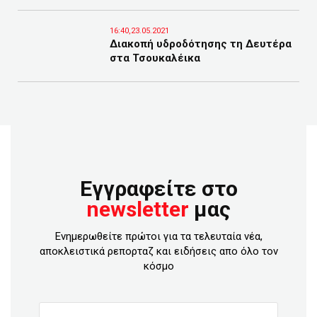
16:40,23.05.2021
Διακοπή υδροδότησης τη Δευτέρα
στα Τσουκαλέικα
Εγγραφείτε στο
newsletter
μας
Ενημερωθείτε πρώτοι για τα τελευταία νέα,
αποκλειστικά ρεπορταζ και ειδήσεις απο όλο τον
κόσμο