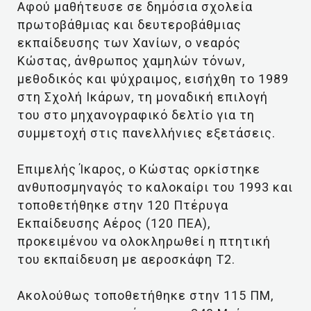
Αφού μαθήτευσε σε δημόσια σχολεία
πρωτοβάθμιας και δευτεροβάθμιας
εκπαίδευσης των Χανίων, ο νεαρός
Κώστας, άνθρωπος χαμηλών τόνων,
μεθοδικός και ψύχραιμος, εισήχθη το 1989
στη Σχολή Ικάρων, τη μοναδική επιλογή
του στο μηχανογραφικό δελτίο για τη
συμμετοχή στις πανελλήνιες εξετάσεις.
Επιμελής Ίκαρος, ο Κώστας ορκίστηκε
ανθυποσμηναγός το καλοκαίρι του 1993 και
τοποθετήθηκε στην 120 Πτέρυγα
Εκπαίδευσης Αέρος (120 ΠΕΑ),
προκειμένου να ολοκληρωθεί η πτητική
του εκπαίδευση με αεροσκάφη Τ2.
Ακολούθως τοποθετήθηκε στην 115 ΠΜ,