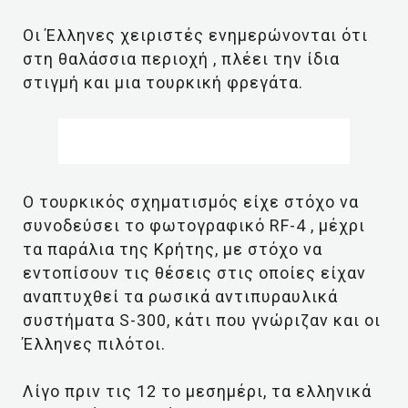
Οι Έλληνες χειριστές ενημερώνονται ότι
στη θαλάσσια περιοχή , πλέει την ίδια
στιγμή και μια τουρκική φρεγάτα.
Ο τουρκικός σχηματισμός είχε στόχο να
συνοδεύσει το φωτογραφικό RF-4 , μέχρι
τα παράλια της Κρήτης, με στόχο να
εντοπίσουν τις θέσεις στις οποίες είχαν
αναπτυχθεί τα ρωσικά αντιπυραυλικά
συστήματα S-300, κάτι που γνώριζαν και οι
Έλληνες πιλότοι.
Λίγο πριν τις 12 το μεσημέρι, τα ελληνικά