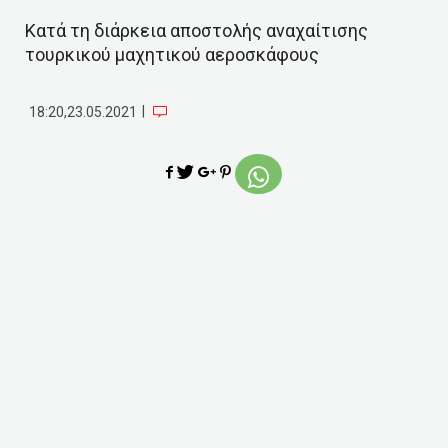
Κατά τη διάρκεια αποστολής αναχαίτισης
τουρκικού μαχητικού αεροσκάφους
|
18:20,23.05.2021