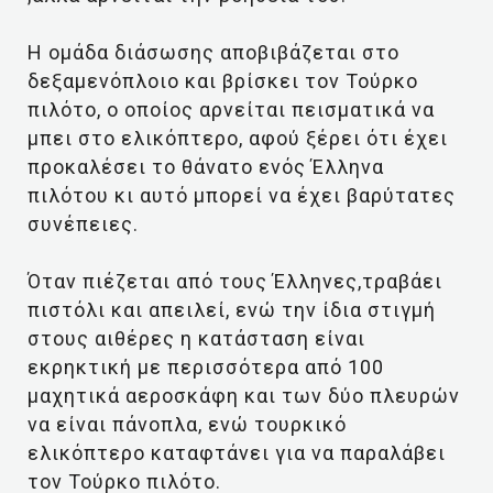
Η ομάδα διάσωσης αποβιβάζεται στο
δεξαμενόπλοιο και βρίσκει τον Τούρκο
πιλότο, ο οποίος αρνείται πεισματικά να
μπει στο ελικόπτερο, αφού ξέρει ότι έχει
προκαλέσει το θάνατο ενός Έλληνα
πιλότου κι αυτό μπορεί να έχει βαρύτατες
συνέπειες.
Όταν πιέζεται από τους Έλληνες,τραβάει
πιστόλι και απειλεί, ενώ την ίδια στιγμή
στους αιθέρες η κατάσταση είναι
εκρηκτική με περισσότερα από 100
μαχητικά αεροσκάφη και των δύο πλευρών
να είναι πάνοπλα, ενώ τουρκικό
ελικόπτερο καταφτάνει για να παραλάβει
τον Τούρκο πιλότο.