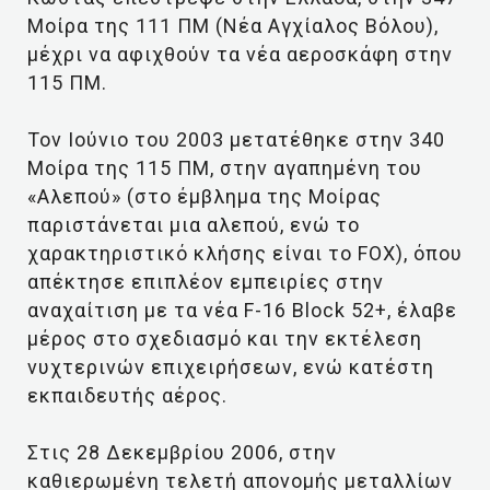
Μοίρα της 111 ΠΜ (Νέα Αγχίαλος Βόλου),
μέχρι να αφιχθούν τα νέα αεροσκάφη στην
115 ΠΜ.
Τον Ιούνιο του 2003 μετατέθηκε στην 340
Μοίρα της 115 ΠΜ, στην αγαπημένη του
«Αλεπού» (στο έμβλημα της Μοίρας
παριστάνεται μια αλεπού, ενώ το
χαρακτηριστικό κλήσης είναι το FOX), όπου
απέκτησε επιπλέον εμπειρίες στην
αναχαίτιση με τα νέα F-16 Block 52+, έλαβε
μέρος στο σχεδιασμό και την εκτέλεση
νυχτερινών επιχειρήσεων, ενώ κατέστη
εκπαιδευτής αέρος.
Στις 28 Δεκεμβρίου 2006, στην
καθιερωμένη τελετή απονομής μεταλλίων