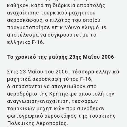
καθήκον, κατά τη διάρκεια αποστολής
αναχαίτισης τουρκικού μαχητικού
αεροσκάφους, ο πιλότος του οποίου
πραγματοποίησε επικίνδυνο ελιγμό με
αποτέλεσμα να συγκρουστεί με το
ελληνικό F-16.
Το χρονικό της μαύρης 23ης Μαΐου 2006
Στις 23 Μαΐου του 2006 , τέσσερα ελληνικά
μαχητικά αεροσκάφη τύπου F-16,
διατάσσονται να απογειωθούν από
αεροδρόμιο της Κρήτης ,με αποστολή την
αναγνώριση-αναχαίτιση, τεσσάρων
τουρκικών μαχητικών που συνόδευαν
φωτογραφικό αεροσκάφος της τουρκικής
Πολεμικής Αεροπορίας.