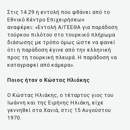
Στις 14.29 η εντολή που φθάνει από το
Εθνικό Κέντρο Επιχειρήσεων
αναφέρει: «Εντολή Α/ΓΕΕΘΑ για παράδοση
τούρκου πιλότου στο τουρκικό πλήρωμα
διάσωσης με τρόπο όμως ώστε να φανεί
ότι η παράδοση έγινε από την ελληνική
προς τη τουρκική πλευρά. Η παράδοση να
καταγραφεί από κάμερα».
Ποιος ήταν ο Κώστας Ηλιάκης
Ο Κώστας Ηλιάκης, ο τέταρτος γιος του
Ιωάννη και της Ειρήνης Ηλιάκη, είχε
γεννηθεί στα Χανιά, στις 15 Αυγούστου
1970.