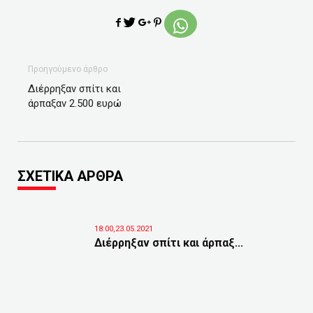
Προηγούμενο άρθρο
Διέρρηξαν σπίτι και
άρπαξαν 2.500 ευρώ
ΣΧΕΤΙΚΑ ΑΡΘΡΑ
18:00,23.05.2021
Διέρρηξαν σπίτι και άρπαξ...