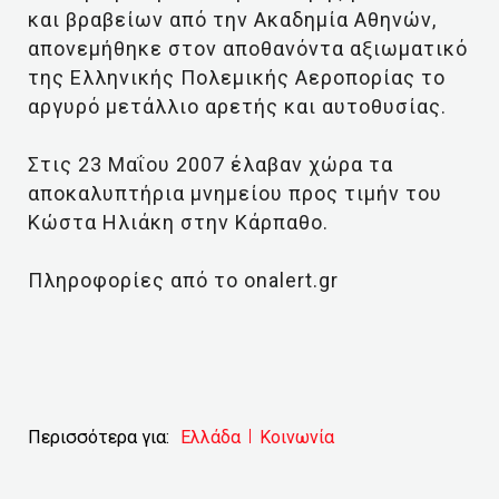
και βραβείων από την Ακαδημία Αθηνών,
απονεμήθηκε στον αποθανόντα αξιωματικό
της Ελληνικής Πολεμικής Αεροπορίας το
αργυρό μετάλλιο αρετής και αυτοθυσίας.
Στις 23 Μαΐου 2007 έλαβαν χώρα τα
αποκαλυπτήρια μνημείου προς τιμήν του
Κώστα Ηλιάκη στην Κάρπαθο.
Πληροφορίες από το onalert.gr
Περισσότερα για:
Ελλάδα
Κοινωνία