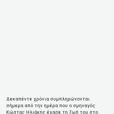
Δεκαπέντε χρόνια συμπληρώνονται
σήμερα από την ημέρα που ο σμηναγός
Κώστας Ηλιάκης έχασε τη ζωή του στο