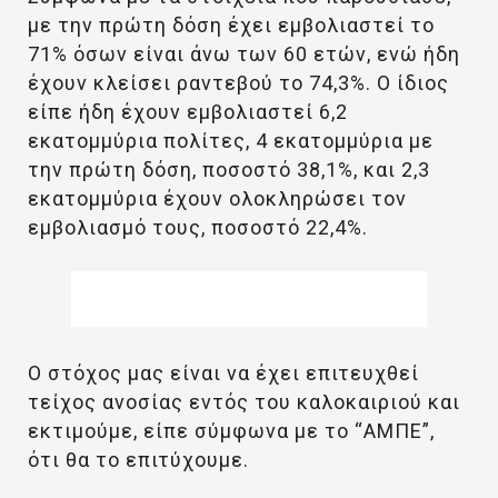
με την πρώτη δόση έχει εμβολιαστεί το
71% όσων είναι άνω των 60 ετών, ενώ ήδη
έχουν κλείσει ραντεβού το 74,3%. Ο ίδιος
είπε ήδη έχουν εμβολιαστεί 6,2
εκατομμύρια πολίτες, 4 εκατομμύρια με
την πρώτη δόση, ποσοστό 38,1%, και 2,3
εκατομμύρια έχουν ολοκληρώσει τον
εμβολιασμό τους, ποσοστό 22,4%.
Ο στόχος μας είναι να έχει επιτευχθεί
τείχος ανοσίας εντός του καλοκαιριού και
εκτιμούμε, είπε σύμφωνα με το “ΑΜΠΕ”,
ότι θα το επιτύχουμε.