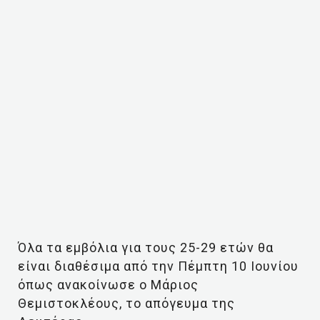
Όλα τα εμβόλια για τους 25-29 ετών θα
είναι διαθέσιμα από την Πέμπτη 10 Ιουνίου
όπως ανακοίνωσε ο Μάριος
Θεμιστοκλέους, το απόγευμα της