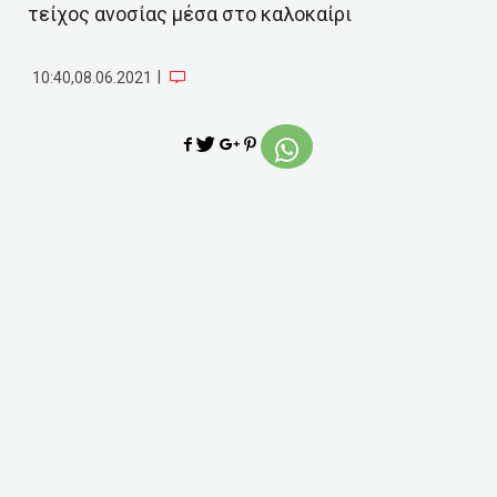
τείχος ανοσίας μέσα στο καλοκαίρι
|
10:40,08.06.2021