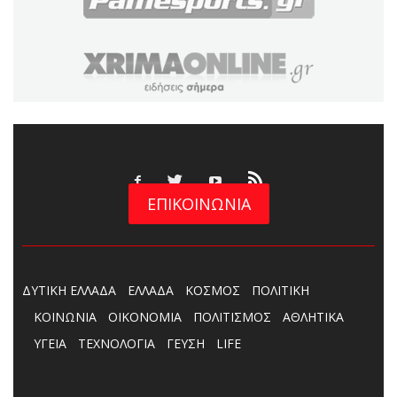
ΕΠΙΚΟΙΝΩΝΙΑ
ΔΥΤΙΚΗ ΕΛΛΑΔΑ
ΕΛΛΑΔΑ
ΚΟΣΜΟΣ
ΠΟΛΙΤΙΚΗ
ΚΟΙΝΩΝΙΑ
ΟΙΚΟΝΟΜΙΑ
ΠΟΛΙΤΙΣΜΟΣ
ΑΘΛΗΤΙΚΑ
ΥΓΕΙΑ
ΤΕΧΝΟΛΟΓΙΑ
ΓΕΥΣΗ
LIFE