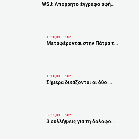
WSJ: Απόρρητο έγγραφο αφή...
10:20,08.06.2021
Μεταφέρονται στην Πάτρα τ...
10:00,08.06.2021
Σήμερα δικάζονται οι δύο ...
09:55,08.06.2021
3 συλλήψεις για τη δολοφο...