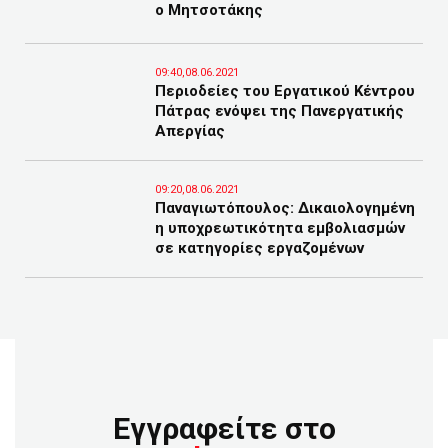
ο Μητσοτάκης
09:40,08.06.2021
Περιοδείες του Εργατικού Κέντρου
Πάτρας ενόψει της Πανεργατικής
Απεργίας
09:20,08.06.2021
Παναγιωτόπουλος: Δικαιολογημένη
η υποχρεωτικότητα εμβολιασμών
σε κατηγορίες εργαζομένων
Εγγραφείτε στο