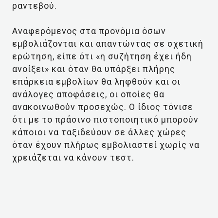
ραντεβού.
Αναφερόμενος στα προνόμια όσων
εμβολιάζονται και απαντώντας σε σχετική
ερώτηση, είπε ότι «η συζήτηση έχει ήδη
ανοίξει» και όταν θα υπάρξει πλήρης
επάρκεια εμβολίων θα ληφθούν και οι
ανάλογες αποφάσεις, οι οποίες θα
ανακοινωθούν προσεχώς. Ο ίδιος τόνισε
ότι με το πράσινο πιστοποιητικό μπορούν
κάποιοι να ταξιδεύουν σε άλλες χώρες
όταν έχουν πλήρως εμβολιαστεί χωρίς να
χρειάζεται να κάνουν τεστ.