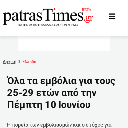
www.patrastimes.gr
Αρχική
Ελλάδα
Όλα τα εμβόλια για τους
25-29 ετών από την
Πέμπτη 10 Ιουνίου
Η πορεία των εμβολιασμών και ο στόχος για