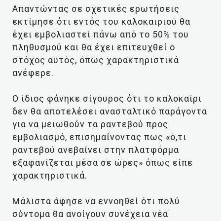
Απαντώντας σε σχετικές ερωτήσεις
εκτίμησε ότι εντός του καλοκαιριού θα
έχει εμβολιαστεί πάνω από το 50% του
πληθυσμού και θα έχει επιτευχθεί ο
στόχος αυτός, όπως χαρακτηριστικά
ανέφερε.
Ο ίδιος φάνηκε σίγουρος ότι το καλοκαίρι
δεν θα αποτελέσει ανασταλτικό παράγοντα
για να μειωθούν τα ραντεβού προς
εμβολιασμό, επισημαίνοντας πως «ό,τι
ραντεβού ανεβαίνει στην πλατφόρμα
εξαφανίζεται μέσα σε ώρες» όπως είπε
χαρακτηριστικά.
Μάλιστα άφησε να εννοηθεί ότι πολύ
σύντομα θα ανοίγουν συνέχεια νέα