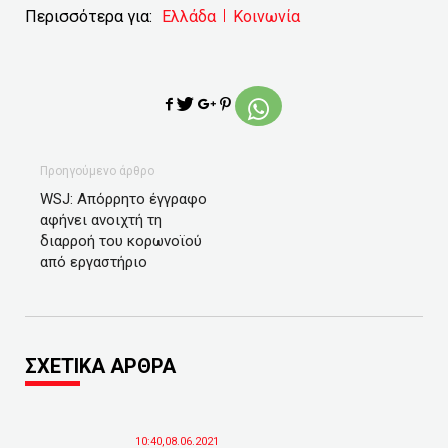
Περισσότερα για:
Ελλάδα
Κοινωνία
Προηγούμενο άρθρο
WSJ: Απόρρητο έγγραφο
αφήνει ανοιχτή τη
διαρροή του κορωνοϊού
από εργαστήριο
ΣΧΕΤΙΚΑ ΑΡΘΡΑ
10:40,08.06.2021