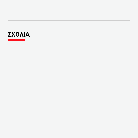
ΣΧΟΛΙΑ