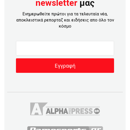
newsletter
μας
Ενημερωθείτε πρώτοι για τα τελευταία νέα,
αποκλειστικά ρεπορταζ και ειδήσεις απο όλο τον
κόσμο