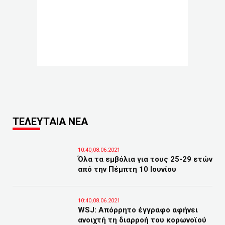
ΤΕΛΕΥΤΑΙΑ ΝΕΑ
10:40,08.06.2021
Όλα τα εμβόλια για τους 25-29 ετών
από την Πέμπτη 10 Ιουνίου
10:40,08.06.2021
WSJ: Απόρρητο έγγραφο αφήνει
ανοιχτή τη διαρροή του κορωνοϊού