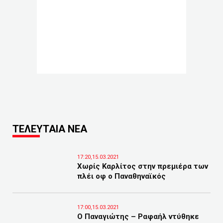
ΤΕΛΕΥΤΑΙΑ ΝΕΑ
17:20,15.03.2021
Χωρίς Καρλίτος στην πρεμιέρα των
πλέι οφ ο Παναθηναϊκός
17:00,15.03.2021
Ο Παναγιώτης – Ραφαήλ ντύθηκε