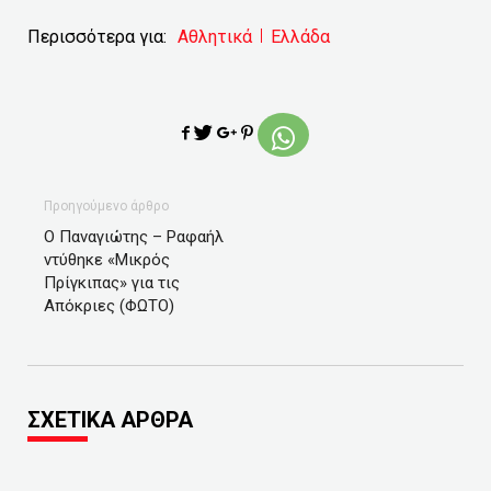
Περισσότερα για:
Αθλητικά
Ελλάδα
Προηγούμενο άρθρο
Ο Παναγιώτης – Ραφαήλ
ντύθηκε «Μικρός
Πρίγκιπας» για τις
Απόκριες (ΦΩΤΟ)
ΣΧΕΤΙΚΑ ΑΡΘΡΑ