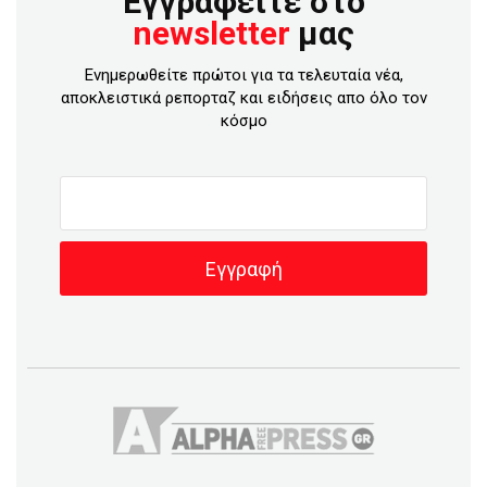
Εγγραφείτε στο
newsletter
μας
Ενημερωθείτε πρώτοι για τα τελευταία νέα,
αποκλειστικά ρεπορταζ και ειδήσεις απο όλο τον
κόσμο