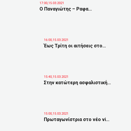
17:00,15.03.2021
Ο Παναγιώτης – Ραφα...
16:00,15.03.2021
Έως Τρίτη οι αιτήσεις στο...
15:40,15.03.2021
Στην κατώτερη ασφαλιστική...
15:00,15.03.2021
Πρωταγωνίστρια στο νέο vi...