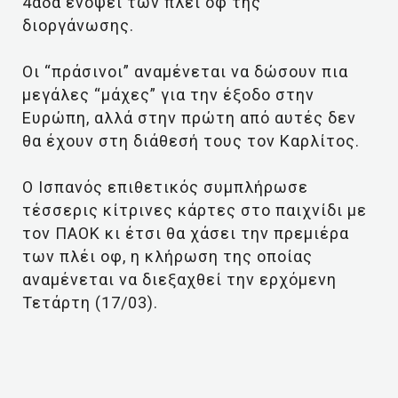
4άδα ενόψει των πλέι οφ της
διοργάνωσης.
Οι “πράσινοι” αναμένεται να δώσουν πια
μεγάλες “μάχες” για την έξοδο στην
Ευρώπη, αλλά στην πρώτη από αυτές δεν
θα έχουν στη διάθεσή τους τον Καρλίτος.
Ο Ισπανός επιθετικός συμπλήρωσε
τέσσερις κίτρινες κάρτες στο παιχνίδι με
τον ΠΑΟΚ κι έτσι θα χάσει την πρεμιέρα
των πλέι οφ, η κλήρωση της οποίας
αναμένεται να διεξαχθεί την ερχόμενη
Τετάρτη (17/03).