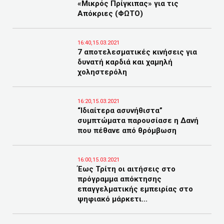
«Μικρός Πρίγκιπας» για τις
Απόκριες (ΦΩΤΟ)
16:40,15.03.2021
7 αποτελεσματικές κινήσεις για
δυνατή καρδιά και χαμηλή
χοληστερόλη
16:20,15.03.2021
“Ιδιαίτερα ασυνήθιστα”
συμπτώματα παρουσίασε η Δανή
που πέθανε από θρόμβωση
16:00,15.03.2021
Έως Τρίτη οι αιτήσεις στο
πρόγραμμα απόκτησης
επαγγελματικής εμπειρίας στο
ψηφιακό μάρκετι...