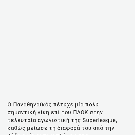
Ο Παναθηναϊκός πέτυχε μία πολύ
σημαντική νίκη επί του ΠΑΟΚ στην
τελευταία αγωνιστική της Superleague,
καθώς μείωσε τη διαφορά του από την