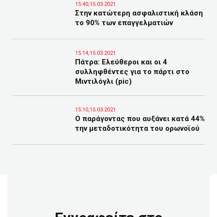
15:40,15.03.2021
Στην κατώτερη ασφαλιστική κλάση
το 90% των επαγγελματιών
15:14,15.03.2021
Πάτρα: Ελεύθεροι και οι 4
συλληφθέντες για το πάρτι στο
Μιντιλόγλι (pic)
15:10,15.03.2021
Ο παράγοντας που αυξάνει κατά 44%
την μεταδοτικότητα του ορωνοϊού