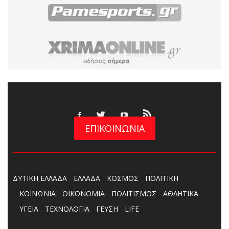
ΕΠΙΚΟΙΝΩΝΙΑ
ΔΥΤΙΚΗ ΕΛΛΑΔΑ
ΕΛΛΑΔΑ
ΚΟΣΜΟΣ
ΠΟΛΙΤΙΚΗ
ΚΟΙΝΩΝΙΑ
ΟΙΚΟΝΟΜΙΑ
ΠΟΛΙΤΙΣΜΟΣ
ΑΘΛΗΤΙΚΑ
ΥΓΕΙΑ
ΤΕΧΝΟΛΟΓΙΑ
ΓΕΥΣΗ
LIFE