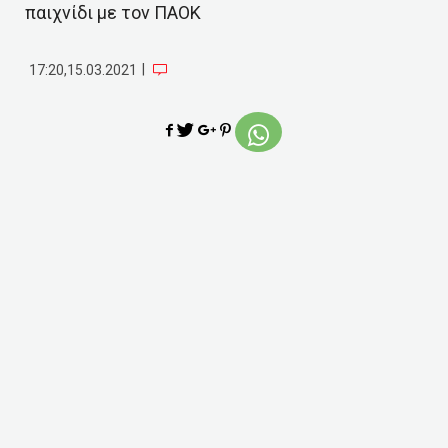
παιχνίδι με τον ΠΑΟΚ
|
17:20,15.03.2021