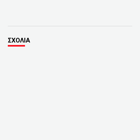
ΣΧΟΛΙΑ