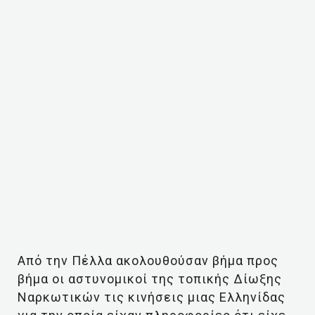
Από την Πέλλα ακολουθούσαν βήμα προς
βήμα οι αστυνομικοί της τοπικής Δίωξης
Ναρκωτικών τις κινήσεις μιας Ελληνίδας