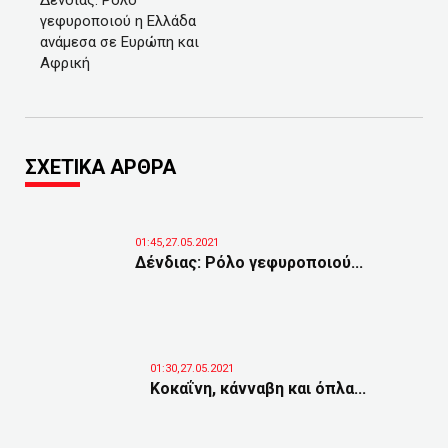
Δένδιας: Ρόλο
γεφυροποιού η Ελλάδα
ανάμεσα σε Ευρώπη και
Αφρική
ΣΧΕΤΙΚΑ ΑΡΘΡΑ
01:45,27.05.2021
Δένδιας: Ρόλο γεφυροποιού...
01:30,27.05.2021
Κοκαΐνη, κάνναβη και όπλα...