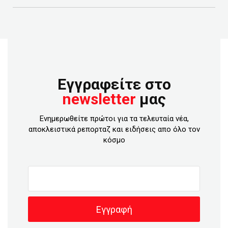
Εγγραφείτε στο
newsletter
μας
Ενημερωθείτε πρώτοι για τα τελευταία νέα,
αποκλειστικά ρεπορταζ και ειδήσεις απο όλο τον
κόσμο