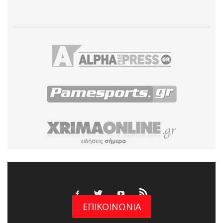
ΕΠΙΚΟΙΝΩΝΙΑ