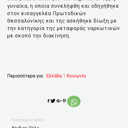
γυναίκα, η οποία συνελήφθη και οδηγήθηκε
στον εισαγγελέα Πρωτοδικών
Θεσσαλονίκης και της ασκήθηκε δίωξη με
την κατηγορία της μεταφοράς ναρκωτικών
με σκοπό την διακίνηση.
Περισσότερα για:
Ελλάδα
Κοινωνία
Προηγούμενο άρθρο