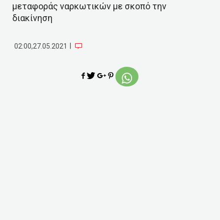
μεταφοράς ναρκωτικών με σκοπό την
διακίνηση
|
02:00,27.05.2021