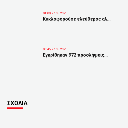
01:00,27.05.2021
Κυκλοφορούσε ελεύθερος αλ...
00:45,27.05.2021
Εγκρίθηκαν 972 προσλήψεις...
ΣΧΟΛΙΑ