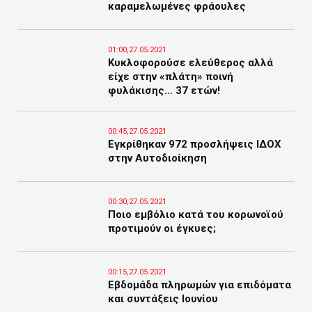
καραμελωμένες φράουλες
01:00,27.05.2021
Κυκλοφορούσε ελεύθερος αλλά
είχε στην «πλάτη» ποινή
φυλάκισης… 37 ετών!
00:45,27.05.2021
Εγκρίθηκαν 972 προσλήψεις ΙΔΟΧ
στην Αυτοδιοίκηση
00:30,27.05.2021
Ποιο εμβόλιο κατά του κορωνοϊού
προτιμούν οι έγκυες;
00:15,27.05.2021
Εβδομάδα πληρωμών για επιδόματα
και συντάξεις Ιουνίου