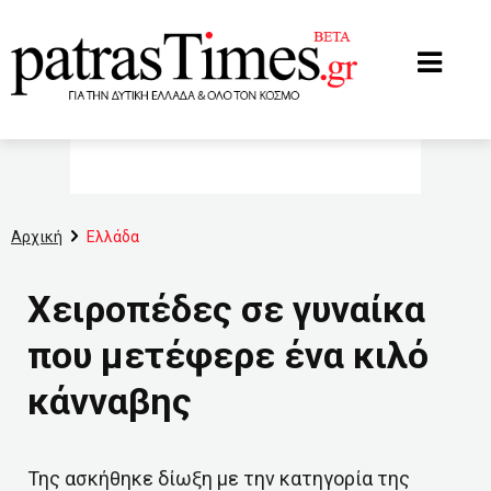
www.patrastimes.gr
Αρχική
Ελλάδα
Χειροπέδες σε γυναίκα
που μετέφερε ένα κιλό
κάνναβης
Της ασκήθηκε δίωξη με την κατηγορία της