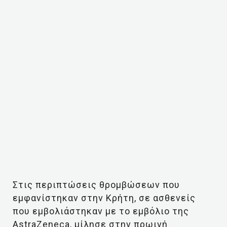
Στις περιπτώσεις θρομβώσεων που
εμφανίστηκαν στην Κρήτη, σε ασθενείς
που εμβολιάστηκαν με το εμβόλιο της
AstraZeneca, μίλησε στην πρωινή