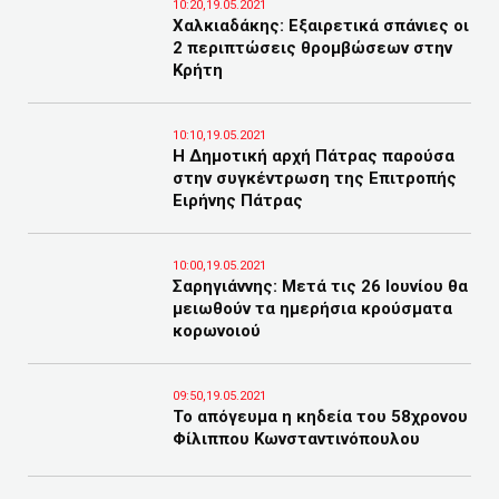
10:20,19.05.2021
Χαλκιαδάκης: Εξαιρετικά σπάνιες οι
2 περιπτώσεις θρομβώσεων στην
Κρήτη
10:10,19.05.2021
Η Δημοτική αρχή Πάτρας παρούσα
στην συγκέντρωση της Επιτροπής
Ειρήνης Πάτρας
10:00,19.05.2021
Σαρηγιάννης: Μετά τις 26 Ιουνίου θα
μειωθούν τα ημερήσια κρούσματα
κορωνοιού
09:50,19.05.2021
Το απόγευμα η κηδεία του 58χρονου
Φίλιππου Κωνσταντινόπουλου