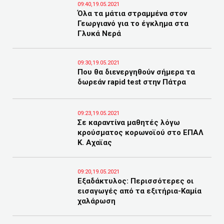
09:40,19.05.2021
Όλα τα μάτια στραμμένα στον
Γεωργιανό για το έγκλημα στα
Γλυκά Νερά
09:30,19.05.2021
Που θα διενεργηθούν σήμερα τα
δωρεάν rapid test στην Πάτρα
09:23,19.05.2021
Σε καραντίνα μαθητές λόγω
κρούσματος κορωνοϊού στο ΕΠΑΛ
Κ. Αχαϊας
09:20,19.05.2021
Εξαδάκτυλος: Περισσότερες οι
εισαγωγές από τα εξιτήρια-Καμία
χαλάρωση