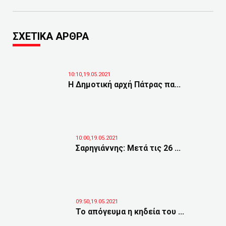
ΣΧΕΤΙΚΑ ΑΡΘΡΑ
10:10,19.05.2021
Η Δημοτική αρχή Πάτρας πα...
10:00,19.05.2021
Σαρηγιάννης: Μετά τις 26 ...
09:50,19.05.2021
Το απόγευμα η κηδεία του ...