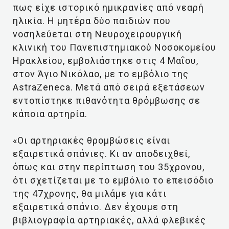
πως είχε ιστορικό ημικρανίες από νεαρή
ηλικία. Η μητέρα δύο παιδιών που
νοσηλεύεται στη Νευροχειρουργική
κλινική του Πανεπιστημιακού Νοσοκομείου
Ηρακλείου, εμβολιάστηκε στις 4 Μαΐου,
στον Άγιο Νικόλαο, με το εμβόλιο της
AstraZeneca. Mετά από σειρά εξετάσεων
εντοπίστηκε πιθανότητα θρόμβωσης σε
κάποια αρτηρία.
«Οι αρτηριακές θρομβώσεις είναι
εξαιρετικά σπάνιες. Κι αν αποδειχθεί,
όπως και στην περίπτωση του 35χρονου,
ότι σχετίζεται με το εμβόλιο το επεισόδιο
της 47χρονης, θα μιλάμε για κάτι
εξαιρετικά σπάνιο. Δεν έχουμε στη
βιβλιογραφία αρτηριακές, αλλά φλεβικές