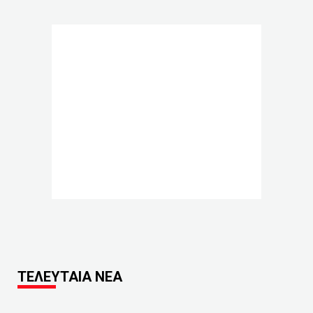
ΤΕΛΕΥΤΑΙΑ ΝΕΑ