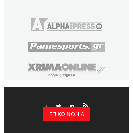
ΕΠΙΚΟΙΝΩΝΙΑ