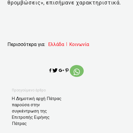
θρομβώσεις», επισήμανε χαρακτηριστικά.
Περισσότερα για:
Ελλάδα
Κοινωνία
Προηγούμενο άρθρο
Η Δημοτική αρχή Πάτρας
παρούσα στην
συγκέντρωση της
Επιτροπής Ειρήνης
Πάτρας