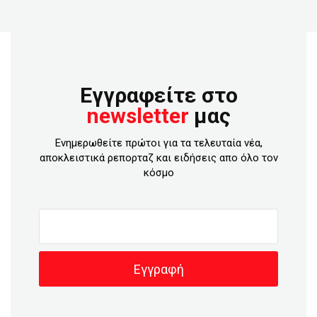
Εγγραφείτε στο
newsletter
μας
Ενημερωθείτε πρώτοι για τα τελευταία νέα,
αποκλειστικά ρεπορταζ και ειδήσεις απο όλο τον
κόσμο