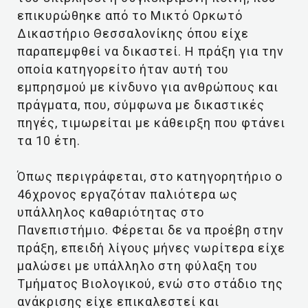
επικυρώθηκε από το Μικτό Ορκωτό
Δικαστήριο Θεσσαλονίκης όπου είχε
παραπεμφθεί να δικαστεί. Η πράξη για την
οποία κατηγορείτο ήταν αυτή του
εμπρησμού με κίνδυνο για ανθρώπους και
πράγματα, που, σύμφωνα με δικαστικές
πηγές, τιμωρείται με κάθειρξη που φτάνει
τα 10 έτη.
Όπως περιγράφεται, στο κατηγορητήριο ο
46χρονος εργαζόταν παλιότερα ως
υπάλληλος καθαριότητας στο
Πανεπιστήμιο. Φέρεται δε να προέβη στην
πράξη, επειδή λίγους μήνες νωρίτερα είχε
μαλώσει με υπάλληλο στη φύλαξη του
Τμήματος Βιολογικού, ενώ στο στάδιο της
ανάκρισης είχε επικαλεστεί και