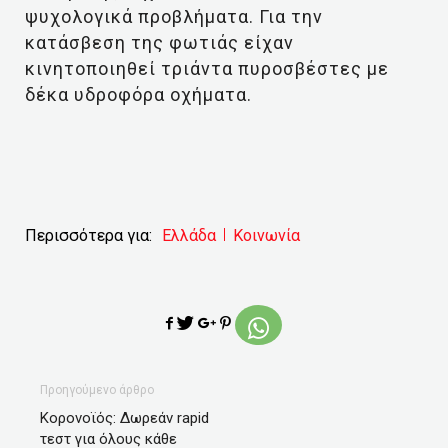
ψυχολογικά προβλήματα. Για την
κατάσβεση της φωτιάς είχαν
κινητοποιηθεί τριάντα πυροσβέστες με
δέκα υδροφόρα οχήματα.
Περισσότερα για:
Ελλάδα
Κοινωνία
Προηγούμενο άρθρο
Κορονοϊός: Δωρεάν rapid
τεστ για όλους κάθε