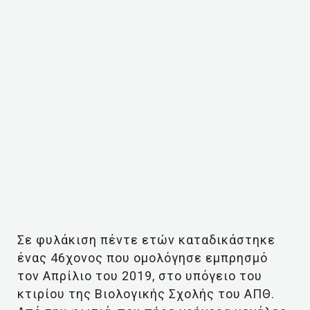
Σε φυλάκιση πέντε ετών καταδικάστηκε
ένας 46χονος που ομολόγησε εμπρησμό
τον Απρίλιο του 2019, στο υπόγειο του
κτιρίου της Βιολογικής Σχολής του ΑΠΘ.