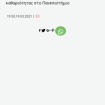
καθαριότητας στο Πανεπιστήμιο
|
19:50,19.03.2021