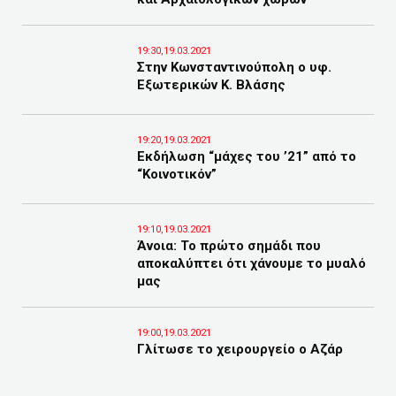
19:30,19.03.2021
Στην Κωνσταντινούπολη ο υφ.
Εξωτερικών Κ. Βλάσης
19:20,19.03.2021
Εκδήλωση “μάχες του ’21” από το
“Κοινοτικόν”
19:10,19.03.2021
Άνοια: Το πρώτο σημάδι που
αποκαλύπτει ότι χάνουμε το μυαλό
μας
19:00,19.03.2021
Γλίτωσε το χειρουργείο ο Αζάρ