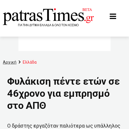
www.patrastimes.gr
Αρχική
Ελλάδα
Φυλάκιση πέντε ετών σε
46χρονο για εμπρησμό
στο ΑΠΘ
Ο δράστης εργαζόταν παλιότερα ως υπάλληλος