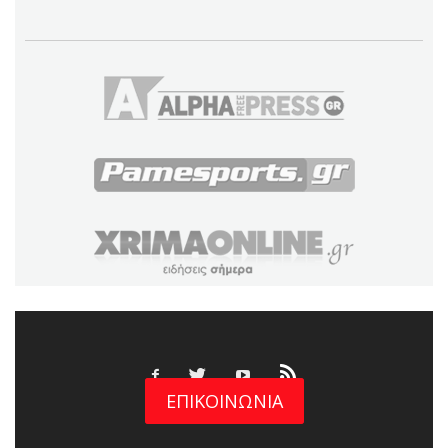
ΕΠΙΚΟΙΝΩΝΙΑ