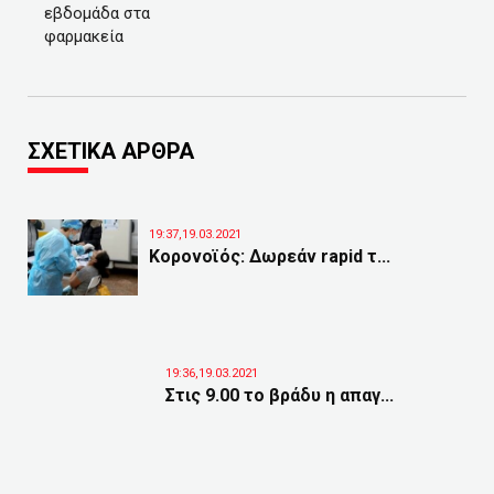
εβδομάδα στα
φαρμακεία
ΣΧΕΤΙΚΑ ΑΡΘΡΑ
19:37,19.03.2021
Κορονοϊός: Δωρεάν rapid τ...
19:36,19.03.2021
Στις 9.00 το βράδυ η απαγ...