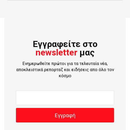
Εγγραφείτε στο
newsletter
μας
Ενημερωθείτε πρώτοι για τα τελευταία νέα,
αποκλειστικά ρεπορταζ και ειδήσεις απο όλο τον
κόσμο