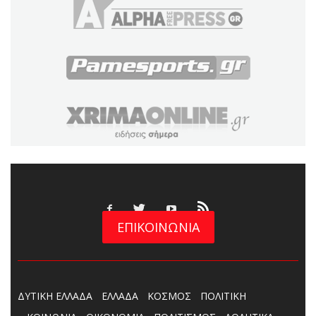
ΕΠΙΚΟΙΝΩΝΙΑ
ΔΥΤΙΚΗ ΕΛΛΑΔΑ
ΕΛΛΑΔΑ
ΚΟΣΜΟΣ
ΠΟΛΙΤΙΚΗ