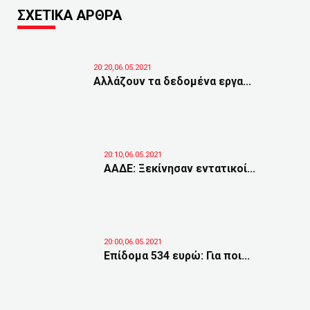
ΣΧΕΤΙΚΑ ΑΡΘΡΑ
20:20,06.05.2021
Αλλάζουν τα δεδομένα εργα...
20:10,06.05.2021
ΑΑΔΕ: Ξεκίνησαν εντατικοί...
20:00,06.05.2021
Επίδομα 534 ευρώ: Για ποι...