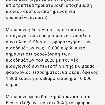
επιστρεπτέα προκαταβολή, αποζημίωση
ειδικού σκοπού, αποζημίωση για
κουρεμένα ενοίκια).
Μειωμένος θα είναι ο φόρος από την
εισαγωγή του νέου μειωμένου χαμηλού
συντελεστή 9% για τη φορολόγηση των
εισοδημάτων έως 10.000 ευρώ. Αυτό
σημαίνει ότι φορολόγηση των
εισοδημάτων του 2020 με τον νέο
εισαγωγικό συντελεστή 9% της κλίμακας
φορολογίας εισοδήματος, θα φέρει όφελος
1.300 ευρώ, για καθαρό εισόδημα 10.000
ευρώ.
Μειωμένο φόρο θα πληρώσουν και όσοι
δεν επιλέξουν την καταβολή του φόρου