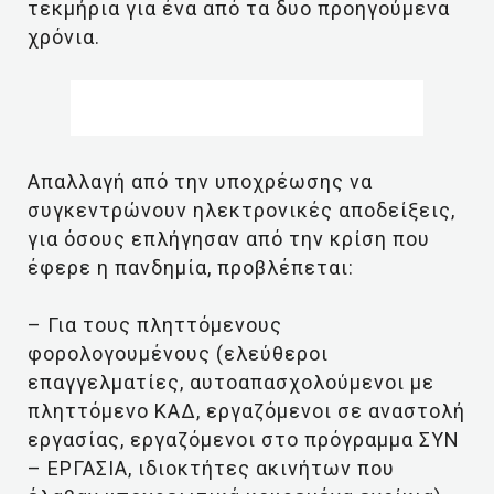
τεκμήρια για ένα από τα δυο προηγούμενα
χρόνια.
Απαλλαγή από την υποχρέωσης να
συγκεντρώνουν ηλεκτρονικές αποδείξεις,
για όσους επλήγησαν από την κρίση που
έφερε η πανδημία, προβλέπεται:
– Για τους πληττόμενους
φορολογουμένους (ελεύθεροι
επαγγελματίες, αυτοαπασχολούμενοι με
πληττόμενο ΚΑΔ, εργαζόμενοι σε αναστολή
εργασίας, εργαζόμενοι στο πρόγραμμα ΣΥΝ
– ΕΡΓΑΣΙΑ, ιδιοκτήτες ακινήτων που