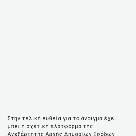
Στην τελική ευθεία για το άνοιγμα έχει
μπει η σχετική πλατφόρμα της
Ανεξάρτητης Αρχής Δημοσίων Εσόδων