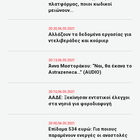
πλατφόρμας, ποιοι κωδικοί
μειώνουν...
20:20,06.05.2021
Αλλάζουν τα δεδομένα εργασίας για
ντελιβεράδες και κούριερ
20:13,06.05.2021
Άννα Μαστοράκου: “Ναι, θα έκανα το
Astrazeneca…” (AUDIO)
20:10,06.05.2021
ΑΑΔΕ: Ξεκίνησαν εντατικοί έλεγχοι
στα νησιά για φοροδιαφυγή
20:00,06.05.2021
Επίδομα 534 ευρώ: Για ποιους
παραμένουν ενεργές οι αναστολές