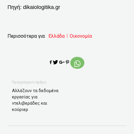
Πηγή:
dikaiologitika.gr
Περισσότερα για:
Ελλάδα
Οικονομία
Προηγούμενο άρθρο
Αλλάζουν τα δεδομένα
εργασίας για
ντελιβεράδες και
κούριερ