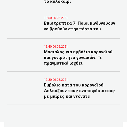
το καλοκαίρι
19:50,06.05.2021
Επιστρεπτέα 7: Ποιοι κινδυνεύουν
να βρεθούν στην πόρτα του
19:40,06.05.2021
Μόσιαλος για εμβόλια κορονοϊού
και γονιμότητα γυναικών: Τι
πραγματικά ισχύει
19:30,06.05.2021
Εμβόλιο κατά του κορονοϊού:
Δελεάζουν τους αναποφάσιστους
με μπίρες και ντόνατς