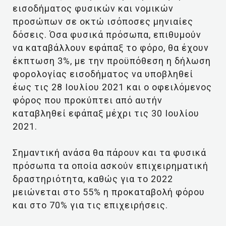
εισοδήματος φυσικών και νομικών
προσώπων σε οκτώ ισόποσες μηνιαίες
δόσεις. Όσα φυσικά πρόσωπα, επιθυμούν
να καταβάλλουν εφάπαξ το φόρο, θα έχουν
έκπτωση 3%, με την προϋπόθεση η δήλωση
φορολογίας εισοδήματος να υποβληθεί
έως τις 28 Ιουλίου 2021 και ο οφειλόμενος
φόρος που προκύπτει από αυτήν
καταβληθεί εφάπαξ μέχρι τις 30 Ιουλίου
2021.
Σημαντική ανάσα θα πάρουν και τα φυσικά
πρόσωπα τα οποία ασκούν επιχειρηματική
δραστηριότητα, καθώς για το 2022
μειώνεται στο 55% η προκαταβολή φόρου
και στο 70% για τις επιχειρήσεις.