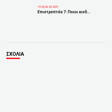
19:50,06.05.2021
Επιστρεπτέα 7: Ποιοι κινδ...
ΣΧΟΛΙΑ