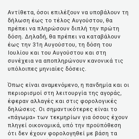
Αντίθετα, όσοι επιλέξουν να υποβάλουν τη
δήλωση έως το τέλος Αυγούστου, θα
πρέπει να πληρώσουν διπλή την πρώτη
δόση. Δηλαδή, θα πρέπει να καταβάλουν
έως την 31η Αυγούστου, τη δόση του
Ιουλίου και του Αυγούστου και στη
συνέχεια να αποπληρώνουν κανονικά τις
υπόλοιπες μηνιαίες δόσεις.
Όπως είναι αναμενόμενο, η πανδημία και οι
περιορισμοί στη λειτουργία της αγοράς,
έφεραν αλλαγές και στις φορολογικές
δηλώσεις. Οι σημαντικότερες είναι το
«πάγωμα» των τεκμηρίων για όσους έχουν
πληγεί οικονομικά, υπό την προϋπόθεση
ότι δεν έχουν φορολογηθεί με βάση τα