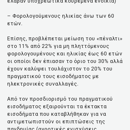
έλαβαν υποχρεωτικά κουρεμένα ενοίκια)
– Φορολογούμενους ηλικίας άνω των 60
ετών.
Επίσης, προβλέπεται μείωση του «πέναλτι»
στο 11% από 22% για μη πληττόμενους
φορολογουμένους και ηλικίας έως 60 ετών
οι οποίοι δεν έπιασαν το όριο του 30% αλλά
έχουν καλύψει τουλάχιστον το 20% του
πραγματικού τους εισοδήματος με
ηλεκτρονικές συναλλαγές.
Από τον προσδιορισμό του πραγματικού
εισοδήματος εξαιρούνται τα έκτακτα
εισοδήματα που καταβλήθηκαν για να
αντιμετωπιστούν οι επιπτώσεις της
πανδημίας (αγροτικές ενισχύσεις,