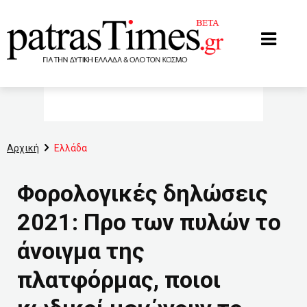
www.patrastimes.gr
Αρχική
Ελλάδα
Φορολογικές δηλώσεις
2021: Προ των πυλών το
άνοιγμα της
πλατφόρμας, ποιοι