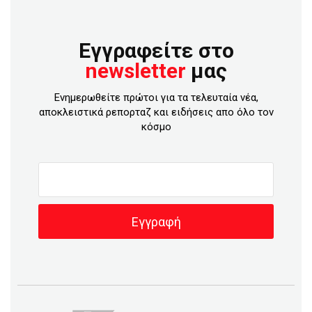
Εγγραφείτε στο
newsletter
μας
Ενημερωθείτε πρώτοι για τα τελευταία νέα,
αποκλειστικά ρεπορταζ και ειδήσεις απο όλο τον
κόσμο