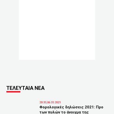
ΤΕΛΕΥΤΑΙΑ ΝΕΑ
20:30,06.05.2021
Φορολογικές δηλώσεις 2021: Προ
των πυλών το άνοιγμα της