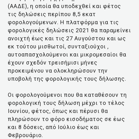
(ΑΑΔΕ), η οποία θα υποδεχθεί και φέτος
τις δηλώσεις περίπου 8,5 εκατ
φορολογούμενων. Η πλατφόρμα για τις
φορολογικές δηλώσεις 2021 θα παραμείνει
ανοιχτή έως και τις 27 Αυγούστου και ως
εκ τούτου μισθωτοί, συνταξιούχοι ,
αυτοαπασχολούμενοι και μικρομεσαίοι θα
έχουν σχεδόν τρεισήμισι μήνες
προκειμένου να ολοκληρώσουν την
υποβολή της φορολογικής τους δήλωσης.
Οι φορολογούμενοι που θα καταθέσουν τη
φορολογική τους δήλωση μέχρι το τέλος
Ιουνίου, φέτος, όπως και πέρυσι θα
πληρώσουν το φόρο εισοδήματος σε έως
και 8 δόσεις, από Ιούλιο έως και
Φεβρουάριο.