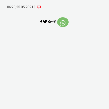
|
06:20,25.05.2021