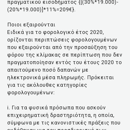
πραγματικού εισοδήματος {[(30%*19.000)-
(20%*19.000)]*11%=209€}.
Ποιοι εξαιρούνται
Ειδικά για το φορολογικό έτος 2020,
ορίζονται περιπτώσεις φορολογουμένων
που εξαιρούνται από την προσαύξηση του
φόρου της κλίμακας σε περίπτωση που δεν
πραγματοποίησαν εντός του έτους 2020 το
απαιτούμενο ποσό δαπανών με
ηλεκτρονικά μέσα πληρωμής. Πρόκειται
για τις ακόλουθες κατηγορίες
φορολογουμένων:
i. Για τα φυσικά πρόσωπα που ασκούν
επιχειρηματική δραστηριότητα, η οποία,
σύμφωνα με τις κανονιστικές πράξεις που