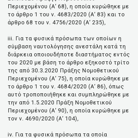
Περιεχομένου (Α’ 68), η οποία κυρώθηκε με
το άρθρο 1 του ν. 4683/2020 (Α’ 83) και το
άρθρο 68 του ν. 4756/2020 (Α’ 235),
iii. Για τα φυσικά πρόσωπα των οποίων η
σύμβαση ναυτολόγησης ανεστάλη κατά τη
διάρκεια οποιουδήποτε διαστήματος εντός
του 2020 με βάση το άρθρο εξηκοστό τρίτο
της από 30.3.2020 Πράξης Νομοθετικού
Περιεχομένου (Α’ 75), η οποία κυρώθηκε με
το άρθρο 1 του ν. 4684/2020 (Α’ 86), όπως
αυτό τροποποιήθηκε και συμπληρώθηκε με
την από 1.5.2020 Πράξη Νομοθετικού
Περιεχομένου (Α’ 90), η οποία κυρώθηκε με
τον ν. 4690/2020 (Α’ 104),
iv. Για τα φυσικά πρόσωπα τα οποία