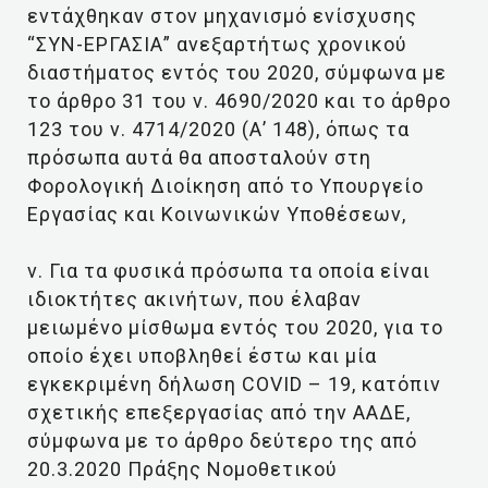
εντάχθηκαν στον μηχανισμό ενίσχυσης
“ΣΥΝ-ΕΡΓΑΣΙΑ” ανεξαρτήτως χρονικού
διαστήματος εντός του 2020, σύμφωνα με
το άρθρο 31 του ν. 4690/2020 και το άρθρο
123 του ν. 4714/2020 (Α’ 148), όπως τα
πρόσωπα αυτά θα αποσταλούν στη
Φορολογική Διοίκηση από το Υπουργείο
Εργασίας και Κοινωνικών Υποθέσεων,
ν. Για τα φυσικά πρόσωπα τα οποία είναι
ιδιοκτήτες ακινήτων, που έλαβαν
μειωμένο μίσθωμα εντός του 2020, για το
οποίο έχει υποβληθεί έστω και μία
εγκεκριμένη δήλωση COVID – 19, κατόπιν
σχετικής επεξεργασίας από την ΑΑΔΕ,
σύμφωνα με το άρθρο δεύτερο της από
20.3.2020 Πράξης Νομοθετικού