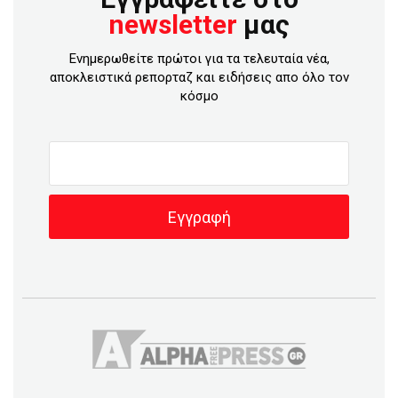
newsletter
μας
Ενημερωθείτε πρώτοι για τα τελευταία νέα,
αποκλειστικά ρεπορταζ και ειδήσεις απο όλο τον
κόσμο