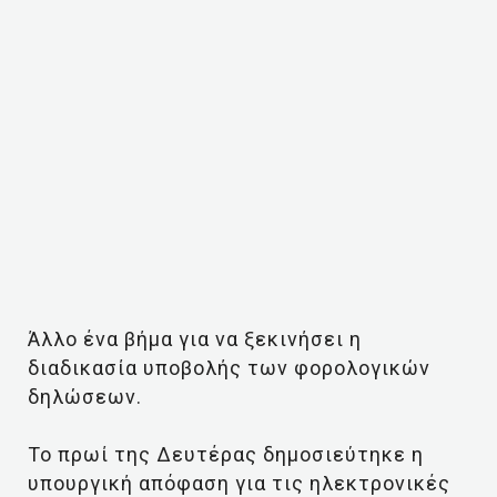
Άλλο ένα βήμα για να ξεκινήσει η
διαδικασία υποβολής των φορολογικών
δηλώσεων.
Το πρωί της Δευτέρας δημοσιεύτηκε η
υπουργική απόφαση για τις ηλεκτρονικές