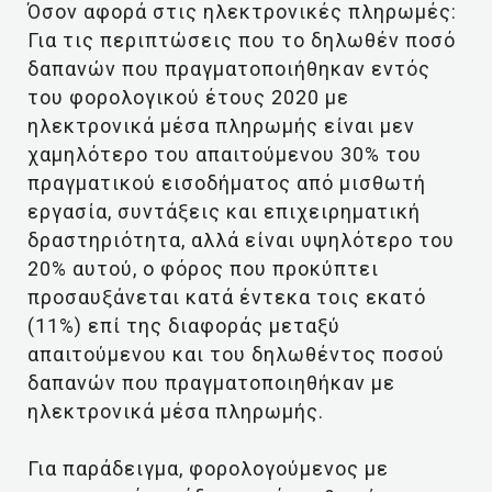
Όσον αφορά στις ηλεκτρονικές πληρωμές:
Για τις περιπτώσεις που το δηλωθέν ποσό
δαπανών που πραγματοποιήθηκαν εντός
του φορολογικού έτους 2020 με
ηλεκτρονικά μέσα πληρωμής είναι μεν
χαμηλότερο του απαιτούμενου 30% του
πραγματικού εισοδήματος από μισθωτή
εργασία, συντάξεις και επιχειρηματική
δραστηριότητα, αλλά είναι υψηλότερο του
20% αυτού, ο φόρος που προκύπτει
προσαυξάνεται κατά έντεκα τοις εκατό
(11%) επί της διαφοράς μεταξύ
απαιτούμενου και του δηλωθέντος ποσού
δαπανών που πραγματοποιηθήκαν με
ηλεκτρονικά μέσα πληρωμής.
Για παράδειγμα, φορολογούμενος με