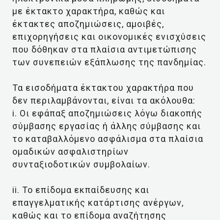
με έκτακτο χαρακτήρα, καθώς και
έκτακτες αποζημιώσεις, αμοιβές,
επιχορηγήσεις και οικονομικές ενισχύσεις
που δόθηκαν στα πλαίσια αντιμετώπισης
των συνεπειών εξάπλωσης της πανδημίας.
Τα εισοδήματα έκτακτου χαρακτήρα που
δεν περιλαμβάνονται, είναι τα ακόλουθα:
i. Οι εφάπαξ αποζημιώσεις λόγω διακοπής
σύμβασης εργασίας ή άλλης σύμβασης και
το καταβαλλόμενο ασφάλισμα στα πλαίσια
ομαδικών ασφαλιστηρίων
συνταξιοδοτικών συμβολαίων.
ii. Το επίδομα εκπαίδευσης και
επαγγελματικής κατάρτισης ανέργων,
καθώς και το επίδομα αναζήτησης