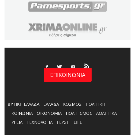
ΕΠΙΚΟΙΝΩΝΙΑ
ΔΥΤΙΚΗ ΕΛΛΑΔΑ
ΕΛΛΑΔΑ
ΚΟΣΜΟΣ
ΠΟΛΙΤΙΚΗ
ΚΟΙΝΩΝΙΑ
ΟΙΚΟΝΟΜΙΑ
ΠΟΛΙΤΙΣΜΟΣ
ΑΘΛΗΤΙΚΑ
ΥΓΕΙΑ
ΤΕΧΝΟΛΟΓΙΑ
ΓΕΥΣΗ
LIFE