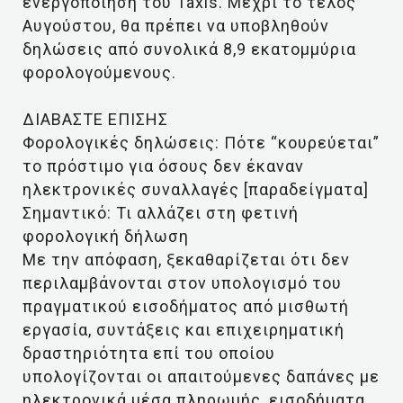
ενεργοποίηση του Taxis. Μέχρι το τέλος
Αυγούστου, θα πρέπει να υποβληθούν
δηλώσεις από συνολικά 8,9 εκατομμύρια
φορολογούμενους.
ΔΙΑΒΑΣΤΕ ΕΠΙΣΗΣ
Φορολογικές δηλώσεις: Πότε “κουρεύεται”
το πρόστιμο για όσους δεν έκαναν
ηλεκτρονικές συναλλαγές [παραδείγματα]
Σημαντικό: Τι αλλάζει στη φετινή
φορολογική δήλωση
Με την απόφαση, ξεκαθαρίζεται ότι δεν
περιλαμβάνονται στον υπολογισμό του
πραγματικού εισοδήματος από μισθωτή
εργασία, συντάξεις και επιχειρηματική
δραστηριότητα επί του οποίου
υπολογίζονται οι απαιτούμενες δαπάνες με
ηλεκτρονικά μέσα πληρωμής, εισοδήματα