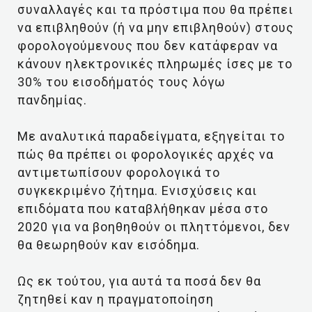
συναλλαγές και τα πρόστιμα που θα πρέπει
να επιβληθούν (ή να μην επιβληθούν) στους
φορολογούμενους που δεν κατάφεραν να
κάνουν ηλεκτρονικές πληρωμές ίσες με το
30% του εισοδήματός τους λόγω
πανδημίας.
Με αναλυτικά παραδείγματα, εξηγείται το
πώς θα πρέπει οι φορολογικές αρχές να
αντιμετωπίσουν φορολογικά το
συγκεκριμένο ζήτημα. Ενισχύσεις και
επιδόματα που καταβλήθηκαν μέσα στο
2020 για να βοηθηθούν οι πληττόμενοι, δεν
θα θεωρηθούν καν εισόδημα.
Ως εκ τούτου, για αυτά τα ποσά δεν θα
ζητηθεί καν η πραγματοποίηση