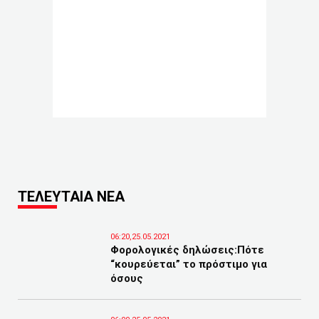
ΤΕΛΕΥΤΑΙΑ ΝΕΑ
06:20,25.05.2021
Φορολογικές δηλώσεις:Πότε
“κουρεύεται” το πρόστιμο για
όσους