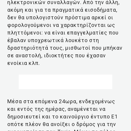
ηλεκτρονικών συναλλαγών. Από την άλλη,
ακόμη και για τα πραγματικά εισοδήματα,
δεν θα υπολογιστούν πρόστιμα αρκεί οι
φορολογούμενοι να χαρακτηρίζονται ως
πληττόμενοι: να είναι επαγγελματίες που
έβαλαν υποχρεωτικά λουκέτο στη
δραστηριότητά τους, μισθωτοί που μπήκαν
σε αναστολή, ιδιοκτήτες που έχασαν
ενοίκια κλπ.
Μέσα στα επόμενα 24ωρα, ενδεχομένως
και εντός της ημέρας, αναμένεται να
δημοσιευτεί και το καινούργιο έντυπο Ε1
οπότε πλέον θα ανοίξει ο δρόμος για την