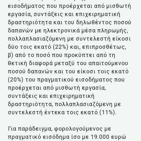
εισοδήματος που προέρχεται από μισθωτή
εργασία, συντάξεις και επιχειρηματική
δραστηριότητα και του δηλωθέντος ποσού
δαπανών με ηλεκτρονικά μέσα πληρωμής,
πολλαπλασιαζόμενη με συντελεστή είκοσι
δύο τοις εκατό (22%) και, επιπροσθέτως,
β) από το ποσό που προκύπτει από τη
θετική διαφορά μεταξύ του απαιτούμενου
ποσού δαπανών και του είκοσι τοις εκατό
(20%) του πραγματικού εισοδήματος που
προέρχεται από μισθωτή εργασία,
συντάξεις και επιχειρηματική
δραστηριότητα, πολλαπλασιαζόμενη με
συντελεστή έντεκα τοις εκατό (11%).
Για παράδειγμα, φορολογούμενος με
πραγματικό εισόδημα ίσο με 19.000 ευρώ