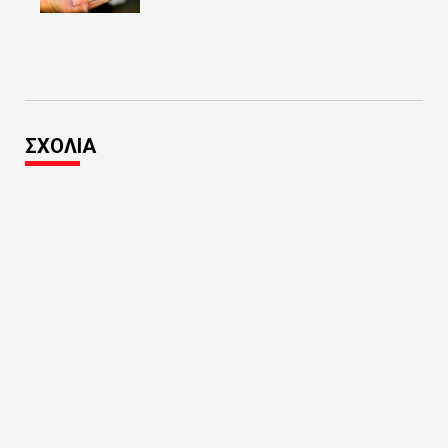
ΣΧΟΛΙΑ