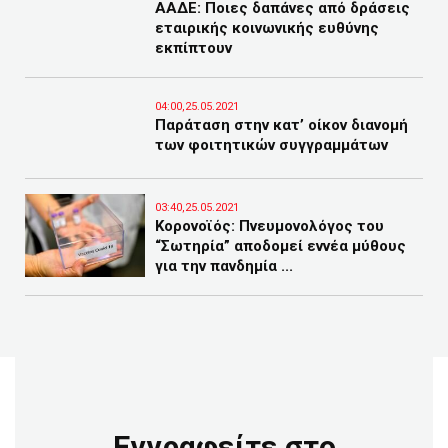
ΑΑΔΕ: Ποιες δαπάνες από δράσεις
εταιρικής κοινωνικής ευθύνης
εκπίπτουν
04:00,25.05.2021
Παράταση στην κατ’ οίκον διανομή
των φοιτητικών συγγραμμάτων
03:40,25.05.2021
Κορονοϊός: Πνευμονολόγος του
“Σωτηρία” αποδομεί εννέα μύθους
για την πανδημία ...
Εγγραφείτε στο