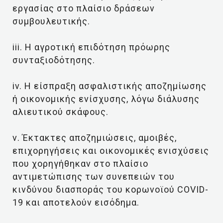
εργασίας στο πλαίσιο δράσεων
συμβουλευτικής.
iii. Η αγροτική επιδότηση πρόωρης
συνταξιοδότησης.
iv. Η είσπραξη ασφαλιστικής αποζημίωσης
ή οικονομικής ενίσχυσης, λόγω διάλυσης
αλιευτικού σκάφους.
ν. Έκτακτες αποζημιώσεις, αμοιβές,
επιχορηγήσεις και οικονομικές ενισχύσεις
που χορηγήθηκαν στο πλαίσιο
αντιμετώπισης των συνεπειών του
κινδύνου διασποράς του κορωνοϊού COVID-
19 και αποτελούν εισόδημα.