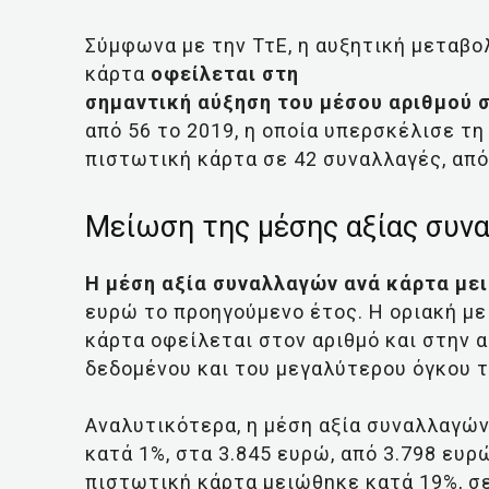
Σύμφωνα με την ΤτΕ, η αυξητική μεταβο
κάρτα
οφείλεται στη
σημαντική αύξηση του μέσου αριθμού 
από 56 το 2019, η οποία υπερσκέλισε τ
πιστωτική κάρτα σε 42 συναλλαγές, από
Μείωση της μέσης αξίας συν
Η μέση αξία συναλλαγών ανά κάρτα με
ευρώ το προηγούμενο έτος. Η οριακή μ
κάρτα οφείλεται στον αριθμό και στην 
δεδομένου και του μεγαλύτερου όγκου τ
Αναλυτικότερα, η μέση αξία συναλλαγώ
κατά 1%, στα 3.845 ευρώ, από 3.798 ευρ
πιστωτική κάρτα μειώθηκε κατά 19%, σε