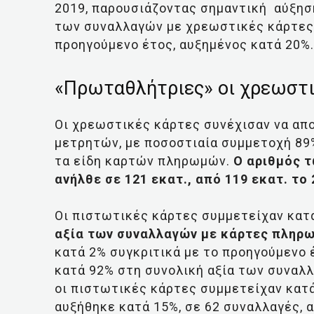
2019, παρουσιάζοντας σημαντική αύξηση
των συναλλαγών με χρεωστικές κάρτες α
προηγούμενο έτος, αυξημένος κατά 20%.
«Πρωταθλήτριες» οι χρεωστι
Οι χρεωστικές κάρτες συνέχισαν να απ
μετρητών, με ποσοστιαία συμμετοχή 89
τα είδη καρτών πληρωμών.
Ο αριθμός 
ανήλθε σε 121 εκατ., από 119 εκατ. το
Οι πιστωτικές κάρτες συμμετείχαν κατ
αξία των συναλλαγών με κάρτες πληρω
κατά 2% συγκριτικά με το προηγούμενο 
κατά 92% στη συνολική αξία των συναλ
οι πιστωτικές κάρτες συμμετείχαν κατ
αυξήθηκε κατά 15%, σε 62 συναλλαγές, 