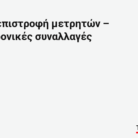
 επιστροφή μετρητών –
ρονικές συναλλαγές