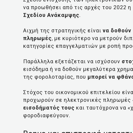
να προωθήσει από τις αρχές του 2022 η
Σχεδίου Ανάκαμψης
.
Αιχμή της στρατηγικής είναι
να δοθούν
πληρωμές
, με κυριότερο να μετρούν δι
κατηγορίες επαγγελματιών με ροπή προ
Παράλληλα εξετάζεται να ισχύσουν
στο
εισόδημα ή να δοθούν μεγαλύτερα χρημα
της φορολοταρίας, που
μπορεί να φθάνο
Στόχος του οικονομικού επιτελείου είν
προχωρούν σε ηλεκτρονικές πληρωμές
εισοδήματός τους
και ταυτόχρονα να «
φοροδιαφεύγουν.