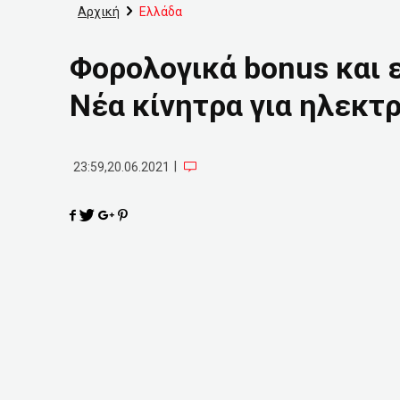
Αρχική
Ελλάδα
Φορολογικά bonus και
Νέα κίνητρα για ηλεκτ
|
23:59,20.06.2021