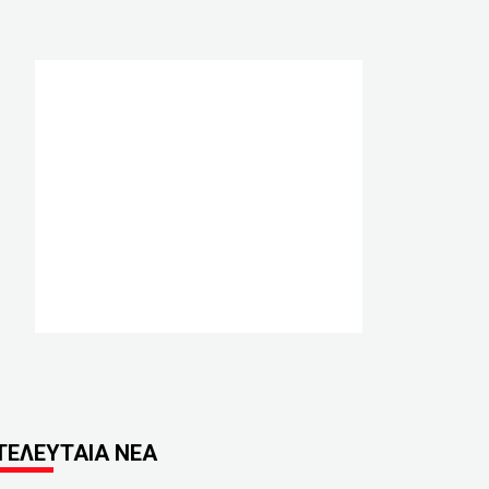
ΤΕΛΕΥΤΑΙΑ ΝΕΑ