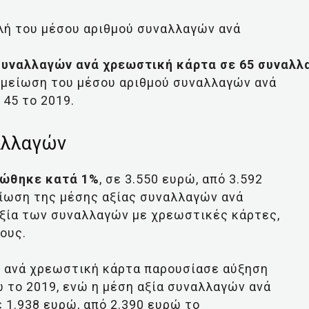
λή του μέσου αριθμού συναλλαγών ανά
συναλλαγών ανά χρεωστική κάρτα σε 65 συναλλ
η μείωση του μέσου αριθμού συναλλαγών ανά
 45 το 2019.
αλλαγών
ιώθηκε κατά 1%
, σε 3.550 ευρώ, από 3.592
είωση της μέσης αξίας συναλλαγών ανά
αξία των συναλλαγών με χρεωστικές κάρτες,
ους.
ν ανά χρεωστική κάρτα παρουσίασε αύξηση
ώ το 2019, ενώ η μέση αξία συναλλαγών ανά
 1.938 ευρώ, από 2.390 ευρώ το