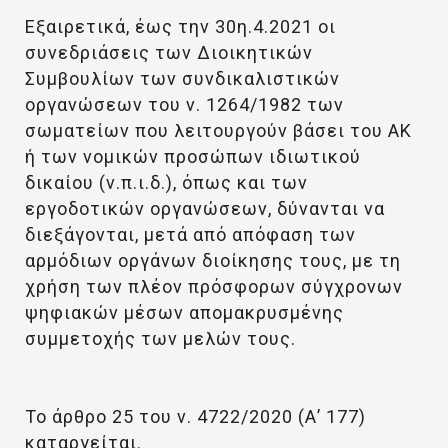
Εξαιρετικά, έως την 30η.4.2021 οι
συνεδριάσεις των Διοικητικών
Συμβουλίων των συνδικαλιστικών
οργανώσεων του ν. 1264/1982 των
σωματείων που λειτουργούν βάσει του ΑΚ
ή των νομικών προσώπων ιδιωτικού
δικαίου (ν.π.ι.δ.), όπως και των
εργοδοτικών οργανώσεων, δύνανται να
διεξάγονται, μετά από απόφαση των
αρμόδιων οργάνων διοίκησης τους, με τη
χρήση των πλέον πρόσφορων σύγχρονων
ψηφιακών μέσων απομακρυσμένης
συμμετοχής των μελών τους.
Το άρθρο 25 του ν. 4722/2020 (Α’ 177)
καταργείται.