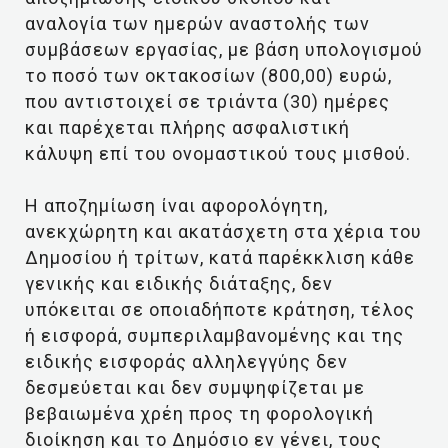
αναλογία των ημερών αναστολής των
συμβάσεων εργασίας, με βάση υπολογισμού
το ποσό των οκτακοσίων (800,00) ευρώ,
που αντιστοιχεί σε τριάντα (30) ημέρες
και παρέχεται πλήρης ασφαλιστική
κάλυψη επί του ονομαστικού τους μισθού.
Η αποζημίωση ίναι αφορολόγητη,
ανεκχώρητη και ακατάσχετη στα χέρια του
Δημοσίου ή τρίτων, κατά παρέκκλιση κάθε
γενικής και ειδικής διάταξης, δεν
υπόκειται σε οποιαδήποτε κράτηση, τέλος
ή εισφορά, συμπεριλαμβανομένης και της
ειδικής εισφοράς αλληλεγγύης δεν
δεσμεύεται και δεν συμψηφίζεται με
βεβαιωμένα χρέη προς τη φορολογική
διοίκηση και το Δημόσιο εν γένει, τους