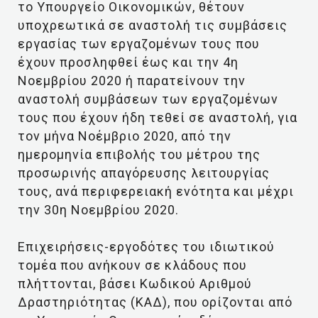
το Υπουργείο Οικονομικών, θέτουν
υποχρεωτικά σε αναστολή τις συμβάσεις
εργασίας των εργαζομένων τους που
έχουν προσληφθεί έως και την 4η
Νοεμβρίου 2020 ή παρατείνουν την
αναστολή συμβάσεων των εργαζομένων
τους που έχουν ήδη τεθεί σε αναστολή, για
τον μήνα Νοέμβριο 2020, από την
ημερομηνία επιβολής του μέτρου της
προσωρινής απαγόρευσης λειτουργίας
τους, ανά περιφερειακή ενότητα και μέχρι
την 30η Νοεμβρίου 2020.
Επιχειρήσεις-εργοδότες του ιδιωτικού
τομέα που ανήκουν σε κλάδους που
πλήττονται, βάσει Κωδικού Αριθμού
Δραστηριότητας (ΚΑΔ), που ορίζονται από