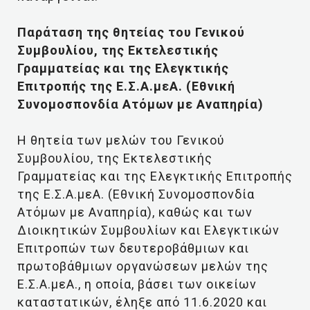
Παράταση της θητείας του Γενικού
Συμβουλίου, της Εκτελεστικής
Γραμματείας και της Ελεγκτικής
Επιτροπής της Ε.Σ.Α.μεΑ. (Εθνική
Συνομοσπονδία Ατόμων με Αναπηρία)
Η θητεία των μελών του Γενικού
Συμβουλίου, της Εκτελεστικής
Γραμματείας και της Ελεγκτικής Επιτροπής
της Ε.Σ.Α.μεΑ. (Εθνική Συνομοσπονδία
Ατόμων με Αναπηρία), καθώς και των
Διοικητικών Συμβουλίων και Ελεγκτικών
Επιτροπών των δευτεροβάθμιων και
πρωτοβάθμιων οργανώσεων μελών της
Ε.Σ.Α.μεΑ., η οποία, βάσει των οικείων
καταστατικών, έληξε από 11.6.2020 και