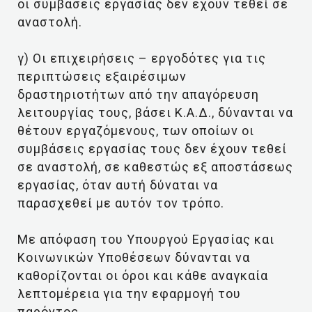
οι συμβάσεις εργασίας δεν έχουν τεθεί σε
αναστολή.
γ) Οι επιχειρήσεις – εργοδότες για τις
περιπτώσεις εξαιρέσιμων
δραστηριοτήτων από την απαγόρευση
λειτουργίας τους, βάσει Κ.Α.Δ., δύνανται να
θέτουν εργαζόμενους, των οποίων οι
συμβάσεις εργασίας τους δεν έχουν τεθεί
σε αναστολή, σε καθεστώς εξ αποστάσεως
εργασίας, όταν αυτή δύναται να
παρασχεθεί με αυτόν τον τρόπο.
Με απόφαση του Υπουργού Εργασίας και
Κοινωνικών Υποθέσεων δύνανται να
καθορίζονται οι όροι και κάθε αναγκαία
λεπτομέρεια για την εφαρμογή του
παρόντος.