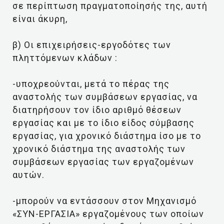
σε περίπτωση πραγματοποίησής της, αυτή
είναι άκυρη,
β) Οι επιχειρήσεις-εργοδότες των
πληττόμενων κλάδων :
-υποχρεούνται, μετά το πέρας της
αναστολής των συμβάσεων εργασίας, να
διατηρήσουν τον ίδιο αριθμό θέσεων
εργασίας και με το ίδιο είδος σύμβασης
εργασίας, για χρονικό διάστημα ίσο με το
χρονικό διάστημα της αναστολής των
συμβάσεων εργασίας των εργαζομένων
αυτών.
-μπορούν να εντάσσουν στον Μηχανισμό
«ΣΥΝ-ΕΡΓΑΣΙΑ» εργαζομένους των οποίων