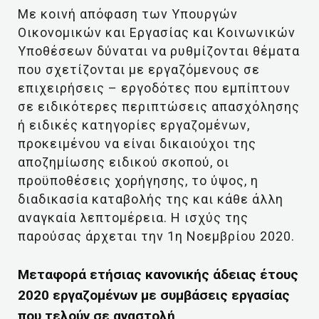
Με κοινή απόφαση των Υπουργών
Οικονομικών και Εργασίας και Κοινωνικών
Υποθέσεων δύναται να ρυθμίζονται θέματα
που σχετίζονται με εργαζόμενους σε
επιχειρήσεις – εργοδότες που εμπίπτουν
σε ειδικότερες περιπτώσεις απασχόλησης
ή ειδικές κατηγορίες εργαζομένων,
προκειμένου να είναι δικαιούχοι της
αποζημίωσης ειδικού σκοπού, οι
προϋποθέσεις χορήγησης, το ύψος, η
διαδικασία καταβολής της και κάθε άλλη
αναγκαία λεπτομέρεια. Η ισχύς της
παρούσας άρχεται την 1η Νοεμβρίου 2020.
Μεταφορά ετήσιας κανονικής άδειας έτους
2020 εργαζομένων με συμβάσεις εργασίας
που τελούν σε αναστολή