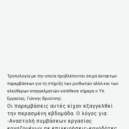
Τροπολογία με την οποία προβλέπονται σειρά έκτακτων
παρεμβάσεων για τη στήριξη των μισθωτών αλλά και των
ελεύθερων επαγγελματιών κατέθεσε σήμερα ο Υπ.
Εργασίας, Γιάννης Βρούτσης.
Οι παρεμβάσεις αυτές είχαν εξαγγελθεί
την περασμένη εβδομάδα. Ο λόγος για:
-Αναστολή συμβάσεων εργασίας
εργαζομένων σε επιχειρήσεις-εργοδότες