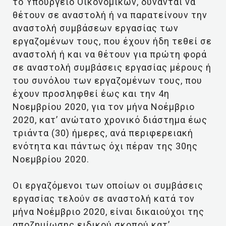
το Υπουργείο Οικονομικών, δύνανται να
θέτουν σε αναστολή ή να παρατείνουν την
αναστολή συμβάσεων εργασίας των
εργαζομένων τους, που έχουν ήδη τεθεί σε
αναστολή ή και να θέτουν για πρώτη φορά
σε αναστολή συμβάσεις εργασίας μέρους ή
του συνόλου των εργαζομένων τους, που
έχουν προσληφθεί έως και την 4η
Νοεμβρίου 2020, για τον μήνα Νοέμβριο
2020, κατ’ ανώτατο χρονικό διάστημα έως
τριάντα (30) ήμερες, ανά περιφερειακή
ενότητα και πάντως όχι πέραν της 30ης
Νοεμβρίου 2020.
Οι εργαζόμενοι των οποίων οι συμβάσεις
εργασίας τελούν σε αναστολή κατά τον
μήνα Νοέμβριο 2020, είναι δικαιούχοι της
αποζημίωσης ειδικού σκοπού κατ’