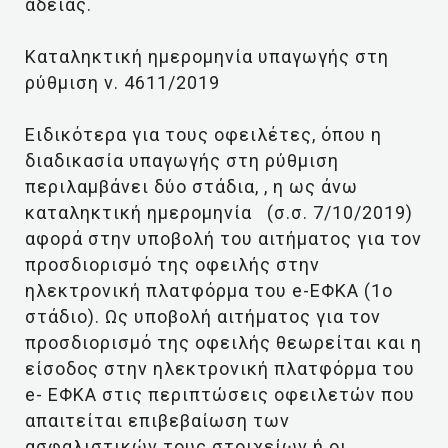
αδείας.
Καταληκτική ημερομηνία υπαγωγής στη
ρύθμιση ν. 4611/2019
Ειδικότερα για τους οφειλέτες, όπου η
διαδικασία υπαγωγής στη ρύθμιση
περιλαμβάνει δύο στάδια, , η ως άνω
καταληκτική ημερομηνία (σ.σ. 7/10/2019)
αφορά στην υποβολή του αιτήματος για τον
προσδιορισμό της οφειλής στην
ηλεκτρονική πλατφόρμα του e-ΕΦΚΑ (1ο
στάδιο). Ως υποβολή αιτήματος για τον
προσδιορισμό της οφειλής θεωρείται και η
είσοδος στην ηλεκτρονική πλατφόρμα του
e- ΕΦΚΑ στις περιπτώσεις οφειλετών που
απαιτείται επιβεβαίωση των
ασφαλιστικών τους στοιχείων ή οι