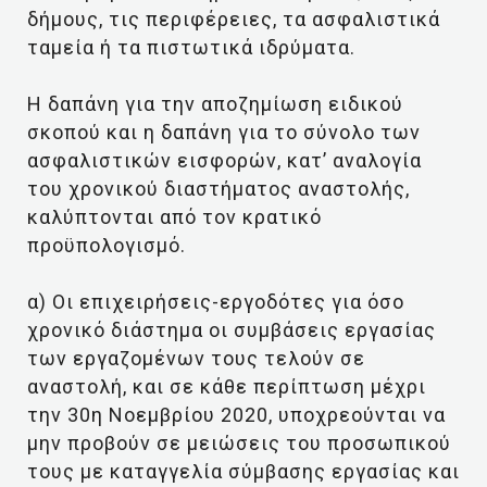
δήμους, τις περιφέρειες, τα ασφαλιστικά
ταμεία ή τα πιστωτικά ιδρύματα.
Η δαπάνη για την αποζημίωση ειδικού
σκοπού και η δαπάνη για το σύνολο των
ασφαλιστικών εισφορών, κατ’ αναλογία
του χρονικού διαστήματος αναστολής,
καλύπτονται από τον κρατικό
προϋπολογισμό.
α) Οι επιχειρήσεις-εργοδότες για όσο
χρονικό διάστημα οι συμβάσεις εργασίας
των εργαζομένων τους τελούν σε
αναστολή, και σε κάθε περίπτωση μέχρι
την 30η Νοεμβρίου 2020, υποχρεούνται να
μην προβούν σε μειώσεις του προσωπικού
τους με καταγγελία σύμβασης εργασίας και