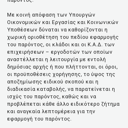
Με κοινή απόφαση των Υπουργών
Οικονομικών και Εργασίας και Κοινωνικών
Υποθέσεων δύναται να καθορίζονται η
χωρική οριοθέτηση του πεδίου εφαρμογής
του παρόντος, οι κλάδοι και οι Κ.Α.Δ. των
επιχειρήσεων – εργοδοτών των οποίων
αναστέλλεται η λειτουργία με εντολή
δημόσιας αρχής ή που πλήττονται, οι όροι,
οι προϋποθέσεις χορήγησης, το ύψος της
αποζημίωσης ειδικού σκοπού και η
διαδικασία καταβολής, να παρατείνεται η
ισχύς του παρόντος, καθώς και να
προβλέπεται κάθε άλλο ειδικότερο ζήτημα
και αναγκαία λεπτομέρεια για την
εφαρμογή του παρόντος.