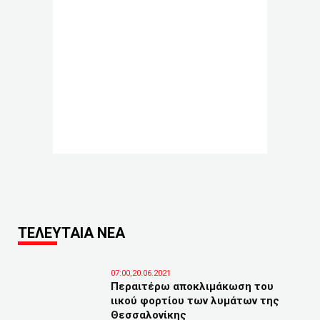
ΤΕΛΕΥΤΑΙΑ ΝΕΑ
07:00,20.06.2021
Περαιτέρω αποκλιμάκωση του
ιικού φορτίου των λυμάτων της
Θεσσαλονίκης