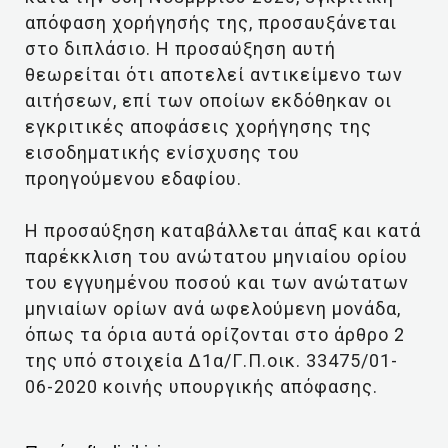
απόφαση χορήγησής της, προσαυξάνεται
στο διπλάσιο. Η προσαύξηση αυτή
θεωρείται ότι αποτελεί αντικείμενο των
αιτήσεων, επί των οποίων εκδόθηκαν οι
εγκριτικές αποφάσεις χορήγησης της
εισοδηματικής ενίσχυσης του
προηγούμενου εδαφίου.
Η προσαύξηση καταβάλλεται άπαξ και κατά
παρέκκλιση του ανώτατου μηνιαίου ορίου
του εγγυημένου ποσού και των ανώτατων
μηνιαίων ορίων ανά ωφελούμενη μονάδα,
όπως τα όρια αυτά ορίζονται στο άρθρο 2
της υπό στοιχεία Δ1α/Γ.Π.οικ. 33475/01-
06-2020 κοινής υπουργικής απόφασης.