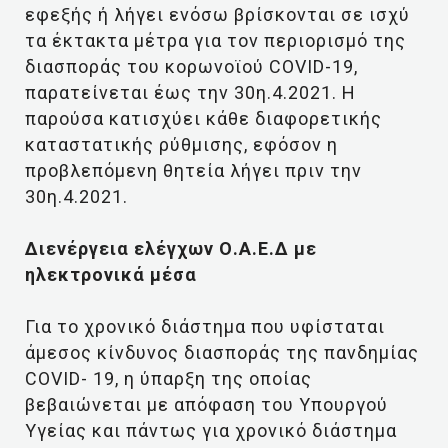
εφεξής ή λήγει ενόσω βρίσκονται σε ισχύ
τα έκτακτα μέτρα για τον περιορισμό της
διασποράς του κορωνοϊού COVID-19,
παρατείνεται έως την 30η.4.2021. Η
παρούσα κατισχύει κάθε διαφορετικής
καταστατικής ρύθμισης, εφόσον η
προβλεπόμενη θητεία λήγει πριν την
30η.4.2021.
Διενέργεια ελέγχων Ο.Α.Ε.Δ με
ηλεκτρονικά μέσα
Για το χρονικό διάστημα που υφίσταται
άμεσος κίνδυνος διασποράς της πανδημίας
COVID- 19, η ύπαρξη της οποίας
βεβαιώνεται με απόφαση του Υπουργού
Υγείας και πάντως για χρονικό διάστημα