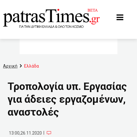
www.patrastimes.gr
Αρχική
Ελλάδα
Τροπολογία υπ. Εργασίας
για άδειες εργαζομένων,
αναστολές
|
13:00,26.11.2020