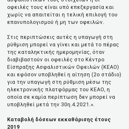
οφειλές τους είναι υπό επεξεργασία και
χωρίς να απαιτείται η τελική επιλογή του
επανυπολογισμού ή μη των οφειλών.
Στις περιπτώσεις αυτές η υπαγωγή στη
ρύθμιση μπορεί να γίνει και μετά το πέρας
της καταληκτικής ημερομηνίας, όταν
διαβιβαστούν οι οφειλές στο Κέντρο
Είσπραξης Ασφαλιστικών Οφειλών (ΚΕΑΟ)
και εφόσον υποβληθεί η αίτηση (2ο στάδιο)
για την υπαγωγή στη ρύθμιση μέσω της
ηλεκτρονικής πλατφόρμας του ΚΕΑΟ, η
οποία σε καμία περίπτωση δεν μπορεί να
υποβληθεί μετά την 30η.4.2021.».
Καταβολή δόσεων εκκαθάρισης έτους
2019