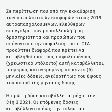
Σε περίπτωση που από την εκκαθάριση
των ασφαλιστικών εισφορών έτους 2019
αυτοαπασχολούμενων, ελεύθερων
επαγγελματιών με πολλαπλή ή μη
δραστηριότητα και προσώπων που
υπάγονται στην ασφάλιση του τ. ΟΓΑ
προκύπτει διαφορά που πρέπει να
καταβληθεί από τους ασφαλισμένους
(χρεωστικό υπόλοιπο) αυτή καταβάλλεται,
ισομερώς κατανεμημένη, σε πέντε (5)
μηνιαίες δόσεις, ανεξαρτήτως του ύψους
του ποσού της μηνιαίας δόσης.
Η πρώτη δόση καταβάλλεται μέχρι την
31η.3.2021. Οι επόμενες δόσεις
καταβάλλονται έως την τελευταία