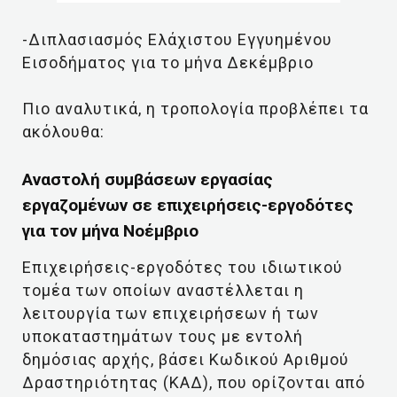
-Διπλασιασμός Ελάχιστου Εγγυημένου
Εισοδήματος για το μήνα Δεκέμβριο
Πιο αναλυτικά, η τροπολογία προβλέπει τα
ακόλουθα:
Αναστολή συμβάσεων εργασίας
εργαζομένων σε επιχειρήσεις-εργοδότες
για τον μήνα Νοέμβριο
Επιχειρήσεις-εργοδότες του ιδιωτικού
τομέα των οποίων αναστέλλεται η
λειτουργία των επιχειρήσεων ή των
υποκαταστημάτων τους με εντολή
δημόσιας αρχής, βάσει Κωδικού Αριθμού
Δραστηριότητας (ΚΑΔ), που ορίζονται από