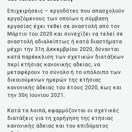
Επιχειρήσεις – εργοδότες που απασχολούν
εργαζόμενους των οποίων η σύμβαση
εργασίας έχει τεθεί σε αναστολή από τον
Μάρτιο του 2020 και συνεχίζει να τελεί σε
αναστολή αδιαλείπτως ή κατά διαστήματα
μέχρι την 31η Δεκεμβρίου 2020, δύνανται
κατά παρέκκλιση των σχετικών διατάξεων
περί ετήσιας κανονικής αδείας, να
μεταφέρουν το σύνολο ή το υπόλοιπο των
δικαιούμενων ημερών της ετήσιας
κανονικής άδειας του έτους 2020, έως και
την 30η Ιουνίου 2021.
Κατά τα λοιπά, εφαρμόζονται οι σχετικές
διατάξεις για τη χορήγηση της ετήσιας
κανονικής άδειας και του επιδόματος