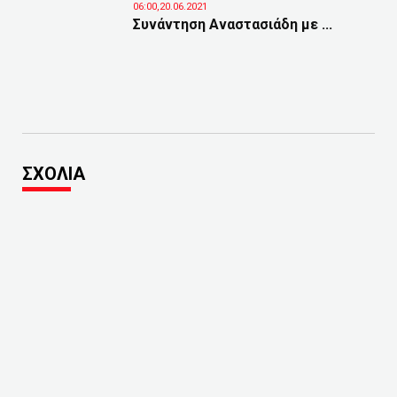
06:00,20.06.2021
Συνάντηση Αναστασιάδη με ...
ΣΧΟΛΙΑ