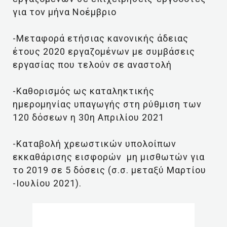
για τον μήνα Νοέμβριο
-Μεταφορά ετήσιας κανονικής άδειας
έτους 2020 εργαζομένων με συμβάσεις
εργασίας που τελούν σε αναστολή
-Καθορισμός ως καταληκτικής
ημερομηνίας υπαγωγής στη ρύθμιση των
120 δόσεων η 30η Απριλίου 2021
-Καταβολή χρεωστικών υπολοίπων
εκκαθάρισης εισφορών μη μισθωτών για
το 2019 σε 5 δόσεις (σ.σ. μεταξύ Μαρτίου
-Ιουλίου 2021).