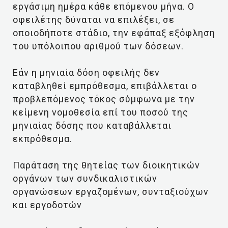
εργάσιμη ημέρα κάθε επόμενου μήνα. Ο
οφειλέτης δύναται να επιλέξει, σε
οποιοδήποτε στάδιο, την εφάπαξ εξόφληση
του υπόλοιπου αριθμού των δόσεων.
Εάν η μηνιαία δόση οφειλής δεν
καταβληθεί εμπρόθεσμα, επιβάλλεται ο
προβλεπόμενος τόκος σύμφωνα με την
κείμενη νομοθεσία επί του ποσού της
μηνιαίας δόσης που καταβάλλεται
εκπρόθεσμα.
Παράταση της θητείας των διοικητικών
οργάνων των συνδικαλιστικών
οργανώσεων εργαζομένων, συνταξιούχων
και εργοδοτών