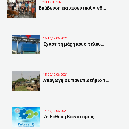
15:20,19.06.2021
Βράβευση εκπαιδευτικών-εθ...
15:10,19.06.2021
Έχασε τη μάχη και ο τελευ...
15:00,19.06.2021
Απαγωγή σε πανεπιστήμιο τ...
14:40,19.06.2021
7η Έκθεση Καινοτομίας ...