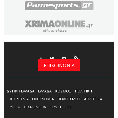
ΕΠΙΚΟΙΝΩΝΙΑ
ΔΥΤΙΚΗ ΕΛΛΑΔΑ
ΕΛΛΑΔΑ
ΚΟΣΜΟΣ
ΠΟΛΙΤΙΚΗ
ΚΟΙΝΩΝΙΑ
ΟΙΚΟΝΟΜΙΑ
ΠΟΛΙΤΙΣΜΟΣ
ΑΘΛΗΤΙΚΑ
ΥΓΕΙΑ
ΤΕΧΝΟΛΟΓΙΑ
ΓΕΥΣΗ
LIFE