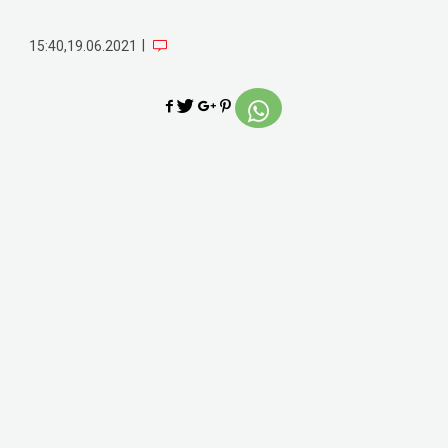
|
15:40,19.06.2021