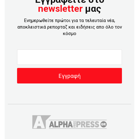
newsletter
μας
Ενημερωθείτε πρώτοι για τα τελευταία νέα,
αποκλειστικά ρεπορταζ και ειδήσεις απο όλο τον
κόσμο