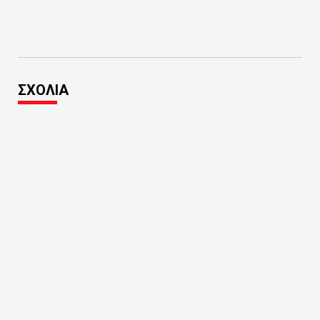
ΣΧΟΛΙΑ