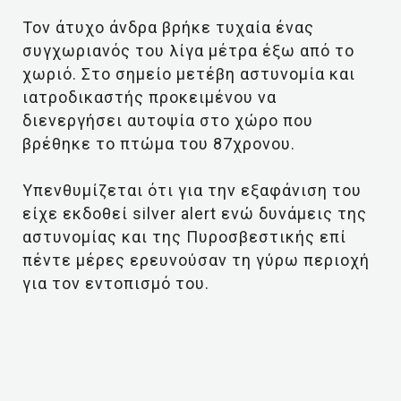
Τον άτυχο άνδρα βρήκε τυχαία ένας
συγχωριανός του λίγα μέτρα έξω από το
χωριό. Στο σημείο μετέβη αστυνομία και
ιατροδικαστής προκειμένου να
διενεργήσει αυτοψία στο χώρο που
βρέθηκε το πτώμα του 87χρονου.
Υπενθυμίζεται ότι για την εξαφάνιση του
είχε εκδοθεί silver alert ενώ δυνάμεις της
αστυνομίας και της Πυροσβεστικής επί
πέντε μέρες ερευνούσαν τη γύρω περιοχή
για τον εντοπισμό του.