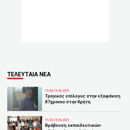
ΤΕΛΕΥΤΑΙΑ ΝΕΑ
15:40,19.06.2021
Τραγικός επίλογος στην εξαφάνιση
87χρονου στην Κρήτη
15:20,19.06.2021
Βράβευση εκπαιδευτικών-