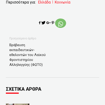
Περισσότερα για:
Ελλάδα
Κοινωνία
Προηγούμενο άρθρο
Βράβευση
εκπαιδευτικών-
εθελοντών του Λαϊκού
Φροντιστηρίου
Αλληλεγγύης (ΦΩΤΟ)
ΣΧΕΤΙΚΑ ΑΡΘΡΑ