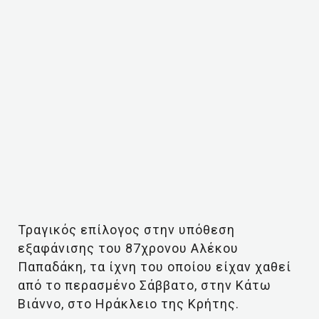
Τραγικός επίλογος στην υπόθεση
εξαφάνισης του 87χρονου Αλέκου
Παπαδάκη, τα ίχνη του οποίου είχαν χαθεί
από το περασμένο Σάββατο, στην Κάτω
Βιάννο, στο Ηράκλειο της Κρήτης.