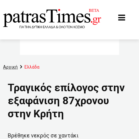
www.patrastimes.gr
Αρχική
Ελλάδα
Τραγικός επίλογος στην
εξαφάνιση 87χρονου
στην Κρήτη
Βρέθηκε νεκρός σε χαντάκι