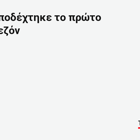
 υποδέχτηκε το πρώτο
εζόν