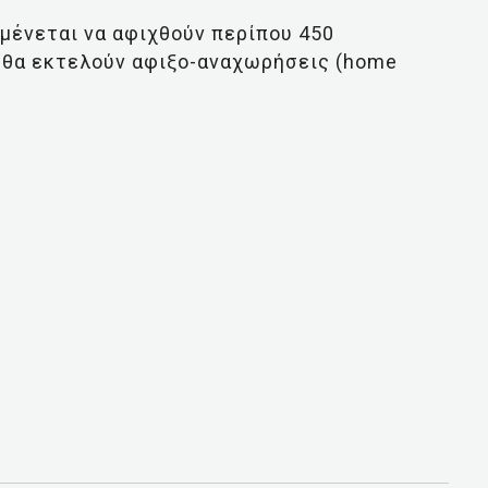
αμένεται να αφιχθούν περίπου 450
0 θα εκτελούν αφιξο-αναχωρήσεις (home