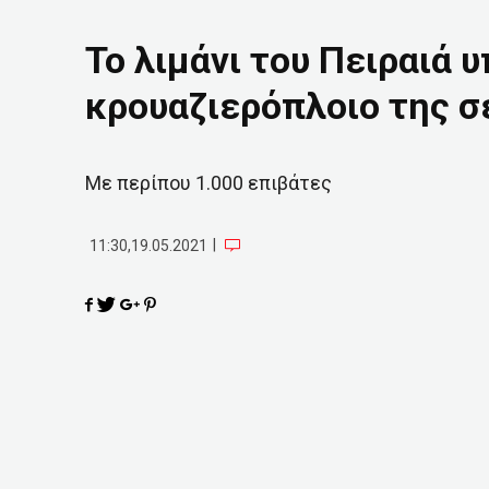
Το λιμάνι του Πειραιά
κρουαζιερόπλοιο της σ
Με περίπου 1.000 επιβάτες
|
11:30,19.05.2021