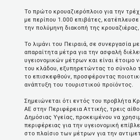
To πρώτο κρουαζιερόπλοιο για την τρέχο
με περίπου 1.000 επιβάτες, κατέπλευσε
την πολύμηνη διακοπή της κρουαζιέρας,
Το λιμάνι του Πειραιά, σε συνεργασία με
απαραίτητα μέτρα για την ασφαλή διέλ
υγειονομικών μέτρων και είναι έτοιμο 
του κλάδου, εξυπηρετώντας το σύνολο 
το επισκεφθούν, προσφέροντας ποιοτικ
ανάπτυξη του τουριστικού προϊόντος.
Σημειώνεται ότι εντός του προβλήτα Κ
ΑΕ στην Περιφέρεια Αττικής, τρεις αίθ
Δημόσιας Υγείας, προκειμένου να χρησ
περιφέρειας για την υγειονομική επίβλε
στο πλαίσιο των μέτρων για την αντιμε