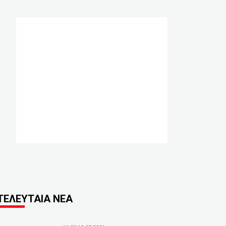
ΤΕΛΕΥΤΑΙΑ ΝΕΑ