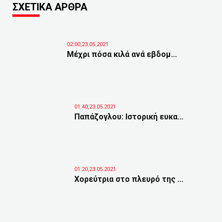
ΣΧΕΤΙΚΑ ΑΡΘΡΑ
02:00,23.05.2021
Μέχρι πόσα κιλά ανά εβδομ...
01:40,23.05.2021
Παπάζογλου: Ιστορική ευκα...
01:20,23.05.2021
Χορεύτρια στο πλευρό της ...