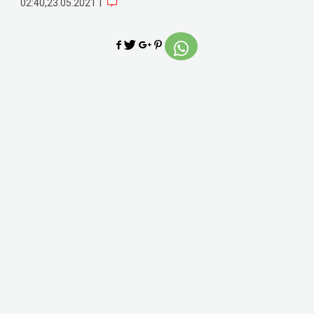
|
02:40,23.05.2021