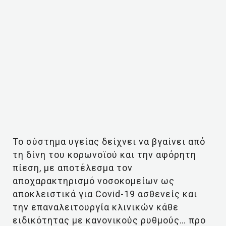
Το σύστημα υγείας δείχνει να βγαίνει από
τη δίνη του κορωνοϊού και την αφόρητη
πίεση, με αποτέλεσμα τον
αποχαρακτηρισμό νοσοκομείων ως
αποκλειστικά για Covid-19 ασθενείς και
την επαναλειτουργία κλινικών κάθε
ειδικότητας με κανονικούς ρυθμούς… προ