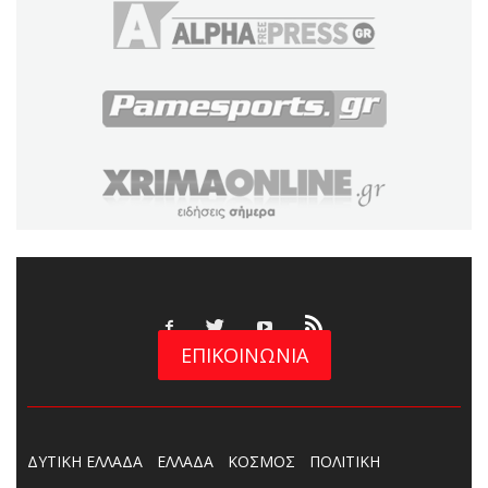
ΕΠΙΚΟΙΝΩΝΙΑ
ΔΥΤΙΚΗ ΕΛΛΑΔΑ
ΕΛΛΑΔΑ
ΚΟΣΜΟΣ
ΠΟΛΙΤΙΚΗ