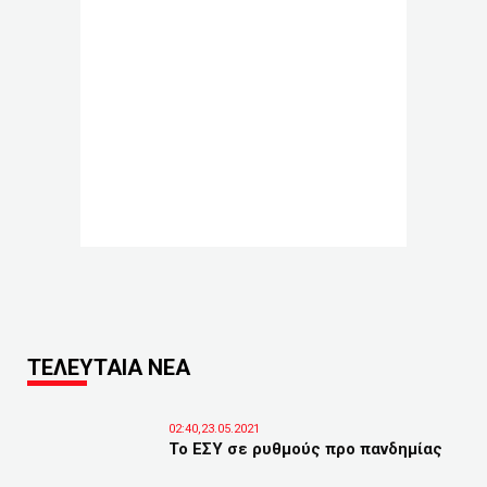
ΤΕΛΕΥΤΑΙΑ ΝΕΑ
02:40,23.05.2021
Το ΕΣΥ σε ρυθμούς προ πανδημίας