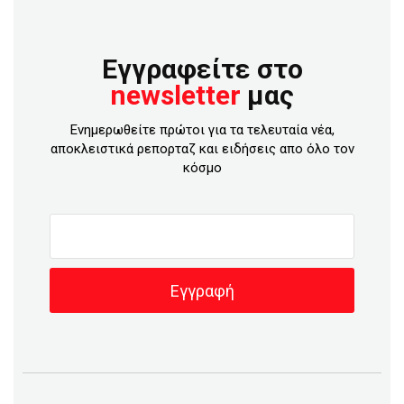
Εγγραφείτε στο
newsletter
μας
Ενημερωθείτε πρώτοι για τα τελευταία νέα,
αποκλειστικά ρεπορταζ και ειδήσεις απο όλο τον
κόσμο