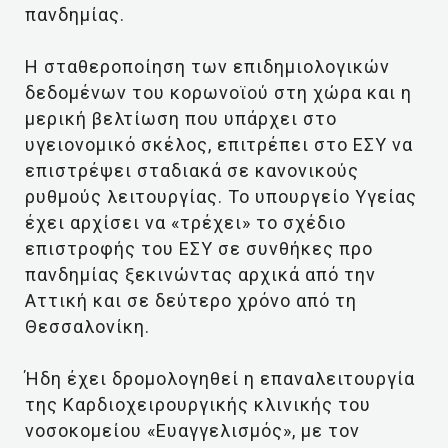
πανδημίας.
Η σταθεροποίηση των επιδημιολογικών
δεδομένων του κορωνοϊού στη χώρα και η
μερική βελτίωση που υπάρχει στο
υγειονομικό σκέλος, επιτρέπει στο ΕΣΥ να
επιστρέψει σταδιακά σε κανονικούς
ρυθμούς λειτουργίας. Το υπουργείο Υγείας
έχει αρχίσει να «τρέχει» το σχέδιο
επιστροφής του ΕΣΥ σε συνθήκες προ
πανδημίας ξεκινώντας αρχικά από την
Αττική και σε δεύτερο χρόνο από τη
Θεσσαλονίκη.
Ήδη έχει δρομολογηθεί η επαναλειτουργία
της Καρδιοχειρουργικής κλινικής του
νοσοκομείου «Ευαγγελισμός», με τον