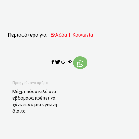
Περισσότερα για:
Ελλάδα
Κοινωνία
Προηγούμενο άρθρο
Μέχρι πόσα κιλά ανά
εβδομάδα πρέπει να
χάνετε σε μια υγιεινή
δίαιτα