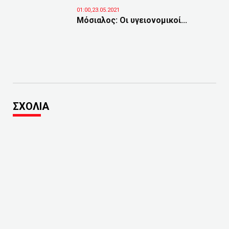
01:00,23.05.2021
Μόσιαλος: Οι υγειονομικοί...
ΣΧΟΛΙΑ