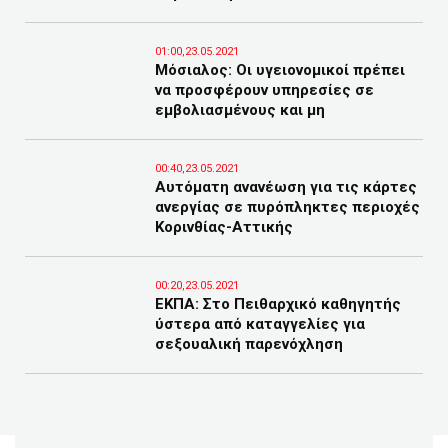
01:00,23.05.2021
Μόσιαλος: Οι υγειονομικοί πρέπει
να προσφέρουν υπηρεσίες σε
εμβολιασμένους και μη
00:40,23.05.2021
Αυτόματη ανανέωση για τις κάρτες
ανεργίας σε πυρόπληκτες περιοχές
Κορινθίας-Αττικής
00:20,23.05.2021
ΕΚΠΑ: Στο Πειθαρχικό καθηγητής
ύστερα από καταγγελίες για
σεξουαλική παρενόχληση