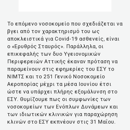
Το επόμενο νοσοκομείο που σχεδιάζεται να
βγει από τον χαρακτηρισμό του ως
αποκλειστικά για Covid-19 ασθενείς, είναι
ο «Ερυθρός Σταυρός». Παράλληλα, οι
επικεφαλής των δυο Υγειονομικών
Περιφερειών Αττικής έκαναν πρόταση να
παραμείνουν στις εφημερίες του ΕΣΥ το
ΝΙΜΤΣ και το 251 Γενικό Νοσοκομείο
Αεροπορίας μέχρι τα μέσα Ιουνίου έτσι
ώστε να υπάρχει πλήρης εξομάλυνση στο
ΕΣΥ. Θυμίζουμε πως οι συμφωνίες των
νοσοκομείων των Ενόπλων Δυνάμεων και
των ιδιωτικών κλινικών για παραχώρηση
κλινών στο ΕΣΥ εκπνέουν στις 31 Μαΐου.