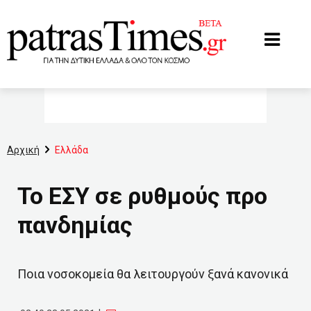
www.patrastimes.gr
Αρχική
Ελλάδα
Το ΕΣΥ σε ρυθμούς προ
πανδημίας
Ποια νοσοκομεία θα λειτουργούν ξανά κανονικά