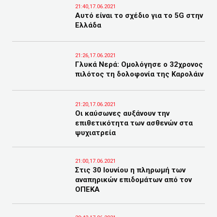
21:40,17.06.2021
Αυτό είναι το σχέδιο για το 5G στην
Ελλάδα
21:26,17.06.2021
Γλυκά Νερά: Ομολόγησε ο 32χρονος
πιλότος τη δολοφονία της Καρολάιν
21:20,17.06.2021
Οι καύσωνες αυξάνουν την
επιθετικότητα των ασθενών στα
ψυχιατρεία
21:00,17.06.2021
Στις 30 Ιουνίου η πληρωμή των
αναπηρικών επιδομάτων από τον
ΟΠΕΚΑ