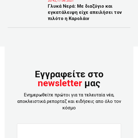
20:42,17.06.2021
Γλυκά Νερά: Με διαζύγιο και
εγκατάλειψη είχε απειλήσει τον
πιλότο η Καρολάιν
Εγγραφείτε στο
newsletter
μας
Ενημερωθείτε πρώτοι για τα τελευταία νέα,
αποκλειστικά ρεπορταζ και ειδήσεις απο όλο τον
κόσμο