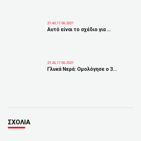
21:40,17.06.2021
Αυτό είναι το σχέδιο για ...
21:26,17.06.2021
Γλυκά Νερά: Ομολόγησε ο 3...
ΣΧΟΛΙΑ