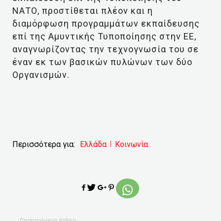
ΝΑΤΟ, προστίθεται πλέον και η
διαμόρφωση προγραμμάτων εκπαίδευσης
επί της Αμυντικής Τυποποίησης στην ΕΕ,
αναγνωρίζοντας την τεχνογνωσία του σε
έναν εκ των βασικών πυλώνων των δύο
Οργανισμών.
Περισσότερα για:
Ελλάδα
Κοινωνία
Προηγούμενο άρθρο