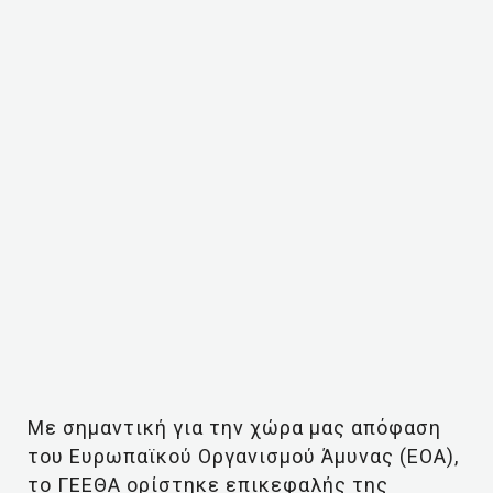
Με σημαντική για την χώρα μας απόφαση
του Ευρωπαϊκού Οργανισμού Άμυνας (ΕΟΑ),
το ΓΕΕΘΑ ορίστηκε επικεφαλής της