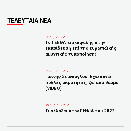
ΤΕΛΕΥΤΑΙΑ ΝΕΑ
22:40,17.06.2021
Το ΓΕΕΘΑ επικεφαλής στην
εκπαίδευση επί της ευρωπαϊκής
αμυντικής τυποποίησης
22:20,17.06.2021
Γιάννης Στάνκογλου: Έχω κάνει
πολλές ακρότητες, ζω από θαύμα
(VIDEO)
22:00,17.06.2021
Τι αλλάζει στον ΕΝΦΙΑ του 2022