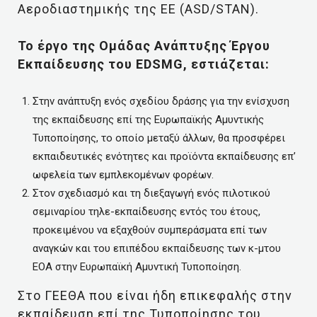
Αεροδιαστημικής της ΕΕ (ASD/STAN).
Το έργο της Ομάδας Ανάπτυξης Έργου
Εκπαίδευσης του EDSMG, εστιάζεται:
Στην ανάπτυξη ενός σχεδίου δράσης για την ενίσχυση
της εκπαίδευσης επί της Ευρωπαϊκής Αμυντικής
Τυποποίησης, το οποίο μεταξύ άλλων, θα προσφέρει
εκπαιδευτικές ενότητες και προϊόντα εκπαίδευσης επ’
ωφελεία των εμπλεκομένων φορέων.
Στον σχεδιασμό και τη διεξαγωγή ενός πιλοτικού
σεμιναρίου τηλε-εκπαίδευσης εντός του έτους,
προκειμένου να εξαχθούν συμπεράσματα επί των
αναγκών και του επιπέδου εκπαίδευσης των κ-μτου
ΕΟΑ στην Ευρωπαϊκή Αμυντική Τυποποίηση.
Στο ΓΕΕΘΑ που είναι ήδη επικεφαλής στην
εκπαίδευση επί της Τυποποίησης του