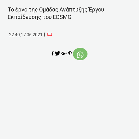
Το έργο της Ομάδας Ανάπτυξης Έργου
Εκπαίδευσης του EDSMG
|
22:40,17.06.2021