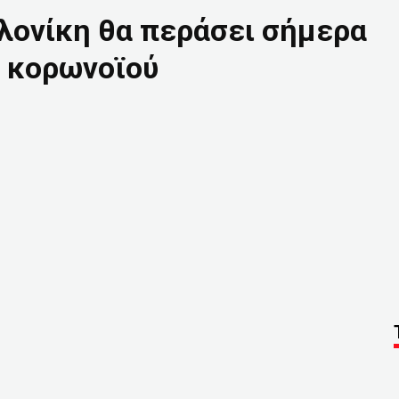
λονίκη θα περάσει σήμερα
ο κορωνοϊού