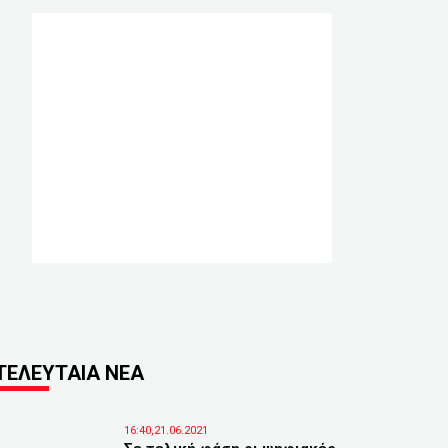
ΤΕΛΕΥΤΑΙΑ ΝΕΑ
16:40,21.06.2021