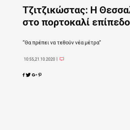
Τζιτζικώστας: Η Θεσσα
στο πορτοκαλί επίπεδ
“Θα πρέπει να τεθούν νέα μέτρα”
|
10:55,21.10.2020