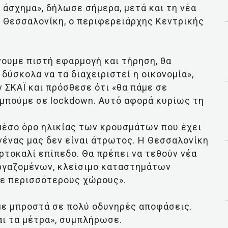
 άσχημα», δήλωσε σήμερα, μετά και τη νέα
 Θεσσαλονίκη, ο περιφερειάρχης Κεντρικής
νουμε πιστή εφαρμογή και τήρηση, θα
 δύσκολα να τα διαχειριστεί η οικονομία»,
 ΣΚΑΪ και πρόσθεσε ότι «θα πάμε σε
 μπούμε σε lockdown. Αυτό αφορά κυρίως τη
μέσο όρο ηλικίας των κρουσμάτων που έχει
ανένας μας δεν είναι άτρωτος. Η Θεσσαλονίκη
ρτοκαλί επίπεδο. Θα πρέπει να τεθούν νέα
ργαζομένων, κλείσιμο καταστημάτων
σε περισσότερους χώρους».
με μπροστά σε πολύ οδυνηρές αποφάσεις.
ι τα μέτρα», συμπλήρωσε.