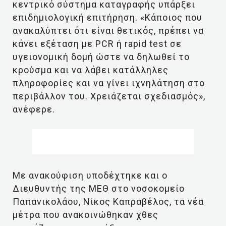
κεντρικό σύστημα καταγραφής υπάρξει
επιδημιολογική επιτήρηση. «Κάποιος που
ανακαλύπτει ότι είναι θετικός, πρέπει να
κάνει εξέταση με PCR ή rapid test σε
υγειονομική δομή ώστε να δηλωθεί το
κρούσμα και να λάβει κατάλληλες
πληροφορίες και να γίνει ιχνηλάτηση στο
περιβάλλον του. Χρειάζεται σχεδιασμός»,
ανέφερε.
Με ανακούφιση υποδέχτηκε και ο
Διευθυντής της ΜΕΘ στο νοσοκομείο
Παπανικολάου, Νίκος Καπραβέλος, τα νέα
μέτρα που ανακοινώθηκαν χθες