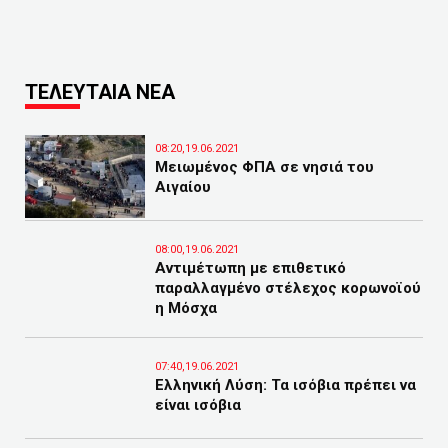
ΤΕΛΕΥΤΑΙΑ ΝΕΑ
08:20,19.06.2021
Μειωμένος ΦΠΑ σε νησιά του
Αιγαίου
08:00,19.06.2021
Αντιμέτωπη με επιθετικό
παραλλαγμένο στέλεχος κορωνοϊού
η Μόσχα
07:40,19.06.2021
Ελληνική Λύση: Τα ισόβια πρέπει να
είναι ισόβια