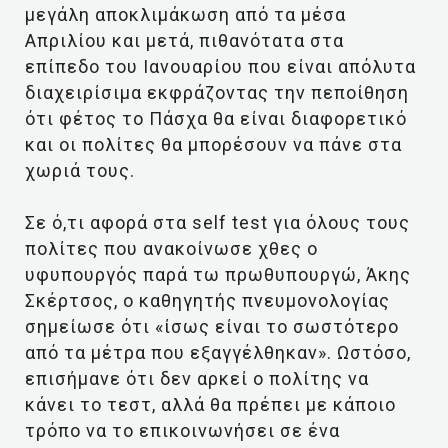
μεγάλη αποκλιμάκωση από τα μέσα
Απριλίου και μετά, πιθανότατα στα
επίπεδο του Ιανουαρίου που είναι απόλυτα
διαχειρίσιμα εκφράζοντας την πεποίθηση
ότι φέτος το Πάσχα θα είναι διαφορετικό
και οι πολίτες θα μπορέσουν να πάνε στα
χωριά τους.
Σε ό,τι αφορά στα self test για όλους τους
πολίτες που ανακοίνωσε χθες ο
υφυπουργός παρά τω πρωθυπουργώ, Άκης
Σκέρτσος, ο καθηγητής πνευμονολογίας
σημείωσε ότι «ίσως είναι το σωστότερο
από τα μέτρα που εξαγγέλθηκαν». Ωστόσο,
επισήμανε ότι δεν αρκεί ο πολίτης να
κάνει το τεστ, αλλά θα πρέπει με κάποιο
τρόπο να το επικοινωνήσει σε ένα