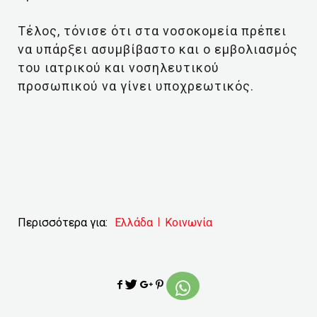
Τέλος, τόνισε ότι στα νοσοκομεία πρέπει
να υπάρξει ασυμβίβαστο και ο εμβολιασμός
του ιατρικού και νοσηλευτικού
προσωπικού να γίνει υποχρεωτικός.
Περισσότερα για:
Ελλάδα
Κοινωνία