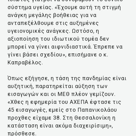
σύστημα υγείας. «Έχουμε αυτή τη στιγμή
ανάγκη μεγάλης βοήθειας για να
ανταπεξέλθουμε στις αυξημένες
υγειονομικές ανάγκες. Ωστόσο, η
αξιοποίηση του ιδιωτικού τομέα δεν
μπορεί να γίνει αιφνιδιαστικά. Έπρεπε να
γίνει βάσει σχεδίου», επισήμανε ο κ.
Καπραβέλος.
Όπως εξήγησε, η τάση της πανδημίας είναι
αυξητική, παρατηρείται αύξηση των
εισαγωγών και οι ΜΕΘ πλέον γεμίζουν.
«Χθες η εφημερία του ΑΧΕΠΑ έφτασε τις
45 εισαγωγές, εμείς στο Παπανικολάου
προχθες είχαμε 38. Στη Θεσσαλονίκη η
κατάσταση είναι ακόμα διαχειρίσιμη»,
πρόσθεσε.