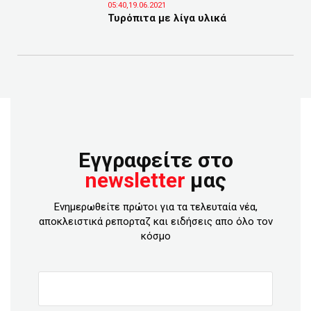
05:40,19.06.2021
Τυρόπιτα με λίγα υλικά
Εγγραφείτε στο
newsletter
μας
Ενημερωθείτε πρώτοι για τα τελευταία νέα,
αποκλειστικά ρεπορταζ και ειδήσεις απο όλο τον
κόσμο