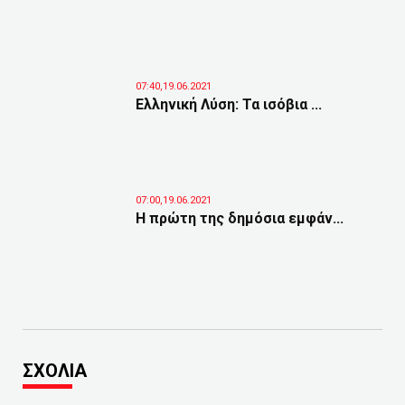
07:40,19.06.2021
Ελληνική Λύση: Τα ισόβια ...
07:00,19.06.2021
Η πρώτη της δημόσια εμφάν...
ΣΧΟΛΙΑ