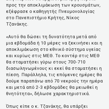
προς την αποκλιμάκωση των κρουσμάτων,
εξέφρασε ο καθηγητής Πνευμονολογίας
στο Πανεπιστήμιο Κρήτης, Νίκος
Τζανάκης.
«Αυτό θα δώσει τη δυνατότητα μετά από
μια εβδομάδα ή 10 μέρες να ξεκινήσει και η
αποκλιμάκωση στο εθνικό σύστημα υγείας
και κυρίως στις ΜΕΘ. Το κοντέρ στις ΜΕΘ
θα σταματήσει γύρω στους 700-710
διασωληνωμένους κι εκεί θα σταματήσει η
πίεση. Παράλληλα, τις επόμενες ημέρες θα
δούμε παραπάνω από 70 νεκρούς την ημέρα
και μετά από 2-3 εβδομάδες θα μειωθεί η
θνητότητα», δήλωσε χαρακτηριστικά.
Όπως είπε ο κ. Τζανάκης, θα υπάρξει