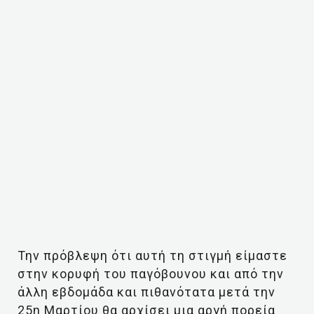
Την πρόβλεψη ότι αυτή τη στιγμή είμαστε
στην κορυφή του παγόβουνου και από την
άλλη εβδομάδα και πιθανότατα μετά την
25η Μαρτίου θα αρχίσει μια αργή πορεία