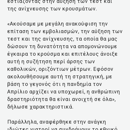
εστιάζοντας στην αύξηση των τεστ και
της ανίχνευσης των κρουσμάτων.
«Ακούσαμε με μεγάλη ανακούφιση την
επίταση των εμβολιασμών, την αύξηση των
τεστ και της ανίχνευσης, τα οποία θα μας
δώσουν τη δυνατότητα να απομονώνουμε
έγκαιρα το κρούσμα και επιτέλους άνοιξε
αυτή η συζήτηση περί άρσης των
καθολικών, οριζόντιων μέτρων. Εφόσον
ακολουθήσουμε αυτή τη στρατηγική, με
βάση το γεγονός ότι η πανδημία τον
Απρίλιο αρχίζει να υποχωρεί, η ανθρώπινη
δραστηριότητα θα είναι ανοιχτή σε όλα»,
δήλωσε χαρακτηριστικά.
Παράλληλα, αναφέρθηκε στην ανάγκη
ιδιώτες γιατροί να συνδράμουν το εθνικό