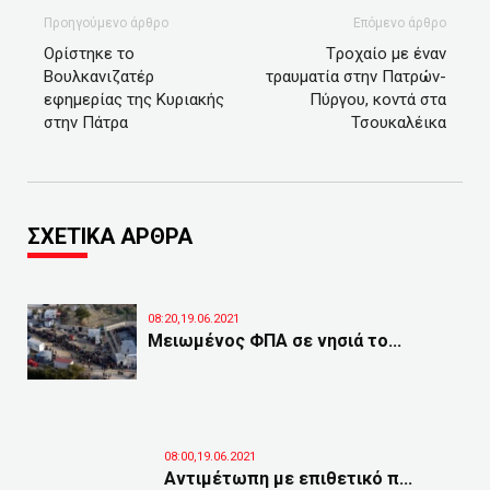
Προηγούμενο άρθρο
Επόμενο άρθρο
Ορίστηκε το
Tροχαίο με έναν
Βουλκανιζατέρ
τραυματία στην Πατρών-
εφημερίας της Κυριακής
Πύργου, κοντά στα
στην Πάτρα
Τσουκαλέικα
ΣΧΕΤΙΚΑ ΑΡΘΡΑ
08:20,19.06.2021
Μειωμένος ΦΠΑ σε νησιά το...
08:00,19.06.2021
Αντιμέτωπη με επιθετικό π...