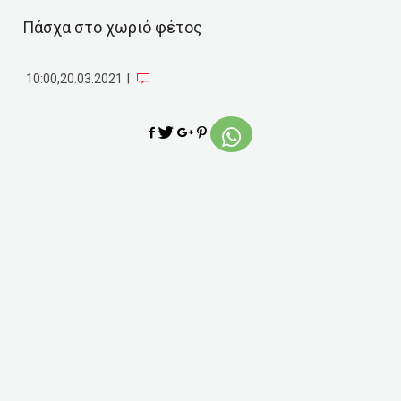
Πάσχα στο χωριό φέτος
|
10:00,20.03.2021