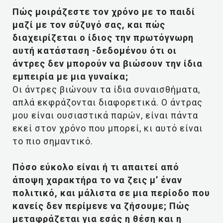
Πώς μοιράζεστε τον χρόνο με το παιδί
μαζί με τον σύζυγό σας, και πώς
διαχειρίζεται ο ίδιος την πρωτόγνωρη
αυτή κατάσταση -δεδομένου ότι οι
άντρες δεν μπορούν να βιώσουν την ίδια
εμπειρία με μια γυναίκα;
Οι άντρες βιώνουν τα ίδια συναισθήματα,
απλά εκφράζονται διαφορετικά. Ο άντρας
μου είναι ουσιαστικά παρών, είναι πάντα
εκεί στον χρόνο που μπορεί, κι αυτό είναι
το πιο σημαντικό.
Πόσο εύκολο είναι ή τι απαιτεί από
άποψη χαρακτήρα το να ζεις μ’ έναν
πολιτικό, και μάλιστα σε μια περίοδο που
κανείς δεν περίμενε να ζήσουμε; Πώς
μεταφράζεται για εσάς η θέση και η