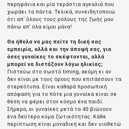
περηφάνια και μία τεράστια αγκαλιά που
χωράει τα πάντα. Τελικά, συνειδητοποιώ
ότι απ’ όλους τους ρόλους της ζωής μου
πάνω απ’ όλα είμαι μάνα!
Θα ήθελα να μας πείτε τη δική σας
εμπειρία, αλλά και την άποψή σας, για
όσες γυναίκες το σκέφτονται, αλλά
μπορεί να διστάζουν λόγω ηλικίας;
Πιστεύω στο σωστό timing, ακόμη κι αν
δεν είναι με τους όρους που επιτάσσουν τα
στερεότυπα. Είναι καθαρά προσωπική
απόφαση για το πότε μια γυναίκα είναι σε
θέση να φέρει στον κόσμο ένα παιδί.
Σήμερα, οι γυναίκες μετά τα 40 βιώνουν
ένα δεύτερο κύμα ζωτικότητας. Κάθε
περίπτωση είναι μοναδική και δεν υιοθετώ