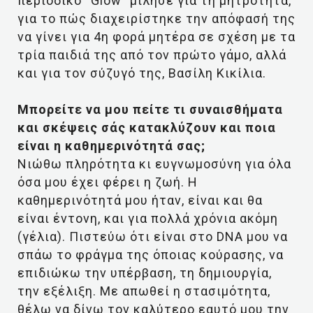
περιοδικό “Glow” μίλησε για τη μητρότητα,
για το πώς διαχειρίστηκε την απόφασή της
να γίνει για 4η φορά μητέρα σε σχέση με τα
τρία παιδιά της από τον πρώτο γάμο, αλλά
και για τον σύζυγό της, Βασίλη Κικίλια.
Μπορείτε να μου πείτε τι συναισθήματα
και σκέψεις σάς κατακλύζουν και ποια
είναι η καθημερινότητά σας;
Νιώθω πληρότητα κι ευγνωμοσύνη για όλα
όσα μου έχει φέρει η ζωή. Η
καθημερινότητά μου ήταν, είναι και θα
είναι έντονη, και για πολλά χρόνια ακόμη
(γέλια). Πιστεύω ότι είναι στο DNA μου να
σπάω το φράγμα της όποιας κούρασης, να
επιδιώκω την υπέρβαση, τη δημιουργία,
την εξέλιξη. Με απωθεί η στασιμότητα,
θέλω να δίνω τον καλύτερο εαυτό μου την