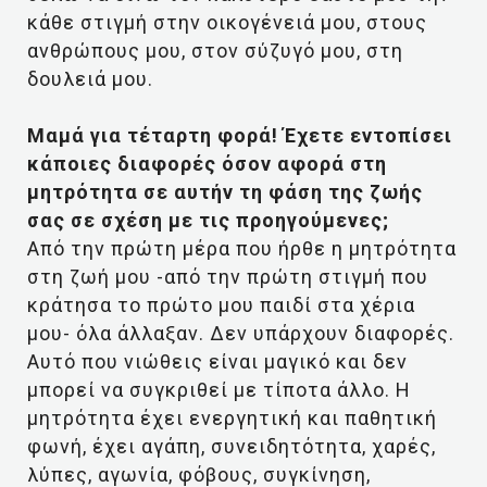
κάθε στιγμή στην οικογένειά μου, στους
ανθρώπους μου, στον σύζυγό μου, στη
δουλειά μου.
Μαμά για τέταρτη φορά! Έχετε εντοπίσει
κάποιες διαφορές όσον αφορά στη
μητρότητα σε αυτήν τη φάση της ζωής
σας σε σχέση με τις προηγούμενες;
Από την πρώτη μέρα που ήρθε η μητρότητα
στη ζωή μου -από την πρώτη στιγμή που
κράτησα το πρώτο μου παιδί στα χέρια
μου- όλα άλλαξαν. Δεν υπάρχουν διαφορές.
Αυτό που νιώθεις είναι μαγικό και δεν
μπορεί να συγκριθεί με τίποτα άλλο. Η
μητρότητα έχει ενεργητική και παθητική
φωνή, έχει αγάπη, συνειδητότητα, χαρές,
λύπες, αγωνία, φόβους, συγκίνηση,