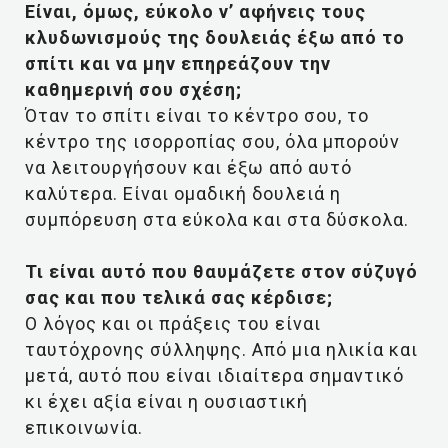
Είναι, όμως, εύκολο ν’ αφήνεις τους
κλυδωνισμούς της δουλειάς έξω από το
σπίτι και να μην επηρεάζουν την
καθημερινή σου σχέση;
Όταν το σπίτι είναι το κέντρο σου, το
κέντρο της ισορροπίας σου, όλα μπορούν
να λειτουργήσουν και έξω από αυτό
καλύτερα. Είναι ομαδική δουλειά η
συμπόρευση στα εύκολα και στα δύσκολα.
Τι είναι αυτό που θαυμάζετε στον σύζυγό
σας και που τελικά σας κέρδισε;
Ο λόγος και οι πράξεις του είναι
ταυτόχρονης σύλληψης. Από μια ηλικία και
μετά, αυτό που είναι ιδιαίτερα σημαντικό
κι έχει αξία είναι η ουσιαστική
επικοινωνία.