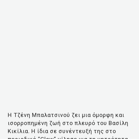
H Τζένη Μπαλατσινού ζει μια όμορφη και
ισορροπημένη ζωή στο πλευρό του Βασίλη
Κικίλια. Η ίδια σε συνέντευξή της στο