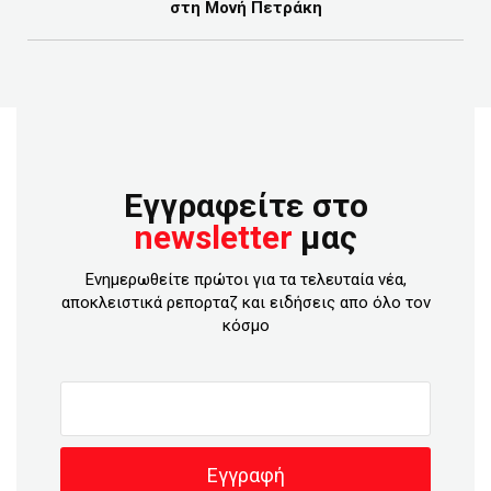
στη Μονή Πετράκη
Εγγραφείτε στο
newsletter
μας
Ενημερωθείτε πρώτοι για τα τελευταία νέα,
αποκλειστικά ρεπορταζ και ειδήσεις απο όλο τον
κόσμο