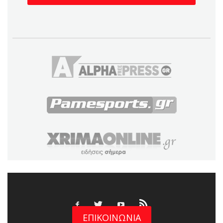
ΕΠΙΚΟΙΝΩΝΙΑ