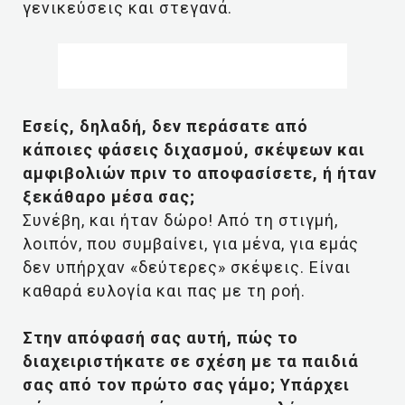
γενικεύσεις και στεγανά.
Εσείς, δηλαδή, δεν περάσατε από
κάποιες φάσεις διχασμού, σκέψεων και
αμφιβολιών πριν το αποφασίσετε, ή ήταν
ξεκάθαρο μέσα σας;
Συνέβη, και ήταν δώρο! Από τη στιγμή,
λοιπόν, που συμβαίνει, για μένα, για εμάς
δεν υπήρχαν «δεύτερες» σκέψεις. Είναι
καθαρά ευλογία και πας με τη ροή.
Στην απόφασή σας αυτή, πώς το
διαχειριστήκατε σε σχέση με τα παιδιά
σας από τον πρώτο σας γάμο; Υπάρχει