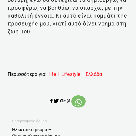
προσφέρω, να βοηθάω, να υπάρχω, με την
καθολική έννοια. Κι αυτό είναι κομμάτι της
προσευχής μου, γιατί αυτό δίνει νόημα στη
ζωή μου.
Περισσότερα για:
life
Lifestyle
Ελλάδα
Προηγούμενο άρθρο
Ηλεκτρικό ρεύμα –