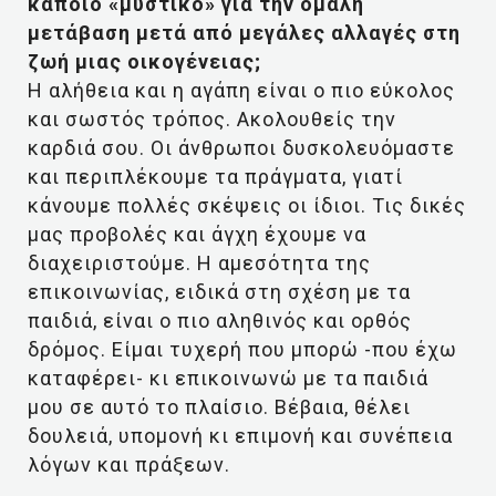
κάποιο «μυστικό» για την ομαλή
μετάβαση μετά από μεγάλες αλλαγές στη
ζωή μιας οικογένειας;
Η αλήθεια και η αγάπη είναι ο πιο εύκολος
και σωστός τρόπος. Ακολουθείς την
καρδιά σου. Οι άνθρωποι δυσκολευόμαστε
και περιπλέκουμε τα πράγματα, γιατί
κάνουμε πολλές σκέψεις οι ίδιοι. Τις δικές
μας προβολές και άγχη έχουμε να
διαχειριστούμε. Η αμεσότητα της
επικοινωνίας, ειδικά στη σχέση με τα
παιδιά, είναι ο πιο αληθινός και ορθός
δρόμος. Είμαι τυχερή που μπορώ -που έχω
καταφέρει- κι επικοινωνώ με τα παιδιά
μου σε αυτό το πλαίσιο. Βέβαια, θέλει
δουλειά, υπομονή κι επιμονή και συνέπεια
λόγων και πράξεων.