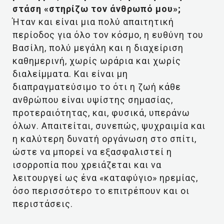
στάση «στηρίζω τον άνθρωπό μου»;
Ήταν και είναι μια πολύ απαιτητική
περίοδος για όλο τον κόσμο, η ευθύνη του
Βασίλη, πολύ μεγάλη και η διαχείριση
καθημερινή, χωρίς ωράρια και χωρίς
διαλείμματα. Και είναι μη
διαπραγματεύσιμο το ότι η ζωή κάθε
ανθρώπου είναι υψίστης σημασίας,
προτεραιότητας, και, φυσικά, υπεράνω
όλων. Απαιτείται, συνεπώς, ψυχραιμία και
η καλύτερη δυνατή οργάνωση στο σπίτι,
ώστε να μπορεί να εξασφαλιστεί η
ισορροπία που χρειάζεται και να
λειτουργεί ως ένα «καταφύγιο» ηρεμίας,
όσο περισσότερο το επιτρέπουν και οι
περιστάσεις.