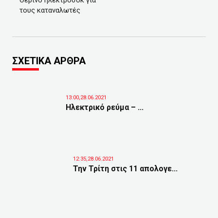
Θερινό ηλεκτροσόκ για
τους καταναλωτές
ΣΧΕΤΙΚΑ ΑΡΘΡΑ
13:00,28.06.2021
Ηλεκτρικό ρεύμα – ...
12:35,28.06.2021
Την Τρίτη στις 11 απολογε...