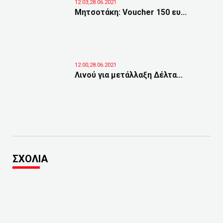
12:03,28.06.2021
Μητσοτάκη: Voucher 150 ευ...
12:00,28.06.2021
Λινού για μετάλλαξη Δέλτα...
ΣΧΟΛΙΑ