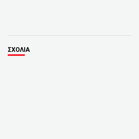
ΣΧΟΛΙΑ