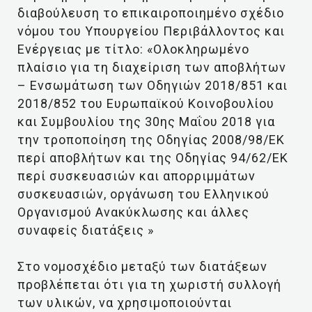
διαβούλευση το επικαιροποιημένο σχέδιο
νόμου του Υπουργείου Περιβάλλοντος και
Ενέργειας με τίτλο: «Ολοκληρωμένο
πλαίσιο για τη διαχείριση των αποβλήτων
– Ενσωμάτωση των Οδηγιών 2018/851 και
2018/852 του Ευρωπαϊκού Κοινοβουλίου
και Συμβουλίου της 30ης Μαΐου 2018 για
την τροποποίηση της Οδηγίας 2008/98/ΕΚ
περί αποβλήτων και της Οδηγίας 94/62/ΕΚ
περί συσκευασιών και απορριμμάτων
συσκευασιών, οργάνωση του Ελληνικού
Οργανισμού Ανακύκλωσης και άλλες
συναφείς διατάξεις »
Στο νομοσχέδιο μεταξύ των διατάξεων
προβλέπεται ότι για τη χωριστή συλλογή
των υλικών, να χρησιμοποιούνται