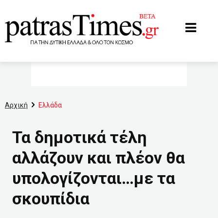
www.patrastimes.gr
Αρχική
Ελλάδα
Τα δημοτικά τέλη
αλλάζουν και πλέον θα
υπολογίζονται…με τα
σκουπίδια