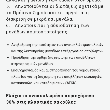
5. Απλοποιούνται οι διατάξεις σχετικά με
τα Πράσινα Σημεία και καταργείται η
διάκριση σε μικρά και μεγάλα.
6. Απλοποιείται η αδειοδότηση των
μονάδων κομποστοποίησης.
Αναβάθμιση της ποιότητας των ανακυκλώσιμων υλικών
και της λειτουργίας μονάδων επεξεργασίας αποβλήτων
Προώθηση της ορθής διαχείρισης των αποβλήτων
κτηνοτροφικών μονάδων
Εκσυγχρονισμός και αυστηροποίηση του νομοθετικού
πλαισίου για τη διαχείριση των αποβλήτων εκσκαφών,
κατασκευών και κατεδαφίσεων (ΑΕΚΚ)
Ελάχιστο ανακυκλωμένο περιεχόμενο
30% στις πλαστικές σακούλες