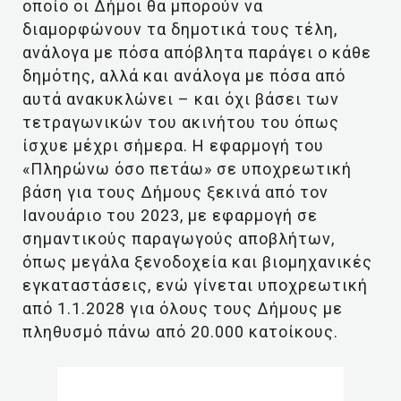
οποίο οι Δήμοι θα μπορούν να
διαμορφώνουν τα δημοτικά τους τέλη,
ανάλογα με πόσα απόβλητα παράγει ο κάθε
δημότης, αλλά και ανάλογα με πόσα από
αυτά ανακυκλώνει – και όχι βάσει των
τετραγωνικών του ακινήτου του όπως
ίσχυε μέχρι σήμερα. Η εφαρμογή του
«Πληρώνω όσο πετάω» σε υποχρεωτική
βάση για τους Δήμους ξεκινά από τον
Ιανουάριο του 2023, με εφαρμογή σε
σημαντικούς παραγωγούς αποβλήτων,
όπως μεγάλα ξενοδοχεία και βιομηχανικές
εγκαταστάσεις, ενώ γίνεται υποχρεωτική
από 1.1.2028 για όλους τους Δήμους με
πληθυσμό πάνω από 20.000 κατοίκους.