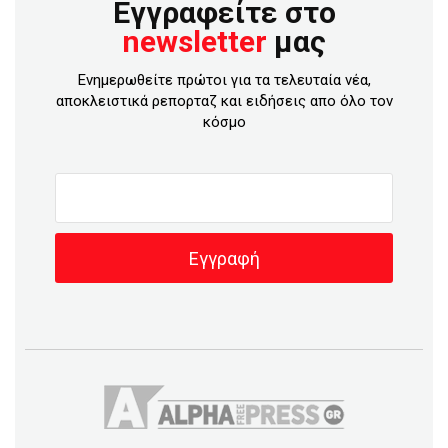
Εγγραφείτε στο
newsletter
μας
Ενημερωθείτε πρώτοι για τα τελευταία νέα,
αποκλειστικά ρεπορταζ και ειδήσεις απο όλο τον
κόσμο