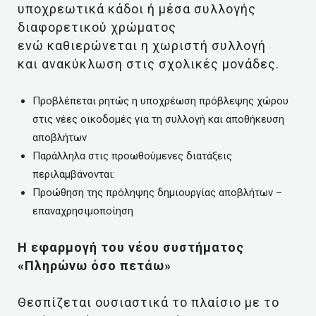
υποχρεωτικά κάδοι ή μέσα συλλογής
διαφορετικού χρώματος
ενώ καθιερώνεται η χωριστή συλλογή
και ανακύκλωση στις σχολικές μονάδες.
Προβλέπεται ρητώς η υποχρέωση πρόβλεψης χώρου
στις νέες οικοδομές για τη συλλογή και αποθήκευση
αποβλήτων
Παράλληλα στις προωθούμενες διατάξεις
περιλαμβάνονται:
Προώθηση της πρόληψης δημιουργίας αποβλήτων –
επαναχρησιμοποίηση
Η εφαρμογή του νέου συστήματος
«Πληρώνω όσο πετάω»
Θεσπίζεται ουσιαστικά το πλαίσιο με το