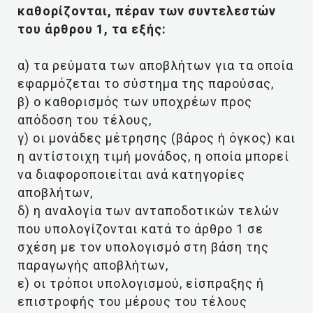
καθορίζονται, πέραν των συντελεστών
του άρθρου 1, τα εξής:
α) τα ρεύματα των αποβλήτων για τα οποία
εφαρμόζεται το σύστημα της παρούσας,
β) ο καθορισμός των υποχρέων προς
απόδοση του τέλους,
γ) οι μονάδες μέτρησης (βάρος ή όγκος) και
η αντίστοιχη τιμή μονάδος, η οποία μπορεί
να διαφοροποιείται ανά κατηγορίες
αποβλήτων,
δ) η αναλογία των ανταποδοτικών τελών
που υπολογίζονται κατά το άρθρο 1 σε
σχέση με τον υπολογισμό στη βάση της
παραγωγής αποβλήτων,
ε) οι τρόποι υπολογισμού, είσπραξης ή
επιστροφής του μέρους του τέλους