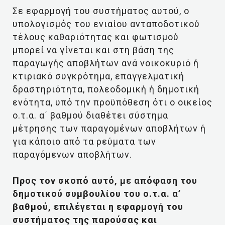
Σε εφαρμογή του συστήματος αυτού, ο
υπολογισμός του ενιαίου ανταποδοτικού
τέλους καθαριότητας και φωτισμού
μπορεί να γίνεται και στη βάση της
παραγωγής αποβλήτων ανά νοικοκυριό ή
κτιριακό συγκρότημα, επαγγελματική
δραστηριότητα, πολεοδομική ή δημοτική
ενότητα, υπό την προϋπόθεση ότι ο οικείος
ο.τ.α. α΄ βαθμού διαθέτει σύστημα
μέτρησης των παραγομένων αποβλήτων ή
για κάποιο από τα ρεύματα των
παραγόμενων αποβλήτων.
Προς τον σκοπό αυτό, με απόφαση του
δημοτικού συμβουλίου του ο.τ.α. α’
βαθμού, επιλέγεται η εφαρμογή του
συστήματος της παρούσας και