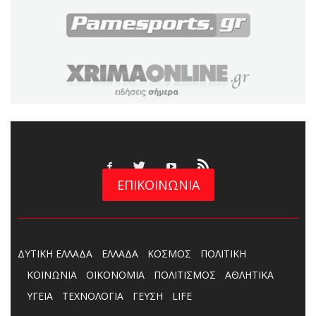
ΕΠΙΚΟΙΝΩΝΙΑ
ΔΥΤΙΚΗ ΕΛΛΑΔΑ
ΕΛΛΑΔΑ
ΚΟΣΜΟΣ
ΠΟΛΙΤΙΚΗ
ΚΟΙΝΩΝΙΑ
ΟΙΚΟΝΟΜΙΑ
ΠΟΛΙΤΙΣΜΟΣ
ΑΘΛΗΤΙΚΑ
ΥΓΕΙΑ
ΤΕΧΝΟΛΟΓΙΑ
ΓΕΥΣΗ
LIFE