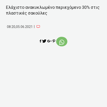
Ελάχιστο ανακυκλωμένο περιεχόμενο 30% στις
πλαστικές σακούλες
|
08:20,05.06.2021