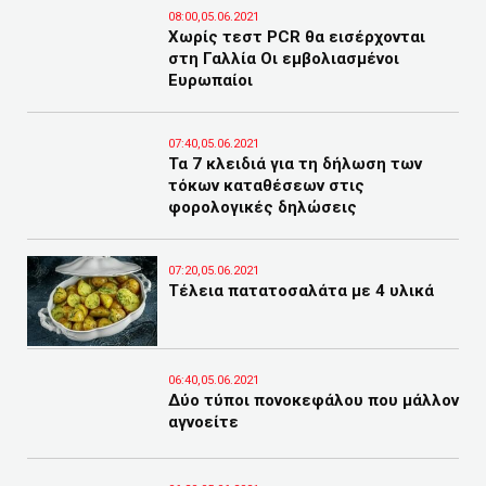
08:00,05.06.2021
Χωρίς τεστ PCR θα εισέρχονται
στη Γαλλία Οι εμβολιασμένοι
Ευρωπαίοι
07:40,05.06.2021
Τα 7 κλειδιά για τη δήλωση των
τόκων καταθέσεων στις
φορολογικές δηλώσεις
07:20,05.06.2021
Tέλεια πατατοσαλάτα με 4 υλικά
06:40,05.06.2021
Δύο τύποι πονοκεφάλου που μάλλον
αγνοείτε