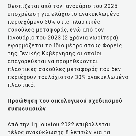
Θεσπίζεται από τον Ιανουάριο του 2025
υποχρέωση για ελάχιστο ανακυκλωμένο
περιεχόμενο 30% στις πλαστικές
σακούλες μεταφοράς, ενώ από τον
Ιανουάριο του 2023 (2 χρόνια νωρίτερα),
εφαρμόζεται το ίδιο μέτρο στους Φορείς
της Γενικής Κυβέρνησης οι οποίοι
απαγορεύεται να προμηθεύονται
πλαστικές σακούλες μεταφοράς που δεν
περιέχουν τουλάχιστον 30% ανακυκλωμένο
πλαστικό.
Προώθηση του οικολογικού σχεδιασμού
συσκευασιών
Από την 1η Ιουνίου 2022 επιβάλλεται
τέλος ανακύκλωσης 8 λεπτών για τα