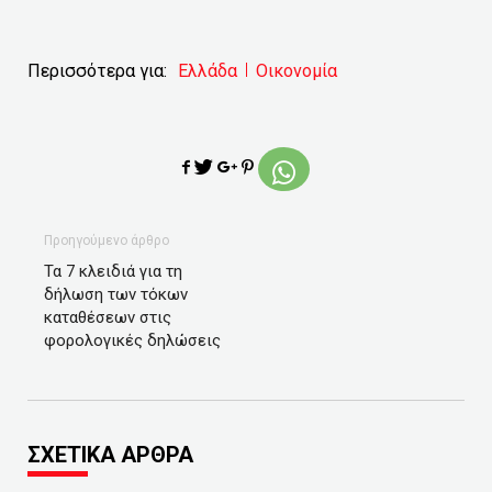
Περισσότερα για:
Ελλάδα
Οικονομία
Προηγούμενο άρθρο
Τα 7 κλειδιά για τη
δήλωση των τόκων
καταθέσεων στις
φορολογικές δηλώσεις
ΣΧΕΤΙΚΑ ΑΡΘΡΑ