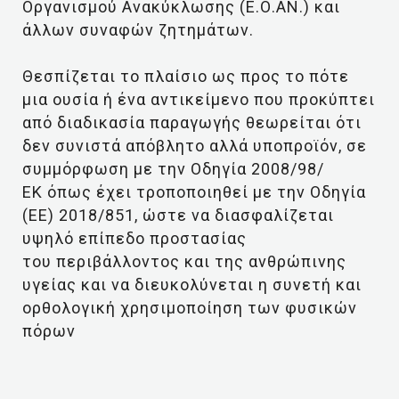
Οργανισμού Ανακύκλωσης (Ε.Ο.ΑΝ.) και
άλλων συναφών ζητημάτων.
Θεσπίζεται το πλαίσιο ως προς το πότε
μια ουσία ή ένα αντικείμενο που προκύπτει
από διαδικασία παραγωγής θεωρείται ότι
δεν συνιστά απόβλητο αλλά υποπροϊόν, σε
συμμόρφωση με την Οδηγία 2008/98/
ΕΚ όπως έχει τροποποιηθεί με την Οδηγία
(ΕΕ) 2018/851, ώστε να διασφαλίζεται
υψηλό επίπεδο προστασίας
του περιβάλλοντος και της ανθρώπινης
υγείας και να διευκολύνεται η συνετή και
ορθολογική χρησιμοποίηση των φυσικών
πόρων