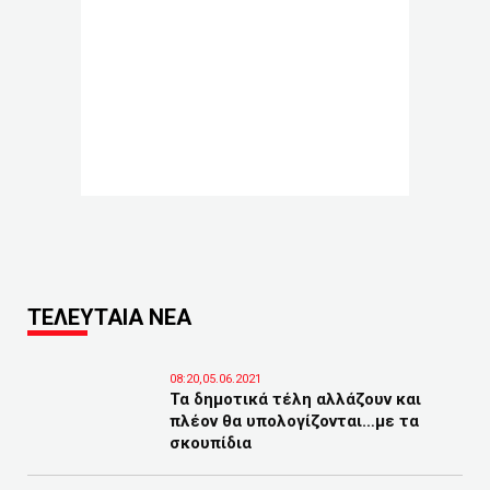
ΤΕΛΕΥΤΑΙΑ ΝΕΑ
08:20,05.06.2021
Τα δημοτικά τέλη αλλάζουν και
πλέον θα υπολογίζονται…με τα
σκουπίδια