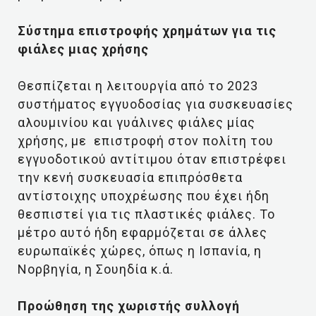
Σύστημα επιστροφής χρημάτων για τις
φιάλες μιας χρήσης
Θεσπίζεται η λειτουργία από το 2023
συστήματος εγγυοδοσίας για συσκευασίες
αλουμινίου και γυάλινες φιάλες μίας
χρήσης, με επιστροφή στον πολίτη του
εγγυοδοτικού αντίτιμου όταν επιστρέφει
την κενή συσκευασία επιπρόσθετα
αντίστοιχης υποχρέωσης που έχει ήδη
θεσπιστεί για τις πλαστικές φιάλες. Το
μέτρο αυτό ήδη εφαρμόζεται σε άλλες
ευρωπαϊκές χώρες, όπως η Ισπανία, η
Νορβηγία, η Σουηδία κ.ά.
Προώθηση της χωριστής συλλογή