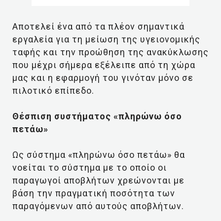
Αποτελεί ένα από τα πλέον σημαντικά
εργαλεία για τη μείωση της υγειονομικής
ταφής και την προώθηση της ανακύκλωσης
που μέχρι σήμερα εξέλειπε από τη χώρα
μας και η εφαρμογή του γινόταν μόνο σε
πιλοτικό επίπεδο.
Θέσπιση συστήματος «πληρώνω όσο
πετάω»
Ως σύστημα «πληρώνω όσο πετάω» θα
νοείται το σύστημα με το οποίο οι
παραγωγοί αποβλήτων χρεώνονται με
βάση την πραγματική ποσότητα των
παραγόμενων από αυτούς αποβλήτων.