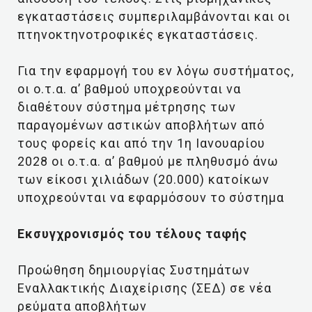
εγκαταστάσεις συμπεριλαμβάνονται και οι
πτηνοκτηνοτροφικές εγκαταστάσεις.
Για την εφαρμογή του εν λόγω συστήματος,
οι ο.τ.α. α’ βαθμού υποχρεούνται να
διαθέτουν σύστημα μέτρησης των
παραγομένων αστικών αποβλήτων από
τους φορείς και από την 1η Ιανουαρίου
2028 οι ο.τ.α. α’ βαθμού με πληθυσμό άνω
των είκοσι χιλιάδων (20.000) κατοίκων
υποχρεούνται να εφαρμόσουν το σύστημα
Εκσυγχρονισμός του τέλους ταφής
Προώθηση δημιουργίας Συστημάτων
Εναλλακτικής Διαχείρισης (ΣΕΔ) σε νέα
ρεύματα αποβλήτων