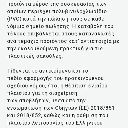
προϊόντα μέρος της συσκευασίας των
οποίων περιέχει πολυβινυλοχλωρίδιο
(PVC) κατά την πώλησή τους σε κάθε
νόμιμο σημείο πώλησης. Η καταβολή του
τέλους επιβάλλεται στους καταναλωτές
ανά τεμάχιο προϊόντος κατ’ αντιστοιχία με
την ακολουθούμενη πρακτική για τις
πλαστικές σακούλες.
Τίθενται το αντικείμενο και το
πεδίο εφαρμογής του προτεινόμενου
σχεδίου νόμου, ήτοι η θέσπιση ενιαίου
πλαισίου για τη διαχείριση
των αποβλήτων, μέσα από την
ενσωμάτωση των Οδηγιών (ΕΕ) 2018/851
και 2018/852, καθώς και η ρύθμιση του
πλαισίου λειτουργίας του Ελληνικού