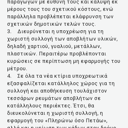
παραγωγών με ευθύνη τους και κάλυψη εκ
μέρους τους του σχετικού κόστους, ενώ
παράλληλα προβλέπεται ελάφρυνση των
σχετικών δημοτικών τελών τους.
3. Διευρύνεται η υποχρέωση για τη
χωριστή συλλογή των αποβλήτων υλικών,
δηλαδή χαρτιού, γυαλιού, μετάλλων,
πλαστικών. Περαιτέρω προβλέπονται
κυρώσεις σε περίπτωση μη εφαρμογής του
μέτρου.
4. Σε όλα τα νέα κτίρια υποχρεωτικά
εξασφαλίζεται κατάλληλος χώρος για τη
συλλογή και αποθήκευση τουλάχιστον
τεσσάρων ρευμάτων αποβλήτων σε
κατάλληλους περιέκτες. Έτσι, θα
διευκολύνεται η χωριστή συλλογή, η
εφαρμογή του «Πληρώνω όσο Πετάω»,
αλλά και η μείωση των κάδων στον δρόμο.