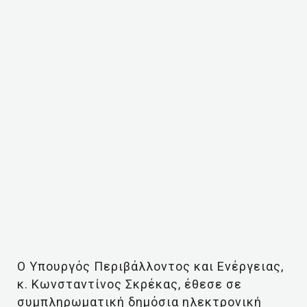
Ο Υπουργός Περιβάλλοντος και Ενέργειας,
κ. Κωνσταντίνος Σκρέκας, έθεσε σε
συμπληρωματική δημόσια ηλεκτρονική