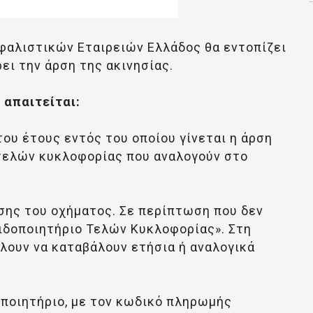
φαλιστικών Εταιρειών Ελλάδος θα εντοπίζει
ει την άρση της ακινησίας.
 απαιτείται:
υ έτους εντός του οποίου γίνεται η άρση
 τελών κυκλοφορίας που αναλογούν στο
σης του οχήματος. Σε περίπτωση που δεν
Ειδοποιητήριο Τελών Κυκλοφορίας». Στη
έλουν να καταβάλουν ετήσια ή αναλογικά
δοποιητήριο, με τον κωδικό πληρωμής