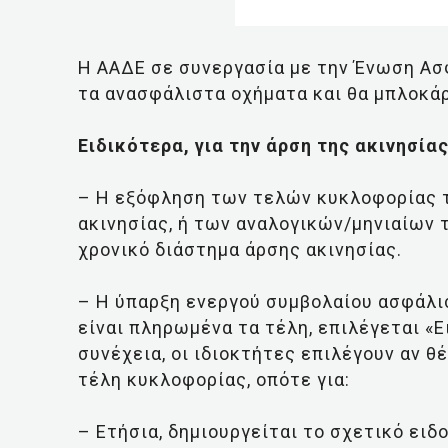
Η ΑΑΔΕ σε συνεργασία με την Ένωση Ασ
τα ανασφάλιστα οχήματα και θα μπλοκάρ
Ειδικότερα, για την άρση της ακινησίας
– Η εξόφληση των τελών κυκλοφορίας το
ακινησίας, ή των αναλογικών/μηνιαίων
χρονικό διάστημα άρσης ακινησίας.
– Η ύπαρξη ενεργού συμβολαίου ασφάλι
είναι πληρωμένα τα τέλη, επιλέγεται «
συνέχεια, οι ιδιοκτήτες επιλέγουν αν θ
τέλη κυκλοφορίας, οπότε για:
– Ετήσια, δημιουργείται το σχετικό ει