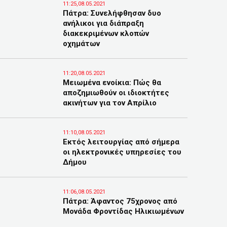
11:25,08.05.2021
Πάτρα: Συνελήφθησαν δυο
ανήλικοι για διάπραξη
διακεκριμένων κλοπών
οχημάτων
11:20,08.05.2021
Μειωμένα ενοίκια: Πώς θα
αποζημιωθούν οι ιδιοκτήτες
ακινήτων για τον Απρίλιο
11:10,08.05.2021
Εκτός λειτουργίας από σήμερα
οι ηλεκτρονικές υπηρεσίες του
Δήμου
11:06,08.05.2021
Πάτρα: Άφαντος 75χρονος από
Μονάδα Φροντίδας Ηλικιωμένων