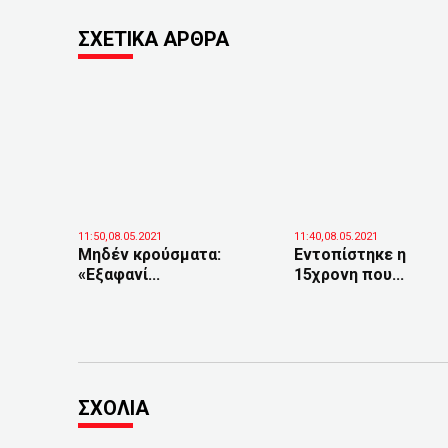
ΣΧΕΤΙΚΑ ΑΡΘΡΑ
11:50,08.05.2021
11:40,08.05.2021
Μηδέν κρούσματα:
Εντοπίστηκε η
«Εξαφανί...
15χρονη που...
ΣΧΟΛΙΑ