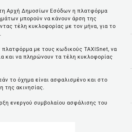
ητη Αρχή Δημοσίων Εσόδων η πλατφόρμα
ημάτων μπορούν να κάνουν άρση της
τας τέλη κυκλοφορίας με τον μήνα, για το
.
ν πλατφόρμα με τους κωδικούς TAXISnet, να
σία και να πληρώνουν τα τέλη κυκλοφορίας
 εάν το όχημα είναι ασφαλισμένο και στο
η της ακινησίας.
παρξη ενεργού συμβολαίου ασφάλισης του