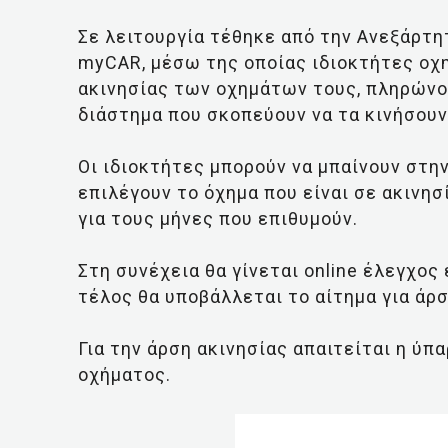
Σε λειτουργία τέθηκε από την Ανεξάρτ
myCAR, μέσω της οποίας ιδιοκτήτες οχ
ακινησίας των οχημάτων τους, πληρώνον
διάστημα που σκοπεύουν να τα κινήσουν
Οι ιδιοκτήτες μπορούν να μπαίνουν στη
επιλέγουν το όχημα που είναι σε ακινη
για τους μήνες που επιθυμούν.
Στη συνέχεια θα γίνεται online έλεγχος
τέλος θα υποβάλλεται το αίτημα για άρσ
Για την άρση ακινησίας απαιτείται η ύ
οχήματος.