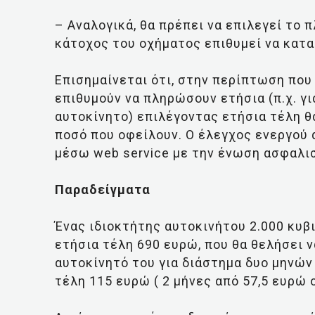
– Αναλογικά, θα πρέπει να επιλεγεί το 
κάτοχος του οχήματος επιθυμεί να κατα
Επισημαίνεται ότι, στην περίπτωση που 
επιθυμούν να πληρώσουν ετήσια (π.χ. γι
αυτοκίνητο) επιλέγοντας ετήσια τέλη θ
ποσό που οφείλουν. Ο έλεγχος ενεργού 
μέσω web service με την ένωση ασφαλι
Παραδείγματα
Ένας ιδιοκτήτης αυτοκινήτου 2.000 κυβ
ετήσια τέλη 690 ευρώ, που θα θελήσει ν
αυτοκίνητό του για διάστημα δυο μηνών 
τέλη 115 ευρώ ( 2 μήνες από 57,5 ευρώ 