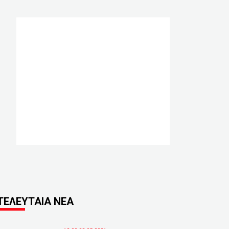
ΤΕΛΕΥΤΑΙΑ ΝΕΑ