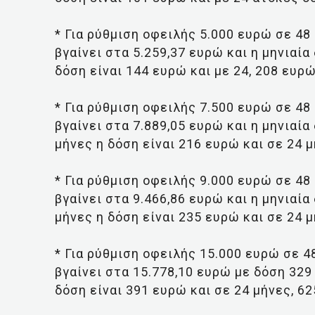
* Για ρύθμιση οφειλής 5.000 ευρώ σε 48
βγαίνει στα 5.259,37 ευρώ και η μηνιαία
δόση είναι 144 ευρώ και με 24, 208 ευρώ
* Για ρύθμιση οφειλής 7.500 ευρώ σε 48
βγαίνει στα 7.889,05 ευρώ και η μηνιαί
μήνες η δόση είναι 216 ευρώ και σε 24 
* Για ρύθμιση οφειλής 9.000 ευρώ σε 48
βγαίνει στα 9.466,86 ευρώ και η μηνιαί
μήνες η δόση είναι 235 ευρώ και σε 24 μ
* Για ρύθμιση οφειλής 15.000 ευρώ σε 4
βγαίνει στα 15.778,10 ευρώ με δόση 329
δόση είναι 391 ευρώ και σε 24 μήνες, 6