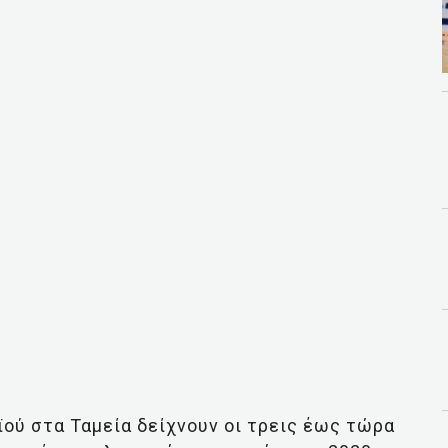
ϊού στα Ταμεία δείχνουν οι τρεις έως τώρα