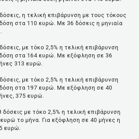
 δόσεις, η τελική επιβάρυνση με τους τόκους
 δόση στα 110 ευρώ. Με 36 δόσεις η μηνιαία
.
 δόσεις, με τόκο 2,5% η τελική επιβάρυνση
α δόση στα 164 ευρώ. Με εξόφληση σε 36
μήνες 313 ευρώ.
 δόσεις, με τόκο 2,5% η τελική επιβάρυνση
α δόση στα 197 ευρώ. Με εξόφληση σε 40
ήνες, 375 ευρώ.
8 δόσεις με τόκο 2,5% η τελική επιβάρυνση
 ευρώ το μήνα. Για εξόφληση σε 40 μήνες η
25 ευρώ.