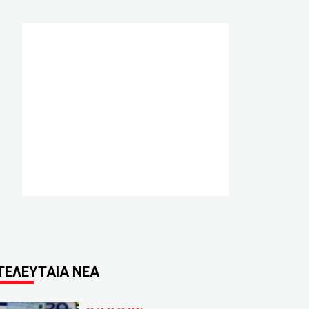
ΤΕΛΕΥΤΑΙΑ ΝΕΑ