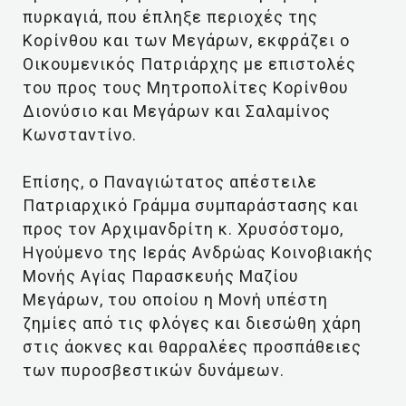
πυρκαγιά, που έπληξε περιοχές της
Κορίνθου και των Μεγάρων, εκφράζει ο
Οικουμενικός Πατριάρχης με επιστολές
του προς τους Μητροπολίτες Κορίνθου
Διονύσιο και Μεγάρων και Σαλαμίνος
Κωνσταντίνο.
Επίσης, ο Παναγιώτατος απέστειλε
Πατριαρχικό Γράμμα συμπαράστασης και
προς τον Αρχιμανδρίτη κ. Χρυσόστομο,
Ηγούμενο της Ιεράς Ανδρώας Κοινοβιακής
Μονής Αγίας Παρασκευής Μαζίου
Μεγάρων, του οποίου η Μονή υπέστη
ζημίες από τις φλόγες και διεσώθη χάρη
στις άοκνες και θαρραλέες προσπάθειες
των πυροσβεστικών δυνάμεων.