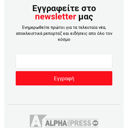
Εγγραφείτε στο
newsletter
μας
Ενημερωθείτε πρώτοι για τα τελευταία νέα,
αποκλειστικά ρεπορταζ και ειδήσεις απο όλο τον
κόσμο