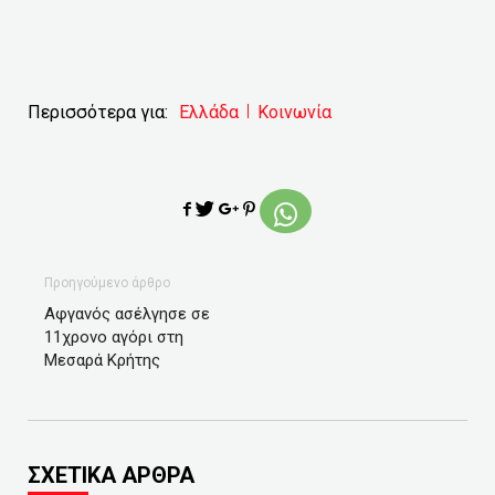
Περισσότερα για:
Ελλάδα
Κοινωνία
Προηγούμενο άρθρο
Αφγανός ασέλγησε σε
11χρονο αγόρι στη
Μεσαρά Κρήτης
ΣΧΕΤΙΚΑ ΑΡΘΡΑ