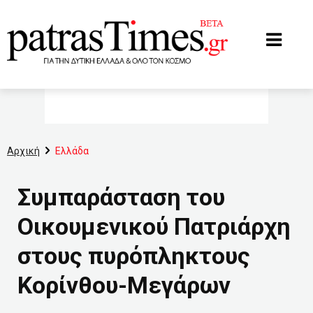
www.patrastimes.gr
Αρχική
Ελλάδα
Συμπαράσταση του
Οικουμενικού Πατριάρχη
στους πυρόπληκτους
Κορίνθου-Μεγάρων