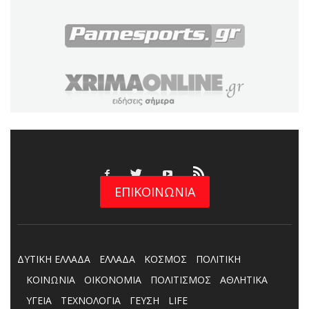
ΕΠΙΚΟΙΝΩΝΙΑ
ΔΥΤΙΚΗ ΕΛΛΑΔΑ
ΕΛΛΑΔΑ
ΚΟΣΜΟΣ
ΠΟΛΙΤΙΚΗ
ΚΟΙΝΩΝΙΑ
ΟΙΚΟΝΟΜΙΑ
ΠΟΛΙΤΙΣΜΟΣ
ΑΘΛΗΤΙΚΑ
ΥΓΕΙΑ
ΤΕΧΝΟΛΟΓΙΑ
ΓΕΥΣΗ
LIFE