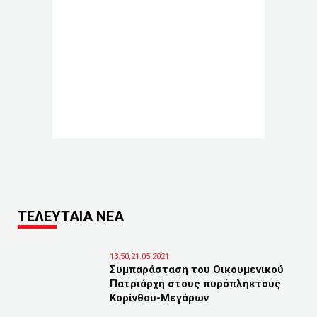
ΤΕΛΕΥΤΑΙΑ ΝΕΑ
13:50,21.05.2021
Συμπαράσταση του Οικουμενικού
Πατριάρχη στους πυρόπληκτους
Κορίνθου-Μεγάρων