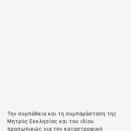
Την συμπάθεια και τη συμπαράσταση της
Μητρός Εκκλησίας και του ιδίου
προσωπικώς για την καταστροφική