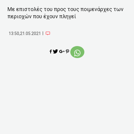
Με επιστολές του προς τους ποιμενάρχες των
περιοχών που έχουν πληγεί
|
13:50,21.05.2021