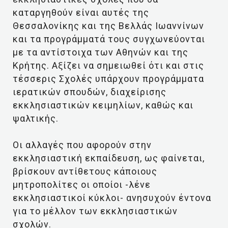
καταργηθούν είναι αυτές της
Θεσσαλονίκης και της Βελλάς Ιωαννίνων
και τα προγράμματά τους συγχωνεύονται
με τα αντίστοιχα των Αθηνών και της
Κρήτης. Αξίζει να σημειωθεί ότι και στις
τέσσερις Σχολές υπάρχουν προγράμματα
ιερατικών σπουδών, διαχείρισης
εκκλησιαστικών κειμηλίων, καθώς και
ψαλτικής.
Οι αλλαγές που αφορούν στην
εκκλησιαστική εκπαίδευση, ως φαίνεται,
βρίσκουν αντίθετους κάποιους
μητροπολίτες οι οποίοι -λένε
εκκλησιαστικοί κύκλοι- ανησυχούν έντονα
για το μέλλον των εκκλησιαστικών
σχολών.