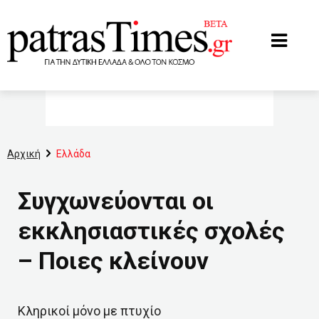
www.patrastimes.gr
Αρχική
Ελλάδα
Συγχωνεύονται οι
εκκλησιαστικές σχολές
– Ποιες κλείνουν
Κληρικοί μόνο με πτυχίο