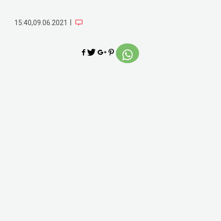
|
15:40,09.06.2021