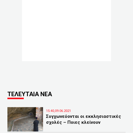
ΤΕΛΕΥΤΑΙΑ ΝΕΑ
15:40,09.06.2021
Συγχωνεύονται οι εκκλησιαστικές
σχολές – Ποιες κλείνουν