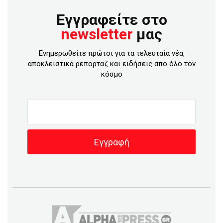
Εγγραφείτε στο
newsletter
μας
Ενημερωθείτε πρώτοι για τα τελευταία νέα,
αποκλειστικά ρεπορταζ και ειδήσεις απο όλο τον
κόσμο