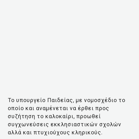
Το υπουργείο Παιδείας, με νομοσχέδιο το
οποίο και αναμένεται να έρθει προς
συζήτηση το καλοκαίρι, προωθεί
συγχωνεύσεις εκκλησιαστικών σχολών
αλλά και πτυχιούχους κληρικούς.