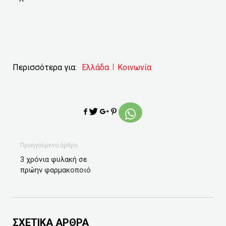
Περισσότερα για:
Ελλάδα
Κοινωνία
Προηγούμενο άρθρο
3 χρόνια φυλακή σε
πρώην φαρμακοποιό
ΣΧΕΤΙΚΑ ΑΡΘΡΑ