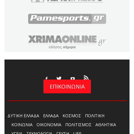
ΕΠΙΚΟΙΝΩΝΙΑ
ΔΥΤΙΚΗ ΕΛΛΑΔΑ
ΕΛΛΑΔΑ
ΚΟΣΜΟΣ
ΠΟΛΙΤΙΚΗ
ΚΟΙΝΩΝΙΑ
ΟΙΚΟΝΟΜΙΑ
ΠΟΛΙΤΙΣΜΟΣ
ΑΘΛΗΤΙΚΑ
ΥΓΕΙΑ
ΤΕΧΝΟΛΟΓΙΑ
ΓΕΥΣΗ
LIFE