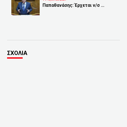
Παπαθανάσης: Έρχεται ν/σ ...
ΣΧΟΛΙΑ