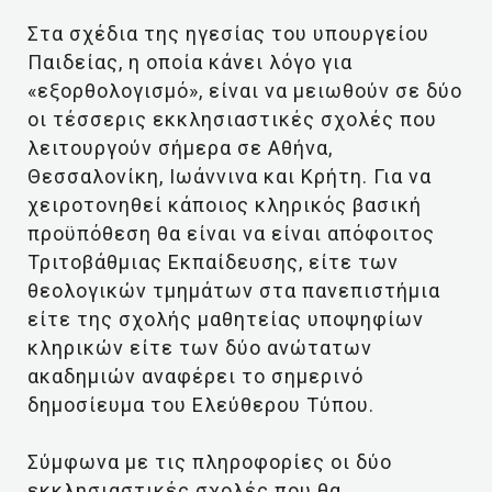
Στα σχέδια της ηγεσίας του υπουργείου
Παιδείας, η οποία κάνει λόγο για
«εξορθολογισμό», είναι να μειωθούν σε δύο
οι τέσσερις εκκλησιαστικές σχολές που
λειτουργούν σήμερα σε Αθήνα,
Θεσσαλονίκη, Ιωάννινα και Κρήτη. Για να
χειροτονηθεί κάποιος κληρικός βασική
προϋπόθεση θα είναι να είναι απόφοιτος
Τριτοβάθμιας Εκπαίδευσης, είτε των
θεολογικών τμημάτων στα πανεπιστήμια
είτε της σχολής μαθητείας υποψηφίων
κληρικών είτε των δύο ανώτατων
ακαδημιών αναφέρει το σημερινό
δημοσίευμα του Ελεύθερου Τύπου.
Σύμφωνα με τις πληροφορίες οι δύο
εκκλησιαστικές σχολές που θα