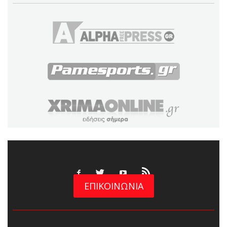
ΕΠΙΚΟΙΝΩΝΙΑ