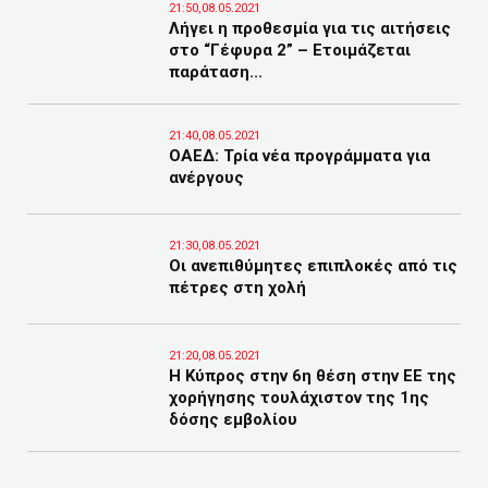
21:50,08.05.2021
Λήγει η προθεσμία για τις αιτήσεις
στο “Γέφυρα 2” – Ετοιμάζεται
παράταση...
21:40,08.05.2021
ΟΑΕΔ: Τρία νέα προγράμματα για
ανέργους
21:30,08.05.2021
Οι ανεπιθύμητες επιπλοκές από τις
πέτρες στη χολή
21:20,08.05.2021
Η Κύπρος στην 6η θέση στην ΕΕ της
χορήγησης τουλάχιστον της 1ης
δόσης εμβολίου