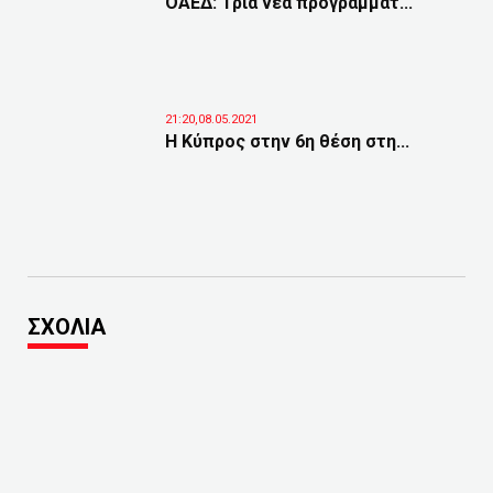
ΟΑΕΔ: Τρία νέα προγράμματ...
21:20,08.05.2021
Η Κύπρος στην 6η θέση στη...
ΣΧΟΛΙΑ