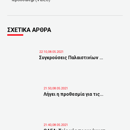
ΣΧΕΤΙΚΑ ΑΡΘΡΑ
22:10,08.05.2021
Συγκρούσεις Παλαιστινίων ...
21:50,08.05.2021
Λήγει η προθεσμία για τις...
21:40,08.05.2021