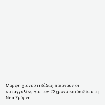
Μορφή χιονοστιβάδας παίρνουν οι
καταγγελίες για τον 22χρονο επιδειξία στη
Νέα Σμύρνη.