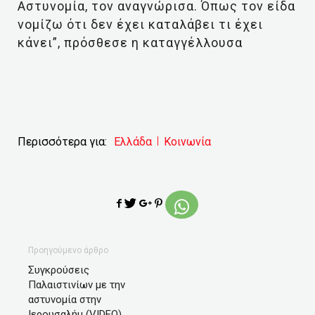
Αστυνομία, τον αναγνώρισα. Όπως τον είδα
νομίζω ότι δεν έχει καταλάβει τι έχει
κάνει”, πρόσθεσε η καταγγέλλουσα
Περισσότερα για:
Ελλάδα
Κοινωνία
Προηγούμενο άρθρο
Συγκρούσεις
Παλαιστινίων με την
αστυνομία στην
Ιερουσαλήμ (VIDEO)