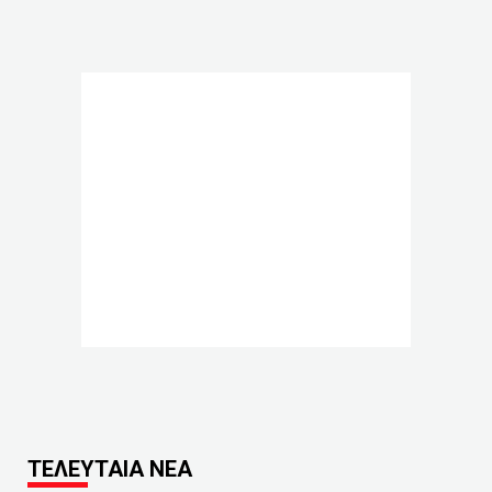
ΤΕΛΕΥΤΑΙΑ ΝΕΑ