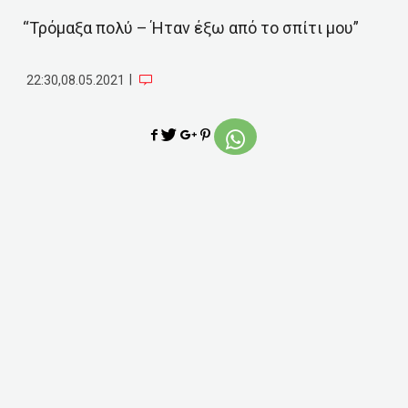
“Τρόμαξα πολύ – Ήταν έξω από το σπίτι μου”
|
22:30,08.05.2021