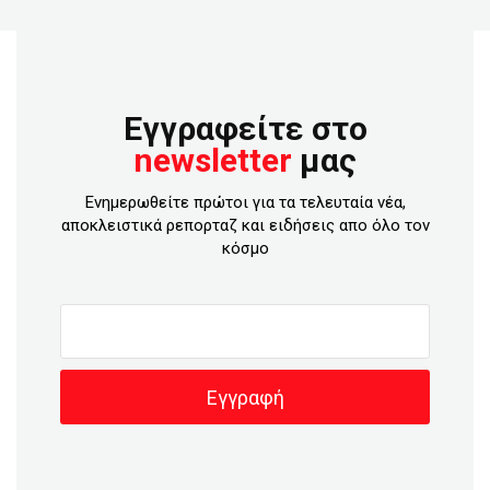
Εγγραφείτε στο
newsletter
μας
Ενημερωθείτε πρώτοι για τα τελευταία νέα,
αποκλειστικά ρεπορταζ και ειδήσεις απο όλο τον
κόσμο