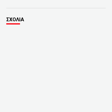
ΣΧΟΛΙΑ