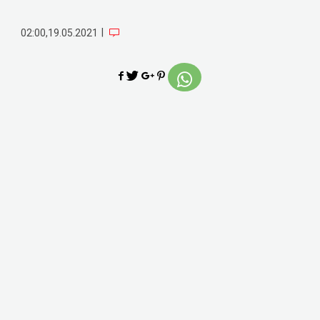
|
02:00,19.05.2021