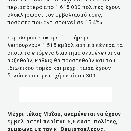
περισσότερο από 1.615.000 πολίτες έχουν
ολοκληρώσει τον εμβολιασμό τους,
ποσοστό που αντιστοιχεί σε 15,4%».
Συμπλήρωσε ακόμη ότι σήμερα
λειτουργούν 1.515 εμβολιαστικά κέντρα τα
οποία το επόμενο διάστημα αναμένεται να
αυξηθούν, καθώς θα προστεθούν και του
ιδιωτικού τομέα και μέχρι τώρα έχουν
δηλώσει συμμετοχή περίπου 300.
Μέχρι τέλος Μαΐου, αναμένεται να έχουν
εμβολιαστεί περίπου 5,6 εκατ. πολίτες,
σύμφωνα με τον κ. Θεμιστοκλέους.