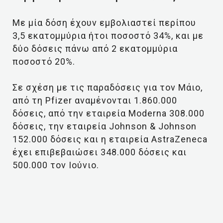
Με μία δόση έχουν εμβολιαστεί περίπου
3,5 εκατομμύρια ήτοι ποσοστό 34%, και με
δύο δόσεις πάνω από 2 εκατομμύρια
ποσοστό 20%.
Σε σχέση με τις παραδόσεις για τον Μάιο,
από τη Pfizer αναμένονται 1.860.000
δόσεις, από την εταιρεία Moderna 308.000
δόσεις, την εταιρεία Johnson & Johnson
152.000 δόσεις και η εταιρεία AstraΖeneca
έχει επιβεβαιώσει 348.000 δόσεις και
500.000 τον Ιούνιο.