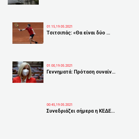
01:15,19.05.2021
Τσιτσιπάς: «Θα είναι δύο ...
01:00,19.05.2021
Γεννηματά: Πρόταση συναίν...
00:45,19.05.2021
Συνεδριάζει σήμερα η ΚΕΔΕ...