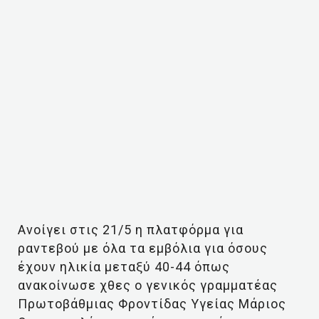
Ανοίγει στις 21/5 η πλατφόρμα για
ραντεβού με όλα τα εμβόλια για όσους
έχουν ηλικία μεταξύ 40-44 όπως
ανακοίνωσε χθες ο γενικός γραμματέας
Πρωτοβάθμιας Φροντίδας Υγείας Μάριος