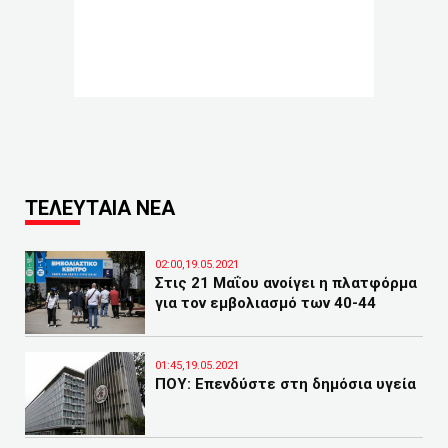
ΤΕΛΕΥΤΑΙΑ ΝΕΑ
02:00,19.05.2021
Στις 21 Μαΐου ανοίγει η πλατφόρμα
για τον εμβολιασμό των 40-44
01:45,19.05.2021
ΠΟΥ: Επενδύστε στη δημόσια υγεία