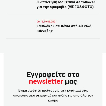
Η απάντηση Μουτσινά σε follower
για την ομοφοβία (VIDEO&ΦΩΤΟ)
00:15,19.05.2021
«Μπλόκο» σε πάνω από 40 κιλά
κάνναβης
Εγγραφείτε στο
newsletter
μας
Ενημερωθείτε πρώτοι για τα τελευταία νέα,
αποκλειστικά ρεπορταζ και ειδήσεις απο όλο τον
κόσμο