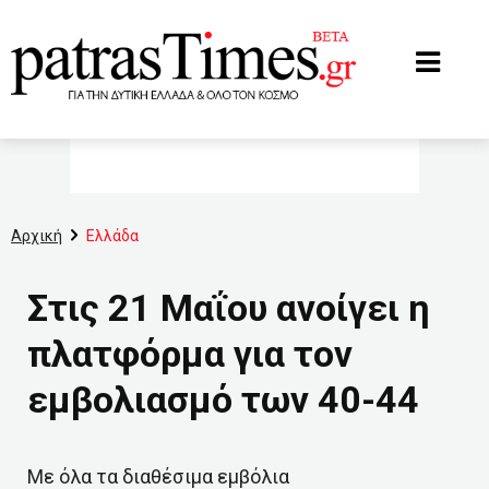
www.patrastimes.gr
Αρχική
Ελλάδα
Στις 21 Μαΐου ανοίγει η
πλατφόρμα για τον
εμβολιασμό των 40-44
Με όλα τα διαθέσιμα εμβόλια