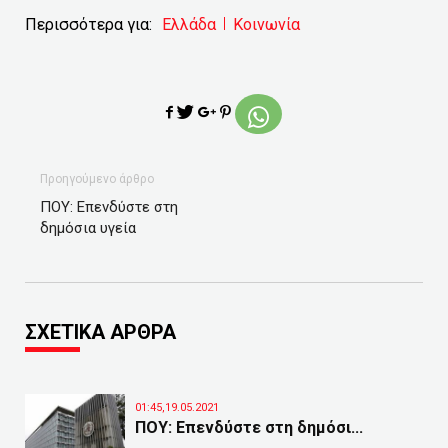
Περισσότερα για:
Ελλάδα
Κοινωνία
Προηγούμενο άρθρο
ΠΟΥ: Επενδύστε στη
δημόσια υγεία
ΣΧΕΤΙΚΑ ΑΡΘΡΑ
01:45,19.05.2021
ΠΟΥ: Επενδύστε στη δημόσι...