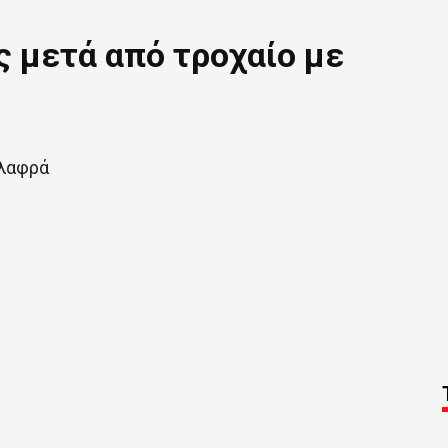
ς μετά από τροχαίο με
ελαφρά