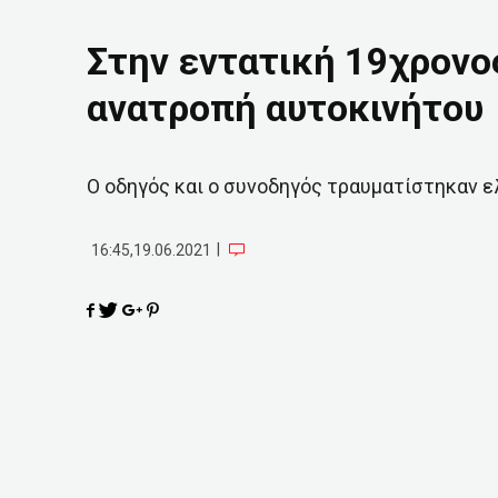
Στην εντατική 19χρονο
ανατροπή αυτοκινήτου
Ο οδηγός και ο συνοδηγός τραυματίστηκαν 
|
16:45,19.06.2021