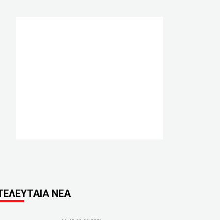
ΤΕΛΕΥΤΑΙΑ ΝΕΑ