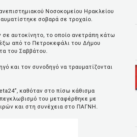
Πανεπιστημιακού Νοσοκομείου Ηρακλείου
ραυματίστηκε σοβαρά σε τροχαίο.
ν σε αυτοκίνητο, το οποίο ανετράπη κάτω
 έξω από το Πετροκεφάλι του Δήμου
ατα του Σαββάτου.
ηγό και τον συνοδηγό να τραυματίζονται
eta24”, καθόταν στο πίσω κάθισμα
απεγκλωβισμό του μεταφέρθηκε με
ιρών και στη συνέχεια στο ΠΑΓΝΗ.