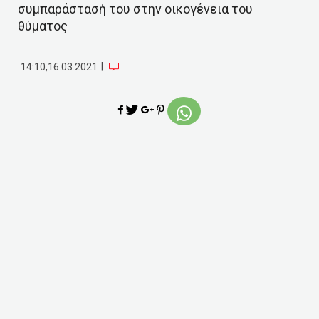
συμπαράστασή του στην οικογένεια του
θύματος
|
14:10,16.03.2021