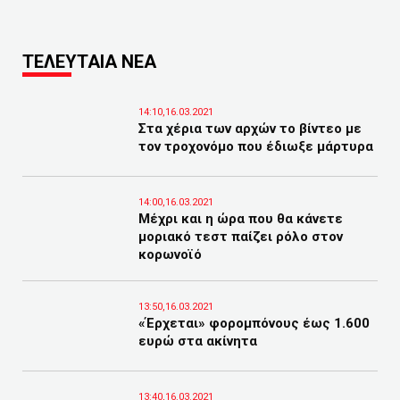
ΤΕΛΕΥΤΑΙΑ ΝΕΑ
14:10,16.03.2021
Στα χέρια των αρχών το βίντεο με
τον τροχονόμο που έδιωξε μάρτυρα
14:00,16.03.2021
Μέχρι και η ώρα που θα κάνετε
μοριακό τεστ παίζει ρόλο στον
κορωνοϊό
13:50,16.03.2021
«Έρχεται» φορομπόνους έως 1.600
ευρώ στα ακίνητα
13:40,16.03.2021