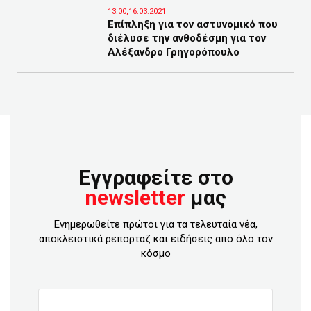
13:00,16.03.2021
Επίπληξη για τον αστυνομικό που
διέλυσε την ανθοδέσμη για τον
Αλέξανδρο Γρηγορόπουλο
Εγγραφείτε στο
newsletter
μας
Ενημερωθείτε πρώτοι για τα τελευταία νέα,
αποκλειστικά ρεπορταζ και ειδήσεις απο όλο τον
κόσμο