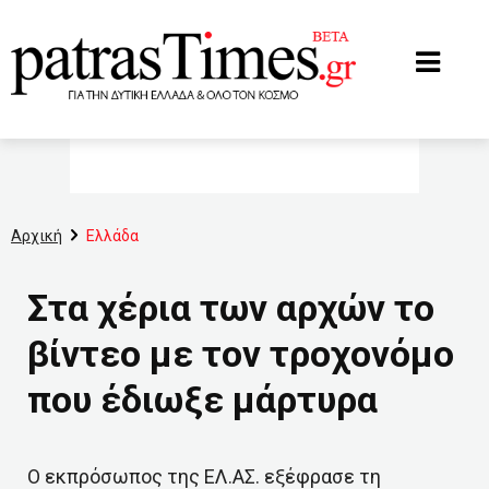
www.patrastimes.gr
Αρχική
Ελλάδα
Στα χέρια των αρχών το
βίντεο με τον τροχονόμο
που έδιωξε μάρτυρα
Ο εκπρόσωπος της ΕΛ.ΑΣ. εξέφρασε τη