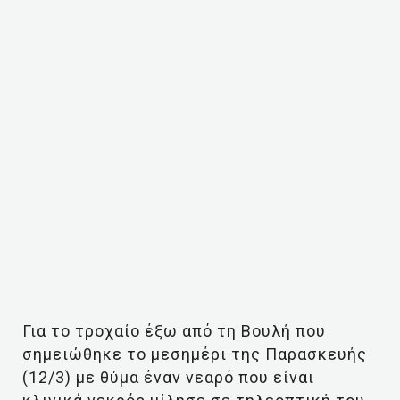
Για το τροχαίο έξω από τη Βουλή που
σημειώθηκε το μεσημέρι της Παρασκευής
(12/3) με θύμα έναν νεαρό που είναι