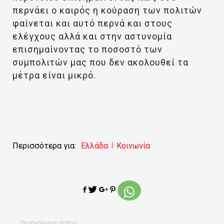
περνάει ο καιρός η κούραση των πολιτών
φαίνεται και αυτό περνά και στους
ελέγχους αλλά και στην αστυνομία
επισημαίνοντας το ποσοστό των
συμπολιτών μας που δεν ακολουθεί τα
μέτρα είναι μικρό.
Περισσότερα για:
Ελλάδα
Κοινωνία
Προηγούμενο άρθρο