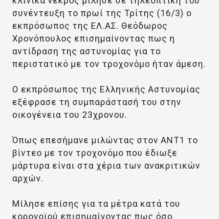
κλινικά νεκρός μίλησε σε τηλεοπτική του
συνέντευξη το πρωί της Τρίτης (16/3) ο
εκπρόσωπος της ΕΛ.ΑΣ. Θεόδωρος
Χρονόπουλος επισημαίνοντας πως η
αντίδραση της αστυνομίας για το
περιστατικό με τον τροχονόμο ήταν άμεση.
Ο εκπρόσωπος της Ελληνικής Αστυνομίας
εξέφρασε τη συμπαράστασή του στην
οικογένεια του 23χρονου.
Όπως επεσήμανε μιλώντας στον ANT1 το
βίντεο με τον τροχονόμο που έδιωξε
μάρτυρα είναι στα χέρια των ανακριτικών
αρχών.
Μίλησε επίσης για τα μέτρα κατά του
κορονοϊού επισημαίνοντας πως όσο