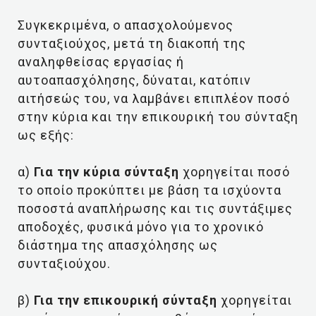
Συγκεκριμένα, ο απασχολούμενος
συνταξιούχος, μετά τη διακοπή της
αναληφθείσας εργασίας ή
αυτοαπασχόλησης, δύναται, κατόπιν
αιτήσεώς του, να λαμβάνει επιπλέον ποσό
στην κύρια και την επικουρική του σύνταξη
ως εξής:
α)
Για την κύρια σύνταξη
χορηγείται ποσό
το οποίο προκύπτει με βάση τα ισχύοντα
ποσοστά αναπλήρωσης και τις συντάξιμες
αποδοχές, φυσικά μόνο για το χρονικό
διάστημα της απασχόλησης ως
συνταξιούχου.
β)
Για την επικουρική σύνταξη
χορηγείται