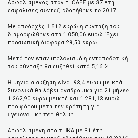
Ασφαλισμένος στον τ. ΟΑΕΕ με 37 έτη
ασφάλισης συνταξιοδοτήθηκε το 2017.
Με αποδοχές 1.812 ευρώ η σύνταξη του
διαμορφώθηκε στα 1.058,06 ευρώ. Έχει
προσωπική διαφορά 28,50 ευρώ.
Μετά τον επανυπολογισμό η ανταποδοτική
του σύνταξη θα αυξηθεί κατά 5,16 %.
Η μηνιαία αύξηση είναι 93,4 ευρώ μεικτά.
Συνολικά θα λάβει αναδρομικά για 21 μήνες
1.362,90 ευρώ μεικτά και 1.281,13 ευρώ
προ φόρου μετά την κράτηση για
υγειονομική περίθαλψη.
Ασφαλισμένη στο τ. ΙΚΑ με 31 έτη