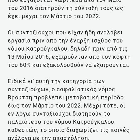
του 2016 διατηρούν τη σύνταξή τους ως
έχει μέχρι τον Μάρτιο του 2022.
Οι συνταξιούχοι που είχαν ήδη αναλάβει
εργασία πριν από την έναρξη ισχύος του
νόμου Κατρούγκαλου, δηλαδή πριν από τις
13 Μαΐου 2016, εξαιρούνταν από τον κόφτη
του 60% και εξακολουθούν να εξαιρούνται.
Ειδικά γι’ αυτή την κατηγορία των
συνταξιούχων, ο ασφαλιστικός νόμος
Βρούτση προβλέπει μεταβατική περίοδο
έως τον Μάρτιο του 2022. Μέχρι τότε, οι
εν λόγω συνταξιούχοι διατηρούν το
παλαιότερο του νόμου Κατρούγκαλου
καθεστώς, το οποίο διαχωρίζει τις ποινές
ανάλογα με την απασχόληση.