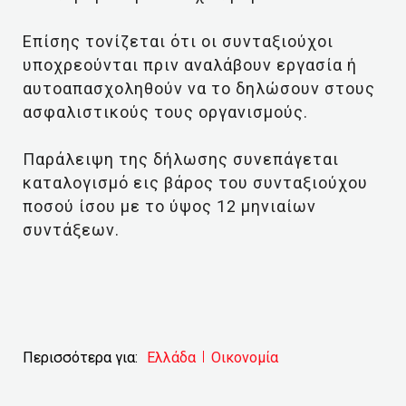
Επίσης τονίζεται ότι οι συνταξιούχοι
υποχρεούνται πριν αναλάβουν εργασία ή
αυτοαπασχοληθούν να το δηλώσουν στους
ασφαλιστικούς τους οργανισμούς.
Παράλειψη της δήλωσης συνεπάγεται
καταλογισμό εις βάρος του συνταξιούχου
ποσού ίσου με το ύψος 12 μηνιαίων
συντάξεων.
Περισσότερα για:
Ελλάδα
Οικονομία