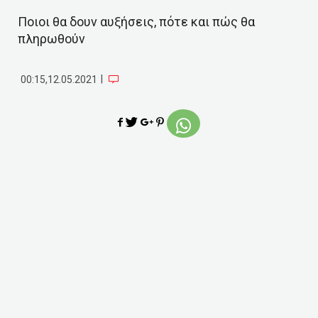
Ποιοι θα δουν αυξήσεις, πότε και πώς θα
πληρωθούν
|
00:15,12.05.2021