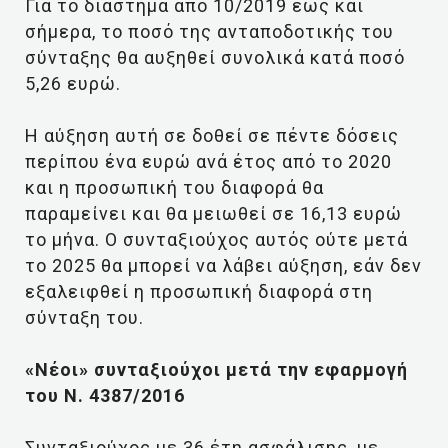
Για το διάστημα από 10/2019 έως και
σήμερα, το ποσό της ανταποδοτικής του
σύνταξης θα αυξηθεί συνολικά κατά ποσό
5,26 ευρώ.
Η αύξηση αυτή σε δοθεί σε πέντε δόσεις
περίπου ένα ευρώ ανά έτος από το 2020
και η προσωπική του διαφορά θα
παραμείνει και θα μειωθεί σε 16,13 ευρώ
το μήνα. Ο συνταξιούχος αυτός ούτε μετά
το 2025 θα μπορεί να λάβει αύξηση, εάν δεν
εξαλειφθεί η προσωπική διαφορά στη
σύνταξη του.
«Νέοι» συνταξιούχοι μετά την εφαρμογή
του Ν. 4387/2016
Συνταξιούχος με 36 έτη ασφάλισης, με