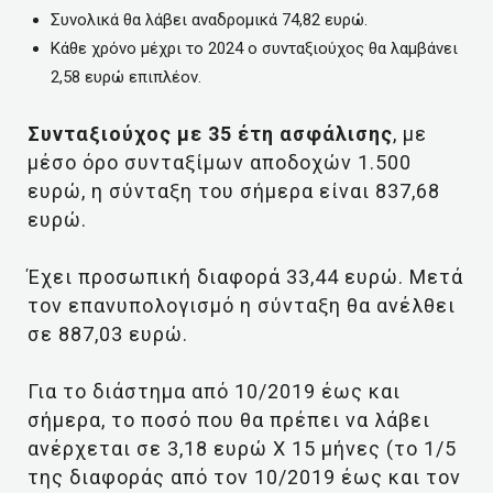
Συνολικά θα λάβει αναδρομικά 74,82 ευρώ.
Κάθε χρόνο μέχρι το 2024 ο συνταξιούχος θα λαμβάνει
2,58 ευρώ επιπλέον.
Συνταξιούχος με 35 έτη ασφάλισης
, με
μέσο όρο συνταξίμων αποδοχών 1.500
ευρώ, η σύνταξη του σήμερα είναι 837,68
ευρώ.
Έχει προσωπική διαφορά 33,44 ευρώ. Μετά
τον επανυπολογισμό η σύνταξη θα ανέλθει
σε 887,03 ευρώ.
Για το διάστημα από 10/2019 έως και
σήμερα, το ποσό που θα πρέπει να λάβει
ανέρχεται σε 3,18 ευρώ Χ 15 μήνες (το 1/5
της διαφοράς από τον 10/2019 έως και τον