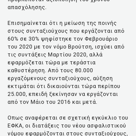
απασχόλησης.
Επισημαίνεται ότι η μείωση της ποινής
στους συνταξιούχους που εργάζονται από
60% σε 30% ψηφίστηκε τον Φεβρουάριο
του 2020 με τον νόμο Βρούτση, ισχύει από
τις συντάξεις Μαρτίου 2020, αλλά
εφαρμόζεται τώρα με τεράστια
καθυστέρηση. Από τους 80.000
εργαζόμενους συνταξιούχους, αύξηση
εκτιμάται ότι δικαιούνται τώρα περίπου
25.000, επειδή ξεκίνησαν να εργάζονται
από τον Μάιο του 2016 και μετά.
Οπως αναφέρεται σε σχετική εγκύκλιο του
ΕΦΚΑ, οι διατάξεις του νέου ασφαλιστικού
νόμου εφαρμόζονται στους συνταξιούχους,