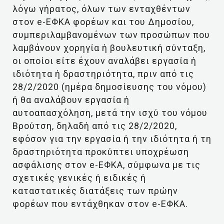
λόγω γήρατος, όλων των ενταχθέντων
στον e-ΕΦΚΑ φορέων και του Δημοσίου,
συμπεριλαμβανομένων των προσώπων που
λαμβάνουν χορηγία ή βουλευτική σύνταξη,
οι οποίοι είτε έχουν αναλάβει εργασία ή
ιδιότητα ή δραστηριότητα, πριν από τις
28/2/2020 (ημέρα δημοσίευσης του νόμου)
ή θα αναλάβουν εργασία ή
αυτοαπασχόληση, μετά την ισχύ του νόμου
Βρούτση, δηλαδή από τις 28/2/2020,
εφόσον για την εργασία ή την ιδιότητα ή τη
δραστηριότητα προκύπτει υποχρέωση
ασφάλισης στον e-ΕΦΚΑ, σύμφωνα με τις
σχετικές γενικές ή ειδικές ή
καταστατικές διατάξεις των πρώην
φορέων που εντάχθηκαν στον e-ΕΦΚΑ.