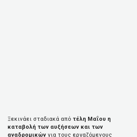
Ξεκινάει σταδιακά από
τέλη Μαΐου η
καταβολή των αυξήσεων και των
αναδρομικών
για τους εργαζόμενους