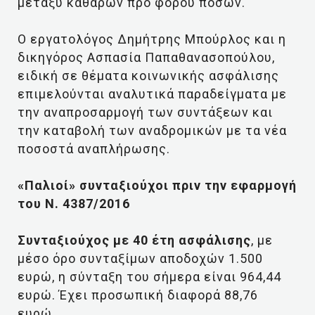
μεταξύ καθαρών προ φόρου ποσών.
Ο εργατολόγος Δηµήτρης Μπούρλος και η
δικηγόρος Ασπασία Παπαθανασοπούλου,
ειδική σε θέματα κοινωνικής ασφάλισης
επιμελούνται αναλυτικά παραδείγματα με
την αναπροσαρμογή των συντάξεων και
την καταβολή των αναδρομικών με τα νέα
ποσοστά αναπλήρωσης.
«Παλιοί» συνταξιούχοι πριν την εφαρμογή
του Ν. 4387/2016
Συνταξιούχος με 40 έτη ασφάλισης
, με
μέσο όρο συνταξίμων αποδοχών 1.500
ευρώ, η σύνταξη του σήμερα είναι 964,44
ευρώ. Έχει προσωπική διαφορά 88,76
ευρώ.