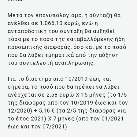
Μετά τον επανυπολογισμό, η σύνταξη θα
ανέλθει σε 1.066,10 ευρώ, ενώ η
ανταποδοτική του σύνταξη θα αυξηθεί
τόσο με το ποσό της καταβαλλόμενης ήδη
προσωπικής διαφοράς, όσο και με το ποσό
που θα λάβει τμηματικά από την αύξηση
του συντελεστή αναπλήρωσης.
Για το διάστημα από 10/2019 έως και
σήμερα, το ποσό που θα πρέπει να λάβει
ανέρχεται σε 2,58 ευρώ Χ 15 μήνες (το 1/5
της διαφοράς από τον 10/2019 έως και τον
12/2020) + 5,16 € (τα 2/5 της διαφοράς για
το έτος 2021) Χ 7 μήνες (από τον 01/2021
έως και τον 07/2021).