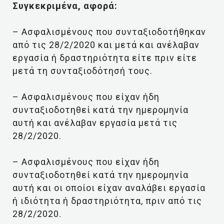
Συγκεκριμένα, αφορά:
– Ασφαλισμένους που συνταξιοδοτήθηκαν
από τις 28/2/2020 και μετά και ανέλαβαν
εργασία ή δραστηριότητα είτε πριν είτε
μετά τη συνταξιοδότησή τους.
– Ασφαλισμένους που είχαν ήδη
συνταξιοδοτηθεί κατά την ημερομηνία
αυτή και ανέλαβαν εργασία μετά τις
28/2/2020.
– Ασφαλισμένους που είχαν ήδη
συνταξιοδοτηθεί κατά την ημερομηνία
αυτή και οι οποίοι είχαν αναλάβει εργασία
ή ιδιότητα ή δραστηριότητα, πριν από τις
28/2/2020.