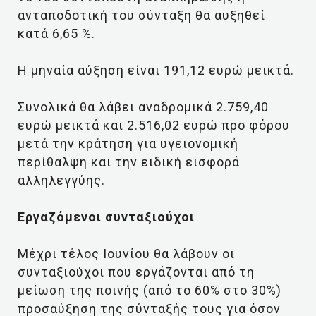
ανταποδοτική του σύνταξη θα αυξηθεί
κατά 6,65 %.
Η μηναία αύξηση είναι 191,12 ευρώ μεικτά.
Συνολικά θα λάβει αναδρομικά 2.759,40
ευρώ μεικτά και 2.516,02 ευρώ προ φόρου
μετά την κράτηση για υγειονομική
περίθαλψη και την ειδική εισφορά
αλληλεγγύης.
Εργαζόμενοι συνταξιούχοι
Μέχρι τέλος Ιουνίου θα λάβουν οι
συνταξιούχοι που εργάζονται από τη
μείωση της ποινής (από το 60% στο 30%)
προσαύξηση της σύνταξής τους για όσον