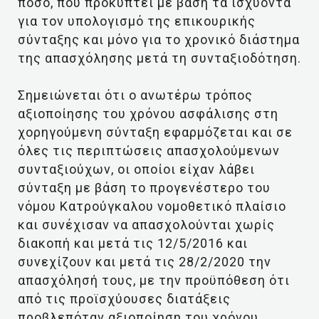
ποσό, που προκύπτει με βάση τα ισχύοντα
για τον υπολογισμό της επικουρικής
σύνταξης και μόνο για το χρονικό διάστημα
της απασχόλησης μετά τη συνταξιοδότηση.
Σημειώνεται ότι ο ανωτέρω τρόπος
αξιοποίησης του χρόνου ασφάλισης στη
χορηγούμενη σύνταξη εφαρμόζεται και σε
όλες τις περιπτώσεις απασχολούμενων
συνταξιούχων, οι οποίοι είχαν λάβει
σύνταξη με βάση το προγενέστερο του
νόμου Κατρούγκαλου νομοθετικό πλαίσιο
και συνέχισαν να απασχολούνται χωρίς
διακοπή και μετά τις 12/5/2016 και
συνεχίζουν και μετά τις 28/2/2020 την
απασχόλησή τους, με την προϋπόθεση ότι
από τις προϊσχύουσες διατάξεις
προβλεπόταν αξιοποίηση του χρόνου