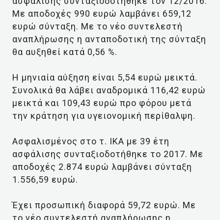
ασφάλισης συνταξιοδοτήθηκε τον 12/2016.
Με αποδοχές 990 ευρώ λαμβάνει 659,12
ευρώ σύνταξη. Με το νέο συντελεστή
αναπλήρωσης η ανταποδοτική της σύνταξη
θα αυξηθεί κατά 0,56 %.
Η μηνιαία αύξηση είναι 5,54 ευρώ μεικτά.
Συνολικά θα λάβει αναδρομικά 116,42 ευρώ
μεικτά και 109,43 ευρώ προ φόρου μετά
την κράτηση για υγειονομική περίθαλψη.
Ασφαλισμένος στο τ. ΙΚΑ με 39 έτη
ασφάλισης συνταξιοδοτήθηκε το 2017. Με
αποδοχές 2.874 ευρώ λαμβάνει σύνταξη
1.556,59 ευρώ.
Έχει προσωπική διαφορά 59,72 ευρώ. Με
το νέο συντελεστή αναπλήρωσης η