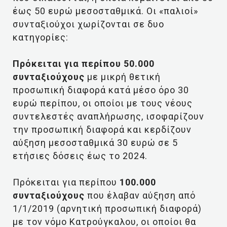
έως 50 ευρώ μεσοσταθμικά. Οι «παλιοί»
συνταξιούχοι χωρίζονται σε δυο
κατηγορίες:
Πρόκειται για περίπου 50.000
συνταξιούχους
με μικρή θετική
προσωπική διαφορά κατά μέσο όρο 30
ευρώ περίπου, οι οποίοι με τους νέους
συντελεστές αναπλήρωσης, ισοφαρίζουν
την προσωπική διαφορά και κερδίζουν
αύξηση μεσοσταθμικά 30 ευρώ σε 5
ετήσιες δόσεις έως το 2024.
Πρόκειται για περίπου
100.000
συνταξιούχους
που έλαβαν αύξηση από
1/1/2019 (αρνητική προσωπική διαφορά)
με τον νόμο Κατρούγκαλου, οι οποίοι θα