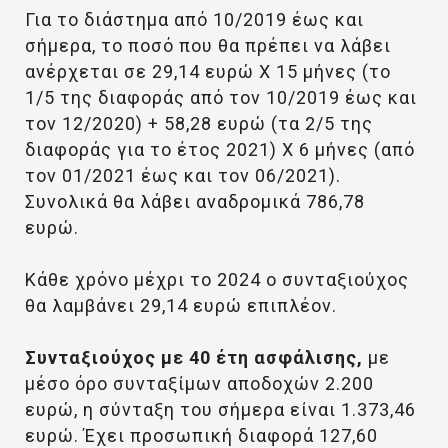
Για το διάστημα από 10/2019 έως και
σήμερα, το ποσό που θα πρέπει να λάβει
ανέρχεται σε 29,14 ευρώ Χ 15 μήνες (το
1/5 της διαφοράς από τον 10/2019 έως και
τον 12/2020) + 58,28 ευρώ (τα 2/5 της
διαφοράς για το έτος 2021) Χ 6 μήνες (από
τον 01/2021 έως και τον 06/2021).
Συνολικά θα λάβει αναδρομικά 786,78
ευρώ.
Κάθε χρόνο μέχρι το 2024 ο συνταξιούχος
θα λαμβάνει 29,14 ευρώ επιπλέον.
Συνταξιούχος με 40 έτη ασφάλισης,
με
μέσο όρο συνταξίμων αποδοχών 2.200
ευρώ, η σύνταξη του σήμερα είναι 1.373,46
ευρώ. Έχει προσωπική διαφορά 127,60