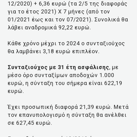
12/2020) + 6,36 ευρώ (τα 2/5 της διαφοράς
για το έτος 2021) Χ 7 μήνες (από τον
01/2021 έως και τον 07/2021). Συνολικά θα
λάβει αναδρομικά 92,22 ευρώ.
Κάθε χρόνο μέχρι το 2024 ο συνταξιούχος
θα λαμβάνει 3,18 ευρώ επιπλέον.
Συνταξιούχος με 31 έτη ασφάλισης
, με
μέσο όρο συνταξίμων αποδοχών 1.000
ευρώ, η σύνταξη του σήμερα είναι 622,19
ευρώ.
Έχει προσωπική διαφορά 21,39 ευρώ. Μετά
τον επανυπολογισμό η σύνταξη θα ανέλθει
σε 627,45 ευρώ.