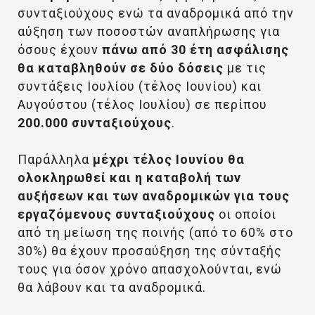
συνταξιούχους ενώ τα αναδρομικά από την
αύξηση των ποσοστών αναπλήρωσης για
όσους έχουν
πάνω από 30 έτη ασφάλισης
θα καταβληθούν σε δύο δόσεις
με τις
συντάξεις Ιουλίου (τέλος Ιουνίου) και
Αυγούστου (τέλος Ιουλίου) σε περίπου
200.000 συνταξιούχους
.
Παράλληλα
μέχρι τέλος Ιουνίου θα
ολοκληρωθεί και η καταβολή των
αυξήσεων και των αναδρομικών για τους
εργαζόμενους συνταξιούχους
οι οποίοι
από τη μείωση της ποινής (από το 60% στο
30%) θα έχουν προσαύξηση της σύνταξής
τους για όσον χρόνο απασχολούνται, ενώ
θα λάβουν και τα αναδρομικά.