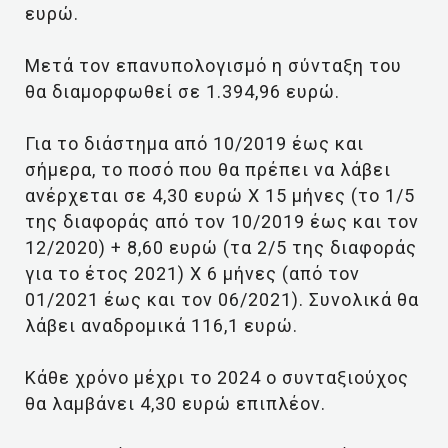
ευρώ.
Μετά τον επανυπολογισμό η σύνταξη του
θα διαμορφωθεί σε 1.394,96 ευρώ.
Για το διάστημα από 10/2019 έως και
σήμερα, το ποσό που θα πρέπει να λάβει
ανέρχεται σε 4,30 ευρώ Χ 15 μήνες (το 1/5
της διαφοράς από τον 10/2019 έως και τον
12/2020) + 8,60 ευρώ (τα 2/5 της διαφοράς
για το έτος 2021) Χ 6 μήνες (από τον
01/2021 έως και τον 06/2021). Συνολικά θα
λάβει αναδρομικά 116,1 ευρώ.
Κάθε χρόνο μέχρι το 2024 ο συνταξιούχος
θα λαμβάνει 4,30 ευρώ επιπλέον.