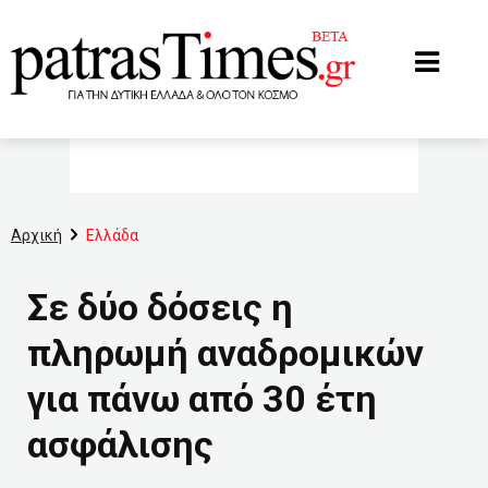
www.patrastimes.gr
Αρχική
Ελλάδα
Σε δύο δόσεις η
πληρωμή αναδρομικών
για πάνω από 30 έτη
ασφάλισης