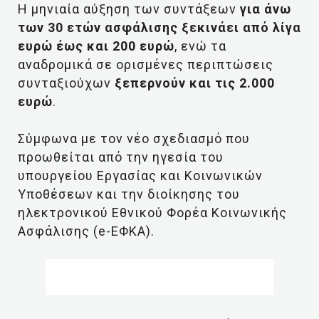
Η μηνιαία αύξηση των συντάξεων
για άνω
των 30 ετών ασφάλισης ξεκινάει από λίγα
ευρώ έως και 200 ευρώ
, ενώ τα
αναδρομικά σε ορισμένες περιπτώσεις
συνταξιούχων
ξεπερνούν και τις 2.000
ευρώ
.
Σύμφωνα με τον νέο σχεδιασμό που
προωθείται από την ηγεσία του
υπουργείου Εργασίας και Κοινωνικών
Υποθέσεων και την διοίκησης του
ηλεκτρονικού Εθνικού Φορέα Κοινωνικής
Ασφάλισης (e-ΕΦΚΑ).