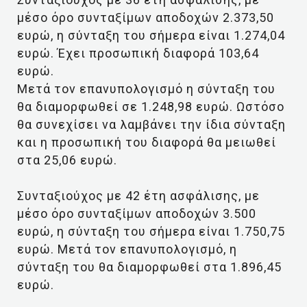
μέσο όρο συνταξίμων αποδοχών 2.373,50
ευρώ, η σύνταξη του σήμερα είναι 1.274,04
ευρώ. Έχει προσωπική διαφορά 103,64
ευρώ.
Μετά τον επανυπολογισμό η σύνταξη του
θα διαμορφωθεί σε 1.248,98 ευρώ. Ωστόσο
θα συνεχίσει να λαμβάνει την ίδια σύνταξη
και η προσωπική του διαφορά θα μειωθεί
στα 25,06 ευρώ.
Συνταξιούχος με 42 έτη ασφάλισης, με
μέσο όρο συνταξίμων αποδοχών 3.500
ευρώ, η σύνταξη του σήμερα είναι 1.750,75
ευρώ. Μετά τον επανυπολογισμό, η
σύνταξη του θα διαμορφωθεί στα 1.896,45
ευρώ.