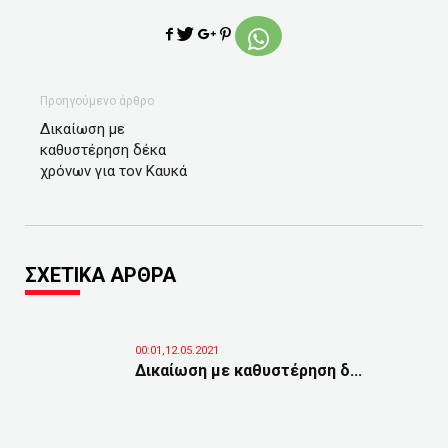
Προηγούμενο άρθρο
Δικαίωση με
καθυστέρηση δέκα
χρόνων για τον Καυκά
ΣΧΕΤΙΚΑ ΑΡΘΡΑ
00:01,12.05.2021
Δικαίωση με καθυστέρηση δ...