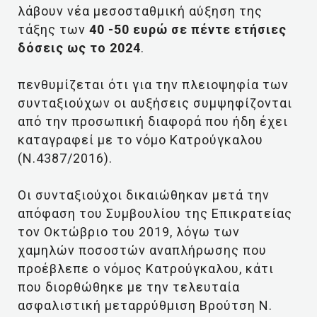
λάβουν νέα μεσοσταθμική αύξηση της
τάξης των
40 -50 ευρώ σε πέντε ετήσιες
δόσεις ως το 2024
.
πενθυμίζεται ότι για την πλειοψηφία των
συνταξιούχων οι αυξήσεις συμψηφίζονται
από την προσωπική διαφορά που ήδη έχει
καταγραφεί με το νόμο Κατρούγκαλου
(Ν.4387/2016).
Οι συνταξιούχοι δικαιώθηκαν μετά την
απόφαση του Συμβουλίου της Επικρατείας
τον Οκτώβριο του 2019, λόγω των
χαμηλών ποσοστών αναπλήρωσης που
προέβλεπε ο νόμος Κατρούγκαλου, κάτι
που διορθώθηκε με την τελευταία
ασφαλιστική μεταρρύθμιση Βρούτση N.