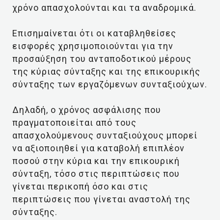
χρόνο απασχολούνται και τα αναδρομικά.
Επισημαίνεται ότι οι καταβληθείσες
εισφορές χρησιμοποιούνται για την
προσαύξηση του ανταποδοτικού μέρους
της κύριας σύνταξης και της επικουρικής
σύνταξης των εργαζόμενων συνταξιούχων.
Δηλαδή, ο χρόνος ασφάλισης που
πραγματοποιείται από τους
απασχολούμενους συνταξιούχους μπορεί
να αξιοποιηθεί για καταβολή επιπλέον
ποσού στην κύρια και την επικουρική
σύνταξη, τόσο στις περιπτώσεις που
γίνεται περικοπή όσο και στις
περιπτώσεις που γίνεται αναστολή της
σύνταξης.