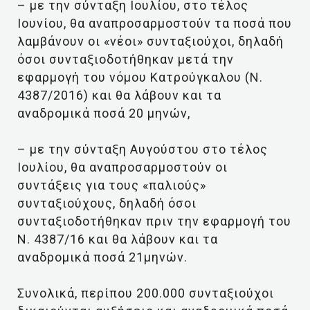
– με την σύνταξη Ιουλίου, στο τέλος
Ιουνίου, θα αναπροσαρμοστούν τα ποσά που
λαμβάνουν οι «νέοι» συνταξιούχοι, δηλαδή
όσοι συνταξιοδοτήθηκαν μετά την
εφαρμογή του νόμου Κατρούγκαλου (Ν.
4387/2016) και θα λάβουν και τα
αναδρομικά ποσά 20 μηνών,
– με την σύνταξη Αυγούστου στο τέλος
Ιουλίου, θα αναπροσαρμοστούν οι
συντάξεις για τους «παλιούς»
συνταξιούχους, δηλαδή όσοι
συνταξιοδοτήθηκαν πριν την εφαρμογή του
Ν. 4387/16 και θα λάβουν και τα
αναδρομικά ποσά 21μηνών.
Συνολικά, περίπου 200.000 συνταξιούχοι