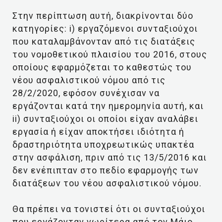
Στην περίπτωση αυτή, διακρίνονται δύο
κατηγορίες: i) εργαζόμενοι συνταξιούχοι
που καταλαμβάνονταν από τις διατάξεις
του νομοθετικού πλαισίου του 2016, στους
οποίους εφαρμόζεται το καθεστώς του
νέου ασφαλιστικού νόμου από τις
28/2/2020, εφόσον συνέχισαν να
εργάζονται κατά την ημερομηνία αυτή, και
ii) συνταξιούχοι οι οποίοι είχαν αναλάβει
εργασία ή είχαν αποκτήσει ιδιότητα ή
δραστηριότητα υποχρεωτικώς υπακτέα
στην ασφάλιση, πριν από τις 13/5/2016 και
δεν ενέπιπταν στο πεδίο εφαρμογής των
διατάξεων του νέου ασφαλιστικού νόμου.
Θα πρέπει να τονιστεί ότι οι συνταξιούχοι
που εργάζονταν νωρίτερα από τον Μάιο