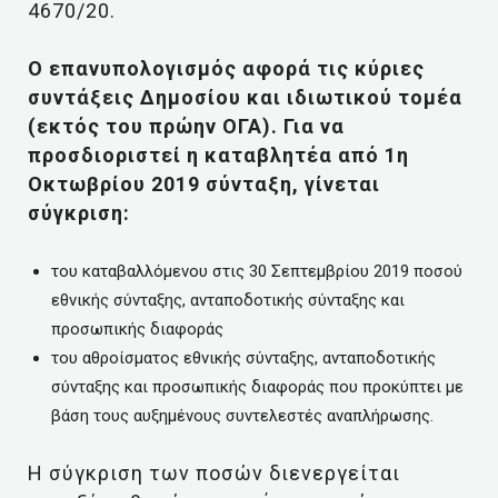
4670/20.
Ο επανυπολογισμός αφορά τις κύριες
συντάξεις Δημοσίου και ιδιωτικού τομέα
(εκτός του πρώην ΟΓΑ). Για να
προσδιοριστεί η καταβλητέα από 1η
Οκτωβρίου 2019 σύνταξη, γίνεται
σύγκριση:
του καταβαλλόμενου στις 30 Σεπτεμβρίου 2019 ποσού
εθνικής σύνταξης, ανταποδοτικής σύνταξης και
προσωπικής διαφοράς
του αθροίσματος εθνικής σύνταξης, ανταποδοτικής
σύνταξης και προσωπικής διαφοράς που προκύπτει με
βάση τους αυξημένους συντελεστές αναπλήρωσης.
Η σύγκριση των ποσών διενεργείται