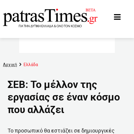
www.patrastimes.gr
Αρχική
Ελλάδα
ΣΕΒ: Το μέλλον της
εργασίας σε έναν κόσμο
που αλλάζει
Το προσωπικό θα εστιάζει σε δημιουργικές