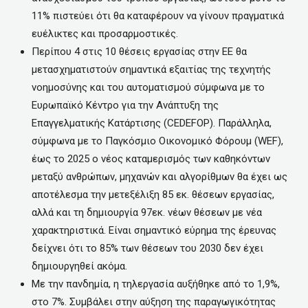
11% πιστεύει ότι θα καταφέρουν να γίνουν πραγματικά
ευέλικτες και προσαρμοστικές.
Περίπου 4 στις 10 θέσεις εργασίας στην ΕΕ θα
μετασχηματιστούν σημαντικά εξαιτίας της τεχνητής
νοημοσύνης και του αυτοματισμού σύμφωνα με το
Ευρωπαϊκό Κέντρο για την Ανάπτυξη της
Επαγγελματικής Κατάρτισης (CEDEFOP). Παράλληλα,
σύμφωνα με το Παγκόσμιο Οικονομικό Φόρουμ (WEF),
έως το 2025 ο νέος καταμερισμός των καθηκόντων
μεταξύ ανθρώπων, μηχανών και αλγορίθμων θα έχει ως
αποτέλεσμα την μετεξέλιξη 85 εκ. θέσεων εργασίας,
αλλά και τη δημιουργία 97εκ. νέων θέσεων με νέα
χαρακτηριστικά. Είναι σημαντικό εύρημα της έρευνας
δείχνει ότι το 85% των θέσεων του 2030 δεν έχει
δημιουργηθεί ακόμα.
Με την πανδημία, η τηλεργασία αυξήθηκε από το 1,9%,
στο 7%. Συμβάλει στην αύξηση της παραγωγικότητας