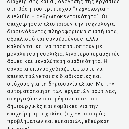
διαχείρισης και αξιολόγησης της εργασίας
στη βάση του τρίπτυχου “τεχνολογία –
ευελιξία – ανθρωποκεντρικότητα”. Οι
επιχειρήσεις αξιοποιούν την τεχνολογία
διασυνδέοντας πληροφοριακά συστήματα,
εξοπλισμό και εργαζομένους, αλλά
καλούνται και να προσαρμοστούν με
μεγαλύτερη ευελιξία, λιγότερο ιεραρχικές
δομές και μεγαλύτερη ομαδικότητα. Η
εργασία επανασχεδιάζεται, ώστε να
επικεντρώνεται σε διαδικασίες και
στόχους για τη δημιουργία αξίας. Με την
αυτοματοποίηση των εργασιών ρουτίνας,
οι εργαζόμενοι στρέφονται σε πιο
δημιουργικές και κομβικές για την
επιχείρηση ασχολίες (πχ εντοπισμός
προβλημάτων και ευκαιριών, εξεύρεση
λύσεων).