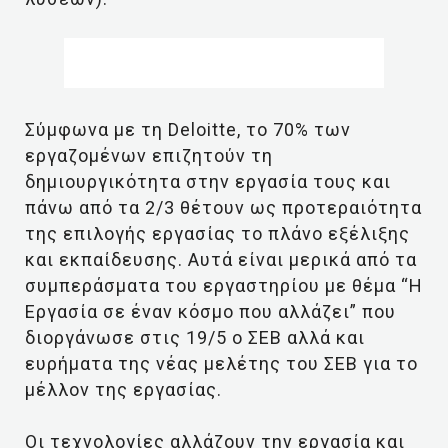
Σύμφωνα με τη Deloitte, τo 70% των
εργαζομένων επιζητούν τη
δημιουργικότητα στην εργασία τους και
πάνω από τα 2/3 θέτουν ως προτεραιότητα
της επιλογής εργασίας το πλάνο εξέλιξης
και εκπαίδευσης. Αυτά είναι μερικά από τα
συμπεράσματα του εργαστηρίου με θέμα “Η
Εργασία σε έναν κόσμο που αλλάζει” που
διοργάνωσε στις 19/5 ο ΣΕΒ αλλά και
ευρήματα της νέας μελέτης του ΣΕΒ για το
μέλλον της εργασίας.
Οι τεχνολογίες αλλάζουν την εργασία και