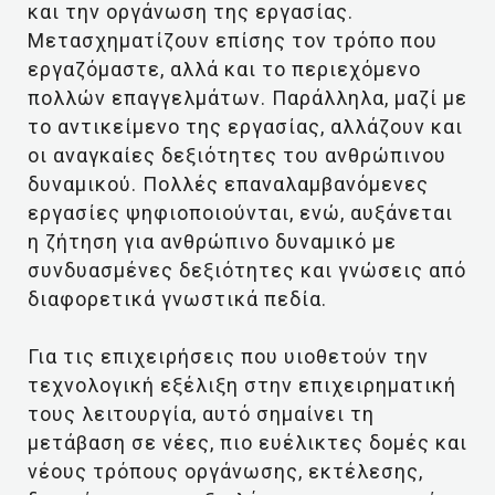
και την οργάνωση της εργασίας.
Μετασχηματίζουν επίσης τον τρόπο που
εργαζόμαστε, αλλά και το περιεχόμενο
πολλών επαγγελμάτων. Παράλληλα, μαζί με
το αντικείμενο της εργασίας, αλλάζουν και
οι αναγκαίες δεξιότητες του ανθρώπινου
δυναμικού. Πολλές επαναλαμβανόμενες
εργασίες ψηφιοποιούνται, ενώ, αυξάνεται
η ζήτηση για ανθρώπινο δυναμικό με
συνδυασμένες δεξιότητες και γνώσεις από
διαφορετικά γνωστικά πεδία.
Για τις επιχειρήσεις που υιοθετούν την
τεχνολογική εξέλιξη στην επιχειρηματική
τους λειτουργία, αυτό σημαίνει τη
μετάβαση σε νέες, πιο ευέλικτες δομές και
νέους τρόπους οργάνωσης, εκτέλεσης,