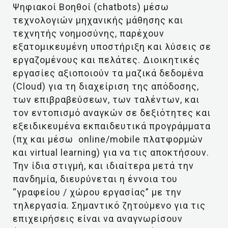
Ψηφιακοί Βοηθοί (chatbots) μέσω
τεχνολογιών μηχανικής μάθησης και
τεχνητής νοημοσύνης, παρέχουν
εξατομικευμένη υποστήριξη και λύσεις σε
εργαζομένους και πελάτες. Διοικητικές
εργασίες αξιοποιούν τα μαζικά δεδομένα
(Cloud) για τη διαχείριση της απόδοσης,
των επιβραβεύσεων, των ταλέντων, και
τον εντοπισμό αναγκών σε δεξιότητες και
εξειδικευμένα εκπαιδευτικά προγράμματα
(πχ και μέσω online/mobile πλατφορμών
και virtual learning) για να τις αποκτήσουν.
Την ίδια στιγμή, και ιδιαίτερα μετά την
πανδημία, διευρύνεται η έννοια του
“γραφείου / χώρου εργασίας” με την
τηλεργασία. Σημαντικό ζητούμενο για τις
επιχειρήσεις είναι να αναγνωρίσουν