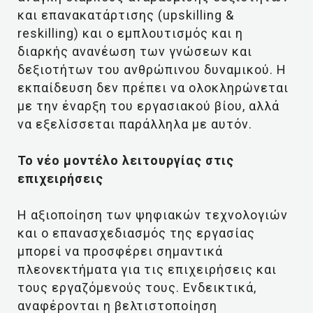
και επανακατάρτισης (upskilling &
reskilling) και ο εμπλουτισμός και η
διαρκής ανανέωση των γνώσεων και
δεξιοτήτων του ανθρώπινου δυναμικού. Η
εκπαίδευση δεν πρέπει να ολοκληρώνεται
με την έναρξη του εργασιακού βίου, αλλά
να εξελίσσεται παράλληλα με αυτόν.
Το νέο μοντέλο λειτουργίας στις
επιχειρήσεις
Η αξιοποίηση των ψηφιακών τεχνολογιών
και ο επανασχεδιασμός της εργασίας
μπορεί να προσφέρει σημαντικά
πλεονεκτήματα για τις επιχειρήσεις και
τους εργαζόμενούς τους. Ενδεικτικά,
αναφέρονται η βελτιστοποίηση