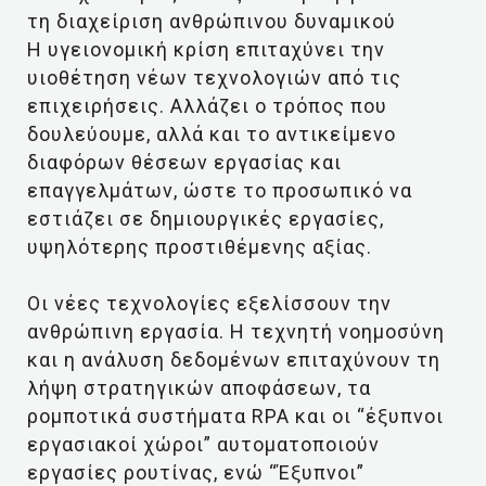
τη διαχείριση ανθρώπινου δυναμικού
Η υγειονομική κρίση επιταχύνει την
υιοθέτηση νέων τεχνολογιών από τις
επιχειρήσεις. Αλλάζει ο τρόπος που
δουλεύουμε, αλλά και το αντικείμενο
διαφόρων θέσεων εργασίας και
επαγγελμάτων, ώστε το προσωπικό να
εστιάζει σε δημιουργικές εργασίες,
υψηλότερης προστιθέμενης αξίας.
Οι νέες τεχνολογίες εξελίσσουν την
ανθρώπινη εργασία. Η τεχνητή νοημοσύνη
και η ανάλυση δεδομένων επιταχύνουν τη
λήψη στρατηγικών αποφάσεων, τα
ρομποτικά συστήματα RPA και οι “έξυπνοι
εργασιακοί χώροι” αυτοματοποιούν
εργασίες ρουτίνας, ενώ “Έξυπνοι”