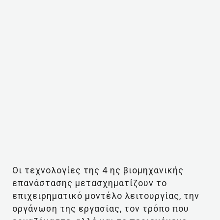
Οι τεχνολογίες της 4 ης βιομηχανικής
επανάστασης μετασχηματίζουν το
επιχειρηματικό μοντέλο λειτουργίας, την
οργάνωση της εργασίας, τον τρόπο που