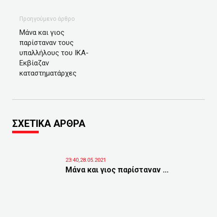
Προηγούμενο άρθρο
Μάνα και γιος
παρίσταναν τους
υπαλλήλους του ΙΚΑ-
Εκβίαζαν
καταστηματάρχες
ΣΧΕΤΙΚΑ ΑΡΘΡΑ
23:40,28.05.2021
Μάνα και γιος παρίσταναν ...