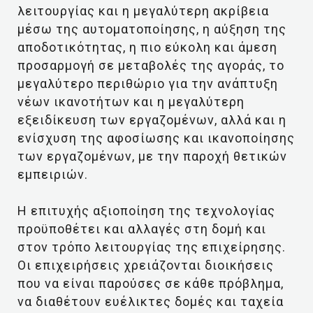
λειτουργίας και η μεγαλύτερη ακρίβεια
μέσω της αυτοματοποίησης, η αύξηση της
αποδοτικότητας, η πιο εύκολη και άμεση
προσαρμογή σε μεταβολές της αγοράς, το
μεγαλύτερο περιθώριο για την ανάπτυξη
νέων ικανοτήτων και η μεγαλύτερη
εξειδίκευση των εργαζομένων, αλλά και η
ενίσχυση της αφοσίωσης και ικανοποίησης
των εργαζομένων, με την παροχή θετικών
εμπειριών.
Η επιτυχής αξιοποίηση της τεχνολογίας
προϋποθέτει και αλλαγές στη δομή και
στον τρόπο λειτουργίας της επιχείρησης.
Οι επιχειρήσεις χρειάζονται διοικήσεις
που να είναι παρούσες σε κάθε πρόβλημα,
να διαθέτουν ευέλικτες δομές και ταχεία