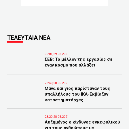
ΤΕΛΕΥΤΑΙΑ ΝΕΑ
00:01,29.05.2021
ΣΕΒ: Το μέλλον της εργασίας σε
έναν κόσμο που αλλάζει
23:40,28.05.2021
Μάνα και γιος παρίσταναν τους
υπαλλήλους του ΙΚΑ-Εκβίαζαν
καταστηματάρχες
23:20,28.05.2021
Αυξημένος ο κίνδυνος εγκεφαλικού
για τους ανθρώπους με