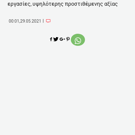
εργασίες, υψηλότερης προστιθέμενης αξίας
|
00:01,29.05.2021