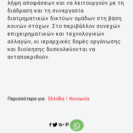
λήψη αποφάσεων και να λειτουργούν με τη
διάδραση και τη συνεργασία
διατμηματικών δικτύων ομάδων στη βάση
κοινών στόχων. Στο περιβάλλον συνεχών
επιχειρηματικών και τεχνολογικών
αλλαγών, οι ιεραρχικές δομές οργάνωσης
και διοίκησης δυσκολεύονται να
ανταποκριθούν.
Περισσότερα για:
Ελλάδα
Κοινωνία