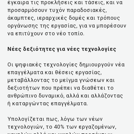
έγκαιρα τις προκλήσεις και τάσεις, και να
προσαρμόσουν τυχόν παραδοσιακές,
άκαμπτες, ιεραρχικές δομές και τρόπους
οργάνωσης της εργασίας, για να μπορέσουν
να επιτύχουν στο νέο τοπίο.
Νέες δεξιότητες για νέες τεχνολογίες
Οι ψηφιακές τεχνολογίες δημιουργούν νέα
επαγγέλματα και θέσεις εργασίας,
μεταβάλλοντας το μείγμα γνώσεων και
δεξιοτήτων που πρέπει να διαθέτει το
ανθρώπινο δυναμικό, αλλά και αλλάζοντας
ή καταργώντας επαγγέλματα.
Υπολογίζεται πως, λόγω των νέων
τεχνολογιών, το 40% των εργαζομένων,