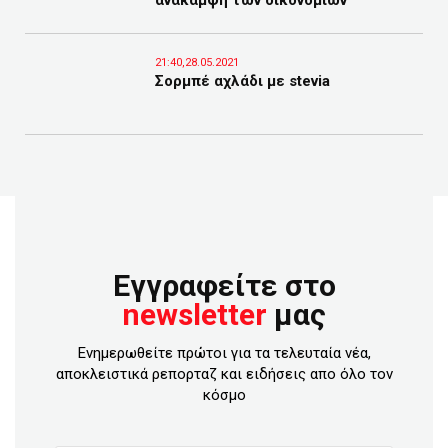
ανάκαμψη των οικονομιών
21:40,28.05.2021
Σορμπέ αχλάδι με stevia
Εγγραφείτε στο
newsletter
μας
Ενημερωθείτε πρώτοι για τα τελευταία νέα,
αποκλειστικά ρεπορταζ και ειδήσεις απο όλο τον
κόσμο