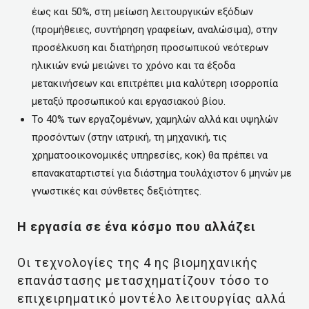
έως και 50%, στη μείωση λειτουργικών εξόδων
(προμήθειες, συντήρηση γραφείων, αναλώσιμα), στην
προσέλκυση και διατήρηση προσωπικού νεότερων
ηλικιών ενώ μειώνει το χρόνο και τα έξοδα
μετακινήσεων και επιτρέπει μια καλύτερη ισορροπία
μεταξύ προσωπικού και εργασιακού βίου.
Το 40% των εργαζομένων, χαμηλών αλλά και υψηλών
προσόντων (στην ιατρική, τη μηχανική, τις
χρηματοοικονομικές υπηρεσίες, κοκ) θα πρέπει να
επανακαταρτιστεί για διάστημα τουλάχιστον 6 μηνών με
γνωστικές και σύνθετες δεξιότητες.
Η εργασία σε ένα κόσμο που αλλάζει
Οι τεχνολογίες της 4 ης βιομηχανικής
επανάστασης μετασχηματίζουν τόσο το
επιχειρηματικό μοντέλο λειτουργίας αλλά