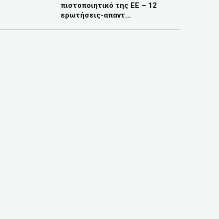
πιστοποιητικό της ΕΕ – 12
ερωτήσεις-απαντ...