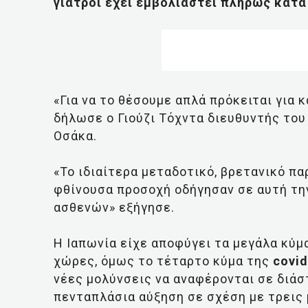
γιατροί έχει εμβολιαστεί πλήρως κατά 
«Για να το θέσουμε απλά πρόκειται για
δήλωσε ο Γιούζι Τόχντα διευθυντής του
Οσάκα.
«Το ιδιαίτερα μεταδοτικό, βρετανικό π
φθίνουσα προσοχή οδήγησαν σε αυτή τη
ασθενών» εξήγησε.
Η Ιαπωνία είχε αποφύγει τα μεγάλα κύμ
χώρες, όμως το τέταρτο κύμα της
covid
νέες μολύνσεις να αναφέρονται σε διάσ
πενταπλάσια αύξηση σε σχέση με τρεις 