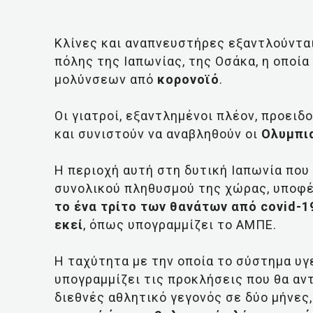
Κλίνες και αναπνευστήρες εξαντλούντα
πόλης της Ιαπωνίας, της Οσάκα, η οποί
μολύνσεων από
κορονοϊό
.
Οι γιατροί, εξαντλημένοι πλέον, προει
και συνιστούν να αναβληθούν οι
Ολυμπι
Η περιοχή αυτή στη δυτική Ιαπωνία που
συνολικού πληθυσμού της χώρας, υποφέ
το ένα τρίτο των θανάτων από covid-1
εκεί
, όπως υπογραμμίζει το ΑΜΠΕ.
Η ταχύτητα με την οποία το σύστημα υγ
υπογραμμίζει τις προκλήσεις που θα αν
διεθνές αθλητικό γεγονός σε δύο μήνες