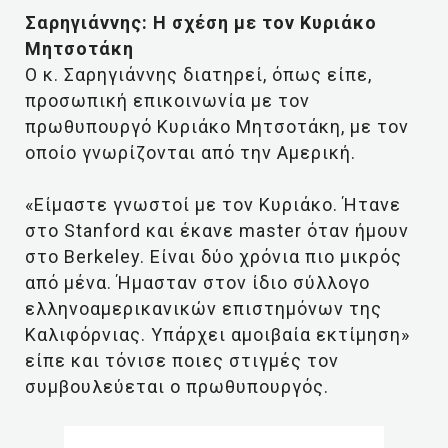
Σαρηγιάννης: Η σχέση με τον Κυριάκο
Μητσοτάκη
Ο κ. Σαρηγιάννης διατηρεί, όπως είπε,
προσωπική επικοινωνία με τον
πρωθυπουργό Κυριάκο Μητσοτάκη, με τον
οποίο γνωρίζονται από την Αμερική.
«Είμαστε γνωστοί με τον Κυριάκο. Ήτανε
στο Stanford και έκανε master όταν ήμουν
στο Berkeley. Είναι δύο χρόνια πιο μικρός
από μένα. Ήμασταν στον ίδιο σύλλογο
ελληνοαμερικανικών επιστημόνων της
Καλιφόρνιας. Υπάρχει αμοιβαία εκτίμηση»
είπε και τόνισε ποιες στιγμές τον
συμβουλεύεται ο πρωθυπουργός.