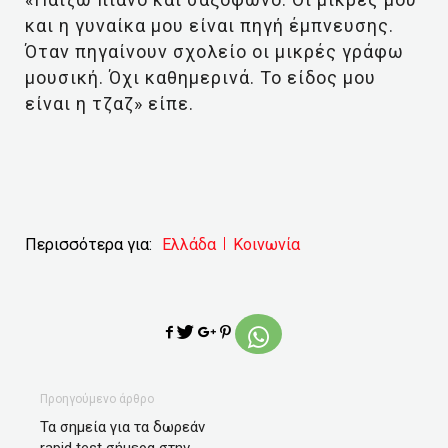
και η γυναίκα μου είναι πηγή έμπνευσης.
Όταν πηγαίνουν σχολείο οι μικρές γράφω
μουσική. Όχι καθημερινά. Το είδος μου
είναι η τζαζ» είπε.
Περισσότερα για:
Ελλάδα
Κοινωνία
Προηγούμενο άρθρο
Τα σημεία για τα δωρεάν