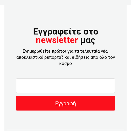
Εγγραφείτε στο
newsletter
μας
Ενημερωθείτε πρώτοι για τα τελευταία νέα,
αποκλειστικά ρεπορταζ και ειδήσεις απο όλο τον
κόσμο