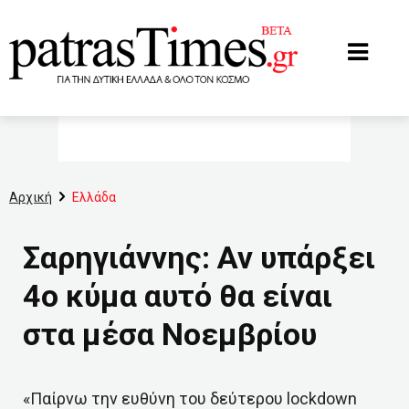
www.patrastimes.gr
Αρχική
Ελλάδα
Σαρηγιάννης: Αν υπάρξει
4ο κύμα αυτό θα είναι
στα μέσα Νοεμβρίου
«Παίρνω την ευθύνη του δεύτερου lockdown