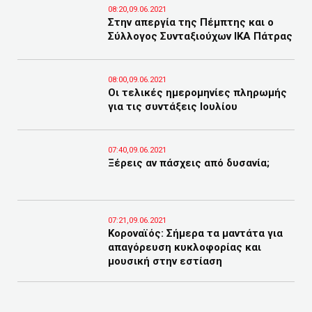
08:20,09.06.2021
Στην απεργία της Πέμπτης και ο
Σύλλογος Συνταξιούχων ΙΚΑ Πάτρας
08:00,09.06.2021
Οι τελικές ημερομηνίες πληρωμής
για τις συντάξεις Ιουλίου
07:40,09.06.2021
Ξέρεις αν πάσχεις από δυσανία;
07:21,09.06.2021
Κοροναϊός: Σήμερα τα μαντάτα για
απαγόρευση κυκλοφορίας και
μουσική στην εστίαση