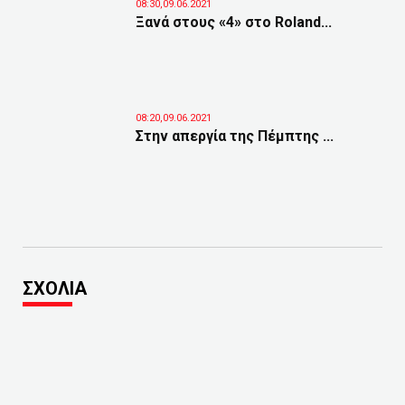
08:30,09.06.2021
Ξανά στους «4» στο Roland...
08:20,09.06.2021
Στην απεργία της Πέμπτης ...
ΣΧΟΛΙΑ