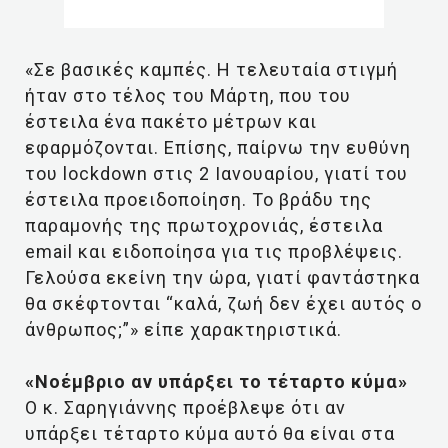
«Σε βασικές καμπές. Η τελευταία στιγμή
ήταν στο τέλος του Μάρτη, που του
έστειλα ένα πακέτο μέτρων και
εφαρμόζονται. Επίσης, παίρνω την ευθύνη
του lockdown στις 2 Ιανουαρίου, γιατί του
έστειλα προειδοποίηση. Το βράδυ της
παραμονής της πρωτοχρονιάς, έστειλα
email και ειδοποίησα για τις προβλέψεις.
Γελούσα εκείνη την ώρα, γιατί φαντάστηκα
θα σκέφτονται “καλά, ζωή δεν έχει αυτός ο
άνθρωπος;”» είπε χαρακτηριστικά.
«Νοέμβριο αν υπάρξει το τέταρτο κύμα»
Ο κ. Σαρηγιάννης προέβλεψε ότι αν
υπάρξει τέταρτο κύμα αυτό θα είναι στα