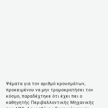
Ψέματα για τον αριθμό κρουσμάτων,
προκειμένου να μην τρομοκρατήσει τον
κόσμο, παραδέχτηκε ότι έχει πει ο
καθηγητής Περιβαλλοντικής Μηχανικής