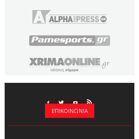
ΕΠΙΚΟΙΝΩΝΙΑ