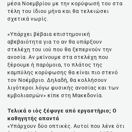
μέσα Νοεμβρίου με την κορύφωσή του στα
τέλη του ίδιου μήνα και θα τελειώσει
σχετικά νωρίς.
«Υπάρχει βέβαια επιστημονική
αβεβαιότητα για το αν θα υπάρξουν
στελέχη του ιού που θα ξεπερνούν την
ανοσία. Αν μείνουμε στα στελέχη που
ξέρουμε ή παρόμοια, το πλάτος της
καμπύλης κορύφωσης θα είναι πιο στενό
τον Νοέμβριο. Δηλαδή, θα κολλήσουν
λιγότεροι λόγω φυσικής ανοσίας και των
εμβολιασμών» είπε στη Μακεδονία.
Τελικά ο ιός ξέφυγε από εργαστήριο; Ο
καθηγητής απαντά
«Υπάρχουν δύο οπτικές. Αυτοί που λένε ότι