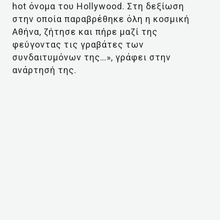
hot όνομα του Hollywood. Στη δεξίωση
στην οποία παραβρέθηκε όλη η κοσμική
Αθήνα, ζήτησε και πήρε μαζί της
φεύγοντας τις γραβάτες των
συνδαιτυμόνων της…», γράφει στην
ανάρτησή της.