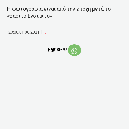
Η φωτογραφία είναι από την εποχή μετά το
«Βασικό Ένστικτο»
|
23:00,01.06.2021