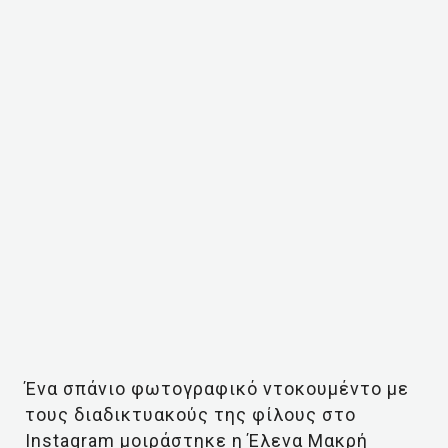
Ένα σπάνιο φωτογραφικό ντοκουμέντο με
τους διαδικτυακούς της φίλους στο
Instagram μοιράστηκε η Έλενα Μακρή