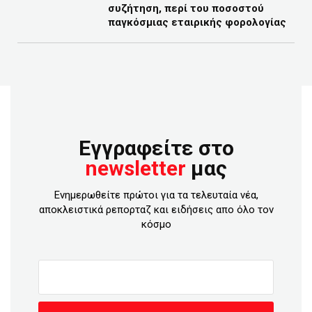
συζήτηση, περί του ποσοστού
παγκόσμιας εταιρικής φορολογίας
Εγγραφείτε στο
newsletter
μας
Ενημερωθείτε πρώτοι για τα τελευταία νέα,
αποκλειστικά ρεπορταζ και ειδήσεις απο όλο τον
κόσμο