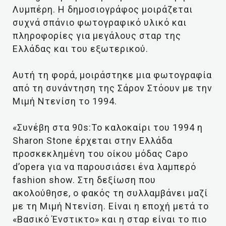
Λυμπέρη. Η δημοσιογράφος μοιράζεται
συχνά σπάνιο φωτογραφικό υλικό και
πληροφορίες για μεγάλους σταρ της
Ελλάδας και του εξωτερικού.
Αυτή τη φορά, μοιράστηκε μια φωτογραφία
από τη συνάντηση της Σάρον Στόουν με την
Μιμή Ντενίση το 1994.
«Συνέβη στα 90s:Το καλοκαίρι του 1994 η
Sharon Stone έρχεται στην Ελλάδα
προσκεκλημένη του οίκου μόδας Capo
d’opera για να παρουσιάσει ένα λαμπερό
fashion show. Στη δεξίωση που
ακολούθησε, ο φακός τη συλλαμβάνει μαζί
με τη Μιμή Ντενίση. Είναι η εποχή μετά το
«Βασικό Ένστικτο» και η σταρ είναι το πιο