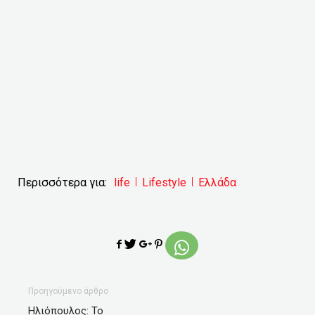
Περισσότερα για:
life
Lifestyle
Ελλάδα
Προηγούμενο άρθρο
Ηλιόπουλος: Το