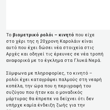
Το
βιομετρικό ρολόι – κινητό
που είχε
στο χέρι της η 20χρονη Καρολάιν είναι
αυτό που έχει δώσει νέα στοιχεία στις
Αρχές και οδηγεί τις έρευνες σε νέα τροπή
αναφορικά με το έγκλημα στα Γλυκά Νερά.
Σύμφωνα με πληροφορίες, το κινητό –
ρολόι έχει καταγράψει παλμούς στη νεαρή
κοπέλα, την ώρα που η περιγραφή του
συζύγου που ήταν και ο μοναδικός
μάρτυρας θα έπρεπε να δείχνει ότι δεν
υπήρχε καμία ένδειξη ζωής για την