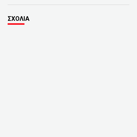
ΣΧΟΛΙΑ