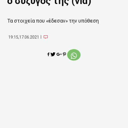
ο σύζυγός της (vid)
Τα στοιχεία που «έδεσαν» την υπόθεση
|
19:15,17.06.2021