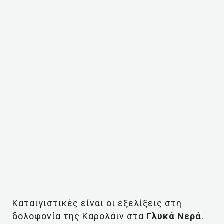
Καταιγιστικές είναι οι εξελίξεις στη
δολοφονία της Καρολάιν στα
Γλυκά Νερά
.