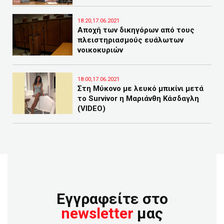
18:20,17.06.2021
Αποχή των δικηγόρων από τους
πλειστηριασμούς ευάλωτων
νοικοκυριών
18:00,17.06.2021
Στη Μύκονο με λευκό μπικίνι μετά
το Survivor η Μαριάνθη Κάσδαγλη
(VIDEO)
Εγγραφείτε στο
newsletter
μας