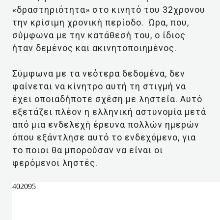
«δραστηριότητα» στο κινητό του 32χρονου
την κρίσιμη χρονική περίοδο. Ώρα, που,
σύμφωνα με την κατάθεσή του, ο ίδιος
ήταν δεμένος και ακινητοποιημένος.
Σύμφωνα με τα νεότερα δεδομένα, δεν
φαίνεται να κίνητρο αυτή τη στιγμή να
έχει οποιαδήποτε σχέση με ληστεία. Αυτό
εξετάζει πλέον η ελληνική αστυνομία μετά
από μια ενδελεχή έρευνα πολλών ημερών
όπου εξάντλησε αυτό το ενδεχόμενο, για
το ποιοι θα μπορούσαν να είναι οι
φερόμενοι ληστές.