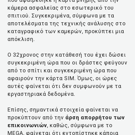
κάμερα ασφαλείας στο εσωτερικό του
σπιτιού. Συγκεκριμένα, σύμφωνα με τα
αποτελέσματα της τεχνικής ανάλυσης στο
καταγραφικό των καμερών, προκύπτει μια
απόκλιση.
Ο 32χρονος στην κατάθεσή του έχει δώσει
συγκεκριμένη ώρα που οι δράστες φεύγουν
από το σπίτι και συγκεκριμένη ώρα που
αφαιρούν την κάρτα SIM. Όμως, οι ώρες
αυτές φαίνεται ότι δεν συμφωνούν με τα
εργαστηριακά δεδομένα.
Επίσης, σημαντικά στοιχεία φαίνεται να
προκύπτουν από την
άρση απορρήτου των
επικοινωνιών
, καθώς, σύμφωνα με το
ΜEGA, φαίνεται ότι εντοπίστηκε κάποια