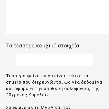
Τα τέσσερα κομβικά στοιχεία
Τέσσερα φαίνεται να είναι τελικά τα
σημεία που διερευνώνται ως νέα δεδομένα
και αφορούν την υπόθεση δολοφονίας της
20χρονης Καρολάιν.
Σύμφωνα με το MΕGA και τον