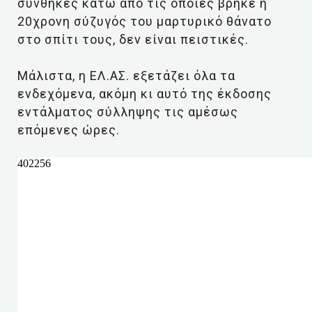
συνθήκες κάτω από τις οποίες βρήκε η
20χρονη σύζυγός του μαρτυρικό θάνατο
στο σπίτι τους, δεν είναι πειστικές.
Μάλιστα, η ΕΛ.ΑΣ. εξετάζει όλα τα
ενδεχόμενα, ακόμη κι αυτό της έκδοσης
εντάλματος σύλληψης τις αμέσως
επόμενες ώρες.