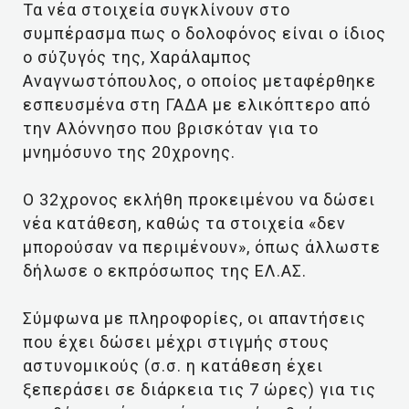
Τα νέα στοιχεία συγκλίνουν στο
συμπέρασμα πως ο δολοφόνος είναι ο ίδιος
ο σύζυγός της, Χαράλαμπος
Αναγνωστόπουλος, ο οποίος μεταφέρθηκε
εσπευσμένα στη ΓΑΔΑ με ελικόπτερο από
την Αλόννησο που βρισκόταν για το
μνημόσυνο της 20χρονης.
Ο 32χρονος εκλήθη προκειμένου να δώσει
νέα κατάθεση, καθώς τα στοιχεία «δεν
μπορούσαν να περιμένουν», όπως άλλωστε
δήλωσε ο εκπρόσωπος της ΕΛ.ΑΣ.
Σύμφωνα με πληροφορίες, οι απαντήσεις
που έχει δώσει μέχρι στιγμής στους
αστυνομικούς (σ.σ. η κατάθεση έχει
ξεπεράσει σε διάρκεια τις 7 ώρες) για τις