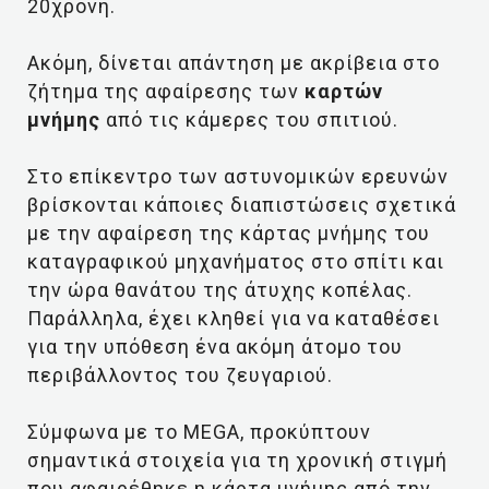
20χρονη.
Ακόμη, δίνεται απάντηση με ακρίβεια στο
ζήτημα της αφαίρεσης των
καρτών
μνήμης
από τις κάμερες του σπιτιού.
Στο επίκεντρο των αστυνομικών ερευνών
βρίσκονται κάποιες διαπιστώσεις σχετικά
με την αφαίρεση της κάρτας μνήμης του
καταγραφικού μηχανήματος στο σπίτι και
την ώρα θανάτου της άτυχης κοπέλας.
Παράλληλα, έχει κληθεί για να καταθέσει
για την υπόθεση ένα ακόμη άτομο του
περιβάλλοντος του ζευγαριού.
Σύμφωνα με το MEGA, προκύπτουν
σημαντικά στοιχεία για τη χρονική στιγμή
που αφαιρέθηκε η κάρτα μνήμης από την