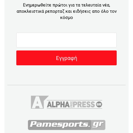
Ενημερωθείτε πρώτοι για τα τελευταία νέα,
αποκλειστικά ρεπορταζ και ειδήσεις απο όλο τον
κόσμο