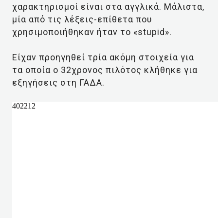
χαρακτηρισμοί είναι στα αγγλικά. Μάλιστα,
μία από τις λέξεις-επίθετα που
χρησιμοποιήθηκαν ήταν το «stupid».
Είχαν προηγηθεί τρία ακόμη στοιχεία για
τα οποία ο 32χρονος πιλότος κλήθηκε για
εξηγήσεις στη ΓΑΔΑ.