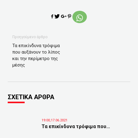
Προηγούμενο άρθρο
Τα επικίνδυνα τρόφιμα
που αυξάνουν το λίπος
και την περίμετρο της
μέσης
ΣΧΕΤΙΚΑ ΑΡΘΡΑ
19:00,17.06.2021
Τα επικίνδυνα τρόφιμα που...