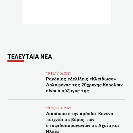
ΤΕΛΕΥΤΑΙΑ ΝΕΑ
19:15,17.06.2021
Ραγδαίες εξελίξεις:«Κλείδωσε» –
Δολοφόνος της 20χρονης Καρολάιν
είναι ο σύζυγός της ...
19:06,17.06.2021
Δικαίωμα στην πρόοδο: Κανένα
παιχνίδι σε βάρος των
σταφιδοπαραγωγών σε Αχαΐα και
Ηλεία