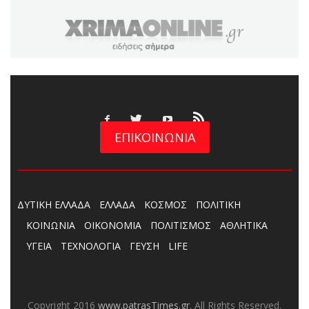
ΕΠΙΚΟΙΝΩΝΙΑ
ΔΥΤΙΚΗ ΕΛΛΑΔΑ
ΕΛΛΑΔΑ
ΚΟΣΜΟΣ
ΠΟΛΙΤΙΚΗ
ΚΟΙΝΩΝΙΑ
ΟΙΚΟΝΟΜΙΑ
ΠΟΛΙΤΙΣΜΟΣ
ΑΘΛΗΤΙΚΑ
ΥΓΕΙΑ
ΤΕΧΝΟΛΟΓΙΑ
ΓΕΥΣΗ
LIFE
Copyright 2016
www.patrasTimes.gr
. All Rights Reserved.