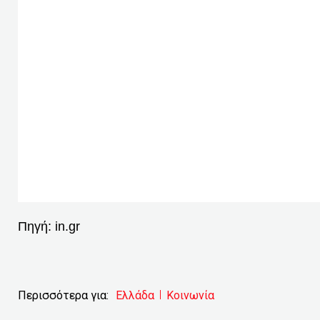
Πηγή:
in.gr
Περισσότερα για:
Ελλάδα
Κοινωνία