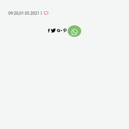
|
09:20,01.05.2021