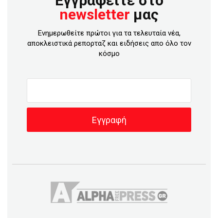
Εγγραφείτε στο
newsletter
μας
Ενημερωθείτε πρώτοι για τα τελευταία νέα,
αποκλειστικά ρεπορταζ και ειδήσεις απο όλο τον
κόσμο