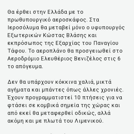
Θα έρθει στην Ελλάδα με το
πρωθυπουργικό αεροσκάφος. Στα
Ιεροσόλυμα θα μεταβεί μόνο ο υφυπουργός
Εξωτερικών Κώστας Βλάσης και
εκπρόσωπος της Εξαρχίας του Παναγίου
Τάφου. Το αεροπλάνο θα προσγειωθεί στο
Αεροδρόμιο Ελευθέριος Βενιζέλος στις 6
το απόγευμα.
Δεν θα υπάρχουν κόκκινα χαλιά, μικτά
αγήματα και μπάντες όπως άλλες χρονιές.
Έχουν προγραμματιστεί 10 πτήσεις για να
φτάσει σε κομβικά σημεία της χώρας και
από εκεί θα μεταφερθεί οδικώς, αλλά
ακόμη και με πλωτά του Λιμενικού.