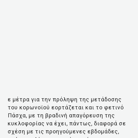
ε μέτρα για την πρόληψη της μετάδοσης
του κορωνοϊού εορτάζεται και το φετινό
Πάσχα, με τη βραδινή απαγόρευση της
κυκλοφορίας να έχει, πάντως, διαφορά σε
σχέση με τις προηγούμενες εβδομάδες,