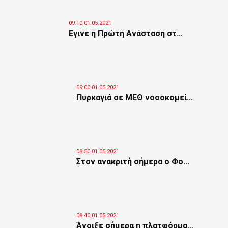
09:10,01.05.2021
Εγινε η Πρώτη Ανάσταση στ...
09:00,01.05.2021
Πυρκαγιά σε ΜΕΘ νοσοκομεί...
08:50,01.05.2021
Στον ανακριτή σήμερα ο Φο...
08:40,01.05.2021
Άνοιξε σήμερα η πλατφόρμα...