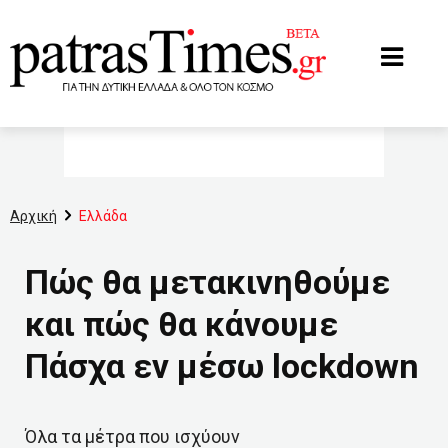
www.patrastimes.gr
Αρχική
Ελλάδα
Πώς θα μετακινηθούμε
και πώς θα κάνουμε
Πάσχα εν μέσω lockdown
Όλα τα μέτρα που ισχύουν