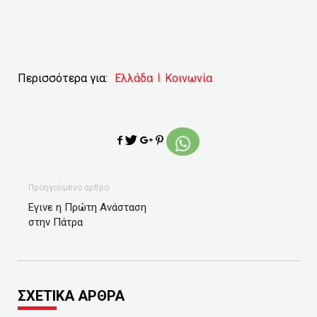
Περισσότερα για:
Ελλάδα
Κοινωνία
Προηγούμενο άρθρο
Εγινε η Πρώτη Ανάσταση
στην Πάτρα
ΣΧΕΤΙΚΑ ΑΡΘΡΑ