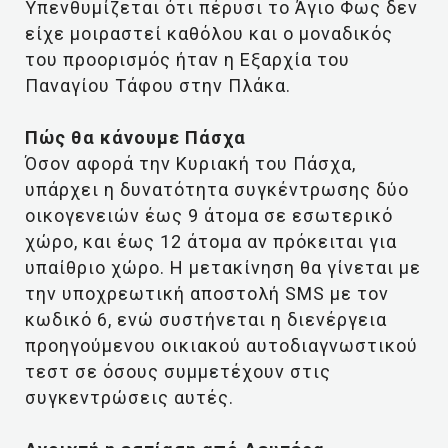
Υπενθυμίζεται ότι πέρυσι το Άγιο Φως δεν
είχε μοιραστεί καθόλου και ο μοναδικός
του προορισμός ήταν η Εξαρχία του
Παναγίου Τάφου στην Πλάκα.
Πώς θα κάνουμε Πάσχα
Όσον αφορά την Κυριακή του Πάσχα,
υπάρχει η δυνατότητα συγκέντρωσης δύο
οικογενειών έως 9 άτομα σε εσωτερικό
χώρο, και έως 12 άτομα αν πρόκειται για
υπαίθριο χώρο. Η μετακίνηση θα γίνεται με
την υποχρεωτική αποστολή SMS με τον
κωδικό 6, ενώ συστήνεται η διενέργεια
προηγούμενου οικιακού αυτοδιαγνωστικού
τεστ σε όσους συμμετέχουν στις
συγκεντρώσεις αυτές.