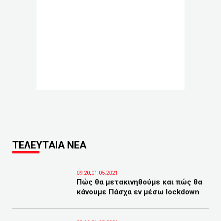
ΤΕΛΕΥΤΑΙΑ ΝΕΑ
09:20,01.05.2021
Πώς θα μετακινηθούμε και πώς θα
κάνουμε Πάσχα εν μέσω lockdown