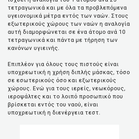
τετραγωνικά και με όλα τα προβλεπόμενα
υγειονομικά μέτρα εντός των ναών. Στους
εξωτερικούς χώρους των ναών η αναλογία
αυτή διαμορφώνεται σε ένα άτομο ανά 10
τετραγωνικά και πάντα με τήρηση των
κανόνων υγιεινής.
Επιπλέον για όλους τους πιστούς είναι
υποχρεωτική η χρήση διπλής μάσκας, τόσο
σε εσωτερικούς όσο και εξωτερικούς
χώρους. Ενώ για τους ιερείς, νεωκόρους,
ιεροψάλτες και το λοιπό προσωπικό που
βρίσκεται εντός του ναού, είναι
υποχρεωτική η διενέργεια τεστ.