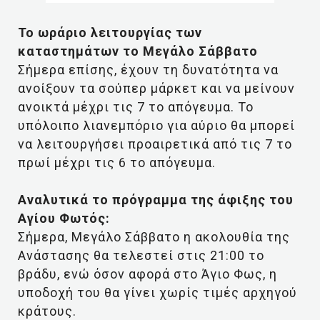
Το ωράριο λειτουργίας των
καταστημάτων το Μεγάλο Σάββατο
Σήμερα επίσης, έχουν τη δυνατότητα να
ανοίξουν τα σούπερ μάρκετ και να μείνουν
ανοικτά μέχρι τις 7 το απόγευμα. Το
υπόλοιπο λιανεμπόριο για αύριο θα μπορεί
να λειτουργήσει προαιρετικά από τις 7 το
πρωί μέχρι τις 6 το απόγευμα.
Αναλυτικά το πρόγραμμα της άφιξης του
Αγίου Φωτός:
Σήμερα, Μεγάλο Σάββατο η ακολουθία της
Ανάστασης θα τελεστεί στις 21:00 το
βράδυ, ενώ όσον αφορά στο Άγιο Φως, η
υποδοχή του θα γίνει χωρίς τιμές αρχηγού
κράτους.