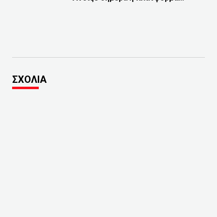
ΣΧΟΛΙΑ