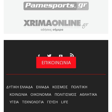
ΕΠΙΚΟΙΝΩΝΙΑ
ΔΥΤΙΚΗ ΕΛΛΑΔΑ
ΕΛΛΑΔΑ
ΚΟΣΜΟΣ
ΠΟΛΙΤΙΚΗ
ΚΟΙΝΩΝΙΑ
ΟΙΚΟΝΟΜΙΑ
ΠΟΛΙΤΙΣΜΟΣ
ΑΘΛΗΤΙΚΑ
ΥΓΕΙΑ
ΤΕΧΝΟΛΟΓΙΑ
ΓΕΥΣΗ
LIFE