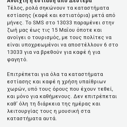
Ανοιχτή η εστίαση από Δευτέρα
Τέλος, ρολά σηκώνουν τα καταστήματα
εστίασης (καφέ και εστιατόρια) μετά από
μήνες. Το SMS στο 13033 παραμένει στην
ζωή μας έως τις 15 Μαΐου όποτε και
ανοίγει ο τουρισμός, με τους πολίτες να
είναι υποχρεωμένοι να αποστέλλουν 6 στο
13033 για να βρεθούν για καφέ ή για
φαγητό.
Επιτρέπεται για όλα τα καταστήματα
εστίασης και καφέ η χρήση υπαίθριων
χωρών, υπό τους όρους που έχουν τεθεί,
και μόνο για καθήμενους. Δεν επιτρέπεται
καθ’ όλη τη διάρκεια της ημέρας και
λειτουργίας τους η μουσική στα
καταστήματα αυτά.