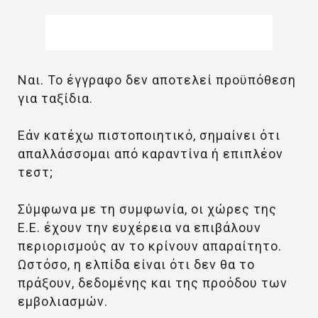
Ναι. Το έγγραφο δεν αποτελεί προϋπόθεση
για ταξίδια.
Εάν κατέχω πιστοποιητικό, σημαίνει ότι
απαλλάσσομαι από καραντίνα ή επιπλέον
τεστ;
Σύμφωνα με τη συμφωνία, οι χώρες της
Ε.Ε. έχουν την ευχέρεια να επιβάλουν
περιορισμούς αν το κρίνουν απαραίτητο.
Ωστόσο, η ελπίδα είναι ότι δεν θα το
πράξουν, δεδομένης και της προόδου των
εμβολιασμών.