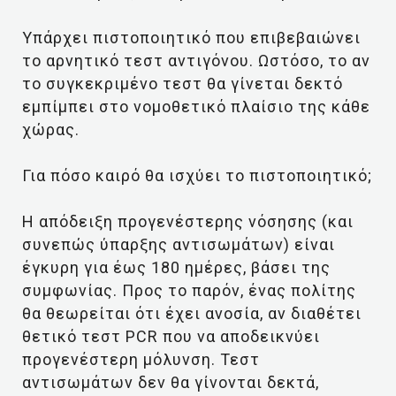
Υπάρχει πιστοποιητικό που επιβεβαιώνει
το αρνητικό τεστ αντιγόνου. Ωστόσο, το αν
το συγκεκριμένο τεστ θα γίνεται δεκτό
εμπίμπει στο νομοθετικό πλαίσιο της κάθε
χώρας.
Για πόσο καιρό θα ισχύει το πιστοποιητικό;
Η απόδειξη προγενέστερης νόσησης (και
συνεπώς ύπαρξης αντισωμάτων) είναι
έγκυρη για έως 180 ημέρες, βάσει της
συμφωνίας. Προς το παρόν, ένας πολίτης
θα θεωρείται ότι έχει ανοσία, αν διαθέτει
θετικό τεστ PCR που να αποδεικνύει
προγενέστερη μόλυνση. Τεστ
αντισωμάτων δεν θα γίνονται δεκτά,