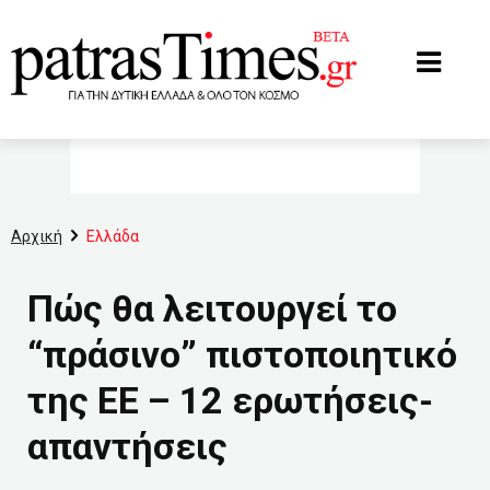
www.patrastimes.gr
Αρχική
Ελλάδα
Πώς θα λειτουργεί το
“πράσινο” πιστοποιητικό
της ΕΕ – 12 ερωτήσεις-
απαντήσεις