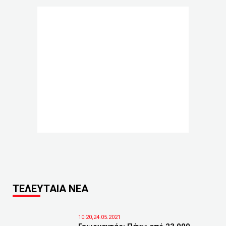
ΤΕΛΕΥΤΑΙΑ ΝΕΑ
10:20,24.05.2021