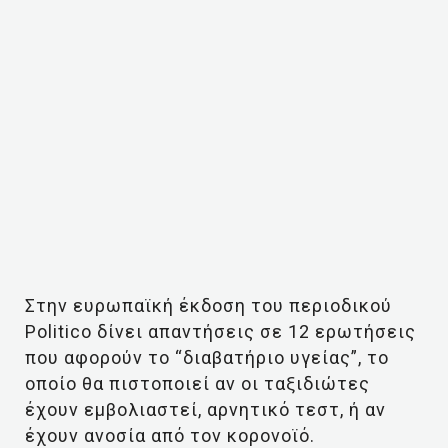
Στην ευρωπαϊκή έκδοση του περιοδικού
Politico δίνει απαντήσεις σε 12 ερωτήσεις
που αφορούν το “διαβατήριο υγείας”, το
οποίο θα πιστοποιεί αν οι ταξιδιώτες
έχουν εμβολιαστεί, αρνητικό τεστ, ή αν
έχουν ανοσία από τον κορονοϊό.