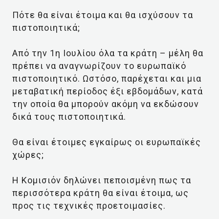
Πότε θα είναι έτοιμα και θα ισχύσουν τα
πιστοποιητικά;
Από την 1η Ιουλίου όλα τα κράτη – μέλη θα
πρέπει να αναγνωρίζουν το ευρωπαϊκό
πιστοποιητικό. Ωστόσο, παρέχεται και μια
μεταβατική περίοδος έξι εβδομάδων, κατά
την οποία θα μπορούν ακόμη να εκδώσουν
δικά τους πιστοποιητικά.
Θα είναι έτοιμες εγκαίρως οι ευρωπαϊκές
χώρες;
Η Κομισιόν δηλώνει πεποισμένη πως τα
περισσότερα κράτη θα είναι έτοιμα, ως
προς τις τεχνικές προετοιμασίες.