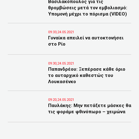
Βασιλακόπουλος για τις
θρομβώσεις μετά τον εμβολιασμό:
Υπομονή μέχρι το πόρισμα (VIDEO)
09:33,24.05.2021
Γυναίκα απειλεί να αυτοκτονήσει
στο Ρίο
09:30,24.05.2021
Παπανδρέου: Ξεπέρασε κάθε όριο
το αυταρχικό καθεστώς του
Λουκασένκο
09:20,24.05.2021
Παυλάκης: Μην πετάξετε μάσκες θα
τις φοράμε φθινόπωρο – χειμώνα