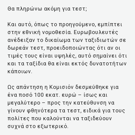
Θα πληρώνω ακόμη για τεστ;
Και αυτό, όπως το προηγούμενο, εμπίπτει
στην εθνική νομοθεσία. Ευρωβουλευτές
ανέδειξαν το δικαίωμα των ταξιδιωτών σε
δωρεάν τεστ, προειδοποιώντας ότι αν οι
τιμές τους είναι υψηλές, αυτό σημαίνει ότι
και τα ταξίδια θα είναι εκτός δυνατοτήτων
κάποιων.
Ως απάντηση η Κομισιόν δεσμεύθηκε για
ένα ποσό 100 εκατ. ευρώ – ίσως και
μεγαλύτερο – προς την κατεύθυνση να
γίνουν φθηνότερα τα τεστ, ειδικά για τους
πολίτες που καλούνται να ταξιδεύουν
συχνά στο εξωτερικό.