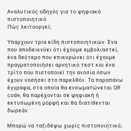
Αναλυτικός οδηγός για το ψηφιακό
πιστοποιητικό
Πώς λειτουργεί;
Υπάρχουν τρία είδη πιστοποιητικών. Ένα
που αποδεικνύει ότι έχουμε εμβολιαστεί,
ένα δεύτερο που επικυρώνει ότι έχουμε
πραγματοποιήσει αρνητικό τεστ και ένα
τρίτο που πιστοποιεί την ανοσία όσων
έχουν νοσήσει στο παρελθόν. Τα παραπάνω
έγγραφα, στα οποία θα ενσωματώνεται QR
code, θα παρέχονται σε ψηφιακή ή
εκτυπωμένη μορφή και θα διατίθενται
δωρεάν.
Μπορώ να ταξιδέψω χωρίς πιστοποιητικό;