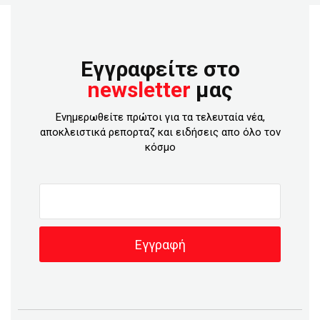
Εγγραφείτε στο
newsletter
μας
Ενημερωθείτε πρώτοι για τα τελευταία νέα,
αποκλειστικά ρεπορταζ και ειδήσεις απο όλο τον
κόσμο