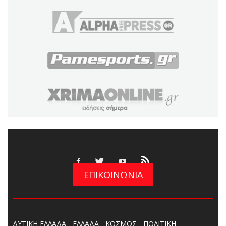
ΕΠΙΚΟΙΝΩΝΙΑ
ΔΥΤΙΚΗ ΕΛΛΑΔΑ
ΕΛΛΑΔΑ
ΚΟΣΜΟΣ
ΠΟΛΙΤΙΚΗ