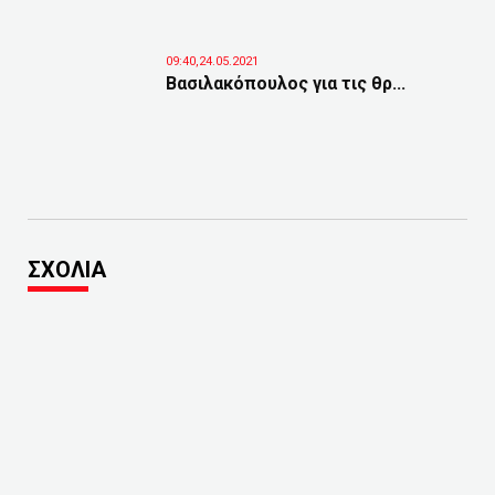
09:40,24.05.2021
Βασιλακόπουλος για τις θρ...
ΣΧΟΛΙΑ