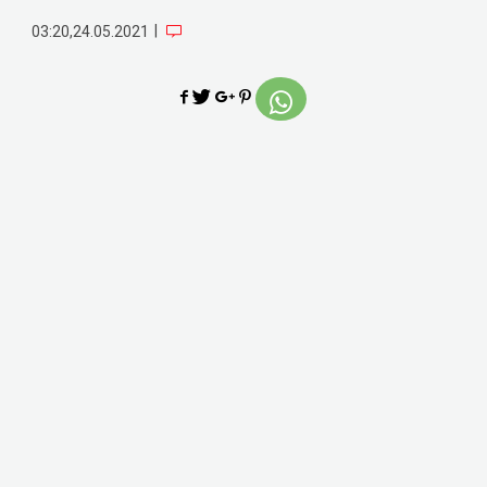
|
03:20,24.05.2021