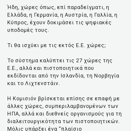
Ήδη, χώρες όπως, επί παραδείγματι, η
Ελλάδα, η Γερμανία, η Αυστρία, η Γαλλία, η
Κύπρος, έχουν δοκιμάσει τις ψηφιακές
υποδομές τους.
Τι θα ισχύει με τις εκτός Ε.Ε. χώρες;
Το σύστημα καλύπτει τις 27 χώρες της
Ε.Ε., αλλά και πιστοποιητικά που
εκδίδονται από την Ισλανδία, τη Νορβηγία
και το Λιχτενστάιν.
Η Κομισιόν βρίσκεται επίσης σε επαφή με
άλλες χώρες, συμπεριλαμβανομένων των
ΗΠΑ, αλλά και διεθνείς οργανισμούς για τη
διαλειτουργικότητα των πιστοποιητικών.
Μόλις υπάρξει ένα “πλαίσιο