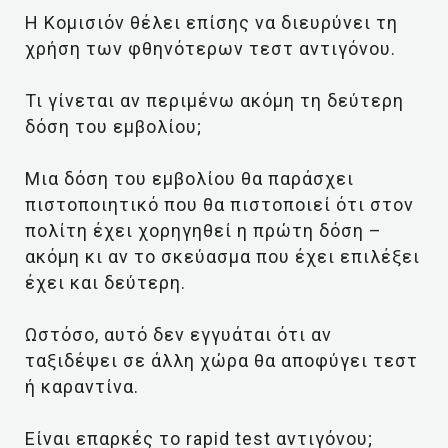
Η Κομισιόν θέλει επίσης να διευρύνει τη
χρήση των φθηνότερων τεστ αντιγόνου.
Τι γίνεται αν περιμένω ακόμη τη δεύτερη
δόση του εμβολίου;
Μια δόση του εμβολίου θα παράσχει
πιστοποιητικό που θα πιστοποιεί ότι στον
πολίτη έχει χορηγηθεί η πρώτη δόση –
ακόμη κι αν το σκεύασμα που έχει επιλέξει
έχει και δεύτερη.
Ωστόσο, αυτό δεν εγγυάται ότι αν
ταξιδέψει σε άλλη χώρα θα αποφύγει τεστ
ή καραντίνα.
Είναι επαρκές το rapid test αντιγόνου;