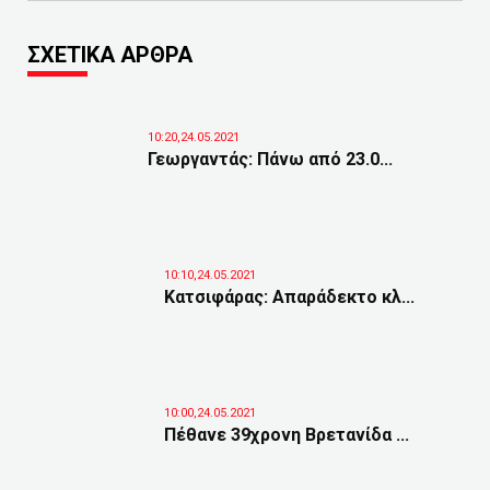
ΣΧΕΤΙΚΑ ΑΡΘΡΑ
10:20,24.05.2021
Γεωργαντάς: Πάνω από 23.0...
10:10,24.05.2021
Κατσιφάρας: Απαράδεκτο κλ...
10:00,24.05.2021
Πέθανε 39χρονη Βρετανίδα ...