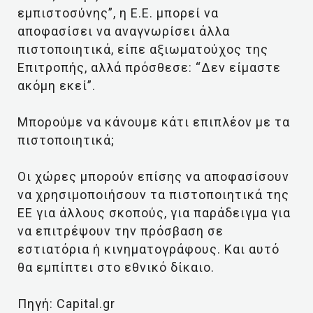
εμπιστοσύνης”, η Ε.Ε. μπορεί να
αποφασίσει να αναγνωρίσει άλλα
πιστοποιητικά, είπε αξιωματούχος της
Επιτροπής, αλλά πρόσθεσε: “Δεν είμαστε
ακόμη εκεί”.
Μπορούμε να κάνουμε κάτι επιπλέον με τα
πιστοποιητικά;
Οι χώρες μπορούν επίσης να αποφασίσουν
να χρησιμοποιήσουν τα πιστοποιητικά της
ΕΕ για άλλους σκοπούς, για παράδειγμα για
να επιτρέψουν την πρόσβαση σε
εστιατόρια ή κινηματογράφους. Και αυτό
θα εμπίπτει στο εθνικό δίκαιο.
Πηγή: Capital.gr