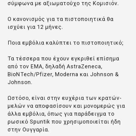
σύμφωνα με αξιωματούχο της Κομισιόν.
O κανονισμός για τα πιστοποιητικά θα
ισχύει για 12 μήνες.
Ποια εμβόλια καλύπτει το πιστοποιητικό;
Τα τέσσερα που έχουν εγκριθεί επίσημα
από τον ΕΜΑ, δηλαδή AstraZeneca,
BioNTech/Pfizer, Moderna και Johnson &
Johnson.
Ωστόσο, είναι στην ευχέρια των κρατών-
μελών να αποφασίσουν και μονομερώς για
άλλα εμβόλια, όπως για παράδειγμα το
ρωσικό Spuntik που χρησιμοποιείται ήδη
στην Ουγγαρία.