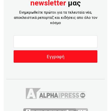
newsletter
μας
Ενημερωθείτε πρώτοι για τα τελευταία νέα,
αποκλειστικά ρεπορταζ και ειδήσεις απο όλο τον
κόσμο