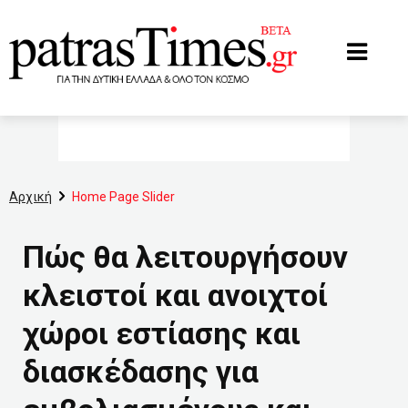
www.patrastimes.gr
Αρχική
Home Page Slider
Πώς θα λειτουργήσουν
κλειστοί και ανοιχτοί
χώροι εστίασης και
διασκέδασης για