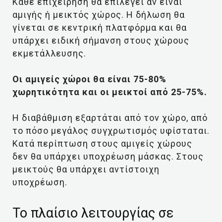
Κάθε επιχείρηση θα επιλέγει αν είναι
αμιγής ή μεικτός χώρος. Η δήλωση θα
γίνεται σε κεντρική πλατφόρμα και θα
υπάρχει ειδική σήμανση στους χώρους
εκμετάλλευσης.
Οι αμιγείς χώροι θα είναι 75-80%
χωρητικότητα και οι μεικτοί από 25-75%.
Η διαβάθμιση εξαρτάται από τον χώρο, από
το πόσο μεγάλος συγχρωτισμός υφίσταται.
Κατά περίπτωση στους αμιγείς χώρους
δεν θα υπάρχει υποχρέωση μάσκας. Στους
μεικτούς θα υπάρχει αντίστοιχη
υποχρέωση.
To πλαίσιο λειτουργίας σε