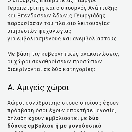
Ο υπουργός Επικρατείας Γιώργος
Γεραπετρίτης και ο υπουργός Ανάπτυξης
και Επενδύσεων Άδωνις Γεωργιάδης
παρουσίασαν του πλαίσιο λειτουργίας
υπηρεσιών ψυχαγωγίας
για εμβολιασμένους και ανεμβολίαστους
Με βάση τις κυβερνητικές ανακοινώσεις,
οι χώροι συναθροίσεων προσώπων
διακρίνονται σε δύο κατηγορίες:
Α. Αμιγείς χώροι
Χώροι συνάθροισης στους οποίους έχουν
πρόσβαση όσοι έχουν αποκτήσει ανοσία,
δηλαδή έχουν εμβολιαστεί με
δύο
δόσεις εμβολίου ή με μονοδοσικό