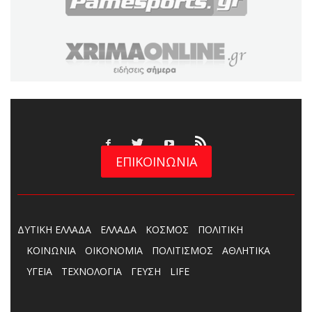
ΕΠΙΚΟΙΝΩΝΙΑ
ΔΥΤΙΚΗ ΕΛΛΑΔΑ
ΕΛΛΑΔΑ
ΚΟΣΜΟΣ
ΠΟΛΙΤΙΚΗ
ΚΟΙΝΩΝΙΑ
ΟΙΚΟΝΟΜΙΑ
ΠΟΛΙΤΙΣΜΟΣ
ΑΘΛΗΤΙΚΑ
ΥΓΕΙΑ
ΤΕΧΝΟΛΟΓΙΑ
ΓΕΥΣΗ
LIFE