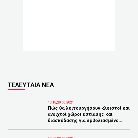
ΤΕΛΕΥΤΑΙΑ ΝΕΑ
13:18,29.06.2021
Πώς θα λειτουργήσουν κλειστοί και
ανοιχτοί χώροι εστίασης και
διασκέδασης για εμβολιασμένο...