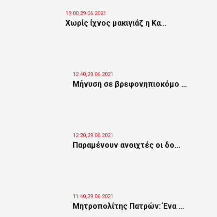
13:00,29.06.2021
Χωρίς ίχνος μακιγιάζ η Κα...
12:40,29.06.2021
Μήνυση σε βρεφονηπιοκόμο ...
12:20,29.06.2021
Παραμένουν ανοιχτές οι δο...
11:40,29.06.2021
Μητροπολίτης Πατρών: Ένα ...