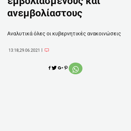
εμβολιασμένους και
ανεμβολίαστους
Αναλυτικά όλες οι κυβερνητικές ανακοινώσεις
|
13:18,29.06.2021