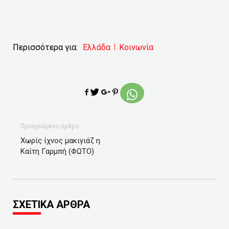
Περισσότερα για:
Ελλάδα
Κοινωνία
Προηγούμενο άρθρο
Χωρίς ίχνος μακιγιάζ η
Καίτη Γαρμπή (ΦΩΤΟ)
ΣΧΕΤΙΚΑ ΑΡΘΡΑ