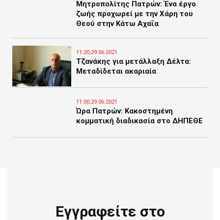
Μητροπολίτης Πατρών: Ένα έργο
ζωής προχωρεί με την Χάρη του
Θεού στην Κάτω Αχαΐα
11:20,29.06.2021
Τζανάκης για μετάλλαξη Δέλτα:
Μεταδίδεται ακαριαία
11:00,29.06.2021
Ώρα Πατρών: Κακοστημένη
κομματική διαδικασία στο ΔΗΠΕΘΕ
Εγγραφείτε στο