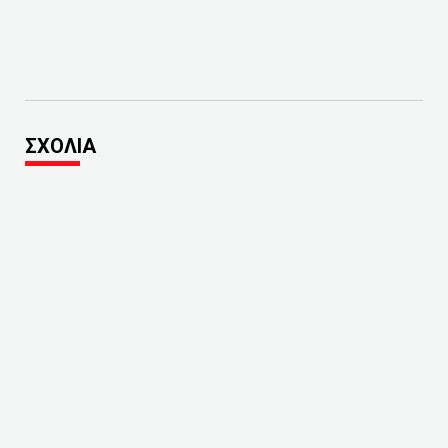
ΣΧΟΛΙΑ