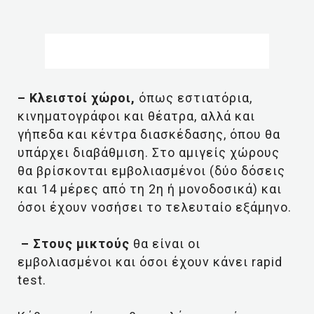
– Κλειστοί χώροι,
όπως εστιατόρια,
κινηματογράφοι και θέατρα, αλλά και
γήπεδα και κέντρα διασκέδασης, όπου θα
υπάρχει διαβάθμιση. Στο αμιγείς χώρους
θα βρίσκονται εμβολιασμένοι (δύο δόσεις
και 14 μέρες από τη 2η ή μονοδοσικά) και
όσοι έχουν νοσήσει το τελευταίο εξάμηνο.
– Στους μικτούς
θα είναι οι
εμβολιασμένοι και όσοι έχουν κάνει rapid
test.