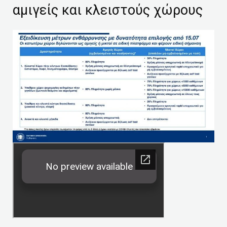
αμιγείς και κλειστούς χώρους