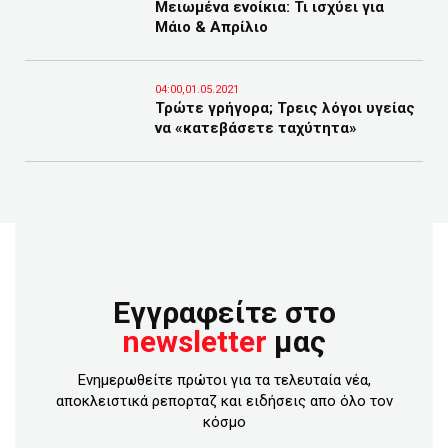
Μειωμένα ενοίκια: Τι ισχύει για
Μάιο & Απρίλιο
04:00,01.05.2021
Τρώτε γρήγορα; Τρεις λόγοι υγείας
να «κατεβάσετε ταχύτητα»
Εγγραφείτε στο
newsletter
μας
Ενημερωθείτε πρώτοι για τα τελευταία νέα,
αποκλειστικά ρεπορταζ και ειδήσεις απο όλο τον
κόσμο