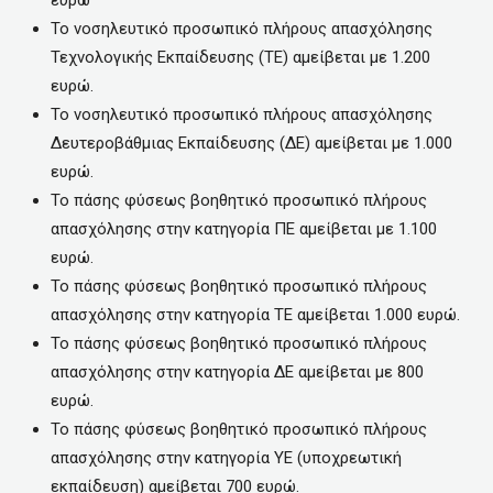
ευρώ
Το νοσηλευτικό προσωπικό πλήρους απασχόλησης
Τεχνολογικής Εκπαίδευσης (ΤΕ) αμείβεται με 1.200
ευρώ.
Το νοσηλευτικό προσωπικό πλήρους απασχόλησης
Δευτεροβάθμιας Εκπαίδευσης (ΔΕ) αμείβεται με 1.000
ευρώ.
Το πάσης φύσεως βοηθητικό προσωπικό πλήρους
απασχόλησης στην κατηγορία ΠΕ αμείβεται με 1.100
ευρώ.
Το πάσης φύσεως βοηθητικό προσωπικό πλήρους
απασχόλησης στην κατηγορία ΤΕ αμείβεται 1.000 ευρώ.
Το πάσης φύσεως βοηθητικό προσωπικό πλήρους
απασχόλησης στην κατηγορία ΔΕ αμείβεται με 800
ευρώ.
Το πάσης φύσεως βοηθητικό προσωπικό πλήρους
απασχόλησης στην κατηγορία ΥΕ (υποχρεωτική
εκπαίδευση) αμείβεται 700 ευρώ.