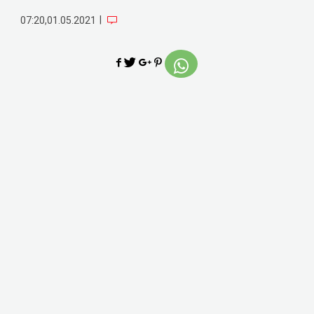
|
07:20,01.05.2021