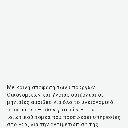
Με κοινή απόφαση των υπουργών
Οικονομικών και Υγείας ορίζονται οι
μηνιαίες αμοιβές για όλο το υγειονομικό
προσωπικό – πλην γιατρών – του
ιδιωτικού τομέα που προσφέρει υπηρεσίες
στο ΕΣΥ, για την αντιμετωπίση της