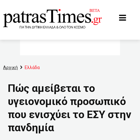
www.patrastimes.gr
Αρχική
Ελλάδα
Πώς αμείβεται το
υγειονομικό προσωπικό
που ενισχύει το ΕΣΥ στην
πανδημία