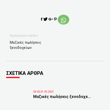
Προηγούμενο άρθρο
Μαζικές πωλήσεις
ξενοδοχείων
ΣΧΕΤΙΚΑ ΑΡΘΡΑ
05:00,01.05.2021
Μαζικές πωλήσεις ξενοδοχε...