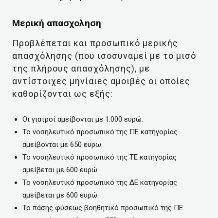
Μερική απασχοληση
Προβλέπεται και προσωπικό μερικής
απασχόλησης (που ισοσυναμεί με το μισό
της πλήρους απασχόλησης), με
αντίστοιχες μηνίαιες αμοιβές οι οποίες
καθορίζονται ως εξής:
Οι γιατροί αμείβονται με 1.000 ευρώ.
Το νοσηλευτικό προσωπικό της ΠΕ κατηγορίας
αμείβονται με 650 ευρω.
Το νοσηλευτικό προσωπικό της ΤΕ κατηγορίας
αμείβεται με 600 ευρώ.
Το νοσηλευτικό προσωπικό της ΔΕ κατηγορίας
αμείβεται με 600 ευρώ.
Το πάσης φύσεως βοηθητικό προσωπικό της ΠΕ