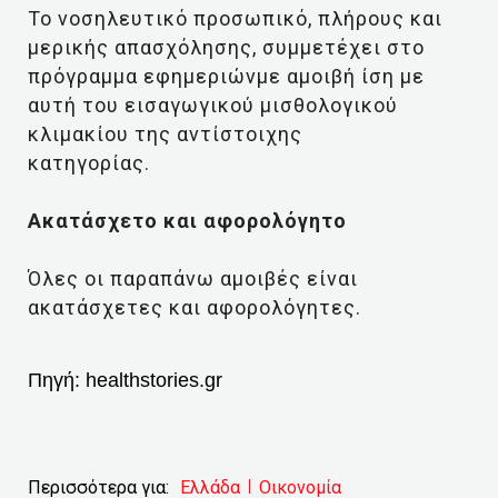
Το νοσηλευτικό προσωπικό, πλήρους και
μερικής απασχόλησης, συμμετέχει στο
πρόγραμμα εφημεριώνμε αμοιβή ίση με
αυτή του εισαγωγικού μισθολογικού
κλιμακίου της αντίστοιχης
κατηγορίας.
Ακατάσχετο και αφορολόγητο
Όλες οι παραπάνω αμοιβές είναι
ακατάσχετες και αφορολόγητες.
Πηγή:
healthstories.gr
Περισσότερα για:
Ελλάδα
Οικονομία