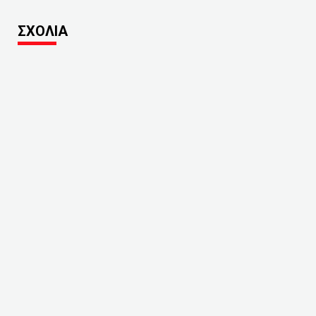
ΣΧΟΛΙΑ