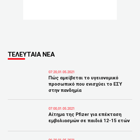
ΤΕΛΕΥΤΑΙΑ ΝΕΑ
07:20,01.05.2021
Πώς αμείβεται το υγειονομικό
προσωπικό που ενισχύει το ΕΣΥ
στην πανδημία
07:00,01.05.2021
Αίτημα της Pfizer για επέκταση
εμβολιασμών σε παιδιά 12-15 ετών