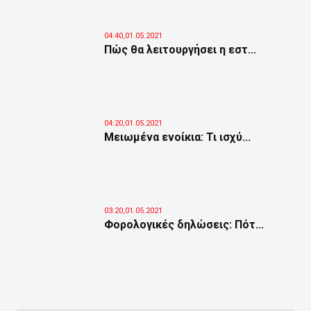
04:40,01.05.2021
Πώς θα λειτουργήσει η εστ...
04:20,01.05.2021
Μειωμένα ενοίκια: Τι ισχύ...
03:20,01.05.2021
Φορολογικές δηλώσεις: Πότ...