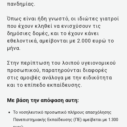
πανδημίας.
Όπως είναι ήδη γνωστό, οι ιδιώτες γιατροί
που έχουν κληθεί να ενισχύσουν τις
δημόσιες δομές, και το έχουν κάνει
εθελοντικά, αμείβονται με 2.000 ευρώ το
μήνα.
Στην περίπτωση του λοιπού υγειονομικού
προσωπικού, παρατηρούνται διαφορές
στις αμοιβές ανάλογα με την ειδικότητα
και το επίπεδο εκπαίδευσης.
Με βάση την απόφαση αυτη:
Το νοσηλευτικό προσωπικό πλήρους απασχόλησης
Πανεπιστημιακής Εκπαίδευσης (ΠΕ) αμείβεται με 1.300