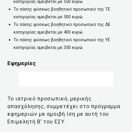
κατηγορίας αμειβεται με 550 ευρώ.
Το πάσης φύσεως βοηθητικό προσωπικό της ΤΕ
κατηγορίας αμειβεται με 500 ευρώ.
Το πάσης φύσεως βοηθητικό προσωπικό της ΔΕ
κατηγορίας αμειβεται με 400 ευρώ.
Το πάσης φύσεως βοηθητικό προσωπικό της ΥΕ
κατηγορίας αμειβεται με 350 ευρώ.
Εφημερίες
Το ιατρικό προσωπικό, μερικής
απασχόλησης, συμμετέχει στο πρόγραμμα
εφημεριών με αμοιβή ίση με αυτή του
Επιμελητή Β’ του ΕΣΥ.