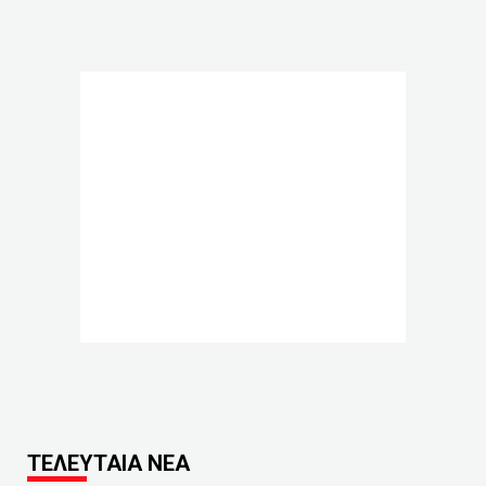
ΤΕΛΕΥΤΑΙΑ ΝΕΑ