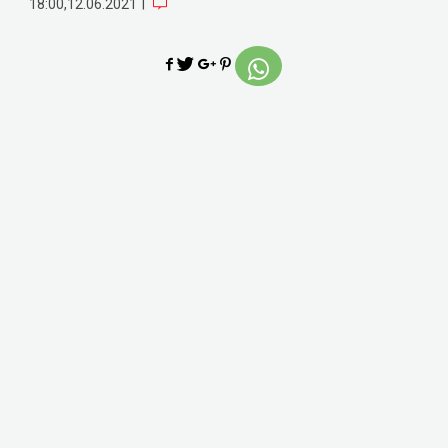
|
18:00,12.06.2021