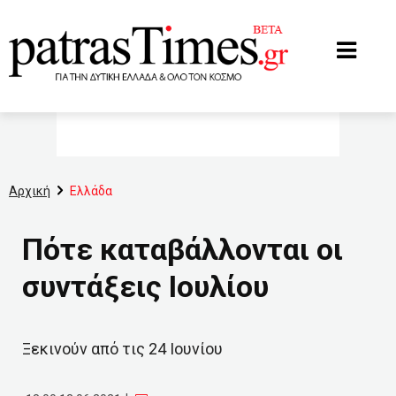
www.patrastimes.gr
Αρχική
Ελλάδα
Πότε καταβάλλονται οι
συντάξεις Ιουλίου
Ξεκινούν από τις 24 Ιουνίου