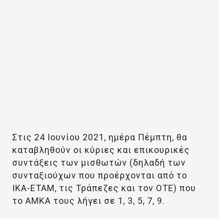
Στις 24 Ιουνίου 2021, ημέρα Πέμπτη, θα
καταβληθούν οι κύριες και επικουρικές
συντάξεις των μισθωτών (δηλαδή των
συνταξιούχων που προέρχονται από το
ΙΚΑ-ΕΤΑΜ, τις Τράπεζες και τον ΟΤΕ) που
το ΑΜΚΑ τους λήγει σε 1, 3, 5, 7, 9.