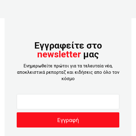
Εγγραφείτε στο
newsletter
μας
Ενημερωθείτε πρώτοι για τα τελευταία νέα,
αποκλειστικά ρεπορταζ και ειδήσεις απο όλο τον
κόσμο