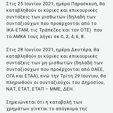
Στις 25 Ιουνίου 2021, ημέρα Παρασκευή, θα
καταβληθούν οι κύριες και επικουρικές
συντάξεις των μισθωτών (δηλαδή των
συνταξιούχων που προέρχονται από το
ΙΚΑ-ΕΤΑΜ, τις Τράπεζες και τον ΟΤΕ) που
το ΑΜΚΑ τους λήγει σε 0, 2, 4, 6, 8.
Στις 28 Ιουνίου 2021, ημέρα Δευτέρα, θα
καταβληθούν οι κύριες και επικουρικές
συντάξεις των μη-μισθωτών (δηλαδή των
συνταξιούχων που προέρχονται από ΟΑΕΕ,
ΟΓΑ και ΕΤΑΑ), ενώ την Τρίτη 29 Ιουνίου, θα
πληρωθούν οι συνταξιούχοι του Δημοσίου,
ΝΑΤ, ΕΤΑΤ, ΕΤΑΠ – ΜΜΕ, ΔΕΗ.
Σημειώνεται ότι η καταβολή των
χρημάτων γίνεται το απόγευμα της