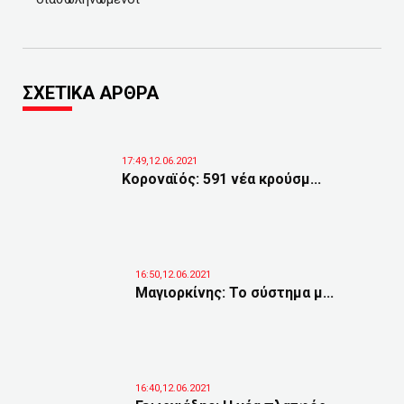
ΣΧΕΤΙΚΑ ΑΡΘΡΑ
17:49,12.06.2021
Κοροναϊός: 591 νέα κρούσμ...
16:50,12.06.2021
Μαγιορκίνης: Το σύστημα μ...
16:40,12.06.2021