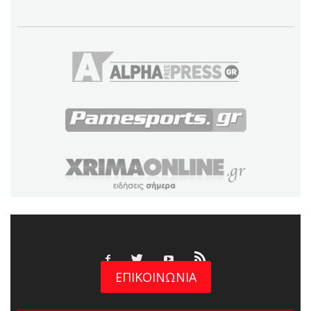
ΕΠΙΚΟΙΝΩΝΙΑ