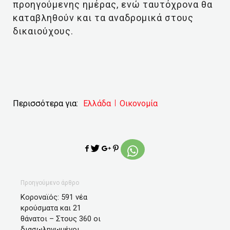
προηγούμενης ημέρας, ενώ ταυτόχρονα θα
καταβληθούν και τα αναδρομικά στους
δικαιούχους.
Περισσότερα για:
Ελλάδα
Οικονομία
Προηγούμενο άρθρο
Κοροναϊός: 591 νέα
κρούσματα και 21
θάνατοι – Στους 360 οι
διασωληνωμένοι