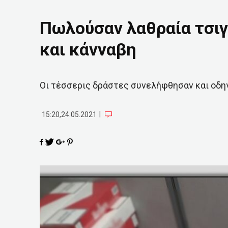
Πωλούσαν λαθραία τσιγ
και κάνναβη
Οι τέσσερις δράστες συνελήφθησαν και οδη
|
15:20,24.05.2021