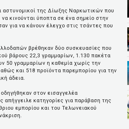
ι αστυνομικοί της Δίωξης Ναρκωτικών που
να κινούνται ύποπτα σε ένα σημείο στην
σαν για να κάνουν έλεγχο στις τσάντες που
 αλλοδαπών βρέθηκαν δύο συσκευασίες που
ού βάρους 22,3 γραμμαρίων, 1.130 πακέτα
ν 50 γραμμαρίων η καθεμία χωρίς την
καθώς και 518 προϊόντα παρεμπορίου για την
κή άδεια.
 οδηγήθηκαν στον εισαγγελέα
ς απήγγειλε κατηγορίες για παράβαση της
θριου εμπορίου και του Τελωνειακού
νάκριση.