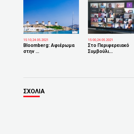
15:10,24.05.2021
15:00,24.05.2021
Bloomberg: Aφιέρωμα
Στο Περιφερειακό
στην ...
Συμβούλι...
ΣΧΟΛΙΑ