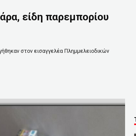
άρα, είδη παρεμπορίου
γήθηκαν στον εισαγγελέα Πλημμελειοδικών