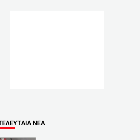
ΤΕΛΕΥΤΑΙΑ ΝΕΑ