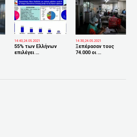
14:40,24.05.2021
14:30,24.05.2021
55% των Ελλήνων
Ξεπέρασαν τους
επιλέγει ...
74.000 οι ...