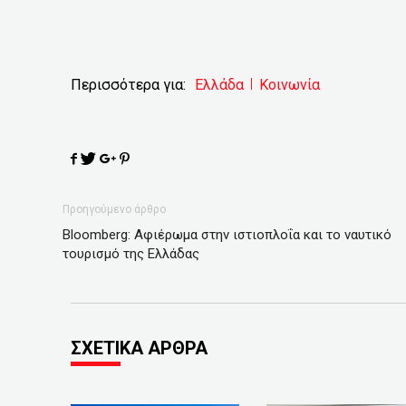
Περισσότερα για:
Ελλάδα
Κοινωνία
Προηγούμενο άρθρο
Bloomberg: Aφιέρωμα στην ιστιοπλοΐα και το ναυτικό
τουρισμό της Ελλάδας
ΣΧΕΤΙΚΑ ΑΡΘΡΑ