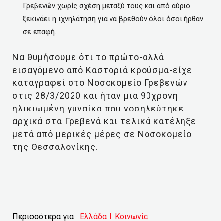
Γρεβενών χωρίς σχέση μεταξύ τους και από αύριο
ξεκινάει η ιχνηλάτηση για να βρεθούν όλοι όσοι ήρθαν
σε επαφή.
Να θυμήσουμε ότι το πρώτο-αλλά
εισαγόμενο από Καστοριά κρούσμα-είχε
καταγραφεί στο Νοσοκομείο Γρεβενών
στις 28/3/2020 και ήταν μια 90χρονη
ηλικιωμένη γυναίκα που νοσηλεύτηκε
αρχικά στα Γρεβενά και τελικά κατέληξε
μετά από μερικές μέρες σε Νοσοκομείο
της Θεσσαλονίκης.
Περισσότερα για:
Ελλάδα
Κοινωνία