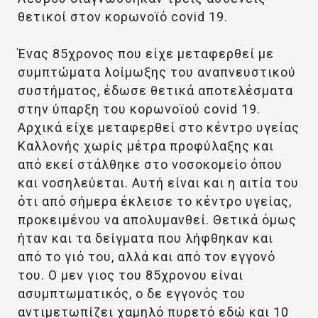
θετικοί στον κορωνοϊό covid 19.
Ένας 85χρονος που είχε μεταφερθεί με
συμπτώματα λοίμωξης του αναπνευστικού
συστήματος, έδωσε θετικά αποτελέσματα
στην ύπαρξη του κορωνοϊού covid 19.
Αρχικά είχε μεταφερθεί στο κέντρο υγείας
Καλλονής χωρίς μέτρα προφύλαξης και
από εκεί στάλθηκε στο νοσοκομείο όπου
και νοσηλεύεται. Αυτή είναι και η αιτία του
ότι από σήμερα έκλεισε το κέντρο υγείας,
προκειμένου να απολυμανθεί. Θετικά όμως
ήταν και τα δείγματα που λήφθηκαν και
από το γιό του, αλλά και από τον εγγονό
του. Ο μεν γιος του 85χρονου είναι
ασυμπτωματικός, ο δε εγγονός του
αντιμετωπίζει χαμηλό πυρετό εδώ και 10