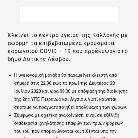
Κλείνει το κέντρο υγείας της Καλλονής με
αφορμή τα επιβεβαιωμένα κρούσματα
κορωνοιού COVID – 19 που προέκυψαν στο
δήμο Δυτικής Λέσβου.
Η υγειονομική μονάδα θα παραμείνει κλειστή από
σήμερα στις 22:00 έως το πρωί της Δευτέρας 20
Ιουλίου 2020 και ώρα 08:00 με απόφαση της διοίκησης
της 2ης ΥΠΕ Πειραιώς και Αιγαίου, γιατί κρίνεται
σκόπιμο να πραγματοποιηθεί απολύμανση των χώρων.
Σύμφωνα με σχετική ανακοίνωση, είναι σε εξέλιξη
διαδικασία ιχνηλάτησης επαφών των τριών φορέων
του ιού, που απομονώνονται και τίθενται υπό την