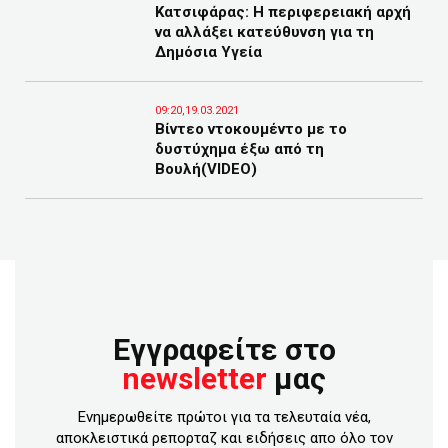
Κατσιφάρας: Η περιφερειακή αρχή
να αλλάξει κατεύθυνση για τη
Δημόσια Υγεία
09:20,19.03.2021
Bίντεο ντοκουμέντο με το
δυστύχημα έξω από τη
Βουλή(VIDEO)
Εγγραφείτε στο
newsletter
μας
Ενημερωθείτε πρώτοι για τα τελευταία νέα,
αποκλειστικά ρεπορταζ και ειδήσεις απο όλο τον