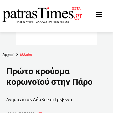
www.patrastimes.gr
Αρχική
Ελλάδα
Πρώτο κρούσμα
κορωνοϊού στην Πάρο
Ανησυχία σε Λέσβο και Γρεβενά