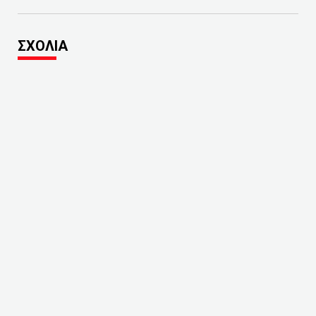
ΣΧΟΛΙΑ