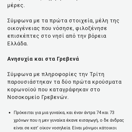
μέρες.
Σύμφωνα με τα πρώτα στοιχεία, μέλη της
οικογένειας που νόσησε, φιλοξένησε
επισκέπτες στο νησί από την βόρεια
Ελλάδα.
Ανησυχία και στα Γρεβενά
Σύμφωνα με πληροφορίες την Τρίτη
παρουσιάστηκαν τα δύο πρώτα κρούσματα
κορωνοϊού που καταγράφηκαν στο
Νοσοκομείο Γρεβενών.
Πρόκειται για μια γυναίκα, και έναν άντρα 74 και 73
χρόνων που η μεν γυναίκα έκανε εισαγωγή, ο δε άνδρας
είναι σε κατ’ οίκον νοσηλεία. Είναι μόνιμοι κάτοικοι