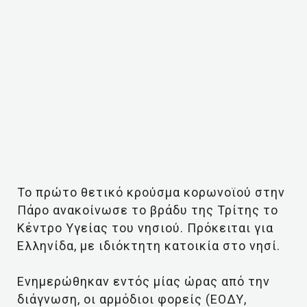
Το πρώτο θετικό κρούσμα κορωνοϊού στην
Πάρο ανακοίνωσε το βράδυ της Τρίτης το
Κέντρο Υγείας του νησιού. Πρόκειται για
Ελληνίδα, με ιδιόκτητη κατοικία στο νησί.
Ενημερώθηκαν εντός μίας ώρας από την
διάγνωση, οι αρμόδιοι φορείς (ΕΟΔΥ,