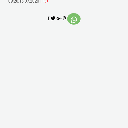
|
09:20,15.07.2020