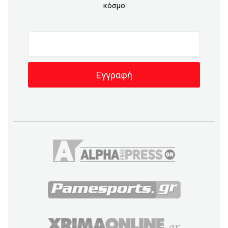
κόσμο