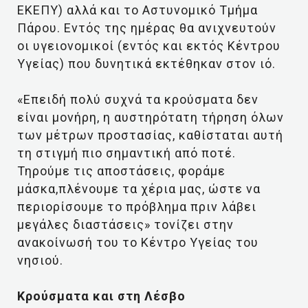
ΕΚΕΠΥ) αλλά και το Αστυνομικό Τμήμα
Πάρου. Εντός της ημέρας θα ανιχνευτούν
οι υγειονομικοί (εντός και εκτός Κέντρου
Υγείας) που δυνητικά εκτέθηκαν στον ιό.
«Επειδή πολύ συχνά τα κρούσματα δεν
είναι μονήρη, η αυστηρότατη τήρηση όλων
των μέτρων προστασίας, καθίσταται αυτή
τη στιγμή πιο σημαντική από ποτέ.
Τηρούμε τις αποστάσεις, φοράμε
μάσκα,πλένουμε τα χέρια μας, ώστε να
περιορίσουμε το πρόβλημα πριν λάβει
μεγάλες διαστάσεις» τονίζει στην
ανακοίνωσή του το Κέντρο Υγείας του
νησιού.
Κρούσματα και στη Λέσβο