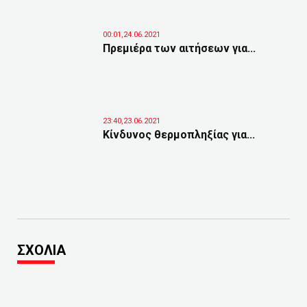
00:01,24.06.2021
Πρεμιέρα των αιτήσεων για...
23:40,23.06.2021
Κίνδυνος θερμοπληξίας για...
ΣΧΟΛΙΑ