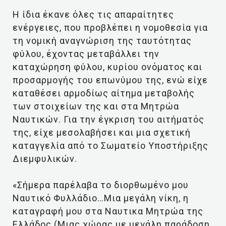
Η ίδια έκανε όλες τις απαραίτητες
ενέργειες, που προβλέπει η νομοθεσία για
τη νομική αναγνώριση της ταυτότητας
φύλου, έχοντας μεταβάλλει την
καταχώρηση φύλου, κυρίου ονόματος και
προσαρμογής του επωνύμου της, ενώ είχε
καταθέσει αρμοδίως αίτημα μεταβολής
των στοιχείων της και στα Μητρώα
Ναυτικών. Για την έγκριση του αιτήματός
της, είχε μεσολαβήσει και μια σχετική
καταγγελία από το Σωματείο Υποστήριξης
Διεμφυλικών.
«Σήμερα παρέλαβα το διορθωμένο μου
Ναυτικό Φυλλάδιο…Μια μεγάλη νίκη, η
καταγραφή μου στα Ναυτικα Μητρώα της
Ελλάδος (Μιας χώρας με μεγάλη παράδοση