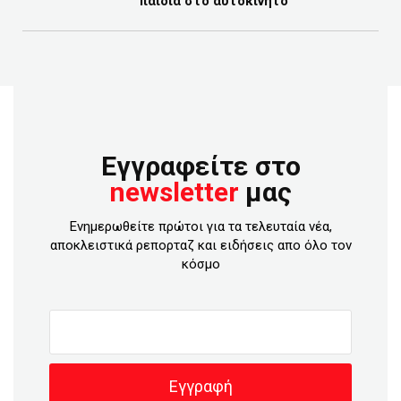
παιδιά στο αυτοκίνητο
Εγγραφείτε στο
newsletter
μας
Ενημερωθείτε πρώτοι για τα τελευταία νέα,
αποκλειστικά ρεπορταζ και ειδήσεις απο όλο τον
κόσμο