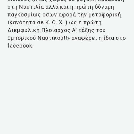
στη Ναυτιλία αλλά και η πρώτη δύναμη
παγκοσμίως όσων αφορά την μεταφορική
ικανότητα σε Κ. Ο. Χ. ) ως η πρώτη
Διεμφυλική Πλοίαρχος Α’ τάξης του
Εμπορικού Ναυτικού!!» αναφέρει η ίδια στο
facebook.