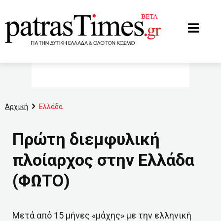
www.patrastimes.gr
Αρχική
Ελλάδα
Πρώτη διεμφυλική
πλοίαρχος στην Ελλάδα
(ΦΩΤΟ)
Μετά από 15 μήνες «μάχης» με την ελληνική