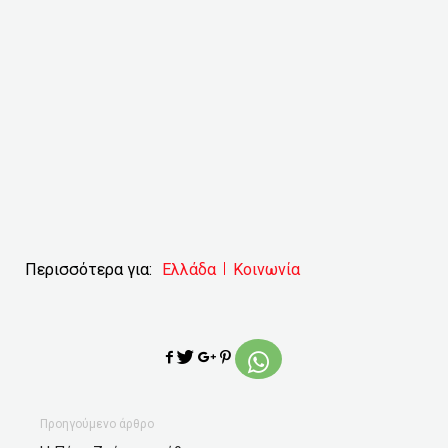
Περισσότερα για:
Ελλάδα
Κοινωνία
Προηγούμενο άρθρο