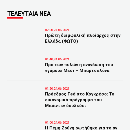
ΤΕΛΕΥΤΑΙΑ ΝΕΑ
02:00,24.06.2021
Πρώτη διεμφυλική πλοίαρχος στην
Ελλάδα (ΦΩΤΟ)
01:40,24.06.2021
Προ των πυλών η ανανέωση του
«γάμου» Μέσι – Μπαρτσελόνα
01:20,24.06.2021
Πρόεδρος Fed στο Κογκρέσο: Το
οικονομικό πρόγραμμα του
Μπάιντεν δουλεύει
01:00,24.06.2021
Η Πέμη Ζούνη ρωτήθηκε για το αν