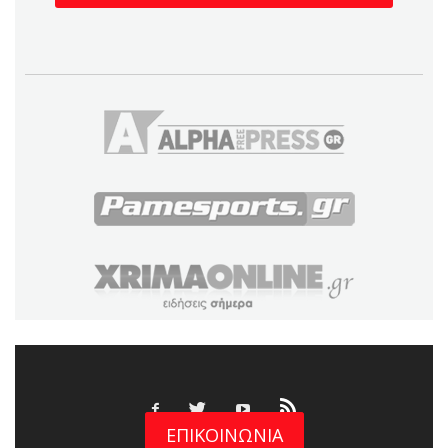
ΕΠΙΚΟΙΝΩΝΙΑ