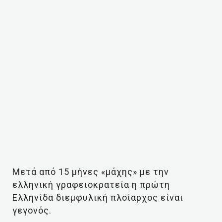
Μετά από 15 μήνες «μάχης» με την
ελληνική γραφειοκρατεία η πρώτη
Ελληνίδα διεμφυλική πλοίαρχος είναι
γεγονός.