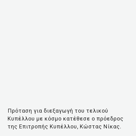
Πρόταση για διεξαγωγή του τελικού
Κυπέλλου με κόσμο κατέθεσε ο πρόεδρος
της Επιτροπής Κυπέλλου, Κώστας Νίκας.