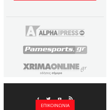
ΕΠΙΚΟΙΝΩΝΙΑ