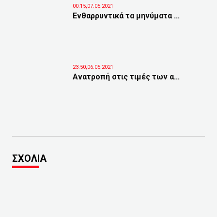
00:15,07.05.2021
Ενθαρρυντικά τα μηνύματα ...
23:50,06.05.2021
Ανατροπή στις τιμές των α...
ΣΧΟΛΙΑ