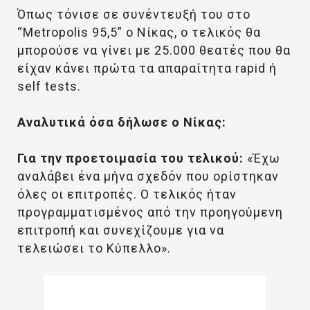
Όπως τόνισε σε συνέντευξή του στο
“Metropolis 95,5” ο Νίκας, ο τελικός θα
μπορούσε να γίνει με 25.000 θεατές που θα
είχαν κάνει πρώτα τα απαραίτητα rapid ή
self tests.
Αναλυτικά όσα δήλωσε ο Νίκας:
Για την προετοιμασία του τελικού:
«Έχω
αναλάβει ένα μήνα σχεδόν που ορίστηκαν
όλες οι επιτροπές. Ο τελικός ήταν
προγραμματισμένος από την προηγούμενη
επιτροπή και συνεχίζουμε για να
τελειώσει το Κύπελλο».