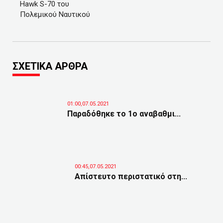
Hawk S-70 του
Πολεμικού Ναυτικού
ΣΧΕΤΙΚΑ ΑΡΘΡΑ
01:00,07.05.2021
Παραδόθηκε το 1ο αναβαθμι...
00:45,07.05.2021
Απίστευτο περιστατικό στη...