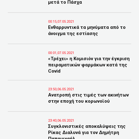
μετά το Πάσχα
00:15,07.05.2021
Ενθαρρυντικά τα μηνύματα από το
άνοιγμα της εστίασης
00:01,07.05.2021
«Τρέχει» η Κομισιόν για την έγκριση
πειραματικών φαρμάκων κατά της
Covid
23:50,06.05.2021
Ανατροπή στις τιμές των ακινήτων
στην εποχή του κορωνοϊού
23:40,06.05.2021
Συγκλονιστικές αποκαλύψεις της
Ρίκας Διαλυνά για τον Δημήτρη
Παπαμιχαήλ