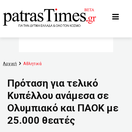
www.patrastimes.gr
Αρχική
Αθλητικά
Πρόταση για τελικό
Κυπέλλου ανάμεσα σε
Ολυμπιακό και ΠΑΟΚ με
25.000 θεατές