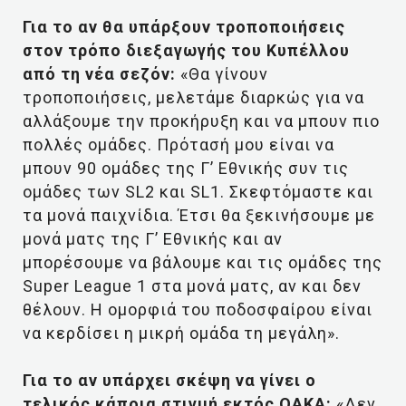
Για το αν θα υπάρξουν τροποποιήσεις
στον τρόπο διεξαγωγής του Κυπέλλου
από τη νέα σεζόν:
«Θα γίνουν
τροποποιήσεις, μελετάμε διαρκώς για να
αλλάξουμε την προκήρυξη και να μπουν πιο
πολλές ομάδες. Πρότασή μου είναι να
μπουν 90 ομάδες της Γ’ Εθνικής συν τις
ομάδες των SL2 και SL1. Σκεφτόμαστε και
τα μονά παιχνίδια. Έτσι θα ξεκινήσουμε με
μονά ματς της Γ’ Εθνικής και αν
μπορέσουμε να βάλουμε και τις ομάδες της
Super League 1 στα μονά ματς, αν και δεν
θέλουν. Η ομορφιά του ποδοσφαίρου είναι
να κερδίσει η μικρή ομάδα τη μεγάλη».
Για το αν υπάρχει σκέψη να γίνει ο
τελικός κάποια στιγμή εκτός ΟΑΚΑ:
«Δεν