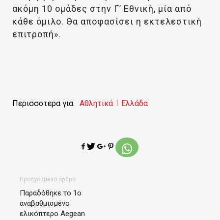
ακόμη 10 ομάδες στην Γ’ Εθνική, μία από
κάθε όμιλο. Θα αποφασίσει η εκτελεστική
επιτροπή».
Περισσότερα για:
Αθλητικά
Ελλάδα
Προηγούμενο άρθρο
Παραδόθηκε το 1ο
αναβαθμισμένο
ελικόπτερο Aegean