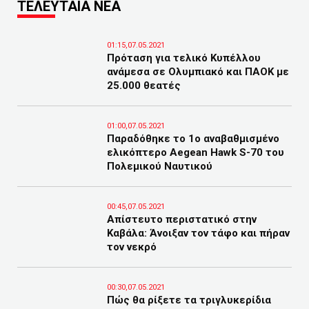
ΤΕΛΕΥΤΑΙΑ ΝΕΑ
01:15,07.05.2021
Πρόταση για τελικό Κυπέλλου
ανάμεσα σε Ολυμπιακό και ΠΑΟΚ με
25.000 θεατές
01:00,07.05.2021
Παραδόθηκε το 1ο αναβαθμισμένο
ελικόπτερο Aegean Hawk S-70 του
Πολεμικού Ναυτικού
00:45,07.05.2021
Απίστευτο περιστατικό στην
Καβάλα: Άνοιξαν τον τάφο και πήραν
τον νεκρό
00:30,07.05.2021
Πώς θα ρίξετε τα τριγλυκερίδια