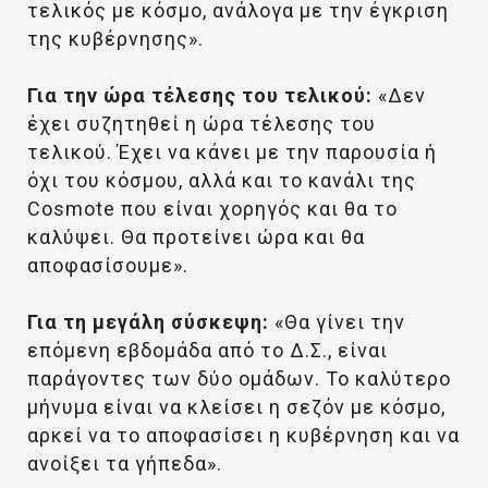
τελικός με κόσμο, ανάλογα με την έγκριση
της κυβέρνησης».
Για την ώρα τέλεσης του τελικού:
«Δεν
έχει συζητηθεί η ώρα τέλεσης του
τελικού. Έχει να κάνει με την παρουσία ή
όχι του κόσμου, αλλά και το κανάλι της
Cosmote που είναι χορηγός και θα το
καλύψει. Θα προτείνει ώρα και θα
αποφασίσουμε».
Για τη μεγάλη σύσκεψη:
«Θα γίνει την
επόμενη εβδομάδα από το Δ.Σ., είναι
παράγοντες των δύο ομάδων. Το καλύτερο
μήνυμα είναι να κλείσει η σεζόν με κόσμο,
αρκεί να το αποφασίσει η κυβέρνηση και να
ανοίξει τα γήπεδα».