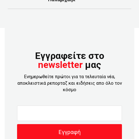
Εγγραφείτε στο
newsletter
μας
Ενημερωθείτε πρώτοι για τα τελευταία νέα,
αποκλειστικά ρεπορταζ και ειδήσεις απο όλο τον
κόσμο