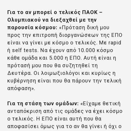
Για το αν μπορεί ο τελικός ΠΑΟΚ –
Ολυμπιακού να διεξαχθεί με την
παρουσία κόσμου:
«Πρόταση δική μου
προς την επιτροπή διοργανώσεων της ΕΠΟ
είναι να γίνει με κόσμο ο τελικός. Με rapid
ή self tests. Να έχουν από 10.000 κόσμο
κάθε ομάδα και 5.000 η ΕΠΟ. Αυτή είναι η
πρότασή μου που θα συζητηθεί τη
Δευτέρα. Οι λοιμωξιολόγοι και κυρίως η
κυβέρνηση είναι που θα πάρουν την τελική
απόφαση».
Για τη στάση των ομάδων:
«Είχαμε θετική
ανταπόκριση από τις ομάδες να έχει κόσμο
ο τελικός. Η ΕΠΟ είναι αυτή που θα
αποφασίσει όμως για το αν θα γίνει ή όχι ο