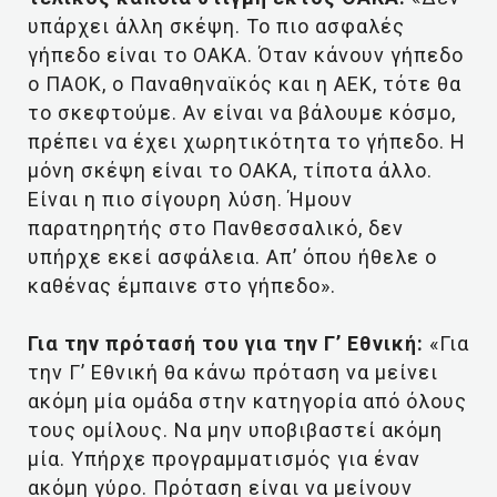
υπάρχει άλλη σκέψη. Το πιο ασφαλές
γήπεδο είναι το ΟΑΚΑ. Όταν κάνουν γήπεδο
ο ΠΑΟΚ, ο Παναθηναϊκός και η ΑΕΚ, τότε θα
το σκεφτούμε. Αν είναι να βάλουμε κόσμο,
πρέπει να έχει χωρητικότητα το γήπεδο. Η
μόνη σκέψη είναι το ΟΑΚΑ, τίποτα άλλο.
Είναι η πιο σίγουρη λύση. Ήμουν
παρατηρητής στο Πανθεσσαλικό, δεν
υπήρχε εκεί ασφάλεια. Απ’ όπου ήθελε ο
καθένας έμπαινε στο γήπεδο».
Για την πρότασή του για την Γ’ Εθνική:
«Για
την Γ’ Εθνική θα κάνω πρόταση να μείνει
ακόμη μία ομάδα στην κατηγορία από όλους
τους ομίλους. Να μην υποβιβαστεί ακόμη
μία. Υπήρχε προγραμματισμός για έναν
ακόμη γύρο. Πρόταση είναι να μείνουν