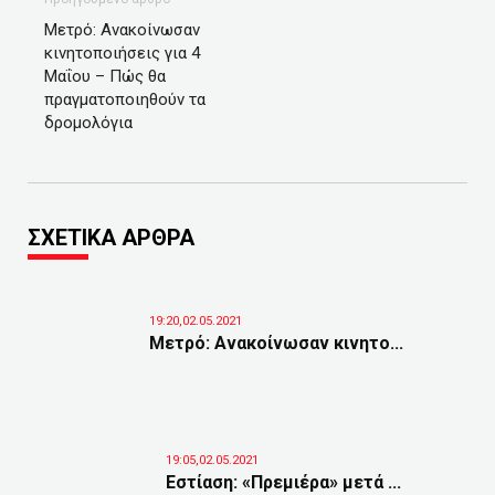
Μετρό: Ανακοίνωσαν
κινητοποιήσεις για 4
Μαΐου – Πώς θα
πραγματοποιηθούν τα
δρομολόγια
ΣΧΕΤΙΚΑ ΑΡΘΡΑ
19:20,02.05.2021
Μετρό: Ανακοίνωσαν κινητο...
19:05,02.05.2021
Εστίαση: «Πρεμιέρα» μετά ...