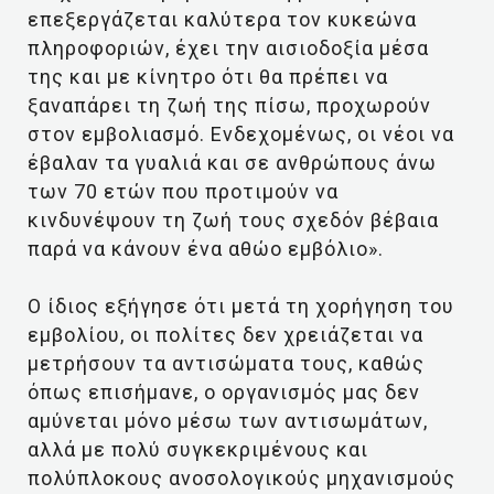
επεξεργάζεται καλύτερα τον κυκεώνα
πληροφοριών, έχει την αισιοδοξία μέσα
της και με κίνητρο ότι θα πρέπει να
ξαναπάρει τη ζωή της πίσω, προχωρούν
στον εμβολιασμό. Ενδεχομένως, οι νέοι να
έβαλαν τα γυαλιά και σε ανθρώπους άνω
των 70 ετών που προτιμούν να
κινδυνέψουν τη ζωή τους σχεδόν βέβαια
παρά να κάνουν ένα αθώο εμβόλιο».
Ο ίδιος εξήγησε ότι μετά τη χορήγηση του
εμβολίου, οι πολίτες δεν χρειάζεται να
μετρήσουν τα αντισώματα τους, καθώς
όπως επισήμανε, ο οργανισμός μας δεν
αμύνεται μόνο μέσω των αντισωμάτων,
αλλά με πολύ συγκεκριμένους και
πολύπλοκους ανοσολογικούς μηχανισμούς