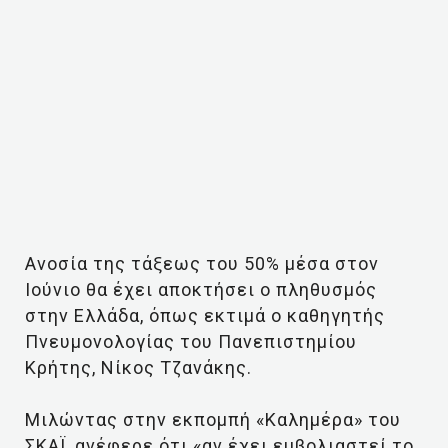
Ανοσία της τάξεως του 50% μέσα στον
Ιούνιο θα έχει αποκτήσει ο πληθυσμός
στην Ελλάδα, όπως εκτιμά ο καθηγητής
Πνευμονολογίας του Πανεπιστημίου
Κρήτης, Νίκος Τζανάκης.
Μιλώντας στην εκπομπή «Καλημέρα» του
ΣΚΑΪ, ανέφερε ότι «αν έχει εμβολιαστεί το