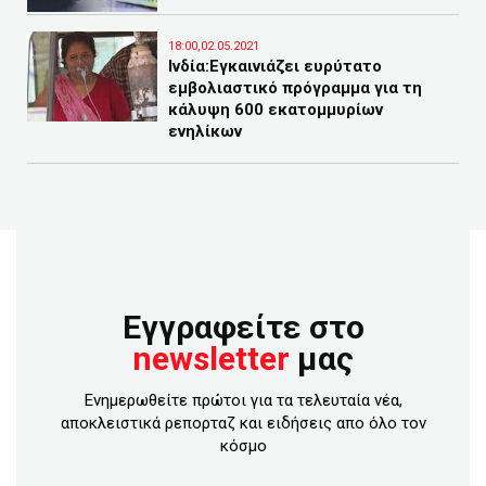
18:00,02.05.2021
Ινδία:Εγκαινιάζει ευρύτατο
εμβολιαστικό πρόγραμμα για τη
κάλυψη 600 εκατομμυρίων
ενηλίκων
Εγγραφείτε στο
newsletter
μας
Ενημερωθείτε πρώτοι για τα τελευταία νέα,
αποκλειστικά ρεπορταζ και ειδήσεις απο όλο τον
κόσμο