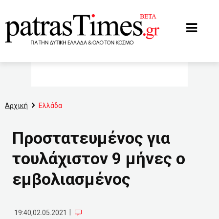
www.patrastimes.gr
Αρχική
Ελλάδα
Προστατευμένος για
τουλάχιστον 9 μήνες ο
εμβολιασμένος
|
19:40,02.05.2021