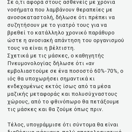
Σε ό,τι αφορά στους ασθενείς με χρόνια
νοσήματα που λαμβάνουν θεραπείες με
ανοσοκαταστολή, δήλωσε ότι πρέπει να
συζητήσουν με το γιατρό τους για να
βρεθεί το κατάλληλο χρονικό παράθυρο
ώστε η ανοσιακή απάντηση του οργανισμού
τους να είναι η βέλτιστη.
Σχετικά με τις μάσκες, ο καθηγητής
Πνευμονολογίας δήλωσε ότι «αν
εμβολιαστούμε σε ένα ποσοστό 60%-70%, ο
ιός θα υποχωρήσει σημαντικά κι
ενδεχομένως εκτός ίσως από τα μέσα
μαζικής μεταφοράς και πολυσύχναστους
χώρους, από το φθινόπωρο θα πετάξουμε
τις μάσκες και θα ζούμε όπως πριν.
Τέλος, υπογράμμισε ότι σύντομα θα είναι