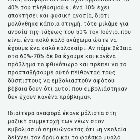
40% του πληθυσμού κι ένα 10% έχει
αποκτήσει και φυσική ανοσία, διότι
μολύνθηκε κάποια στιγμή, τότε μιλάμε για
ανοσία της τάξεως του 50% τον Ιούνιο, που
είναι ένα πολύ καλό ανάχωμα ώστε να
έχουμε ένα καλό καλοκαίρι. Αν πάμε βέβαια
στο 60%-70% δε θα έχουμε και κανένα
πρόβλημα το φθινόπωρο και πρέπει να το
προσπαθήσουμε αυτό πείθοντας τους
δύσπιστους να εμβολιαστούν αφότου
βέβαια δουν ότι αυτοί που εμβολιάστηκαν
δεν έχουν κανένα πρόβλημα».
Ιδιαίτερα αναφορά έκανε μάλιστα στη
μαζική συμμετοχή των νέων στον
εμβολιασμό σημειώνοντας ότι «η νεολαία
δείχνει τον δρόμο και το φρέσκο μυαλό