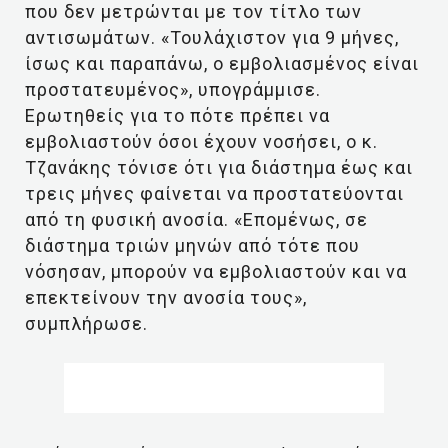
που δεν μετρώνται με τον τίτλο των
αντισωμάτων. «Τουλάχιστον για 9 μήνες,
ίσως και παραπάνω, ο εμβολιασμένος είναι
προστατευμένος», υπογράμμισε.
Ερωτηθείς για το πότε πρέπει να
εμβολιαστούν όσοι έχουν νοσήσει, ο κ.
Τζανάκης τόνισε ότι για διάστημα έως και
τρεις μήνες φαίνεται να προστατεύονται
από τη φυσική ανοσία. «Επομένως, σε
διάστημα τριών μηνών από τότε που
νόσησαν, μπορούν να εμβολιαστούν και να
επεκτείνουν την ανοσία τους»,
συμπλήρωσε.