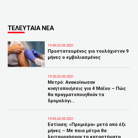
ΤΕΛΕΥΤΑΙΑ ΝΕΑ
19:40,02.05.2021
Προστατευμένος για τουλάχιστον 9
μήνες ο εμβολιασμένος
19:20,02.05.2021
Μετρό: Ανακοίνωσαν
κινητοποιήσεις για 4 Μαΐου – Πώς
θα πραγματοποιηθούν τα
δρομολόγι...
19:05,02.05.2021
Εστίαση: «Πρεμιέρα» μετά από έξι
μήνες – Με ποια μέτρα θα
λειτουργήσουν τα καταστήματα