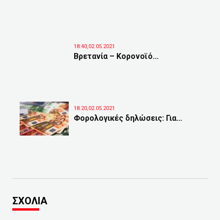
18:40,02.05.2021
Βρετανία – Κορονοϊό...
18:20,02.05.2021
Φορολογικές δηλώσεις: Για...
ΣΧΟΛΙΑ