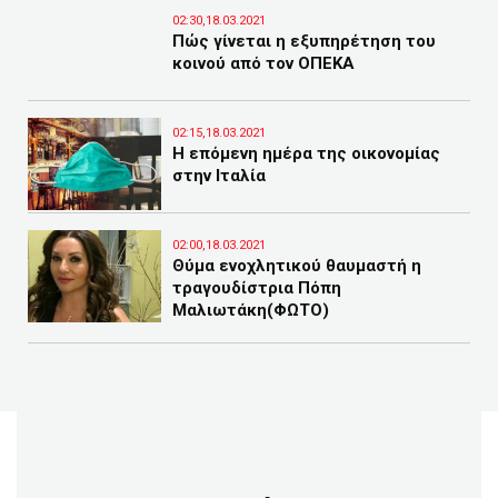
02:30,18.03.2021
Πώς γίνεται η εξυπηρέτηση του
κοινού από τον ΟΠΕΚΑ
02:15,18.03.2021
Η επόμενη ημέρα της οικονομίας
στην Ιταλία
02:00,18.03.2021
Θύμα ενοχλητικού θαυμαστή η
τραγουδίστρια Πόπη
Μαλιωτάκη(ΦΩΤΟ)