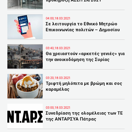
προκήρυξη ΑΣΕΠ 2Κ/2021
04:00,18.03.2021
Σε λειτουργία το Εθνικό Μητρώο
Επικοινωνίας πολιτών – Δημοσίου
03:40,18.03.2021
Θα χρειαστούν «αρκετές γενιές» για
την ανοικοδόμηση της Συρίας
03:20,18.03.2021
Τριφτή μηλόπιτα με βρώμη και σος
καραμέλας
03:00,18.03.2021
Συνεδρίαση της ολομέλειας των ΤΕ
της ΑΝΤΑΡΣΥΑ Πάτρας