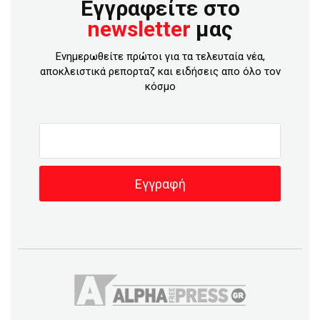
Εγγραφείτε στο
newsletter
μας
Ενημερωθείτε πρώτοι για τα τελευταία νέα,
αποκλειστικά ρεπορταζ και ειδήσεις απο όλο τον
κόσμο