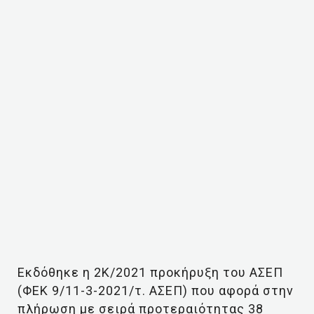
Εκδόθηκε η 2Κ/2021 προκήρυξη του ΑΣΕΠ
(ΦΕΚ 9/11-3-2021/τ. ΑΣΕΠ) που αφορά στην
πλήρωση με σειρά προτεραιότητας 38