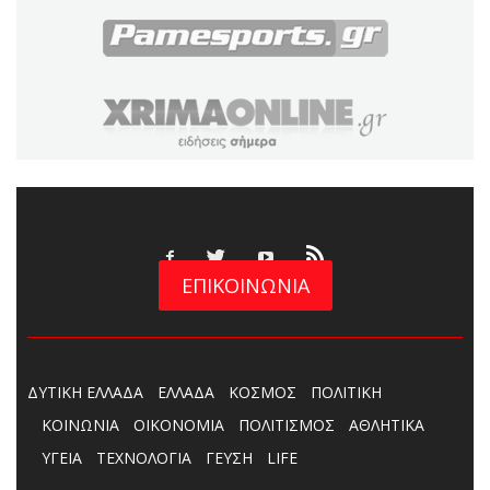
ΕΠΙΚΟΙΝΩΝΙΑ
ΔΥΤΙΚΗ ΕΛΛΑΔΑ
ΕΛΛΑΔΑ
ΚΟΣΜΟΣ
ΠΟΛΙΤΙΚΗ
ΚΟΙΝΩΝΙΑ
ΟΙΚΟΝΟΜΙΑ
ΠΟΛΙΤΙΣΜΟΣ
ΑΘΛΗΤΙΚΑ
ΥΓΕΙΑ
ΤΕΧΝΟΛΟΓΙΑ
ΓΕΥΣΗ
LIFE