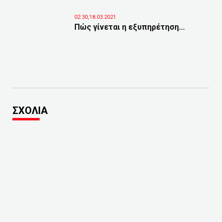
02:30,18.03.2021
Πώς γίνεται η εξυπηρέτηση...
ΣΧΟΛΙΑ