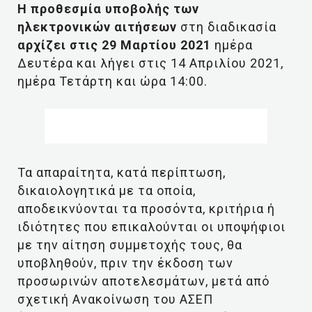
Η προθεσμία υποβολής των
ηλεκτρονικών αιτήσεων
στη διαδικασία
αρχίζει στις 29 Μαρτίου 2021
ημέρα
Δευτέρα και λήγει στις 14 Απριλίου 2021,
ημέρα Τετάρτη και ώρα 14:00.
Τα απαραίτητα, κατά περίπτωση,
δικαιολογητικά με τα οποία,
αποδεικνύονται τα προσόντα, κριτήρια ή
ιδιότητες που επικαλούνται οι υποψήφιοι
με την αίτηση συμμετοχής τους, θα
υποβληθούν, πριν την έκδοση των
προσωρινών αποτελεσμάτων, μετά από
σχετική Ανακοίνωση του ΑΣΕΠ