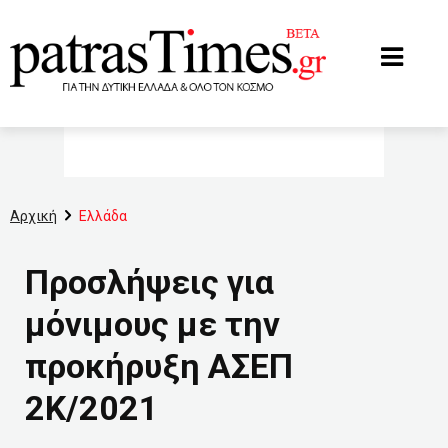
www.patrastimes.gr
Αρχική
Ελλάδα
Προσλήψεις για
μόνιμους με την
προκήρυξη ΑΣΕΠ
2Κ/2021