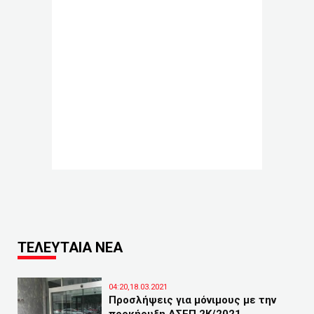
ΤΕΛΕΥΤΑΙΑ ΝΕΑ
04:20,18.03.2021
Προσλήψεις για μόνιμους με την