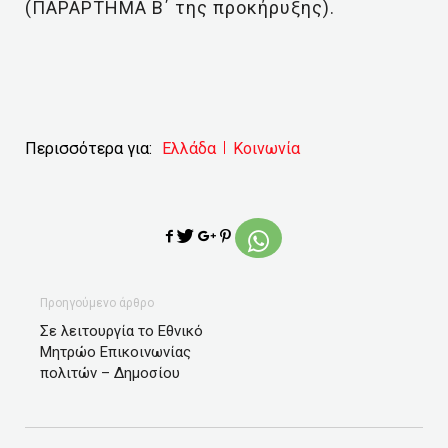
(ΠΑΡΑΡΤΗΜΑ Β΄ της προκήρυξης).
Περισσότερα για:
Ελλάδα
Κοινωνία
Προηγούμενο άρθρο
Σε λειτουργία το Εθνικό
Μητρώο Επικοινωνίας
πολιτών – Δημοσίου