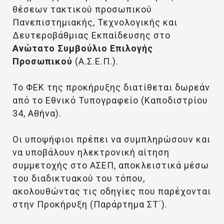
θέσεων τακτικού προσωπικού
Πανεπιστημιακής, Τεχνολογικής και
Δευτεροβάθμιας Εκπαίδευσης στο
Ανώτατο Συμβούλιο Επιλογής
Προσωπικού
(Α.Σ.Ε.Π.).
Το ΦΕΚ της προκήρυξης διατίθεται δωρεάν
από το Εθνικό Τυπογραφείο (Καποδιστρίου
34, Αθήνα).
Οι υποψήφιοι πρέπει να συμπληρώσουν και
να υποβάλουν ηλεκτρονική αίτηση
συμμετοχής στο ΑΣΕΠ, αποκλειστικά μέσω
του διαδικτυακού του τόπου,
ακολουθώντας τις οδηγίες που παρέχονται
στην Προκήρυξη (Παράρτημα ΣΤ΄).