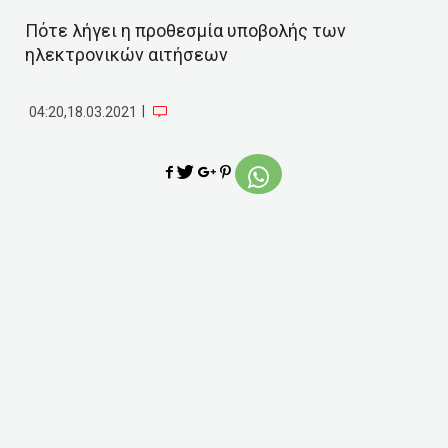
Πότε λήγει η προθεσμία υποβολής των
ηλεκτρονικών αιτήσεων
|
04:20,18.03.2021