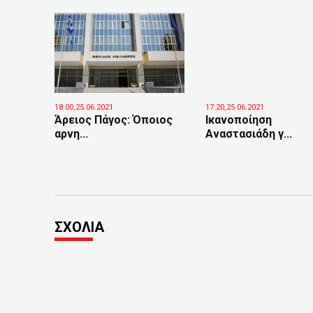
18:00,25.06.2021
17:20,25.06.2021
Άρειος Πάγος: Όποιος
Ικανοποίηση
αρνη...
Αναστασιάδη γ...
ΣΧΟΛΙΑ