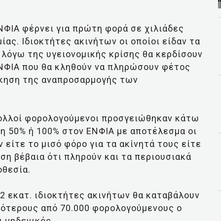
ΝΦΙΑ φέρνει για πρώτη φορά σε χιλιάδες
ας. Ιδιοκτήτες ακινήτων οι οποίοι είδαν τα
 λόγω της υγειονομικής κρίσης θα κερδίσουν
ΕΝΦΙΑ που θα κληθούν να πληρώσουν φέτος
σκηση της αναπροσαρμογής των
πολλοί φορολογούμενοι προσγειώθηκαν κάτω
ση 50% ή 100% στον ΕΝΦΙΑ με αποτέλεσμα οι
είτε το μισό φόρο για τα ακίνητά τους είτε
η βέβαια ότι πληρούν και τα περιουσιακά
οθεσία.
,2 εκατ. ιδιοκτήτες ακινήτων θα καταβάλουν
σότερους από 70.000 φορολογούμενους ο
ι μηδενικός.