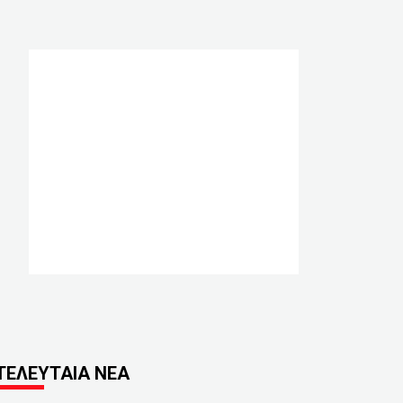
ΤΕΛΕΥΤΑΙΑ ΝΕΑ