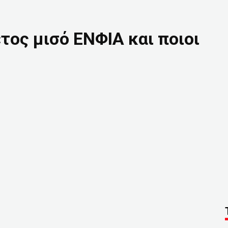
τος μισό ΕΝΦΙΑ και ποιοι