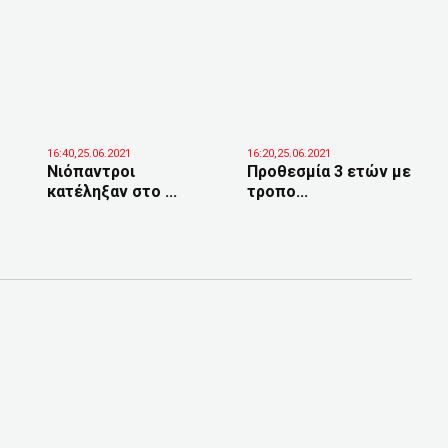
16:40,25.06.2021
16:20,25.06.2021
Νιόπαντροι
Προθεσμία 3 ετών με
κατέληξαν στο ...
τροπο...