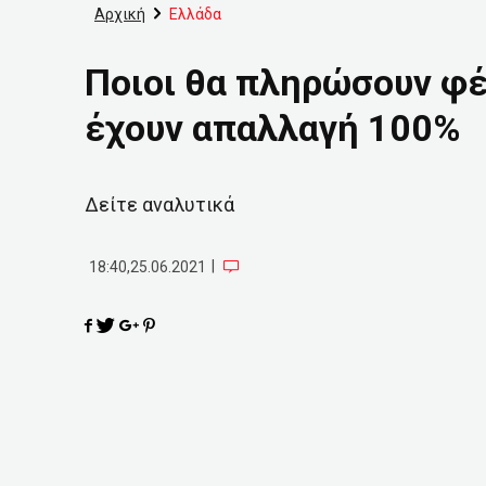
Αρχική
Ελλάδα
Ποιοι θα πληρώσουν φέ
έχουν απαλλαγή 100%
Δείτε αναλυτικά
|
18:40,25.06.2021