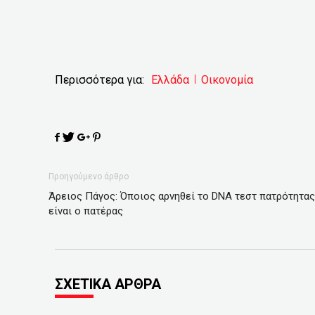
Περισσότερα για:
Ελλάδα
Οικονομία
Προηγούμενο άρθρο
Άρειος Πάγος: Όποιος αρνηθεί το DNA τεστ πατρότητας
είναι ο πατέρας
ΣΧΕΤΙΚΑ ΑΡΘΡΑ