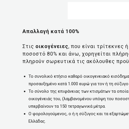
Απαλλαγή κατά 100%
Στις
οικογένειες
, που είναι τρίτεκνες
ποσοστό 80% και άνω, χορηγείται πλήρη
πληρούν σωρευτικά τις ακόλουθες προϋ
Το συνολικό ετήσιο καθαρό οικογενειακό εισόδημα
προσαυξημένο κατά 1.000 ευρώ για τον ή τη σύζυγο
Το σύνολο της επιφάνειας των κτισμάτων τα οποία
οικογένειάς του, (λαμβανομένου υπόψη του ποσοστ
υπερβαίνουν τα 150 τετραγωνικά μέτρα.
Ο φορολογούμενος, ο ή η σύζυγος και τα εξαρτώμεν
Ελλάδας.