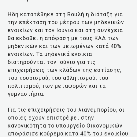
Ηδη κατατέθηκε στη Βουλή η διάταξη για
την επέκταση του μέτρου των μηδενικών
ενοικίων και τον Ιούνιο και στη συνέχεια
θα εκδοθεί η απόφαση με τους ΚΑΔ των
μηδενικών και των μειωμένων κατά 40%
ενοικίων. Τα μηδενικά ενοίκια
διατηρούνται τον Ιούνιο για τις
επιχειρήσεις των κλάδων της εστίασης,
του τουρισμού, του αθλητισμού, του
πολιτισμού, των μεταφορών και τα
γυμναστήρια.
Για τις επιχειρήσεις του λιανεμπορίου, οι
οποίες έχουν επιστρέψει στην
κανονικότητα το υπουργείο Οικονομικών
αποφάσισε κούρεμα κατά 40% του ενοικίου