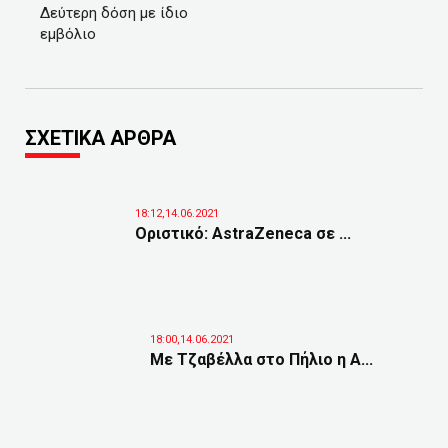
Δεύτερη δόση με ίδιο
εμβόλιο
ΣΧΕΤΙΚΑ ΑΡΘΡΑ
18:12,14.06.2021
Οριστικό: AstraZeneca σε ...
18:00,14.06.2021
Με Τζαβέλλα στο Πήλιο η Α...