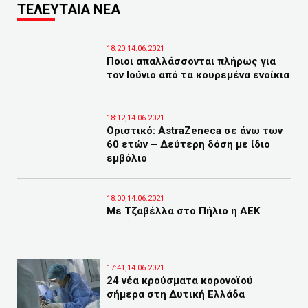
ΤΕΛΕΥΤΑΙΑ ΝΕΑ
18:20,14.06.2021
Ποιοι απαλλάσσονται πλήρως για
τον Ιούνιο από τα κουρεμένα ενοίκια
18:12,14.06.2021
Οριστικό: AstraZeneca σε άνω των
60 ετών – Δεύτερη δόση με ίδιο
εμβόλιο
18:00,14.06.2021
Με Τζαβέλλα στο Πήλιο η ΑΕΚ
17:41,14.06.2021
24 νέα κρούσματα κορονοϊού
σήμερα στη Δυτική Ελλάδα