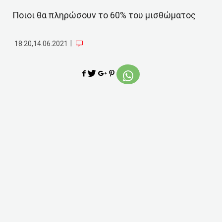
Ποιοι θα πληρώσουν το 60% του μισθώματος
|
18:20,14.06.2021