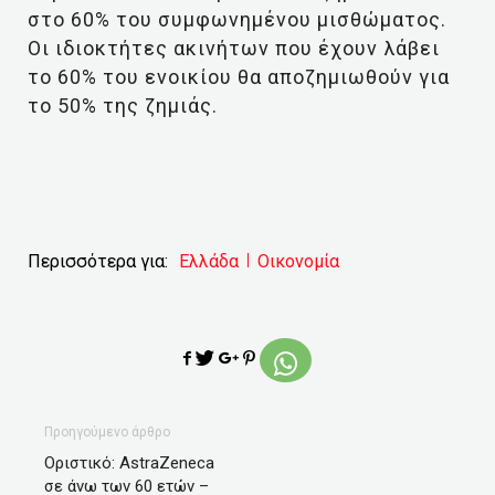
στο 60% του συμφωνημένου μισθώματος.
Οι ιδιοκτήτες ακινήτων που έχουν λάβει
το 60% του ενοικίου θα αποζημιωθούν για
το 50% της ζημιάς.
Περισσότερα για:
Ελλάδα
Οικονομία
Προηγούμενο άρθρο
Οριστικό: AstraZeneca
σε άνω των 60 ετών –