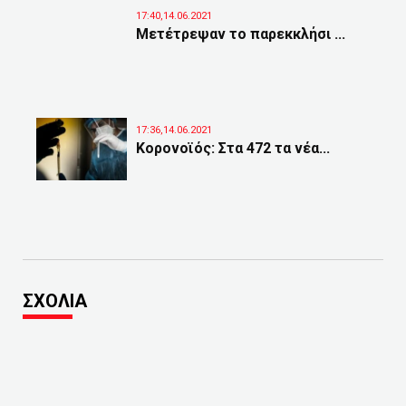
17:40,14.06.2021
Μετέτρεψαν το παρεκκλήσι ...
17:36,14.06.2021
Κορονοϊός: Στα 472 τα νέα...
ΣΧΟΛΙΑ