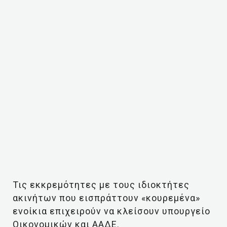
Τις εκκρεμότητες με τους ιδιοκτήτες
ακινήτων που εισπράττουν «κουρεμένα»
ενοίκια επιχειρούν να κλείσουν υπουργείο
Οικονομικών και ΑΑΔΕ.