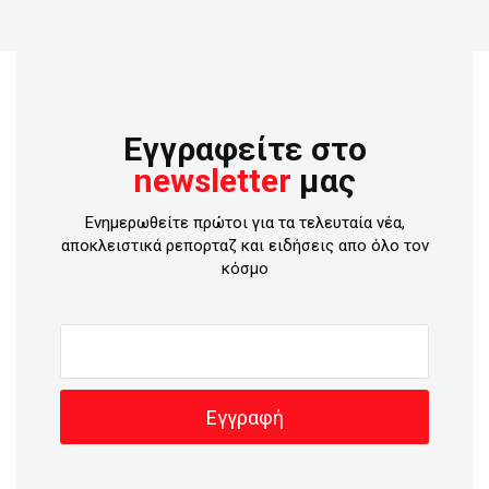
Εγγραφείτε στο
newsletter
μας
Ενημερωθείτε πρώτοι για τα τελευταία νέα,
αποκλειστικά ρεπορταζ και ειδήσεις απο όλο τον
κόσμο