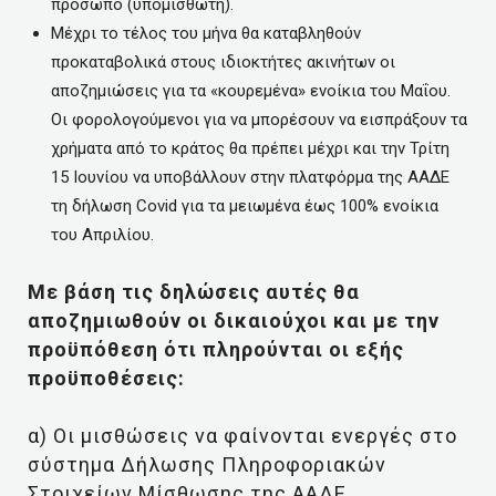
πρόσωπο (υπομισθωτή).
Μέχρι το τέλος του μήνα θα καταβληθούν
προκαταβολικά στους ιδιοκτήτες ακινήτων οι
αποζημιώσεις για τα «κουρεμένα» ενοίκια του Μαΐου.
Οι φορολογούμενοι για να μπορέσουν να εισπράξουν τα
χρήματα από το κράτος θα πρέπει μέχρι και την Τρίτη
15 Ιουνίου να υποβάλλουν στην πλατφόρμα της ΑΑΔΕ
τη δήλωση Covid για τα μειωμένα έως 100% ενοίκια
του Απριλίου.
Με βάση τις δηλώσεις αυτές θα
αποζημιωθούν οι δικαιούχοι και με την
προϋπόθεση ότι πληρούνται οι εξής
προϋποθέσεις:
α) Οι μισθώσεις να φαίνονται ενεργές στο
σύστημα Δήλωσης Πληροφοριακών
Στοιχείων Μίσθωσης της ΑΑΔΕ.