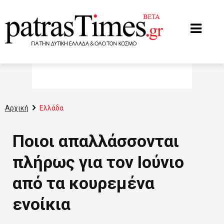
www.patrastimes.gr
Αρχική
Ελλάδα
Ποιοι απαλλάσσονται
πλήρως για τον Ιούνιο
από τα κουρεμένα
ενοίκια