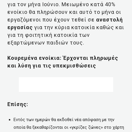
για τον μήνα Ιούνιο. Μειωμένο κατά 40%
ενοίκιο θα πληρώσουν και αυτό το μήνα οι
εργαζόμενοι που έχουν τεθεί σε
αναστολή
εργασίας
για την κύρια κατοικία καθώς και
για τη φοιτητική κατοικία των
εξαρτώμενων παιδιών τους.
Κουρεμένα ενοίκια: Έρχονται πληρωμές
και λύση για τις υπεκμισθώσεις
Επίσης:
Εντός των ημερών θα εκδοθεί νέα απόφαση με την
οποία θα ξεκαθαρίζονται οι «γκρίζες ζώνες» στο χάρτη