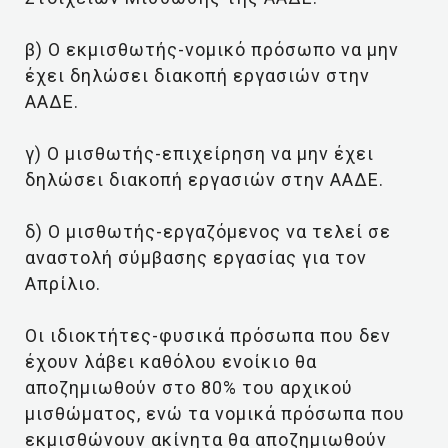
β) Ο εκμισθωτής-νομικό πρόσωπο να μην
έχει δηλώσει διακοπή εργασιών στην
ΑΑΔΕ.
γ) Ο μισθωτής-επιχείρηση να μην έχει
δηλώσει διακοπή εργασιών στην ΑΑΔΕ.
δ) Ο μισθωτής-εργαζόμενος να τελεί σε
αναστολή σύμβασης εργασίας για τον
Απρίλιο.
Οι ιδιοκτήτες-φυσικά πρόσωπα που δεν
έχουν λάβει καθόλου ενοίκιο θα
αποζημιωθούν στο 80% του αρχικού
μισθώματος, ενώ τα νομικά πρόσωπα που
εκμισθώνουν ακίνητα θα αποζημιωθούν