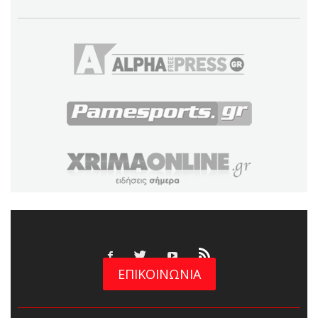
ΕΠΙΚΟΙΝΩΝΙΑ