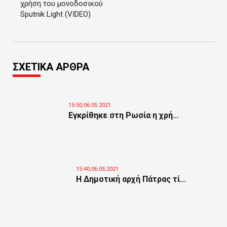
χρήση του μονοδοσικού
Sputnik Light (VIDEO)
ΣΧΕΤΙΚΑ ΑΡΘΡΑ
15:50,06.05.2021
Εγκρίθηκε στη Ρωσία η χρή...
15:40,06.05.2021
Η Δημοτική αρχή Πάτρας τί...