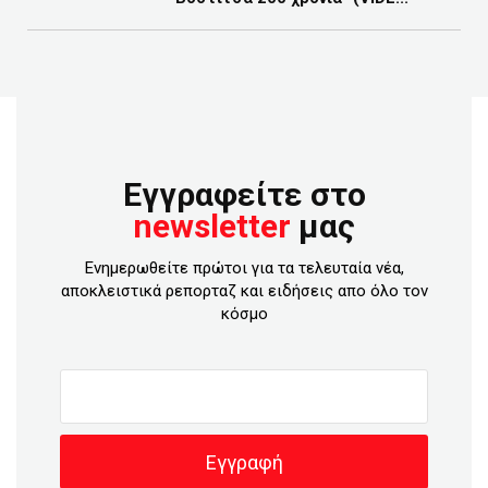
Εγγραφείτε στο
newsletter
μας
Ενημερωθείτε πρώτοι για τα τελευταία νέα,
αποκλειστικά ρεπορταζ και ειδήσεις απο όλο τον
κόσμο