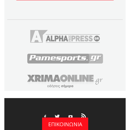
ΕΠΙΚΟΙΝΩΝΙΑ