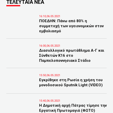
ΤΕΛΕΥΤΑΙΑ ΝΕΑ
16:10,06.05.2021
ΠΟΕΔΗN: Πάνω από 80% η
συμμετοχή των υγειονομικών στον
εμβολιασμό
16:00,06.05.2021
Διασυλλογικό πρωτάθλημα Α-Γ και
Σύνθετών Κ16 στο
Παμπελοποννησιακό Στάδιο
15:50,06.05.2021
Εγκρίθηκε στη Ρωσία η χρήση του
μονοδοσικού Sputnik Light (VIDEO)
15:40,06.05.2021
Η Δημοτική αρχή Πάτρας τίμησε την
Εργατική Πρωτομαγιά (ΦΩΤΟ)