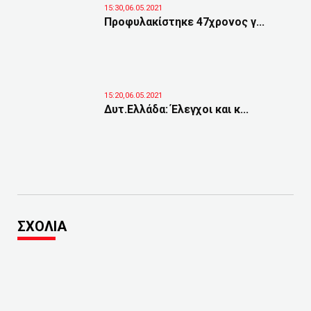
15:30,06.05.2021
Προφυλακίστηκε 47χρονος γ...
15:20,06.05.2021
Δυτ.Ελλάδα: Έλεγχοι και κ...
ΣΧΟΛΙΑ