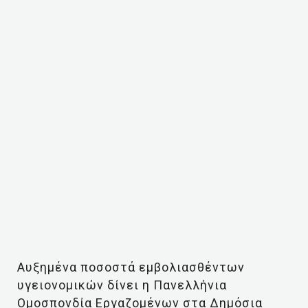
Αυξημένα ποσοστά εμβολιασθέντων
υγειονομικών δίνει η Πανελλήνια
Ομοσπονδία Εργαζομένων στα Δημόσια