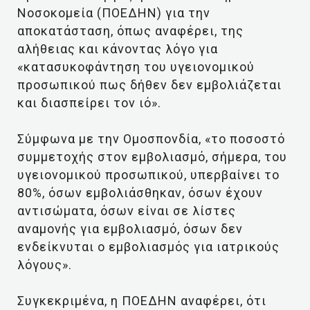
Νοσοκομεία (ΠΟΕΔΗΝ) για την
αποκατάσταση, όπως αναφέρει, της
αλήθειας και κάνοντας λόγο για
«κατασυκοφάντηση του υγειονομικού
προσωπικού πως δήθεν δεν εμβολιάζεται
και διασπείρει τον ιό».
Σύμφωνα με την Ομοσπονδία, «το ποσοστό
συμμετοχής στον εμβολιασμό, σήμερα, του
υγειονομικού προσωπικού, υπερβαίνει το
80%, όσων εμβολιάσθηκαν, όσων έχουν
αντισώματα, όσων είναι σε λίστες
αναμονής για εμβολιασμό, όσων δεν
ενδείκνυται ο εμβολιασμός για ιατρικούς
λόγους».
Συγκεκριμένα, η ΠΟΕΔΗΝ αναφέρει, ότι