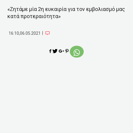
«Ζητάμε μία 2η ευκαιρία για τον εμβολιασμό μας
κατά προτεραιότητα»
|
16:10,06.05.2021