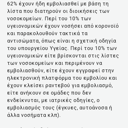
62% έχουν ήδη εμβολιασθεί με βάση τη
λίστα που διατηρούν οι διοικήσεις των
νοσοκομείων. Περί του 10% των
υγειονομικών έχουν νοσήσει από κορονοϊό
και παρακολουθούν τακτικά τα
αντισώματα, όπως είναι η σχετική οδηγία
του υπουργείου Υγείας. Περί του 10% των
υγειονομικών είτε βρίσκονται στις λίστες
των νοσοκομείων και περιμένουν να
εμβολιασθούν, είτε έχουν εγγραφεί στην
ηλεκτρονική πλατφόρμα του εμβολίου και
έχουν κλείσει ραντεβού για εμβολιασμό,
είτε ανήκουν σε ομάδες που δεν
ενδείκνυται, με ιατρικές οδηγίες, ο
εμβολιασμός τους (έγκυες, αυτοάνοσα ή
άλλα νοσήματα κλπ).