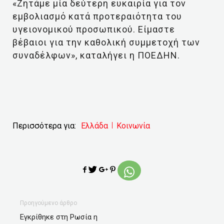
«Ζητάμε μία δεύτερη ευκαιρία για τον
εμβολιασμό κατά προτεραιότητα του
υγειονομικού προσωπικού. Είμαστε
βέβαιοι για την καθολική συμμετοχή των
συναδέλφων», καταλήγει η ΠΟΕΔΗΝ.
Περισσότερα για:
Ελλάδα
Κοινωνία
Προηγούμενο άρθρο
Εγκρίθηκε στη Ρωσία η