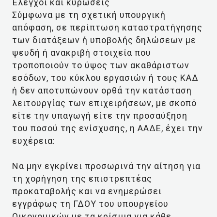
Έλεγχοι και κυρώσεις
Σύμφωνα με τη σχετική υπουργική
απόφαση, σε περίπτωση καταστρατήγησης
των διατάξεων ή υποβολής δηλώσεων με
ψευδή ή ανακριβή στοιχεία που
τροποποιούν το ύψος των ακαθάριστων
εσόδων, του κύκλου εργασιών ή τους ΚΑΔ
ή δεν αποτυπώνουν ορθά την κατάσταση
λειτουργίας των επιχειρήσεων, με σκοπό
είτε την υπαγωγή είτε την προσαύξηση
του ποσού της ενίσχυσης, η ΑΑΔΕ, έχει την
ευχέρεια:
Να μην εγκρίνει προσωρινά την αίτηση για
τη χορήγηση της επιστρεπτέας
προκαταβολής και να ενημερώσει
εγγράφως τη ΓΔΟΥ του υπουργείου
Οικονομικών με τα κρίσιμα για κάθε