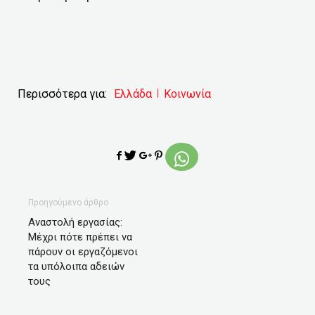
Περισσότερα για:
Ελλάδα
Κοινωνία
Προηγούμενο άρθρο
Αναστολή εργασίας:
Μέχρι πότε πρέπει να
πάρουν οι εργαζόμενοι
τα υπόλοιπα αδειών
τους