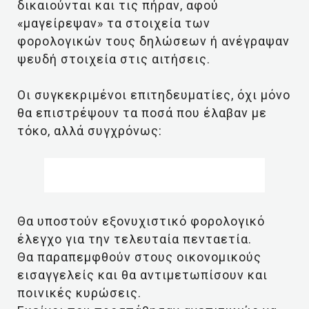
δικαιούνται και τις πήραν, αφού
«μαγείρεψαν» τα στοιχεία των
φορολογικών τους δηλώσεων ή ανέγραψαν
ψευδή στοιχεία στις αιτήσεις.
Οι συγκεκριμένοι επιτηδευματίες, όχι μόνο
θα επιστρέψουν τα ποσά που έλαβαν με
τόκο, αλλά συγχρόνως:
Θα υποστούν εξονυχιστικό φορολογικό
έλεγχο για την τελευταία πενταετία.
Θα παραπεμφθούν στους οικονομικούς
εισαγγελείς και θα αντιμετωπίσουν και
ποινικές κυρώσεις.