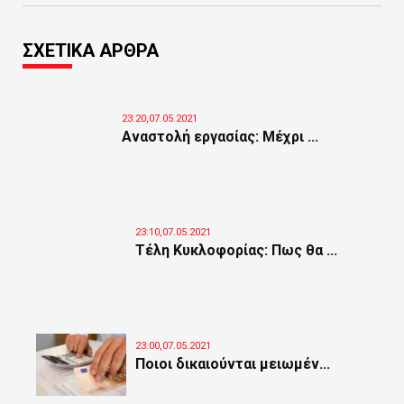
ΣΧΕΤΙΚΑ ΑΡΘΡΑ
23:20,07.05.2021
Αναστολή εργασίας: Μέχρι ...
23:10,07.05.2021
Τέλη Κυκλοφορίας: Πως θα ...
23:00,07.05.2021
Ποιοι δικαιούνται μειωμέν...