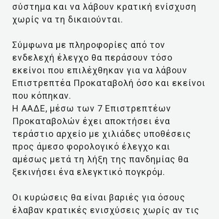
σύστημα και να λάβουν κρατική ενίσχυση
χωρίς να τη δικαιούνται.
Σύμφωνα με πληροφορίες από τον
ενδελεχή έλεγχο θα περάσουν τόσο
εκείνοι που επιλέχθηκαν για να λάβουν
Επιστρεπτέα Προκαταβολή όσο και εκείνοι
που κόπηκαν.
Η ΑΑΔΕ, μέσω των 7 Επιστρεπτέων
Προκαταβολών έχει αποκτήσει ένα
τεράστιο αρχείο με χιλιάδες υποθέσεις
προς άμεσο φορολογικό έλεγχο και
αμέσως μετά τη λήξη της πανδημίας θα
ξεκινήσει ένα ελεγκτικό πογκρόμ.
Οι κυρώσεις θα είναι βαριές για όσους
έλαβαν κρατικές ενισχύσεις χωρίς αν τις