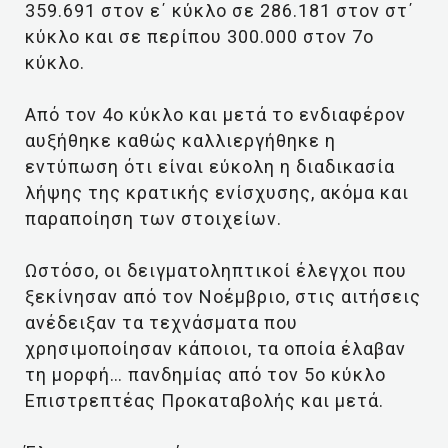
359.691 στον ε΄ κύκλο σε 286.181 στον στ΄
κύκλο και σε περίπου 300.000 στον 7ο
κύκλο.
Από τον 4ο κύκλο και μετά το ενδιαφέρον
αυξήθηκε καθώς καλλιεργήθηκε η
εντύπωση ότι είναι εύκολη η διαδικασία
λήψης της κρατικής ενίσχυσης, ακόμα και
παραποίηση των στοιχείων.
Ωστόσο, οι δειγματοληπτικοί έλεγχοι που
ξεκίνησαν από τον Νοέμβριο, στις αιτήσεις
ανέδειξαν τα τεχνάσματα που
χρησιμοποίησαν κάποιοι, τα οποία έλαβαν
τη μορφή… πανδημίας από τον 5ο κύκλο
Επιστρεπτέας Προκαταβολής και μετά.