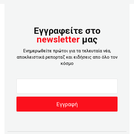
Εγγραφείτε στο
newsletter
μας
Ενημερωθείτε πρώτοι για τα τελευταία νέα,
αποκλειστικά ρεπορταζ και ειδήσεις απο όλο τον
κόσμο