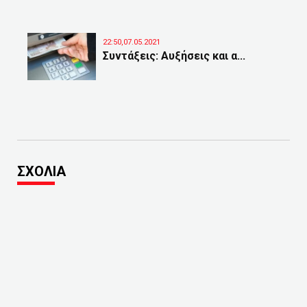
22:50,07.05.2021
Συντάξεις: Αυξήσεις και α...
ΣΧΟΛΙΑ