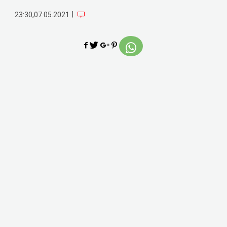
|
23:30,07.05.2021