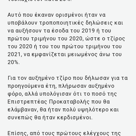
Αυτό που έκαναν ορισμένοι ήταν να
υποβάλουν τροποποιητικές δηλώσεις και
να αυξήσουν τα έσοδα του 2019 ή του
πρώτου τριμήνου του 2020, ώστε ο τζίρος
του 2020 ή του του πρώτου τριμήνου του
2021, να εμφανίζεται μειωμένος άνω του
20%.
Για τον αυξημένο τζίρο που δήλωσαν για τα
προηγούμενα έτη, πλήρωσαν αυξημένο
φόρο, αλλά υπολόγισαν ότι το ποσό της
Επιστρεπτέας Προκαταβολής που θα
ελάμβαναν, θα ήταν πολύ υψηλότερο και
συνεπώς θα ήταν κερδισμένοι.
Επίσης, από τους πρώτους ελέγχους της