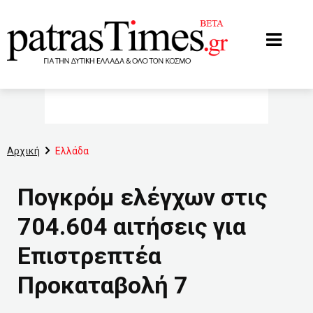
www.patrastimes.gr
Αρχική
Ελλάδα
Πογκρόμ ελέγχων στις
704.604 αιτήσεις για
Επιστρεπτέα
Προκαταβολή 7