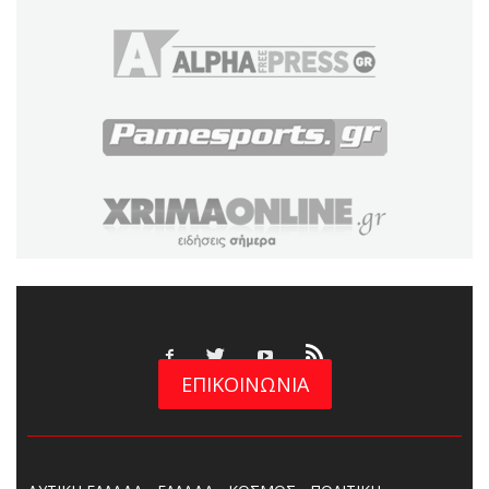
ΕΠΙΚΟΙΝΩΝΙΑ