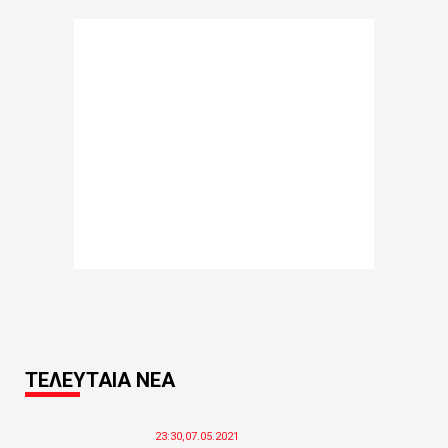
ΤΕΛΕΥΤΑΙΑ ΝΕΑ
23:30,07.05.2021