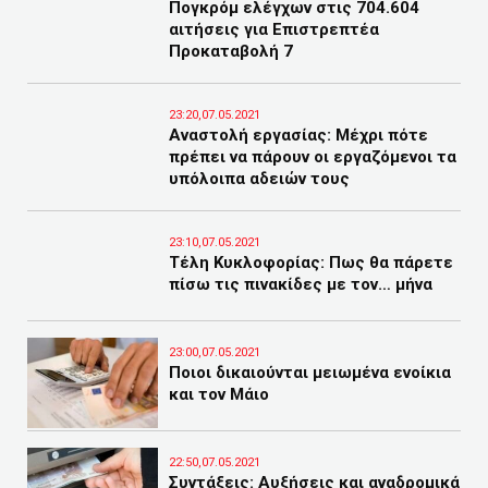
Πογκρόμ ελέγχων στις 704.604
αιτήσεις για Επιστρεπτέα
Προκαταβολή 7
23:20,07.05.2021
Αναστολή εργασίας: Μέχρι πότε
πρέπει να πάρουν οι εργαζόμενοι τα
υπόλοιπα αδειών τους
23:10,07.05.2021
Τέλη Κυκλοφορίας: Πως θα πάρετε
πίσω τις πινακίδες με τον… μήνα
23:00,07.05.2021
Ποιοι δικαιούνται μειωμένα ενοίκια
και τον Μάιο
22:50,07.05.2021
Συντάξεις: Αυξήσεις και αναδρομικά