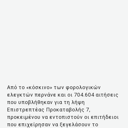
Από το «κόσκινο» των φορολογικών
ελεγκτών περνάνε και οι 704.604 αιτήσεις
που υποβλήθηκαν για τη λήψη
Επιστρεπτέας Προκαταβολής 7,
προκειμένου να εντοπιστούν οι επιτήδειοι
που επιχείρησαν να ξεγελάσουν το