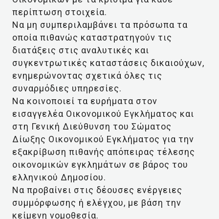
περίπτωση στοιχεία.
Να μη συμπεριλαμβάνει τα πρόσωπα τα
οποία πιθανώς καταστρατηγούν τις
διατάξεις στις αναλυτικές και
συγκεντρωτικές καταστάσεις δικαιούχων,
ενημερώνοντας σχετικά όλες τις
συναρμόδιες υπηρεσίες.
Να κοινοποιεί τα ευρήματα στον
εισαγγελέα Οικονομικού Εγκλήματος και
στη Γενική Διεύθυνση του Σώματος
Δίωξης Οικονομικού Εγκλήματος για την
εξακρίβωση πιθανής απόπειρας τέλεσης
οικονομικών εγκλημάτων σε βάρος του
ελληνικού Δημοσίου.
Να προβαίνει στις δέουσες ενέργειες
συμμόρφωσης ή ελέγχου, με βάση την
κείμενη νομοθεσία.