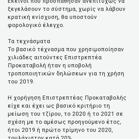
Εκείνοι που προσπάθησαν ανεπιτυχώς να
ξεγελάσουν το σύστημα, χωρίς να λάβουν
κρατική ενίσχυση, θα υποστούν
φορολογικό έλεγχο.
Τα τεχνάσματα
Το βασικό τέχνασμα που χρησιμοποίησαν
χιλιάδες αιτούντες Επιστρεπτέα
Προκαταβολή ήταν η υποβολή
τροποποιητικών δηλώσεων για τη χρήση
του 2019.
Η χορήγηση Επιστρεπτέας Προκαταβολής
είχε και έχει ως βασικό κριτήριο τη
μείωση του τζίρου, το 2020 ή το 2021 σε
σχέση με το αμέσως προηγούμενο έτος,
ήτοι 2019 ή πρώτο τρίμηνο του 2020,
τουλάχιστον κατά 20%.