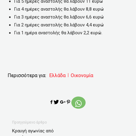
Για 5 ημέρες αναστολής θα λάβουν 11 ευρώ
Για 4 ημέρες αναστολής θα λάβουν 8,8 ευρώ
Για 3 ημέρες αναστολής θα λάβουν 6,6 ευρώ
Για 2 ημέρες αναστολής θα λάβουν 4,4 ευρώ
Για 1 ημέρα αναστολής θα λάβουν 2,2 ευρώ.
Περισσότερα για:
Ελλάδα
Οικονομία
Προηγούμενο άρθρο
Κραυγή αγωνίας από