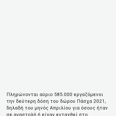
Πληρώνονται αύριο 585.000 εργαζόμενοι
την δεύτερη δόση του δώρου Πάσχα 2021,
δηλαδή του μηνός Απριλίου για όσους ήταν
σε αναστολή ή είχαν ενταχθεί στο