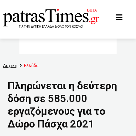
www.patrastimes.gr
Αρχική
Ελλάδα
Πληρώνεται η δεύτερη
δόση σε 585.000
εργαζόμενους για το
Δώρο Πάσχα 2021