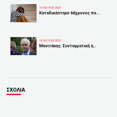
16:50,19.05.2021
Καταδικάστηκε 66χρονος πο...
16:45,19.05.2021
Μανιτάκης: Συνταγματική η...
ΣΧΟΛΙΑ