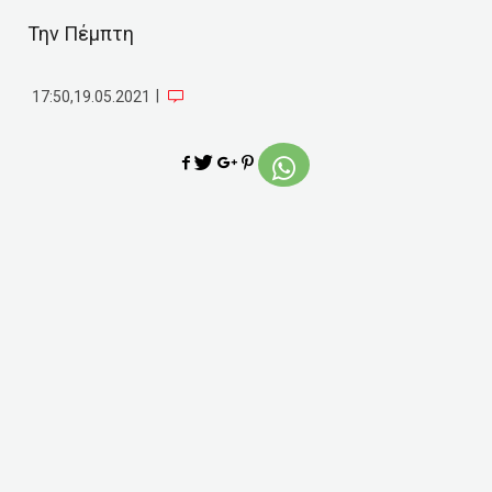
Την Πέμπτη
|
17:50,19.05.2021