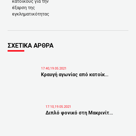
κατοίκους για την
έξαρση της
εγκληματικότητας
ΣΧΕΤΙΚΑ ΑΡΘΡΑ
17:40,19.05.2021
Κραυγή αγωνίας από κατοίκ...
17:10,19.05.2021
Διπλό φονικό στη Μακρινίτ...