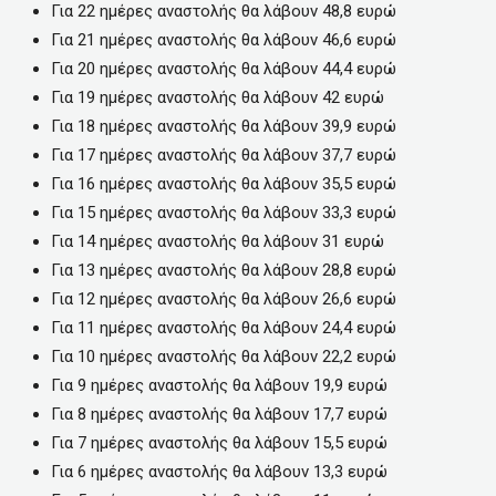
Για 22 ημέρες αναστολής θα λάβουν 48,8 ευρώ
Για 21 ημέρες αναστολής θα λάβουν 46,6 ευρώ
Για 20 ημέρες αναστολής θα λάβουν 44,4 ευρώ
Για 19 ημέρες αναστολής θα λάβουν 42 ευρώ
Για 18 ημέρες αναστολής θα λάβουν 39,9 ευρώ
Για 17 ημέρες αναστολής θα λάβουν 37,7 ευρώ
Για 16 ημέρες αναστολής θα λάβουν 35,5 ευρώ
Για 15 ημέρες αναστολής θα λάβουν 33,3 ευρώ
Για 14 ημέρες αναστολής θα λάβουν 31 ευρώ
Για 13 ημέρες αναστολής θα λάβουν 28,8 ευρώ
Για 12 ημέρες αναστολής θα λάβουν 26,6 ευρώ
Για 11 ημέρες αναστολής θα λάβουν 24,4 ευρώ
Για 10 ημέρες αναστολής θα λάβουν 22,2 ευρώ
Για 9 ημέρες αναστολής θα λάβουν 19,9 ευρώ
Για 8 ημέρες αναστολής θα λάβουν 17,7 ευρώ
Για 7 ημέρες αναστολής θα λάβουν 15,5 ευρώ
Για 6 ημέρες αναστολής θα λάβουν 13,3 ευρώ