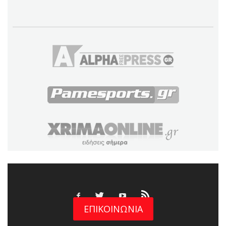
ΕΠΙΚΟΙΝΩΝΙΑ