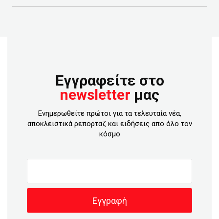
Εγγραφείτε στο
newsletter
μας
Ενημερωθείτε πρώτοι για τα τελευταία νέα,
αποκλειστικά ρεπορταζ και ειδήσεις απο όλο τον
κόσμο