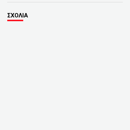
ΣΧΟΛΙΑ