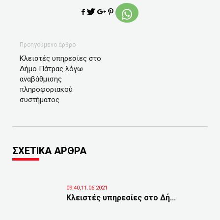
Προηγούμενο άρθρο
Κλειστές υπηρεσίες στο
Δήμο Πάτρας λόγω
αναβάθμισης
πληροφοριακού
συστήματος
ΣΧΕΤΙΚΑ ΑΡΘΡΑ
09:40,11.06.2021
Κλειστές υπηρεσίες στο Δή...