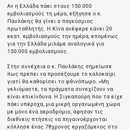
Αν η Ελλάδα πάει στους 150.000
εμβολιασμούς τη μέρα, εξήγησε ο κ.
Παυλάκης θα γίνει ο παγκόσμιος
πρωταθλητής. Η Κίνα ανέφερε κάνει 20
εκατ. εμβολιασμούς την ημέρα, επομένως
για την Ελλάδα μιλάμε αναλογικά για
150.000 εμβολιασμούς.
Στην συνέχεια ο κ. Παυλάκης σημείωσε
πως πρέπει να προσέξουμε το καλοκαίρι
γιατί θα καθορίσει το φθινόπωρο. «Μη
γελιόμαστε, τα πράγματα συνεχίζουν να
είναι επικίνδυνα. Η Σιγκαπούρη που τα είχε
πάει υπέροχα, μια μικρή οργανωμένη χώρα
με μόνο ένα αεροδρόμιο, άφησαν τις
διεθνείς πτήσεις να πηγαινοέρχονται
κόλλησε ένας 78χρονος εργαζόμενος στο