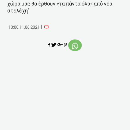
χώρα μας θα έρθουν «τα πάντα όλα» από νέα
στελέχη”
|
10:00,11.06.2021