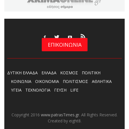
ΕΠΙΚΟΙΝΩΝΙΑ
ΔΥΤΙΚΗ ΕΛΛΑΔΑ
ΕΛΛΑΔΑ
ΚΟΣΜΟΣ
ΠΟΛΙΤΙΚΗ
ΚΟΙΝΩΝΙΑ
ΟΙΚΟΝΟΜΙΑ
ΠΟΛΙΤΙΣΜΟΣ
ΑΘΛΗΤΙΚΑ
ΥΓΕΙΑ
ΤΕΧΝΟΛΟΓΙΑ
ΓΕΥΣΗ
LIFE
Copyright 2016
www.patrasTimes.gr
. All Rights Reserved.
Created by eight8.