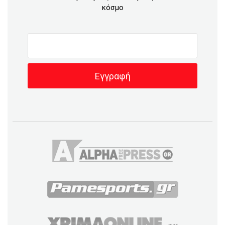
κόσμο