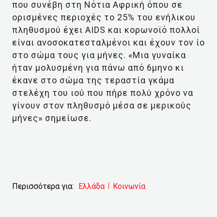
που συνέβη στη Νότια Αφρική όπου σε
ορισμένες περιοχές το 25% του ενήλικου
πληθυσμού έχει AIDS και κορωνοϊό πολλοί
είναι ανοσοκατεσταλμένοι και έχουν τον ίο
στο σώμα τους για μήνες. «Μια γυναίκα
ήταν μολυσμένη για πάνω από 6μηνο κι
έκανε στο σώμα της τεραστία γκάμα
στελέχη του ιού που πήρε πολύ χρόνο να
γίνουν στον πληθυσμό μέσα σε μερικούς
μήνες» σημείωσε.
Περισσότερα για:
Ελλάδα
Κοινωνία