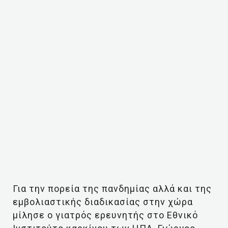
Για την πορεία της πανδημίας αλλά και της
εμβολιαστικής διαδικασίας στην χώρα
μίλησε ο γιατρός ερευνητής στο Εθνικό