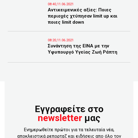
08:40,11.06.2021
Αντικειμενικές αξίες: Ποιες
περιοχές χτύπησαν limit up και
ποιες limit down
08:20,11.06.2021
Συνάντηση της ΕΙΝΑ με την
Υφυπουργό Υγείας Ζωή Ράπτη
Εγγραφείτε στο
newsletter
μας
Ενημερωθείτε πρώτοι για τα τελευταία νέα,
αποκλειστικά ρεπορταζ και ειδήσεις απο όλο τον