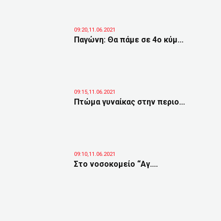
09:20,11.06.2021
Παγώνη: Θα πάμε σε 4ο κύμ...
09:15,11.06.2021
Πτώμα γυναίκας στην περιο...
09:10,11.06.2021
Στο νοσοκομείο “Αγ....