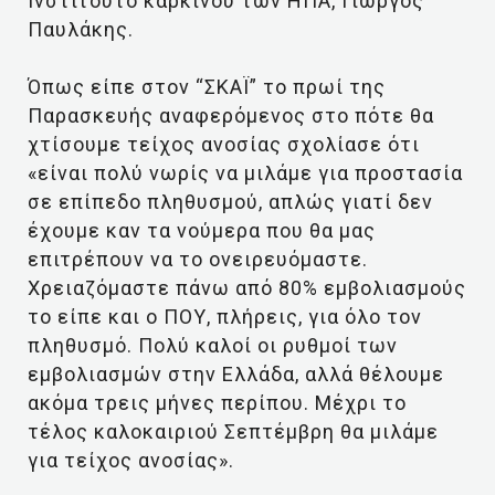
Ινστιτούτο καρκίνου των ΗΠΑ, Γιώργος
Παυλάκης.
Όπως είπε στον “ΣΚΑΪ” το πρωί της
Παρασκευής αναφερόμενος στο πότε θα
χτίσουμε τείχος ανοσίας σχολίασε ότι
«είναι πολύ νωρίς να μιλάμε για προστασία
σε επίπεδο πληθυσμού, απλώς γιατί δεν
έχουμε καν τα νούμερα που θα μας
επιτρέπουν να το ονειρευόμαστε.
Χρειαζόμαστε πάνω από 80% εμβολιασμούς
το είπε και ο ΠΟΥ, πλήρεις, για όλο τον
πληθυσμό. Πολύ καλοί οι ρυθμοί των
εμβολιασμών στην Ελλάδα, αλλά θέλουμε
ακόμα τρεις μήνες περίπου. Μέχρι το
τέλος καλοκαιριού Σεπτέμβρη θα μιλάμε
για τείχος ανοσίας».