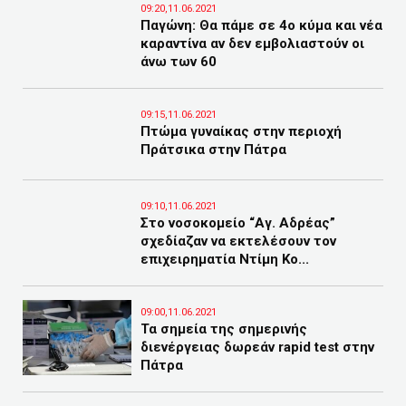
09:20,11.06.2021
Παγώνη: Θα πάμε σε 4ο κύμα και νέα
καραντίνα αν δεν εμβολιαστούν οι
άνω των 60
09:15,11.06.2021
Πτώμα γυναίκας στην περιοχή
Πράτσικα στην Πάτρα
09:10,11.06.2021
Στο νοσοκομείο “Αγ. Αδρέας”
σχεδίαζαν να εκτελέσουν τον
επιχειρηματία Ντίμη Κο...
09:00,11.06.2021
Τα σημεία της σημερινής
διενέργειας δωρεάν rapid test στην
Πάτρα