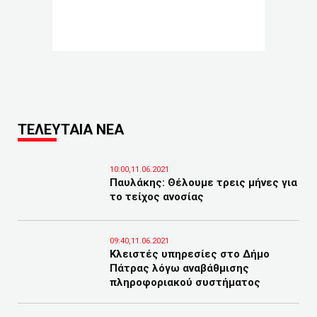
ΤΕΛΕΥΤΑΙΑ ΝΕΑ
10:00,11.06.2021
Παυλάκης: Θέλουμε τρεις μήνες για
το τείχος ανοσίας
09:40,11.06.2021
Κλειστές υπηρεσίες στο Δήμο
Πάτρας λόγω αναβάθμισης
πληροφοριακού συστήματος