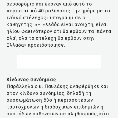
αεροδρόμιο και έκαναν από αυτό το
περιστατικό 40 μολύνσεις την ημέρα με το
ινδικό στέλεχος» υπογράμμισε ο
καθηγητής. «Η Ελλάδα είναι ανοιχτή, είναι
ηλίου φαεινότερον ότι θα έρθουν τα ‘πάντα
όλα’, όλα τα στελέχη θα έρθουν στην
Ελλάδα» προειδοποίησε.
Κίνδυνος συνδημίας
Παράλληλα ο κ. Παυλάκης αναφέρθηκε και
στον κίνδυνο συνδημίας, δηλαδή τη
συσσωμάτωση δύο ή περισσοτέρων
ταυτόχρονων ή διαδοχικών επιδημιών ή
συστάδων ασθενειών σε πληθυσμούς, κάτι