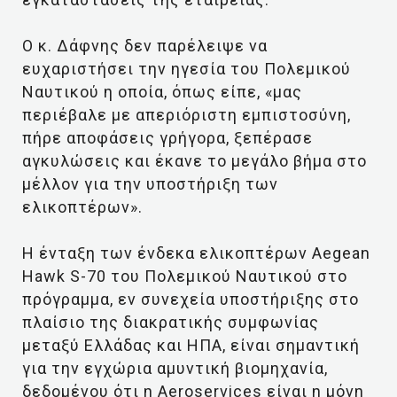
Ο κ. Δάφνης δεν παρέλειψε να
ευχαριστήσει την ηγεσία του Πολεμικού
Ναυτικού η οποία, όπως είπε, «μας
περιέβαλε με απεριόριστη εμπιστοσύνη,
πήρε αποφάσεις γρήγορα, ξεπέρασε
αγκυλώσεις και έκανε το μεγάλο βήμα στο
μέλλον για την υποστήριξη των
ελικοπτέρων».
Η ένταξη των ένδεκα ελικοπτέρων Aegean
Hawk S-70 του Πολεμικού Ναυτικού στο
πρόγραμμα, εν συνεχεία υποστήριξης στο
πλαίσιο της διακρατικής συμφωνίας
μεταξύ Ελλάδας και ΗΠΑ, είναι σημαντική
για την εγχώρια αμυντική βιομηχανία,
δεδομένου ότι η Aeroservices είναι η μόνη