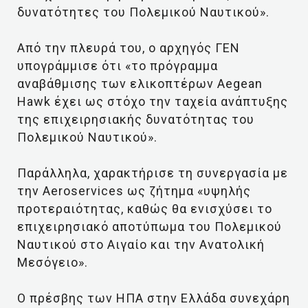
δυνατότητες του Πολεμικού Ναυτικού».
Από την πλευρά του, ο αρχηγός ΓΕΝ
υπογράμμισε ότι «το πρόγραμμα
αναβάθμισης των ελικοπτέρων Aegean
Hawk έχει ως στόχο την ταχεία ανάπτυξης
της επιχειρησιακής δυνατότητας του
Πολεμικού Ναυτικού».
Παράλληλα, χαρακτήρισε τη συνεργασία με
την Aeroservices ως ζήτημα «υψηλής
προτεραιότητας, καθώς θα ενισχύσει το
επιχειρησιακό αποτύπωμα του Πολεμικού
Ναυτικού στο Αιγαίο και την Ανατολική
Μεσόγειο».
Ο πρέσβης των ΗΠΑ στην Ελλάδα συνεχάρη