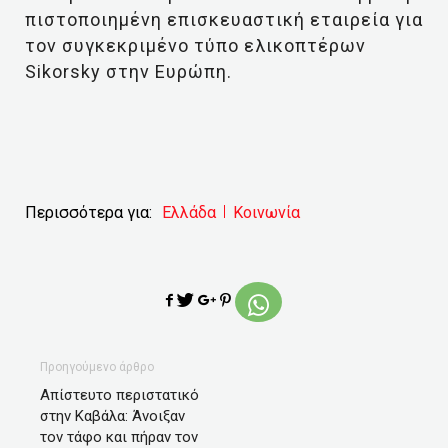
πιστοποιημένη επισκευαστική εταιρεία για
τον συγκεκριμένο τύπο ελικοπτέρων
Sikorsky στην Ευρώπη.
Περισσότερα για:
Ελλάδα
Κοινωνία
Προηγούμενο άρθρο
Απίστευτο περιστατικό
στην Καβάλα: Άνοιξαν
τον τάφο και πήραν τον