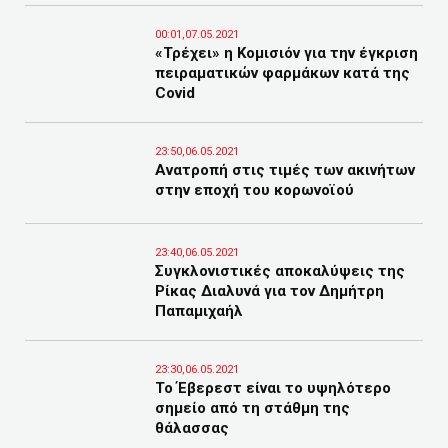
00:01,07.05.2021
«Τρέχει» η Κομισιόν για την έγκριση
πειραματικών φαρμάκων κατά της
Covid
23:50,06.05.2021
Ανατροπή στις τιμές των ακινήτων
στην εποχή του κορωνοϊού
23:40,06.05.2021
Συγκλονιστικές αποκαλύψεις της
Ρίκας Διαλυνά για τον Δημήτρη
Παπαμιχαήλ
23:30,06.05.2021
Το Έβερεστ είναι το υψηλότερο
σημείο από τη στάθμη της
θάλασσας