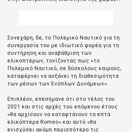
Συνεχάρη, δε, το Πολεμικό Ναυτικό για τη
συνεργασία του με ιδιωτικό φορέα για τη
συντήρηση και αναβάθμιση των
ελικοπτέρων, τονίζοντας πως «το
Πολεμικό Ναυτικό, σε δύσκολους καιρούς,
καταφέρνει να αυξάνει τη διαθεσιμότητα
των μέσων των Ενόπλων Δυνάμεων».
Επιπλέον, επεσήμανε ότι στο τέλος του
2021 και στις αρχές του επόμενου έτους
«θα αρχίσουν να καταφτάνουν τα επτά
ελικόπτερα Romeo» και αυτό «θα
ενισχύσει ακόμη περισσότερο τις