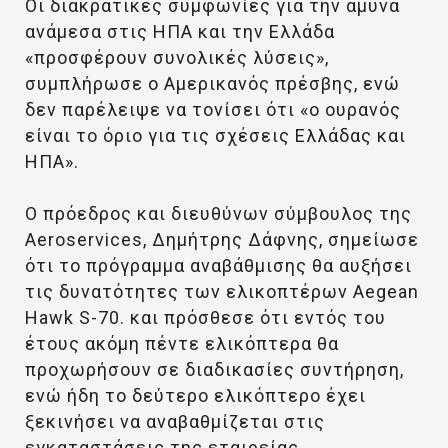
Οι διακρατικές συμφωνίες για την άμυνα
ανάμεσα στις ΗΠΑ και την Ελλάδα
«προσφέρουν συνολικές λύσεις»,
συμπλήρωσε ο Αμερικανός πρέσβης, ενώ
δεν παρέλειψε να τονίσει ότι «ο ουρανός
είναι το όριο για τις σχέσεις Ελλάδας και
ΗΠΑ».
Ο πρόεδρος και διευθύνων σύμβουλος της
Aeroservices, Δημήτρης Δάφνης, σημείωσε
ότι το πρόγραμμα αναβάθμισης θα αυξήσει
τις δυνατότητες των ελικοπτέρων Aegean
Hawk S-70. και πρόσθεσε ότι εντός του
έτους ακόμη πέντε ελικόπτερα θα
προχωρήσουν σε διαδικασίες συντήρηση,
ενώ ήδη το δεύτερο ελικόπτερο έχει
ξεκινήσει να αναβαθμίζεται στις
εγκαταστάσεις της εταιρείας.