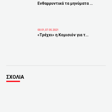
Ενθαρρυντικά τα μηνύματα ...
00:01,07.05.2021
«Τρέχει» η Κομισιόν για τ...
ΣΧΟΛΙΑ