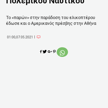
Πολεμικού Ναυτικού
Το «παρών» στην παράδοση του ελικοπτέρου
έδωσε και ο Αμερικανός πρέσβης στην Αθήνα
|
01:00,07.05.2021