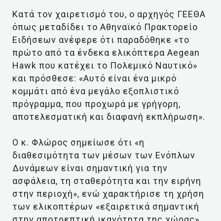
Κατά τον χαιρετισμό του, ο αρχηγός ΓΕΕΘΑ
όπως μεταδίδει το Αθηναϊκό Πρακτορείο
Ειδήσεων ανέφερε ότι παραδόθηκε «το
πρώτο από τα ένδεκα ελικόπτερα Aegean
Hawk που κατέχει το Πολεμικό Ναυτικό»
και πρόσθεσε: «Αυτό είναι ένα μικρό
κομμάτι από ένα μεγάλο εξοπλιστικό
πρόγραμμα, που προχωρά με γρήγορη,
αποτελεσματική και διαφανή εκπλήρωση».
Ο κ. Φλώρος σημείωσε ότι «η
διαθεσιμότητα των μέσων των Ενόπλων
Δυνάμεων είναι σημαντική για την
ασφάλεια, τη σταθερότητα και την ειρήνη
στην περιοχή», ενώ χαρακτήρισε τη χρήση
των ελικοπτέρων «εξαιρετικά σημαντική
στην αποτρεπτική ικανότητα της χώρας».