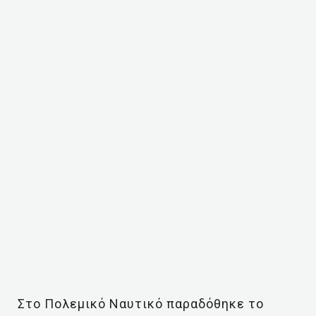
Στο Πολεμικό Ναυτικό παραδόθηκε το