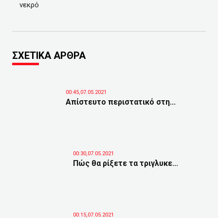
νεκρό
ΣΧΕΤΙΚΑ ΑΡΘΡΑ
00:45,07.05.2021
Απίστευτο περιστατικό στη...
00:30,07.05.2021
Πώς θα ρίξετε τα τριγλυκε...
00:15,07.05.2021