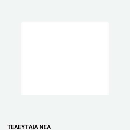
ΤΕΛΕΥΤΑΙΑ ΝΕΑ