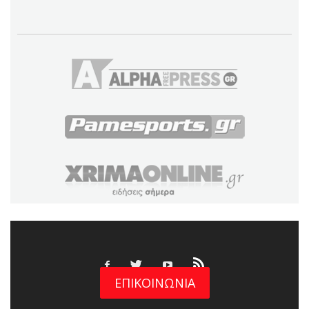
ΕΠΙΚΟΙΝΩΝΙΑ