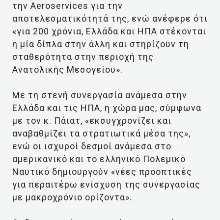
την Aeroservices για την
αποτελεσματικότητά της, ενώ ανέφερε ότι
«για 200 χρόνια, Ελλάδα και ΗΠΑ στέκονται
η μία δίπλα στην άλλη και στηρίζουν τη
σταθερότητα στην περιοχή της
Ανατολικής Μεσογείου».
Με τη στενή συνεργασία ανάμεσα στην
Ελλάδα και τις ΗΠΑ, η χώρα μας, σύμφωνα
με τον κ. Πάιατ, «εκσυγχρονίζει και
αναβαθμίζει τα στρατιωτικά μέσα της»,
ενώ οι ισχυροί δεσμοί ανάμεσα στο
αμερικανικό και το ελληνικό Πολεμικό
Ναυτικό δημιουργούν «νέες προοπτικές
για περαιτέρω ενίσχυση της συνεργασίας
με μακροχρόνιο ορίζοντα».