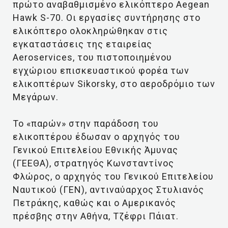
πρώτο αναβαθμισμένο ελικόπτερο Aegean
Hawk S-70. Οι εργασίες συντήρησης στο
ελικόπτερο ολοκληρώθηκαν στις
εγκαταστάσεις της εταιρείας
Aeroservices, του πιστοποιημένου
εγχώριου επισκευαστικού φορέα των
ελικοπτέρων Sikorsky, στο αεροδρόμιο των
Μεγάρων.
Το «παρών» στην παράδοση του
ελικοπτέρου έδωσαν ο αρχηγός του
Γενικού Επιτελείου Εθνικής Άμυνας
(ΓΕΕΘΑ), στρατηγός Κωνσταντίνος
Φλώρος, ο αρχηγός του Γενικού Επιτελείου
Ναυτικού (ΓΕΝ), αντιναύαρχος Στυλιανός
Πετράκης, καθώς και ο Αμερικανός
πρέσβης στην Αθήνα, Τζέφρι Πάιατ.