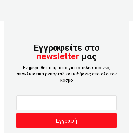
Εγγραφείτε στο
newsletter
μας
Ενημερωθείτε πρώτοι για τα τελευταία νέα,
αποκλειστικά ρεπορταζ και ειδήσεις απο όλο τον
κόσμο